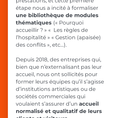
prestations, et cette première
étape nous a incité à formaliser
une bibliothèque de modules
thématiques
(« Pourquoi
accueillir ? » « Les règles de
l’hospitalité » « Gestion (apaisée)
des conflits », etc…).
Depuis 2018, des entreprises qui,
bien que n’externalisant pas leur
accueil, nous ont sollicités pour
former leurs équipes qu’il s’agisse
d’institutions artistiques ou de
sociétés commerciales qui
voulaient s’assurer d’un
accueil
normalisé et qualitatif de leurs