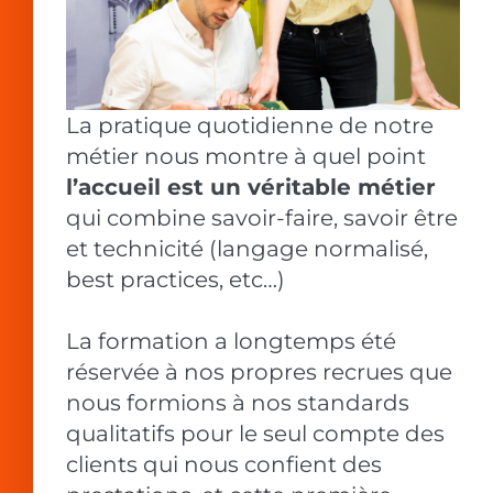
La pratique quotidienne de notre
métier nous montre à quel point
l’accueil est un véritable métier
qui combine savoir-faire, savoir être
et technicité (langage normalisé,
best practices, etc…)
La formation a longtemps été
réservée à nos propres recrues que
nous formions à nos standards
qualitatifs pour le seul compte des
clients qui nous confient des