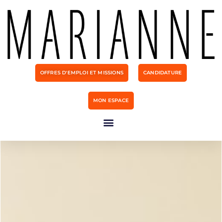
OFFRES D'EMPLOI ET MISSIONS
CANDIDATURE
MON ESPACE