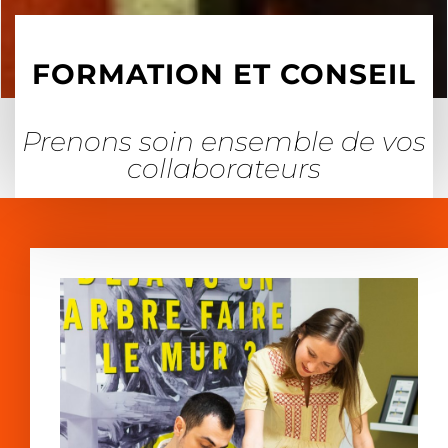
FORMATION ET CONSEIL
Prenons soin ensemble de vos
collaborateurs