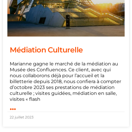
Médiation Culturelle
Marianne gagne le marché de la médiation au
Musée des Confluences. Ce client, avec qui
nous collaborons déjà pour l’accueil et la
billetterie depuis 2018, nous confiera à compter
d’octobre 2023 ses prestations de médiation
culturelle ; visites guidées, médiation en salle,
visites « flash
...
22 juillet 2023