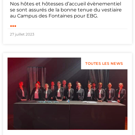
Nos hôtes et hôtesses d’accueil évènementiel
se sont assurés de la bonne tenue du vestiaire
au Campus des Fontaines pour EBG.
...
27 juillet 2023
TOUTES LES NEWS