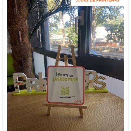
JOURS DE PRINTEMPS