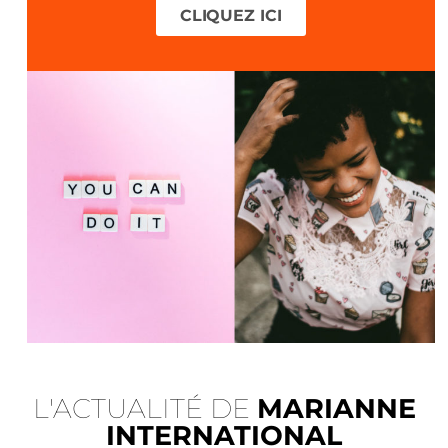
CLIQUEZ ICI
L'ACTUALITÉ DE
MARIANNE
INTERNATIONAL