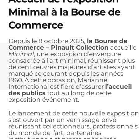
Minimal à la Bourse de
Commerce
Depuis le 8 octobre 2025,
la Bourse de
Commerce – Pinault Collection
accueille
Minimal
, une exposition d’envergure
consacrée à l’art minimal, réunissant plus
de cent œuvres majeures d’artistes ayant
marqué ce courant depuis les années
1960. À cette occasion, Marianne
International est fière d’assurer
l’accueil
des publics
tout au long de cette
exposition événement.
Le lancement de cette nouvelle exposition
s’est ouvert par un vernissage privé
réunissant collectionneurs, professionnels
du monde de l’art, partenaires