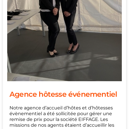
Agence hôtesse événementiel
Notre agence d’accueil d’hôtes et d’hôtesses
évènementiel a été sollicitée pour gérer une
remise de prix pour la société EIFFAGE. Les
missions de nos agents étaient d’accueillir les