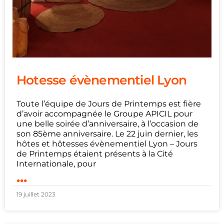
Hotesse évènementiel Lyon
Toute l’équipe de Jours de Printemps est fière
d’avoir accompagnée le Groupe APICIL pour
une belle soirée d’anniversaire, à l’occasion de
son 85ème anniversaire. Le 22 juin dernier, les
hôtes et hôtesses évènementiel Lyon – Jours
de Printemps étaient présents à la Cité
Internationale, pour
...
19 juillet 2023