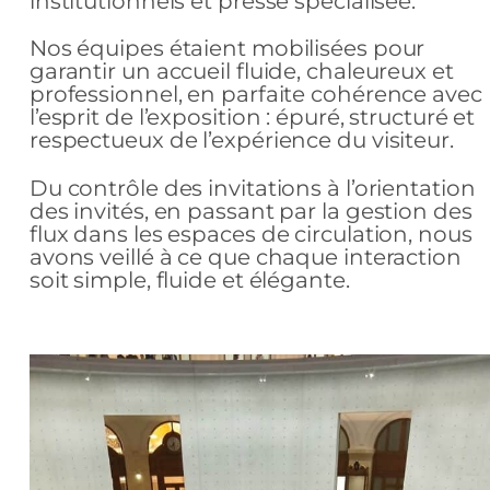
institutionnels et presse spécialisée.
Nos équipes étaient mobilisées pour
garantir un accueil fluide, chaleureux et
professionnel, en parfaite cohérence avec
l’esprit de l’exposition : épuré, structuré et
respectueux de l’expérience du visiteur.
Du contrôle des invitations à l’orientation
des invités, en passant par la gestion des
flux dans les espaces de circulation, nous
avons veillé à ce que chaque interaction
soit simple, fluide et élégante.