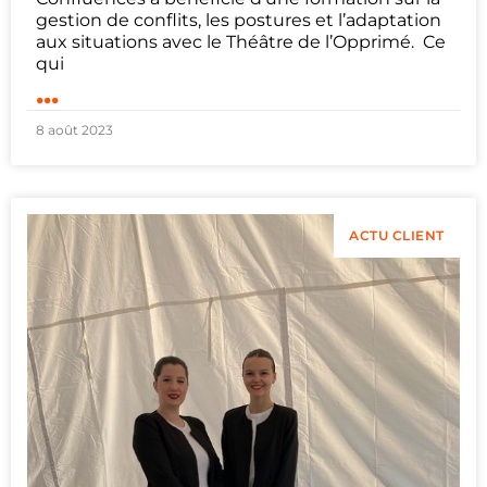
gestion de conflits, les postures et l’adaptation
aux situations avec le Théâtre de l’Opprimé. Ce
qui
...
8 août 2023
ACTU CLIENT