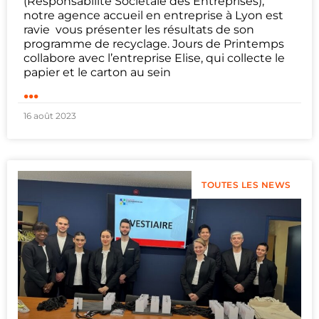
(Responsabilité Sociétale des Entreprises),
notre agence accueil en entreprise à Lyon est
ravie vous présenter les résultats de son
programme de recyclage. Jours de Printemps
collabore avec l’entreprise Elise, qui collecte le
papier et le carton au sein
...
16 août 2023
TOUTES LES NEWS