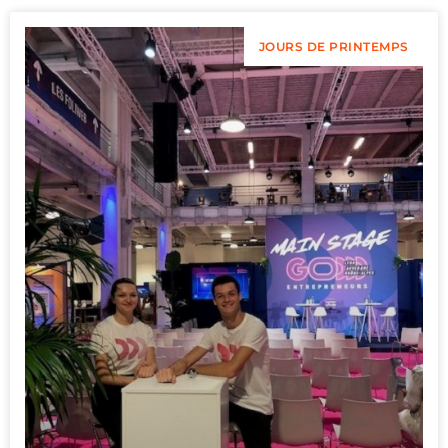
JOURS DE PRINTEMPS