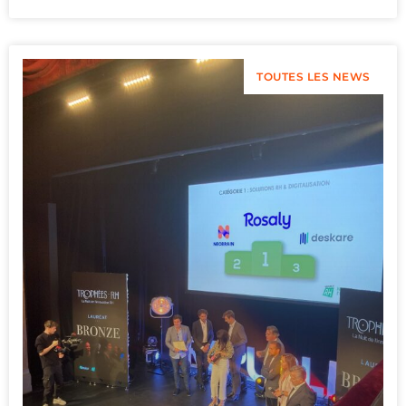
TOUTES LES NEWS