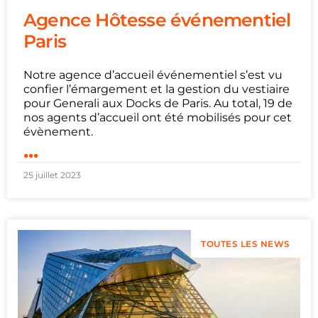
Agence Hôtesse événementiel
Paris
Notre agence d’accueil événementiel s’est vu
confier l’émargement et la gestion du vestiaire
pour Generali aux Docks de Paris. Au total, 19 de
nos agents d’accueil ont été mobilisés pour cet
évènement.
...
25 juillet 2023
TOUTES LES NEWS