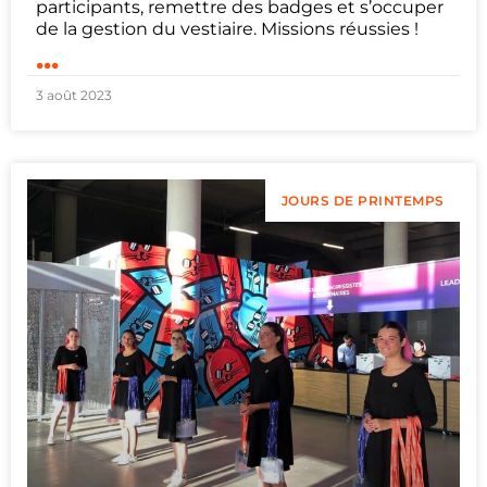
participants, remettre des badges et s’occuper
de la gestion du vestiaire. Missions réussies !
...
3 août 2023
JOURS DE PRINTEMPS