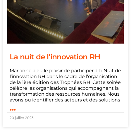
La nuit de l’innovation RH
Marianne a eu le plaisir de participer à la Nuit de
l’innovation RH dans le cadre de l’organisation
de la 1ère édition des Trophées RH. Cette soirée
célèbre les organisations qui accompagnent la
transformation des ressources humaines. Nous
avons pu identifier des acteurs et des solutions
...
20 juillet 2023