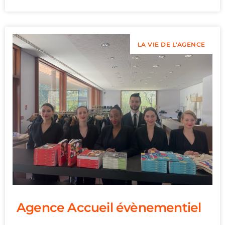
LA VIE DE L'AGENCE
Agence Accueil évènementiel