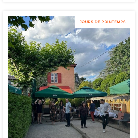
JOURS DE PRINTEMPS