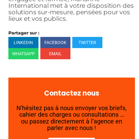
International met à votre disposition des
solutions sur-mesure, pensées pour vos
lieux et vos publics.
Partager sur :
LINKEDIN
FACEBOOK
TWITTER
WHATSAPP
EMAIL
Contactez nous
N’hésitez pas à nous envoyer vos briefs,
cahier des charges ou consultations …
ou passez directement à l’agence en
parler avec nous !