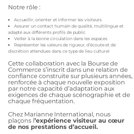
Notre rôle :
Accueillir, orienter et informer les visiteurs
Assurer un contact humain de qualité, multilingue et
adapté aux différents profils de public
Veiller à la bonne circulation dans les espaces
Représenter les valeurs de rigueur, d’écoute et de
discrétion attendues dans ce type de lieu culturel
Cette collaboration avec la Bourse de
Commerce s’inscrit dans une relation de
confiance construite sur plusieurs années,
renforcée à chaque nouvelle exposition
par notre capacité d’adaptation aux
exigences de chaque scénographie et de
chaque fréquentation.
Chez Marianne International, nous
plaçons l
’expérience visiteur au cœur
de nos prestations d’accueil.