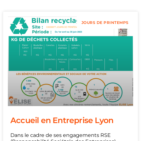
JOURS DE PRINTEMPS
Accueil en Entreprise Lyon
Dans le cadre de ses engagements RSE