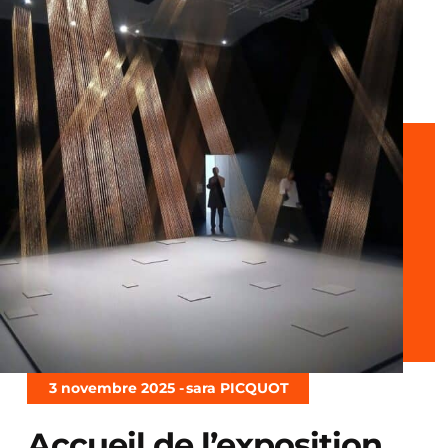
3 novembre 2025 -
sara PICQUOT
Accueil de l’exposition