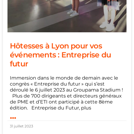
Hôtesses à Lyon pour vos
événements : Entreprise du
futur
Immersion dans le monde de demain avec le
congrès « Entreprise du futur » qui s’est
déroulé le 6 juillet 2023 au Groupama Stadium !
Plus de 700 dirigeants et directeurs généraux
de PME et d’ETI ont participé à cette 8ème
édition. Entreprise du Futur, plus
...
31 juillet 2023