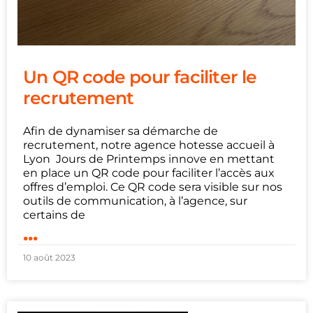
Un QR code pour faciliter le
recrutement
Afin de dynamiser sa démarche de
recrutement, notre agence hotesse accueil à
Lyon Jours de Printemps innove en mettant
en place un QR code pour faciliter l’accès aux
offres d’emploi. Ce QR code sera visible sur nos
outils de communication, à l’agence, sur
certains de
...
10 août 2023