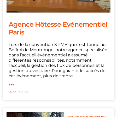
Agence Hôtesse Evénementiel
Paris
Lors de la convention STIME qui s’est tenue au
Beffroi de Montrouge, notre agence spécialisée
dans l’accueil événementiel a assumé
différentes responsabilités, notamment
l’accueil, la gestion des flux de personnes et la
gestion du vestiaire. Pour garantir le succès de
cet événement, plus de trente
...
14 août 2023