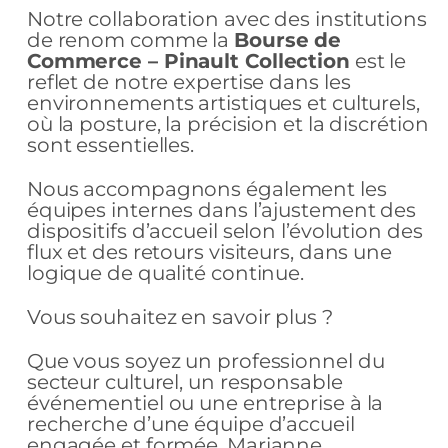
Notre collaboration avec des institutions
de renom comme la
Bourse de
Commerce – Pinault Collection
est le
reflet de notre expertise dans les
environnements artistiques et culturels,
où la posture, la précision et la discrétion
sont essentielles.
Nous accompagnons également les
équipes internes dans l’ajustement des
dispositifs d’accueil selon l’évolution des
flux et des retours visiteurs, dans une
logique de qualité continue.
Vous souhaitez en savoir plus ?
Que vous soyez un professionnel du
secteur culturel, un responsable
événementiel ou une entreprise à la
recherche d’une équipe d’accueil
engagée et formée, Marianne