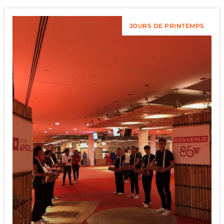
JOURS DE PRINTEMPS