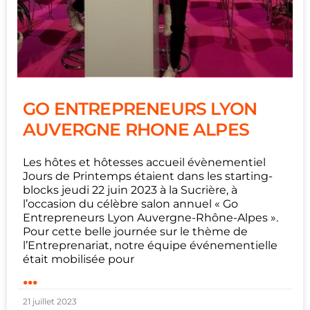
GO ENTREPRENEURS LYON
AUVERGNE RHONE ALPES
Les hôtes et hôtesses accueil évènementiel
Jours de Printemps étaient dans les starting-
blocks jeudi 22 juin 2023 à la Sucrière, à
l’occasion du célèbre salon annuel « Go
Entrepreneurs Lyon Auvergne-Rhône-Alpes ».
Pour cette belle journée sur le thème de
l’Entreprenariat, notre équipe événementielle
était mobilisée pour
...
21 juillet 2023