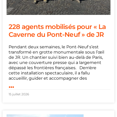
228 agents mobilisés pour « La
Caverne du Pont-Neuf » de JR
Pendant deux semaines, le Pont-Neuf s’est
transformé en grotte monumentale sous l’œil
de JR. Un chantier suivi bien au-delà de Paris,
avec une couverture presse qui a largement
dépassé les frontières françaises. Derrière
cette installation spectaculaire, il a fallu
accueillir, guider et accompagner des
...
15 juillet 2026