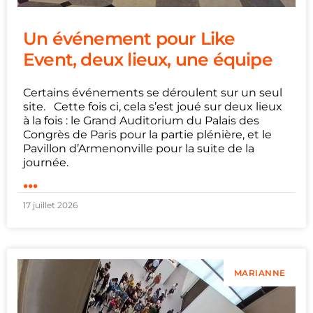
Un événement pour Like
Event, deux lieux, une équipe
Certains événements se déroulent sur un seul
site. Cette fois ci, cela s’est joué sur deux lieux
à la fois : le Grand Auditorium du Palais des
Congrès de Paris pour la partie plénière, et le
Pavillon d’Armenonville pour la suite de la
journée.
...
17 juillet 2026
MARIANNE