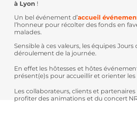
à Lyon
!
Un bel événement d’
accueil événement
l’honneur pour récolter des fonds en fav
malades.
Sensible à ces valeurs, les équipes Jour
déroulement de la journée.
En effet les hôtesses et hôtes événemen
présent(e)s pour accueillir et orienter les
Les collaborateurs, clients et partenai
profiter des animations et du concert NRJ