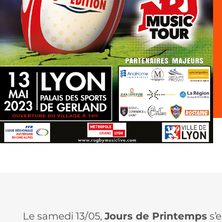
Le samedi 13/05,
Jours de Printemps
s’e