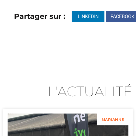
Partager sur :
LINKEDIN
FACEBOOK
L'ACTUALITÉ
MARIANNE