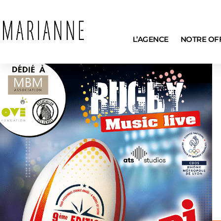
L’AGENCE
NOTRE OF