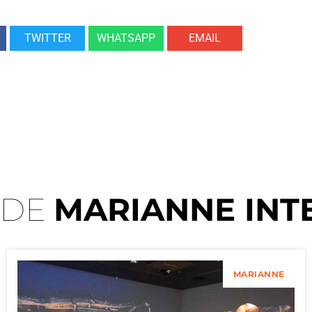
TWITTER
WHATSAPP
EMAIL
 DE
MARIANNE INT
MARIANNE