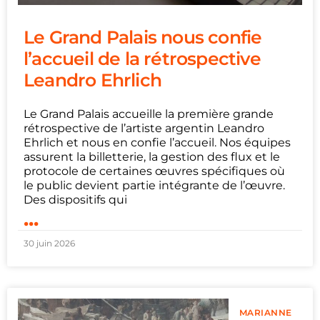
Le Grand Palais nous confie
l’accueil de la rétrospective
Leandro Ehrlich
Le Grand Palais accueille la première grande
rétrospective de l’artiste argentin Leandro
Ehrlich et nous en confie l’accueil. Nos équipes
assurent la billetterie, la gestion des flux et le
protocole de certaines œuvres spécifiques où
le public devient partie intégrante de l’œuvre.
Des dispositifs qui
...
30 juin 2026
MARIANNE