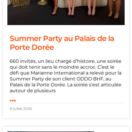
Summer Party au Palais de la
Porte Dorée
660 invités, un lieu chargé d’histoire, une soirée
qui doit tenir sans le moindre accroc. C’est le
défi que Marianne International a relevé pour la
Summer Party de son client ODDO BHF, au
Palais de la Porte Dorée. La soirée s’est articulée
autour de plusieurs
...
8 juillet 2026