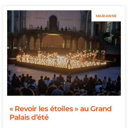
MARIANNE
« Revoir les étoiles » au Grand
Palais d’été