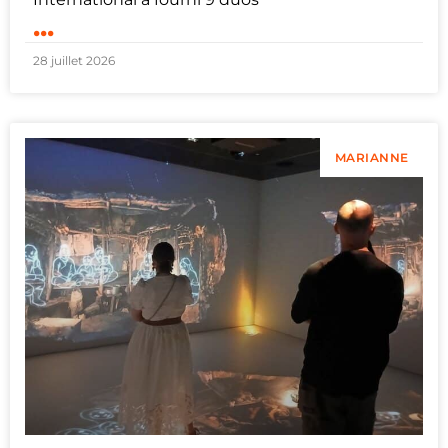
...
28 juillet 2026
MARIANNE