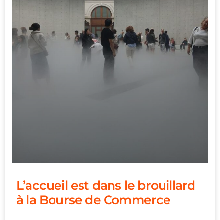
L’accueil est dans le brouillard
à la Bourse de Commerce