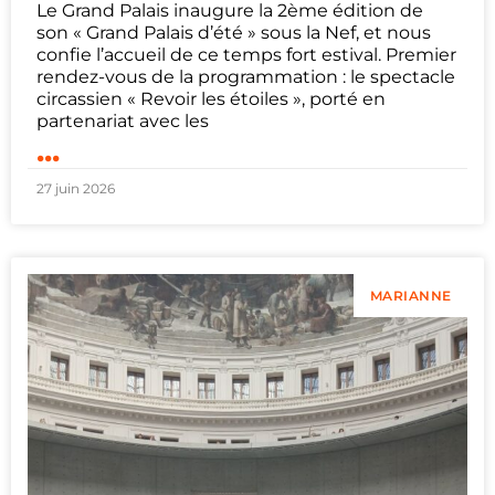
Le Grand Palais inaugure la 2ème édition de
son « Grand Palais d’été » sous la Nef, et nous
confie l’accueil de ce temps fort estival. Premier
rendez-vous de la programmation : le spectacle
circassien « Revoir les étoiles », porté en
partenariat avec les
...
27 juin 2026
MARIANNE