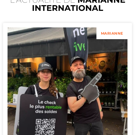
INTERNATIONAL
MARIANNE