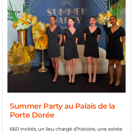
Summer Party au Palais de la
Porte Dorée
660 invités, un lieu chargé d’histoire, une soirée