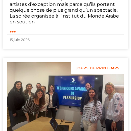
artistes d’exception mais parce qu’ils portent
quelque chose de plus grand qu’un spectacle.
La soirée organisée à l’Institut du Monde Arabe
en soutien
...
15 juin 2026
JOURS DE PRINTEMPS