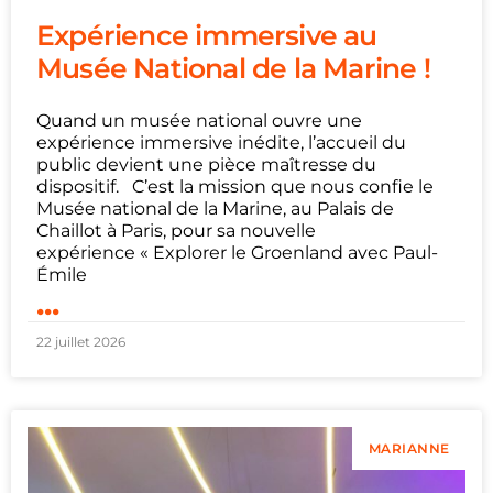
Expérience immersive au
Musée National de la Marine !
Quand un musée national ouvre une
expérience immersive inédite, l’accueil du
public devient une pièce maîtresse du
dispositif. C’est la mission que nous confie le
Musée national de la Marine, au Palais de
Chaillot à Paris, pour sa nouvelle
expérience « Explorer le Groenland avec Paul-
Émile
...
22 juillet 2026
MARIANNE