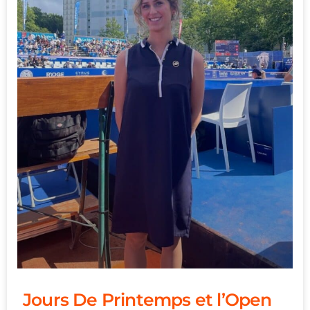
Jours De Printemps et l’Open