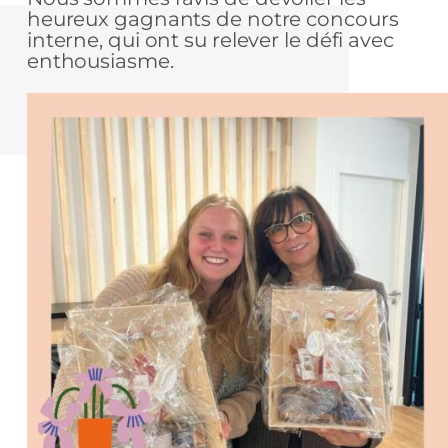
heureux gagnants de notre concours
interne, qui ont su relever le défi avec
enthousiasme.