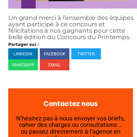
Un grand merci à l’ensemble des équipes
ayant participé à ce concours et
félicitations à nos gagnants pour cette
belle édition du Concours du Printemps.
Partager sur :
LINKEDIN
FACEBOOK
TWITTER
WHATSAPP
EMAIL
Contactez nous
N’hésitez pas à nous envoyer vos briefs,
cahier des charges ou consultations …
ou passez directement à l’agence en