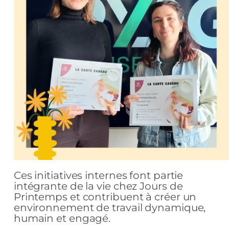
Ces initiatives internes font partie
intégrante de la vie chez Jours de
Printemps et contribuent à créer un
environnement de travail dynamique,
humain et engagé.