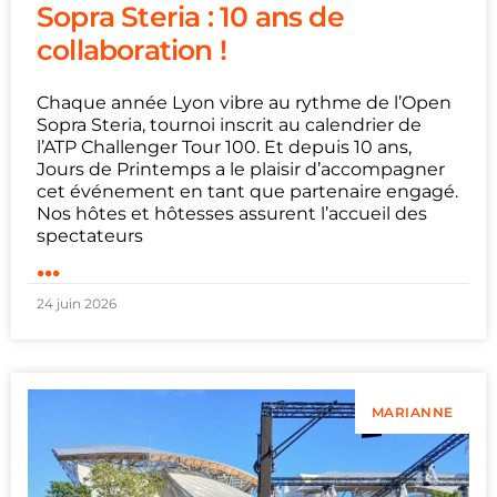
Sopra Steria : 10 ans de
collaboration !
Chaque année Lyon vibre au rythme de l’Open
Sopra Steria, tournoi inscrit au calendrier de
l’ATP Challenger Tour 100. Et depuis 10 ans,
Jours de Printemps a le plaisir d’accompagner
cet événement en tant que partenaire engagé.
Nos hôtes et hôtesses assurent l’accueil des
spectateurs
...
24 juin 2026
MARIANNE