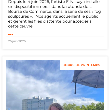
Depuis le 4 juin 2026, l’artiste F. Nakaya installe
un dispositif immersif dans la rotonde de la
Bourse de Commerce, dans la série de ses « fog
sculptures ». Nos agents accueillent le public
et gèrent les files d’attente pour accéder à
cette œuvre
...
26 juin 2026
JOURS DE PRINTEMPS