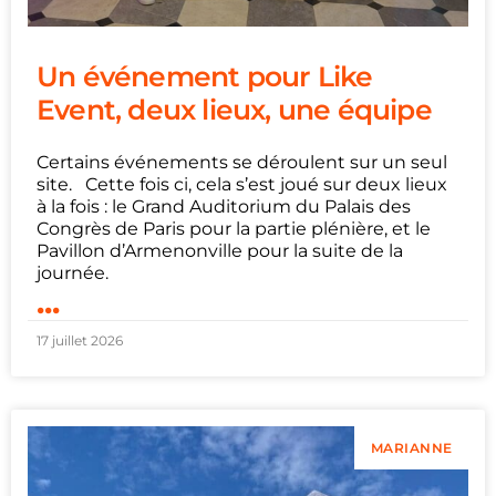
Un événement pour Like
Event, deux lieux, une équipe
Certains événements se déroulent sur un seul
site. Cette fois ci, cela s’est joué sur deux lieux
à la fois : le Grand Auditorium du Palais des
Congrès de Paris pour la partie plénière, et le
Pavillon d’Armenonville pour la suite de la
journée.
...
17 juillet 2026
MARIANNE