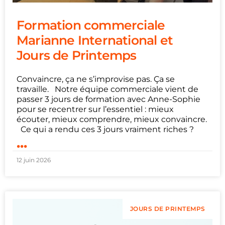
Formation commerciale
Marianne International et
Jours de Printemps
Convaincre, ça ne s’improvise pas. Ça se
travaille. Notre équipe commerciale vient de
passer 3 jours de formation avec Anne-Sophie
pour se recentrer sur l’essentiel : mieux
écouter, mieux comprendre, mieux convaincre.
Ce qui a rendu ces 3 jours vraiment riches ?
...
12 juin 2026
JOURS DE PRINTEMPS