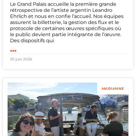
Le Grand Palais accueille la première grande
rétrospective de l’artiste argentin Leandro
Ehrlich et nous en confie l’accueil. Nos équipes
assurent la billetterie, la gestion des flux et le
protocole de certaines œuvres spécifiques où
le public devient partie intégrante de l’œuvre.
Des dispositifs qui
...
30 juin 2026
MARIANNE