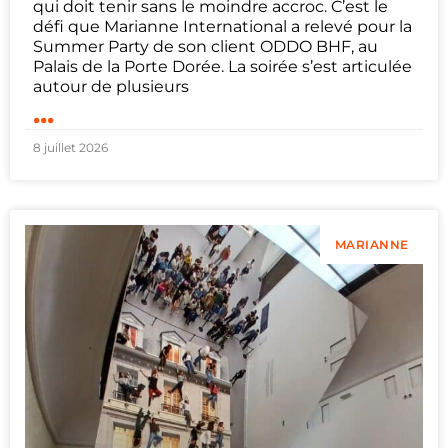
qui doit tenir sans le moindre accroc. C’est le
défi que Marianne International a relevé pour la
Summer Party de son client ODDO BHF, au
Palais de la Porte Dorée. La soirée s’est articulée
autour de plusieurs
...
8 juillet 2026
MARIANNE