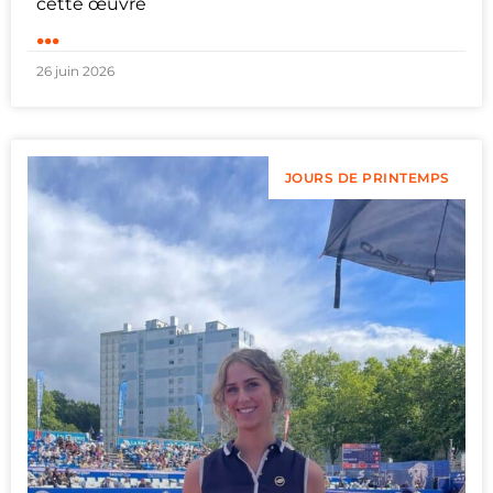
cette œuvre
...
26 juin 2026
JOURS DE PRINTEMPS