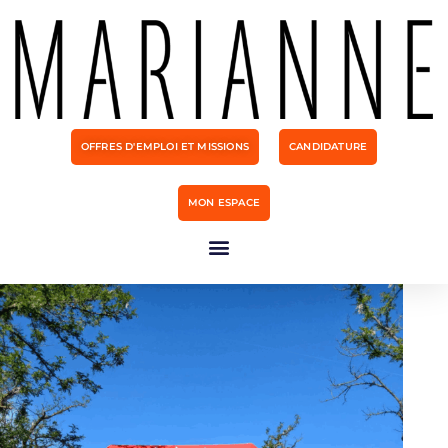
OFFRES D'EMPLOI ET MISSIONS
CANDIDATURE
MON ESPACE