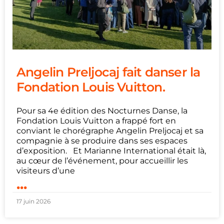
Angelin Preljocaj fait danser la
Fondation Louis Vuitton.
Pour sa 4e édition des Nocturnes Danse, la
Fondation Louis Vuitton a frappé fort en
conviant le chorégraphe Angelin Preljocaj et sa
compagnie à se produire dans ses espaces
d’exposition. Et Marianne International était là,
au cœur de l’événement, pour accueillir les
visiteurs d’une
...
17 juin 2026