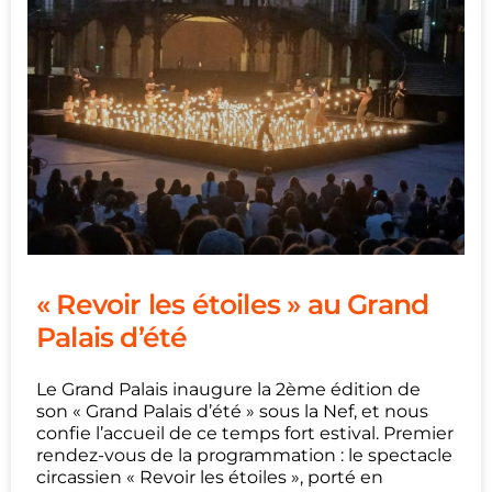
« Revoir les étoiles » au Grand
Palais d’été
Le Grand Palais inaugure la 2ème édition de
son « Grand Palais d’été » sous la Nef, et nous
confie l’accueil de ce temps fort estival. Premier
rendez-vous de la programmation : le spectacle
circassien « Revoir les étoiles », porté en