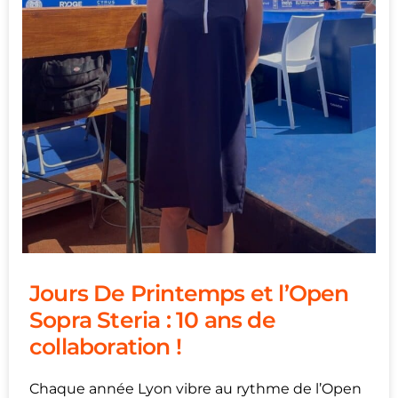
Jours De Printemps et l’Open
Sopra Steria : 10 ans de
collaboration !
Chaque année Lyon vibre au rythme de l’Open