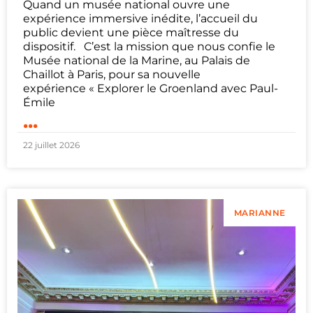
Quand un musée national ouvre une
expérience immersive inédite, l’accueil du
public devient une pièce maîtresse du
dispositif. C’est la mission que nous confie le
Musée national de la Marine, au Palais de
Chaillot à Paris, pour sa nouvelle
expérience « Explorer le Groenland avec Paul-
Émile
...
22 juillet 2026
MARIANNE