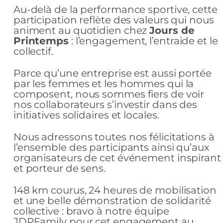
Au-delà de la performance sportive, cette
participation reflète des valeurs qui nous
animent au quotidien chez
Jours de
Printemps
: l’engagement, l’entraide et le
collectif.
Parce qu’une entreprise est aussi portée
par les femmes et les hommes qui la
composent, nous sommes fiers de voir
nos collaborateurs s’investir dans des
initiatives solidaires et locales.
Nous adressons toutes nos félicitations à
l’ensemble des participants ainsi qu’aux
organisateurs de cet événement inspirant
et porteur de sens.
148 km courus, 24 heures de mobilisation
et une belle démonstration de solidarité
collective : bravo à notre équipe
JDPFamily pour cet engagement au