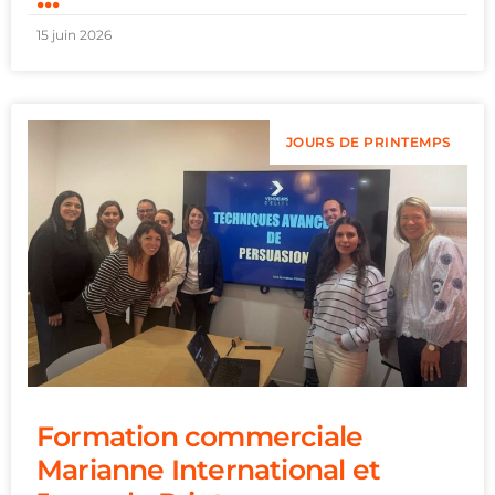
15 juin 2026
JOURS DE PRINTEMPS
Formation commerciale
Marianne International et