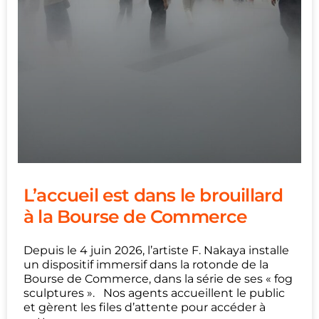
L’accueil est dans le brouillard
à la Bourse de Commerce
Depuis le 4 juin 2026, l’artiste F. Nakaya installe
un dispositif immersif dans la rotonde de la
Bourse de Commerce, dans la série de ses « fog
sculptures ». Nos agents accueillent le public
et gèrent les files d’attente pour accéder à