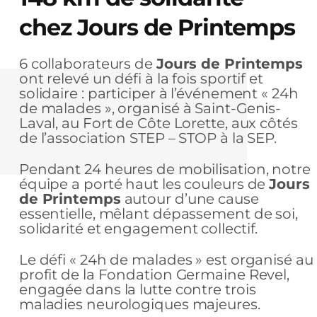
chez Jours de Printemps
6 collaborateurs de
Jours de Printemps
ont relevé un défi à la fois sportif et
solidaire : participer à l’événement « 24h
de malades », organisé à Saint-Genis-
Laval, au Fort de Côte Lorette, aux côtés
de l’association STEP – STOP à la SEP.
Pendant 24 heures de mobilisation, notre
équipe a porté haut les couleurs de
Jours
de Printemps
autour d’une cause
essentielle, mêlant dépassement de soi,
solidarité et engagement collectif.
Le défi « 24h de malades » est organisé au
profit de la Fondation Germaine Revel,
engagée dans la lutte contre trois
maladies neurologiques majeures.