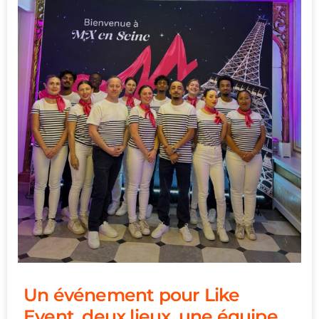
Un événement pour Like
Event, deux lieux, une équipe