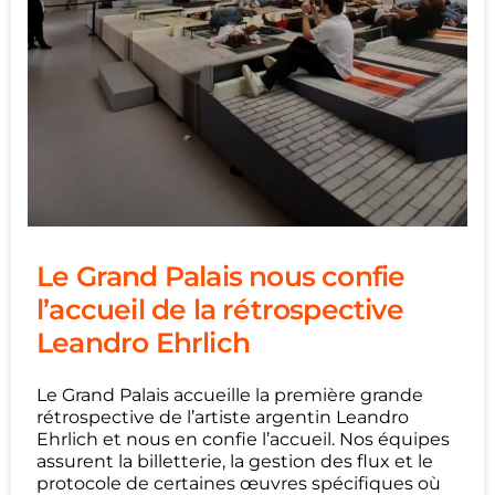
Le Grand Palais nous confie
l’accueil de la rétrospective
Leandro Ehrlich
Le Grand Palais accueille la première grande
rétrospective de l’artiste argentin Leandro
Ehrlich et nous en confie l’accueil. Nos équipes
assurent la billetterie, la gestion des flux et le
protocole de certaines œuvres spécifiques où