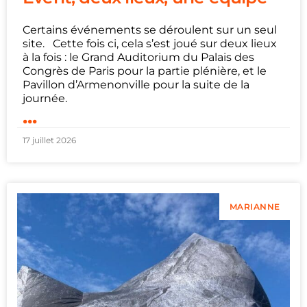
Certains événements se déroulent sur un seul
site. Cette fois ci, cela s’est joué sur deux lieux
à la fois : le Grand Auditorium du Palais des
Congrès de Paris pour la partie plénière, et le
Pavillon d’Armenonville pour la suite de la
journée.
...
17 juillet 2026
MARIANNE