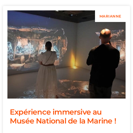
MARIANNE
Expérience immersive au
Musée National de la Marine !