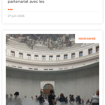
partenariat avec les
...
27 juin 2026
MARIANNE