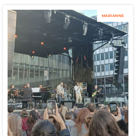
MARIANNE