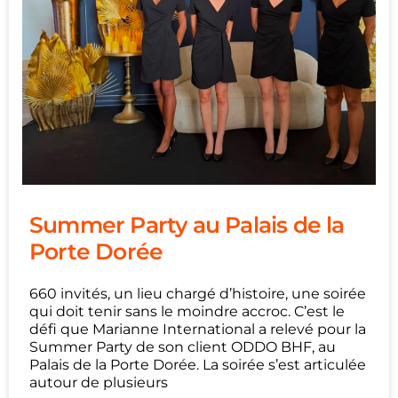
Summer Party au Palais de la
Porte Dorée
660 invités, un lieu chargé d’histoire, une soirée
qui doit tenir sans le moindre accroc. C’est le
défi que Marianne International a relevé pour la
Summer Party de son client ODDO BHF, au
Palais de la Porte Dorée. La soirée s’est articulée
autour de plusieurs