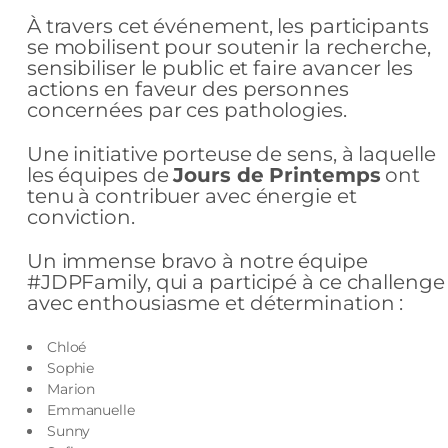
À travers cet événement, les participants
se mobilisent pour soutenir la recherche,
sensibiliser le public et faire avancer les
actions en faveur des personnes
concernées par ces pathologies.
Une initiative porteuse de sens, à laquelle
les équipes de
Jours de Printemps
ont
tenu à contribuer avec énergie et
conviction.
Un immense bravo à notre équipe
#JDPFamily, qui a participé à ce challenge
avec enthousiasme et détermination :
Chloé
Sophie
Marion
Emmanuelle
Sunny