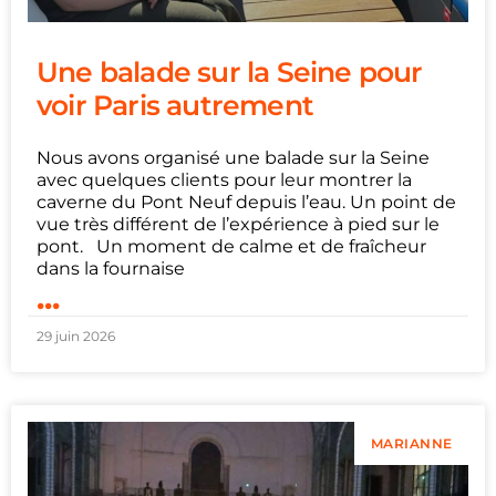
Une balade sur la Seine pour
voir Paris autrement
Nous avons organisé une balade sur la Seine
avec quelques clients pour leur montrer la
caverne du Pont Neuf depuis l’eau. Un point de
vue très différent de l’expérience à pied sur le
pont. Un moment de calme et de fraîcheur
dans la fournaise
...
29 juin 2026
MARIANNE