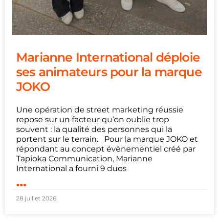
Marianne International déploie
ses animateurs pour la marque
JOKO
Une opération de street marketing réussie
repose sur un facteur qu’on oublie trop
souvent : la qualité des personnes qui la
portent sur le terrain. Pour la marque JOKO et
répondant au concept évènementiel créé par
Tapioka Communication, Marianne
International a fourni 9 duos
...
28 juillet 2026