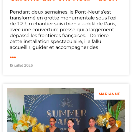
Pendant deux semaines, le Pont-Neuf s’est
transformé en grotte monumentale sous l’œil
de JR. Un chantier suivi bien au-delà de Paris,
avec une couverture presse qui a largement
dépassé les frontières françaises. Derrière
cette installation spectaculaire, il a fallu
accueillir, guider et accompagner des
...
15 juillet 2026
MARIANNE