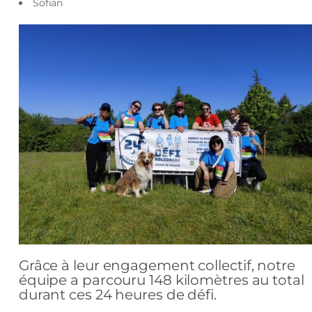
Sofian
Grâce à leur engagement collectif, notre
équipe a parcouru 148 kilomètres au total
durant ces 24 heures de défi.