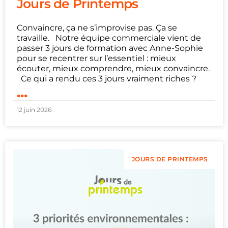
Jours de Printemps
Convaincre, ça ne s’improvise pas. Ça se
travaille. Notre équipe commerciale vient de
passer 3 jours de formation avec Anne-Sophie
pour se recentrer sur l’essentiel : mieux
écouter, mieux comprendre, mieux convaincre.
Ce qui a rendu ces 3 jours vraiment riches ?
...
12 juin 2026
JOURS DE PRINTEMPS