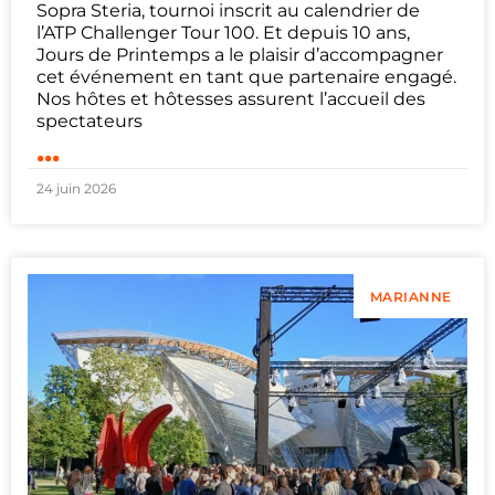
Sopra Steria, tournoi inscrit au calendrier de
l’ATP Challenger Tour 100. Et depuis 10 ans,
Jours de Printemps a le plaisir d’accompagner
cet événement en tant que partenaire engagé.
Nos hôtes et hôtesses assurent l’accueil des
spectateurs
...
24 juin 2026
MARIANNE