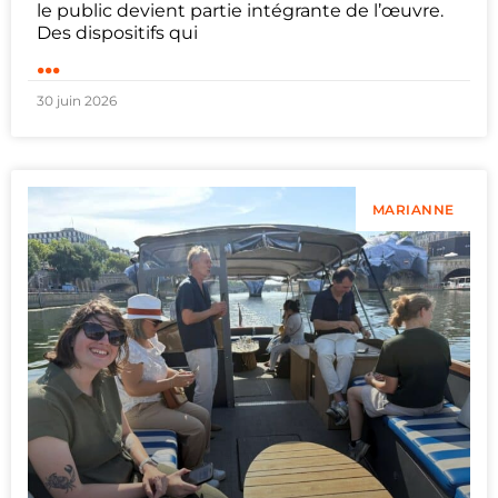
le public devient partie intégrante de l’œuvre.
Des dispositifs qui
...
30 juin 2026
MARIANNE