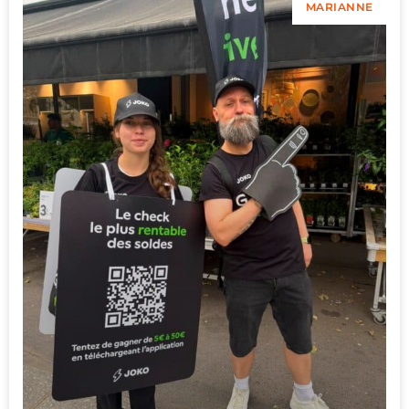
MARIANNE