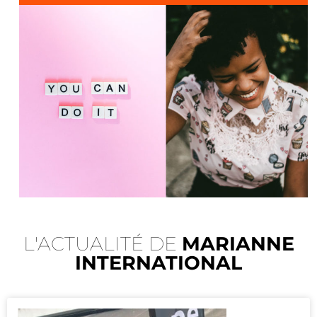
L'ACTUALITÉ DE
MARIANNE
INTERNATIONAL