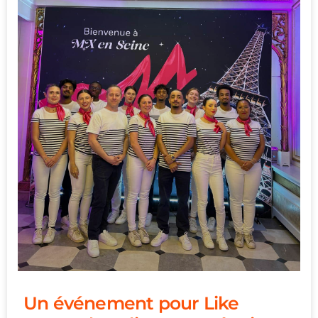
Un événement pour Like