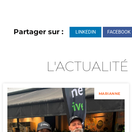
Partager sur :
LINKEDIN
FACEBOOK
L'ACTUALITÉ
MARIANNE