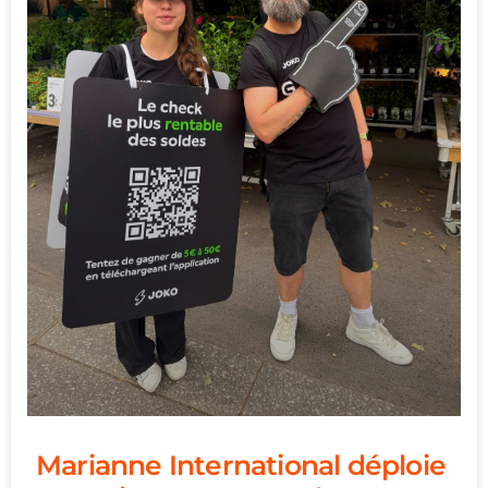
Marianne International déploie