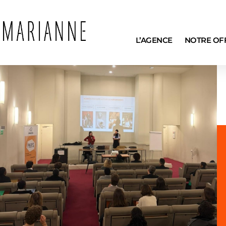
L’AGENCE
NOTRE OF