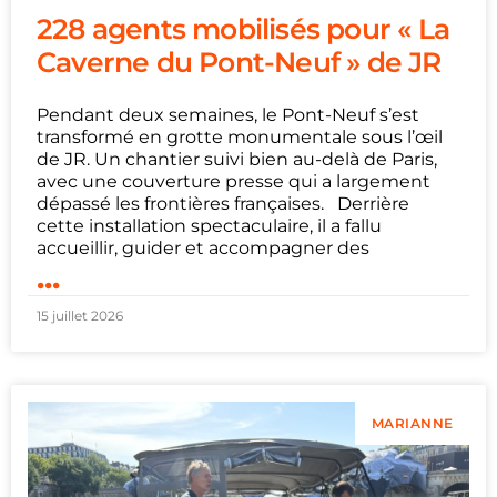
228 agents mobilisés pour « La
Caverne du Pont-Neuf » de JR
Pendant deux semaines, le Pont-Neuf s’est
transformé en grotte monumentale sous l’œil
de JR. Un chantier suivi bien au-delà de Paris,
avec une couverture presse qui a largement
dépassé les frontières françaises. Derrière
cette installation spectaculaire, il a fallu
accueillir, guider et accompagner des
...
15 juillet 2026
MARIANNE