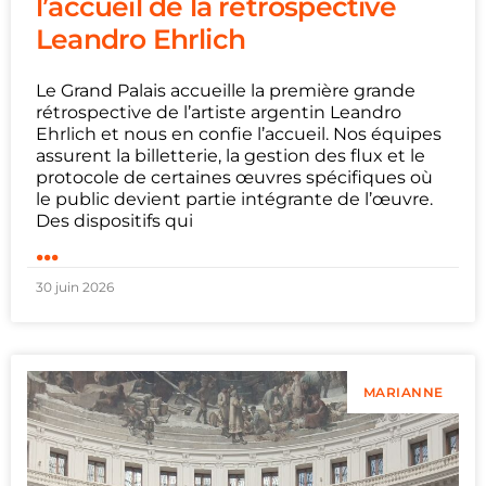
l’accueil de la rétrospective
Leandro Ehrlich
Le Grand Palais accueille la première grande
rétrospective de l’artiste argentin Leandro
Ehrlich et nous en confie l’accueil. Nos équipes
assurent la billetterie, la gestion des flux et le
protocole de certaines œuvres spécifiques où
le public devient partie intégrante de l’œuvre.
Des dispositifs qui
...
30 juin 2026
MARIANNE