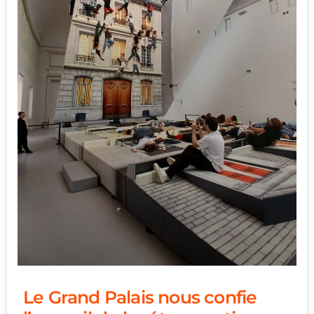
Le Grand Palais nous confie