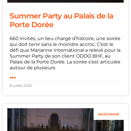
Summer Party au Palais de la
Porte Dorée
660 invités, un lieu chargé d’histoire, une soirée
qui doit tenir sans le moindre accroc. C’est le
défi que Marianne International a relevé pour la
Summer Party de son client ODDO BHF, au
Palais de la Porte Dorée. La soirée s’est articulée
autour de plusieurs
...
8 juillet 2026
MARIANNE