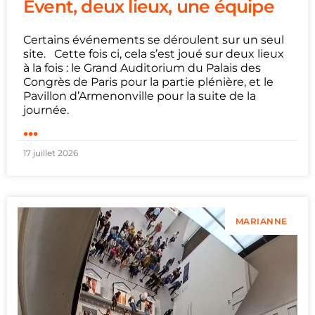
Event, deux lieux, une équipe
Certains événements se déroulent sur un seul
site. Cette fois ci, cela s’est joué sur deux lieux
à la fois : le Grand Auditorium du Palais des
Congrès de Paris pour la partie plénière, et le
Pavillon d’Armenonville pour la suite de la
journée.
...
17 juillet 2026
MARIANNE