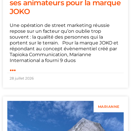
ses animateurs pour la marque
JOKO
Une opération de street marketing réussie
repose sur un facteur qu’on oublie trop
souvent : la qualité des personnes qui la
portent sur le terrain. Pour la marque JOKO et
répondant au concept évènementiel créé par
Tapioka Communication, Marianne
International a fourni 9 duos
...
28 juillet 2026
MARIANNE