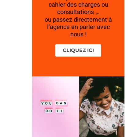
cahier des charges ou
consultations …
ou passez directement à
l’agence en parler avec
nous !
CLIQUEZ ICI