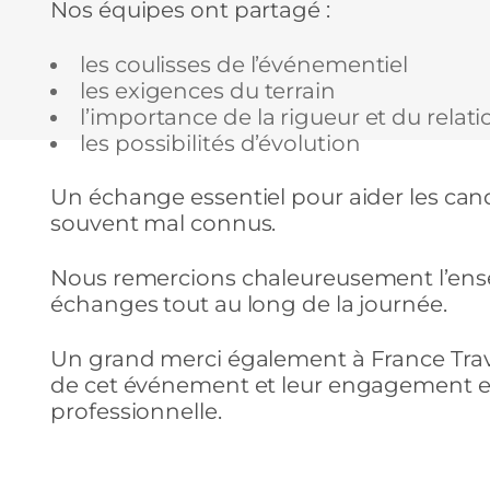
Nos équipes ont partagé :
les coulisses de l’événementiel
les exigences du terrain
l’importance de la rigueur et du relat
les possibilités d’évolution
Un échange essentiel pour aider les cand
souvent mal connus.
Nous remercions chaleureusement l’ense
échanges tout au long de la journée.
Un grand merci également à France Travai
de cet événement et leur engagement en 
professionnelle.