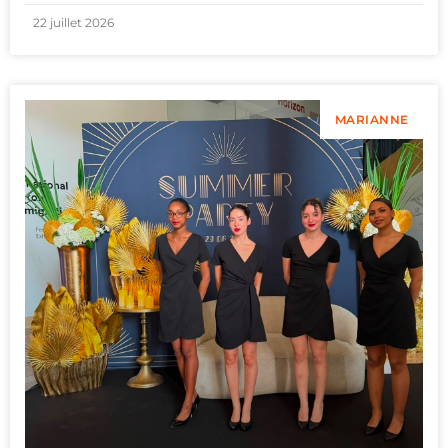
22 juillet 2026
MARIANNE