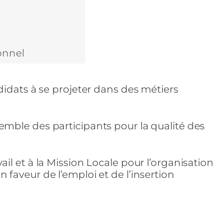
ionnel
idats à se projeter dans des métiers
mble des participants pour la qualité des
l et à la Mission Locale pour l’organisation
faveur de l’emploi et de l’insertion