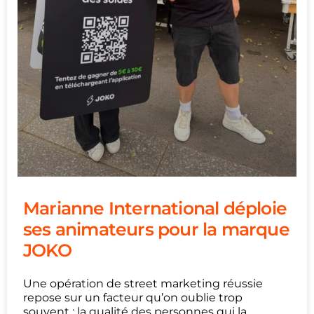
Marianne International déploie
ses animateurs pour la marque
JOKO
Une opération de street marketing réussie
repose sur un facteur qu’on oublie trop
souvent : la qualité des personnes qui la