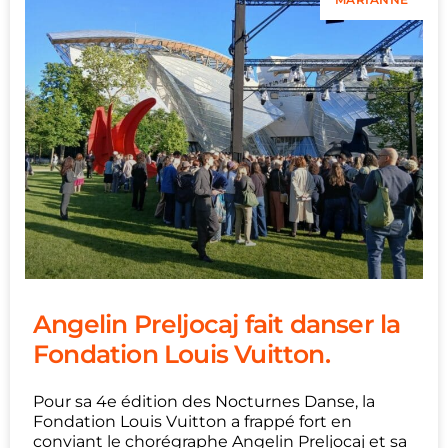
Angelin Preljocaj fait danser la
Fondation Louis Vuitton.
Pour sa 4e édition des Nocturnes Danse, la
Fondation Louis Vuitton a frappé fort en
conviant le chorégraphe Angelin Preljocaj et sa