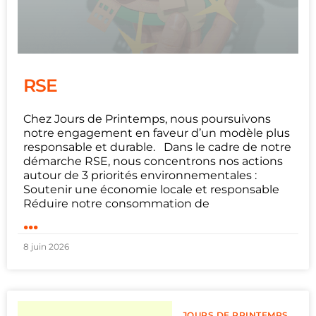
RSE
Chez Jours de Printemps, nous poursuivons
notre engagement en faveur d’un modèle plus
responsable et durable. Dans le cadre de notre
démarche RSE, nous concentrons nos actions
autour de 3 priorités environnementales :
Soutenir une économie locale et responsable
Réduire notre consommation de
...
8 juin 2026
JOURS DE PRINTEMPS