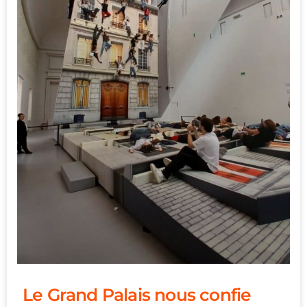
Le Grand Palais nous confie