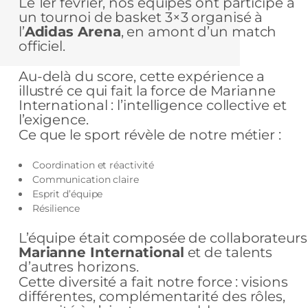
Le 1er février, nos équipes ont participé à
un tournoi de basket 3×3 organisé à
l’
Adidas Arena
, en amont d’un match
officiel.
Au-delà du score, cette expérience a
illustré ce qui fait la force de Marianne
International : l’intelligence collective et
l’exigence.
Ce que le sport révèle de notre métier :
Coordination et réactivité
Communication claire
Esprit d’équipe
Résilience
L’équipe était composée de collaborateurs
Marianne International
et de talents
d’autres horizons.
Cette diversité a fait notre force : visions
différentes, complémentarité des rôles,