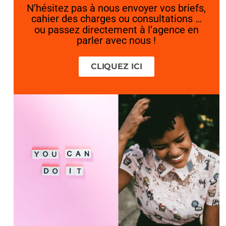
N’hésitez pas à nous envoyer vos briefs,
cahier des charges ou consultations …
ou passez directement à l’agence en
parler avec nous !
CLIQUEZ ICI