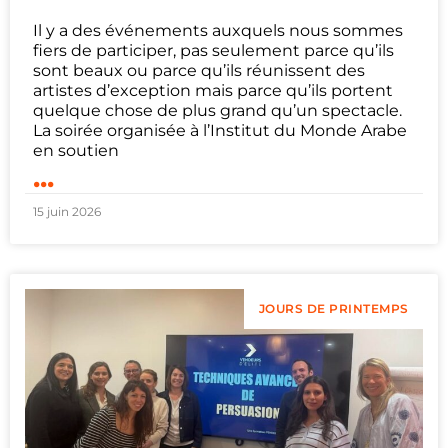
Il y a des événements auxquels nous sommes
fiers de participer, pas seulement parce qu’ils
sont beaux ou parce qu’ils réunissent des
artistes d’exception mais parce qu’ils portent
quelque chose de plus grand qu’un spectacle.
La soirée organisée à l’Institut du Monde Arabe
en soutien
...
15 juin 2026
JOURS DE PRINTEMPS