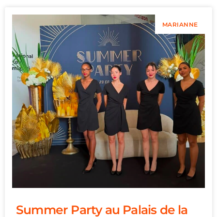
MARIANNE
Summer Party au Palais de la