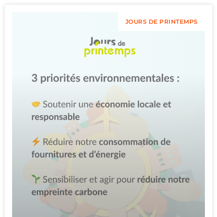
JOURS DE PRINTEMPS