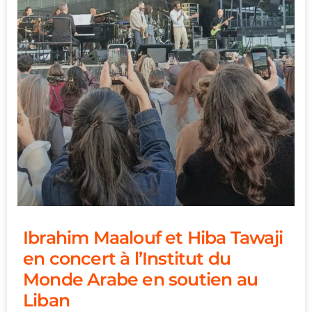
Ibrahim Maalouf et Hiba Tawaji
en concert à l’Institut du
Monde Arabe en soutien au
Liban