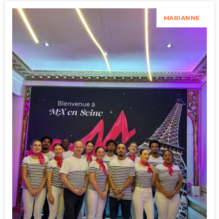
MARIANNE