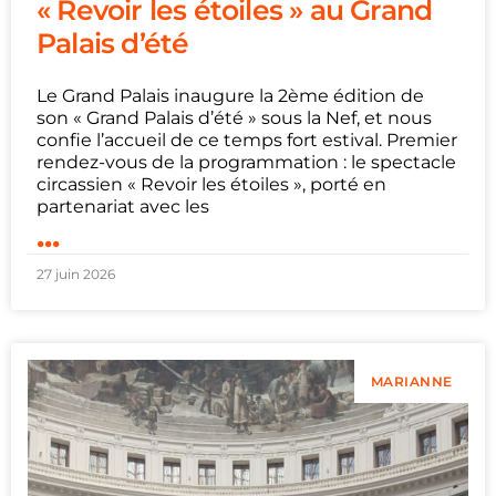
« Revoir les étoiles » au Grand
Palais d’été
Le Grand Palais inaugure la 2ème édition de
son « Grand Palais d’été » sous la Nef, et nous
confie l’accueil de ce temps fort estival. Premier
rendez-vous de la programmation : le spectacle
circassien « Revoir les étoiles », porté en
partenariat avec les
...
27 juin 2026
MARIANNE