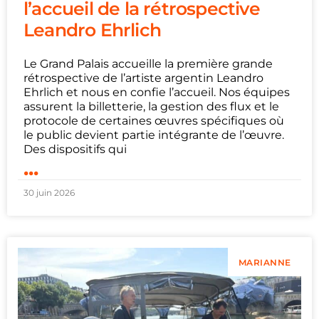
l’accueil de la rétrospective
Leandro Ehrlich
Le Grand Palais accueille la première grande
rétrospective de l’artiste argentin Leandro
Ehrlich et nous en confie l’accueil. Nos équipes
assurent la billetterie, la gestion des flux et le
protocole de certaines œuvres spécifiques où
le public devient partie intégrante de l’œuvre.
Des dispositifs qui
...
30 juin 2026
MARIANNE