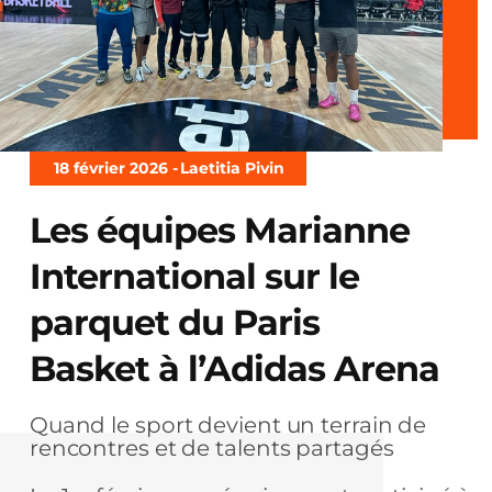
18 février 2026 -
Laetitia Pivin
Les équipes Marianne
International sur le
parquet du Paris
Basket à l’Adidas Arena
Quand le sport devient un terrain de
rencontres et de talents partagés