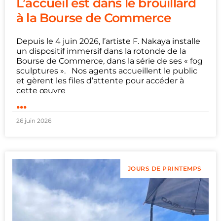
L’accueil est dans le brouillard
à la Bourse de Commerce
Depuis le 4 juin 2026, l’artiste F. Nakaya installe
un dispositif immersif dans la rotonde de la
Bourse de Commerce, dans la série de ses « fog
sculptures ». Nos agents accueillent le public
et gèrent les files d’attente pour accéder à
cette œuvre
...
26 juin 2026
JOURS DE PRINTEMPS