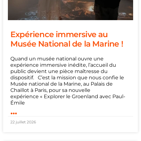
Expérience immersive au
Musée National de la Marine !
Quand un musée national ouvre une
expérience immersive inédite, l’accueil du
public devient une pièce maîtresse du
dispositif. C’est la mission que nous confie le
Musée national de la Marine, au Palais de
Chaillot à Paris, pour sa nouvelle
expérience « Explorer le Groenland avec Paul-
Émile
...
22 juillet 2026