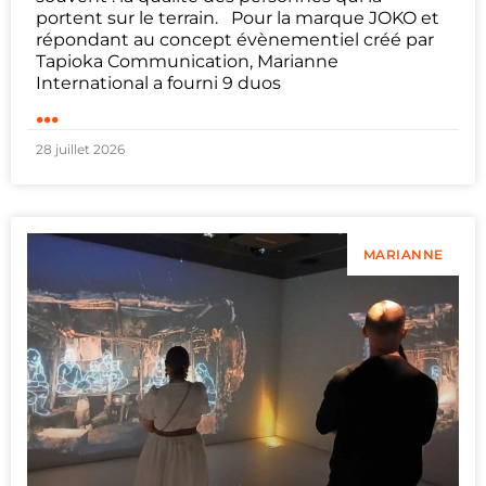
portent sur le terrain. Pour la marque JOKO et
répondant au concept évènementiel créé par
Tapioka Communication, Marianne
International a fourni 9 duos
...
28 juillet 2026
MARIANNE