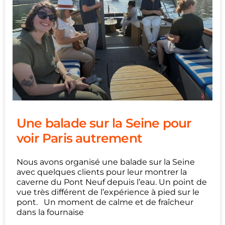
Une balade sur la Seine pour
voir Paris autrement
Nous avons organisé une balade sur la Seine
avec quelques clients pour leur montrer la
caverne du Pont Neuf depuis l’eau. Un point de
vue très différent de l’expérience à pied sur le
pont. Un moment de calme et de fraîcheur
dans la fournaise