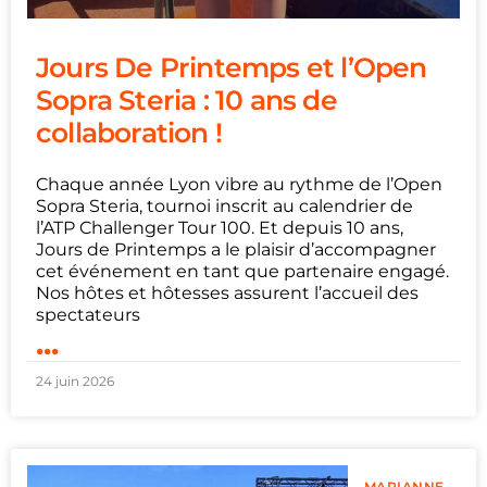
Jours De Printemps et l’Open
Sopra Steria : 10 ans de
collaboration !
Chaque année Lyon vibre au rythme de l’Open
Sopra Steria, tournoi inscrit au calendrier de
l’ATP Challenger Tour 100. Et depuis 10 ans,
Jours de Printemps a le plaisir d’accompagner
cet événement en tant que partenaire engagé.
Nos hôtes et hôtesses assurent l’accueil des
spectateurs
...
24 juin 2026
MARIANNE