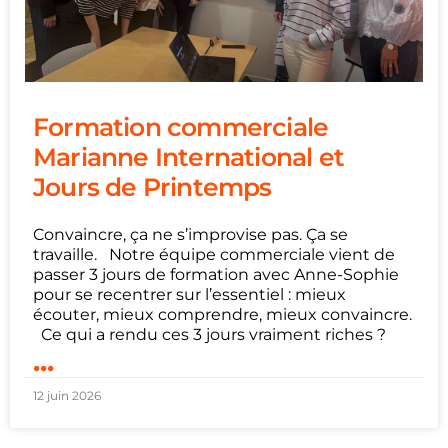
Formation commerciale
Marianne International et
Jours de Printemps
Convaincre, ça ne s’improvise pas. Ça se
travaille. Notre équipe commerciale vient de
passer 3 jours de formation avec Anne-Sophie
pour se recentrer sur l’essentiel : mieux
écouter, mieux comprendre, mieux convaincre.
Ce qui a rendu ces 3 jours vraiment riches ?
...
12 juin 2026