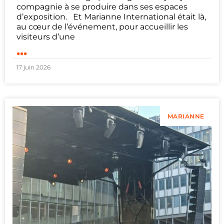
compagnie à se produire dans ses espaces
d’exposition. Et Marianne International était là,
au cœur de l’événement, pour accueillir les
visiteurs d’une
...
17 juin 2026
MARIANNE