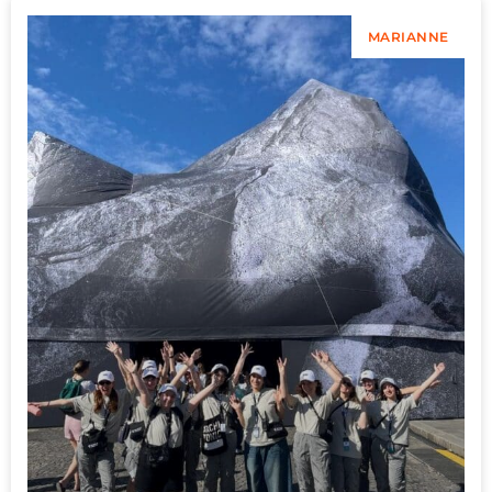
MARIANNE