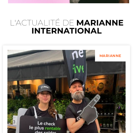
L'ACTUALITÉ DE
MARIANNE
INTERNATIONAL
MARIANNE