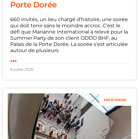
Porte Dorée
660 invités, un lieu chargé d’histoire, une soirée
qui doit tenir sans le moindre accroc. C’est le
défi que Marianne International a relevé pour la
Summer Party de son client ODDO BHF, au
Palais de la Porte Dorée. La soirée s’est articulée
autour de plusieurs
...
8 juillet 2026
MARIANNE