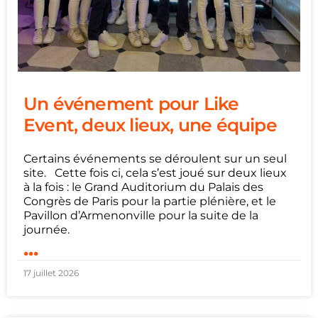
Un événement pour Like
Event, deux lieux, une équipe
Certains événements se déroulent sur un seul
site. Cette fois ci, cela s’est joué sur deux lieux
à la fois : le Grand Auditorium du Palais des
Congrès de Paris pour la partie plénière, et le
Pavillon d’Armenonville pour la suite de la
journée.
...
17 juillet 2026