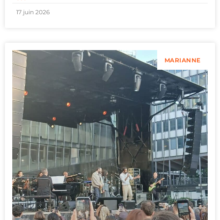
17 juin 2026
MARIANNE