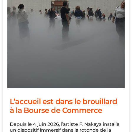
L’accueil est dans le brouillard
à la Bourse de Commerce
Depuis le 4 juin 2026, l’artiste F. Nakaya installe
un dispositif immersif dans la rotonde de la