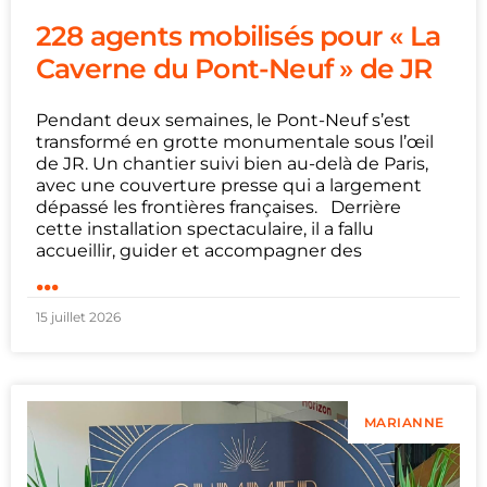
228 agents mobilisés pour « La
Caverne du Pont-Neuf » de JR
Pendant deux semaines, le Pont-Neuf s’est
transformé en grotte monumentale sous l’œil
de JR. Un chantier suivi bien au-delà de Paris,
avec une couverture presse qui a largement
dépassé les frontières françaises. Derrière
cette installation spectaculaire, il a fallu
accueillir, guider et accompagner des
...
15 juillet 2026
MARIANNE