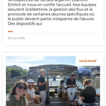
Ehrlich et nous en confie l’accueil. Nos équipes
assurent la billetterie, la gestion des flux et le
protocole de certaines œuvres spécifiques où
le public devient partie intégrante de l’œuvre.
Des dispositifs qui
...
30 juin 2026
MARIANNE