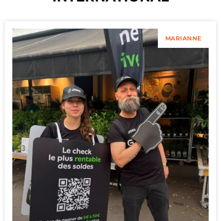
MARIANNE