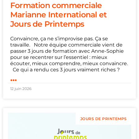
Formation commerciale
Marianne International et
Jours de Printemps
Convaincre, ça ne s’improvise pas. Ça se
travaille. Notre équipe commerciale vient de
passer 3 jours de formation avec Anne-Sophie
pour se recentrer sur l’essentiel : mieux
écouter, mieux comprendre, mieux convaincre.
Ce qui a rendu ces 3 jours vraiment riches ?
...
12 juin 2026
JOURS DE PRINTEMPS