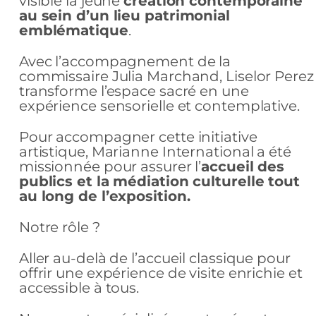
visible la jeune
création contemporaine
au sein d’un lieu patrimonial
emblématique
.
Avec l’accompagnement de la
commissaire Julia Marchand, Liselor Perez
transforme l’espace sacré en une
expérience sensorielle et contemplative.
Pour accompagner cette initiative
artistique, Marianne International a été
missionnée pour assurer l’
accueil des
publics et la médiation culturelle tout
au long de l’exposition.
Notre rôle ?
Aller au-delà de l’accueil classique pour
offrir une expérience de visite enrichie et
accessible à tous.