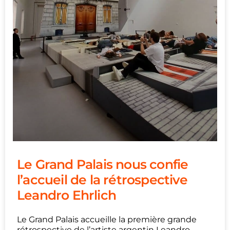
Le Grand Palais nous confie
l’accueil de la rétrospective
Leandro Ehrlich
Le Grand Palais accueille la première grande
rétrospective de l’artiste argentin Leandro