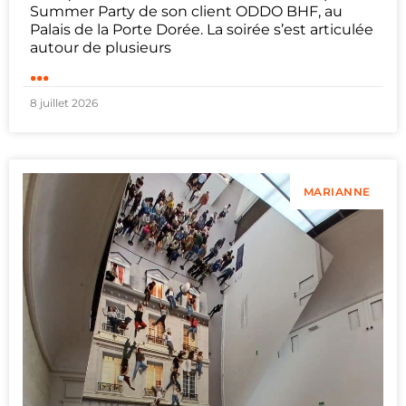
Summer Party de son client ODDO BHF, au
Palais de la Porte Dorée. La soirée s’est articulée
autour de plusieurs
...
8 juillet 2026
MARIANNE