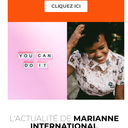
CLIQUEZ ICI
L'ACTUALITÉ DE
MARIANNE
INTERNATIONAL