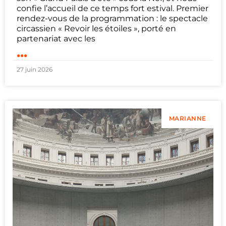
confie l’accueil de ce temps fort estival. Premier
rendez-vous de la programmation : le spectacle
circassien « Revoir les étoiles », porté en
partenariat avec les
...
27 juin 2026
MARIANNE