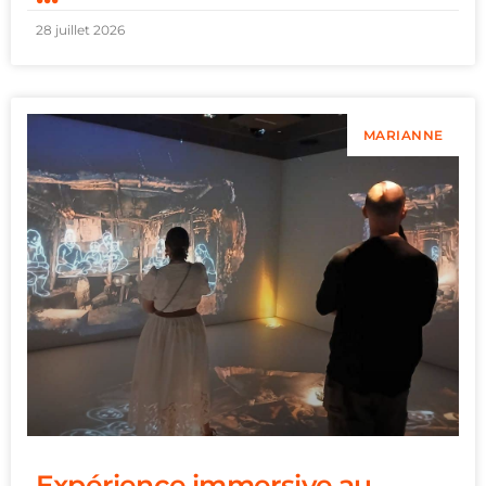
28 juillet 2026
MARIANNE
Expérience immersive au