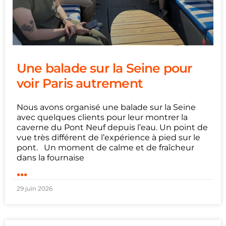
Une balade sur la Seine pour
voir Paris autrement
Nous avons organisé une balade sur la Seine
avec quelques clients pour leur montrer la
caverne du Pont Neuf depuis l’eau. Un point de
vue très différent de l’expérience à pied sur le
pont. Un moment de calme et de fraîcheur
dans la fournaise
...
29 juin 2026