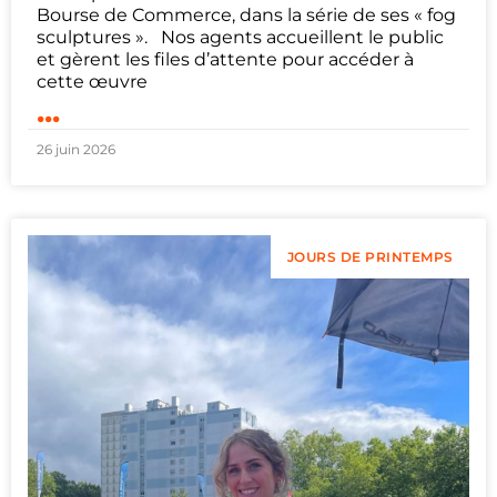
Bourse de Commerce, dans la série de ses « fog
sculptures ». Nos agents accueillent le public
et gèrent les files d’attente pour accéder à
cette œuvre
...
26 juin 2026
JOURS DE PRINTEMPS