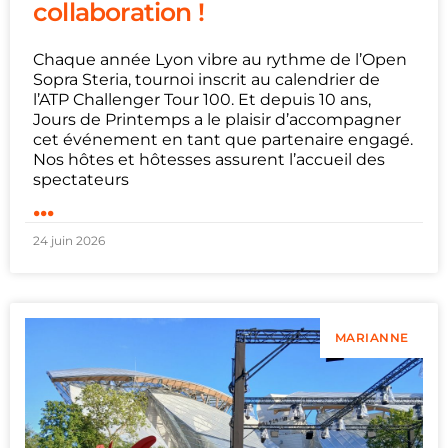
collaboration !
Chaque année Lyon vibre au rythme de l’Open
Sopra Steria, tournoi inscrit au calendrier de
l’ATP Challenger Tour 100. Et depuis 10 ans,
Jours de Printemps a le plaisir d’accompagner
cet événement en tant que partenaire engagé.
Nos hôtes et hôtesses assurent l’accueil des
spectateurs
...
24 juin 2026
MARIANNE