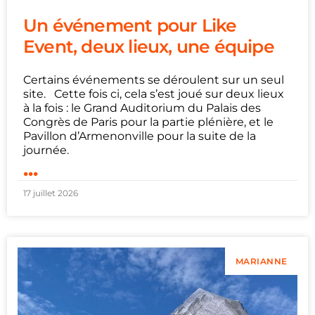
Un événement pour Like
Event, deux lieux, une équipe
Certains événements se déroulent sur un seul
site. Cette fois ci, cela s’est joué sur deux lieux
à la fois : le Grand Auditorium du Palais des
Congrès de Paris pour la partie plénière, et le
Pavillon d’Armenonville pour la suite de la
journée.
...
17 juillet 2026
MARIANNE