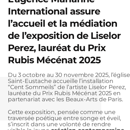
International assure
l’accueil et la médiation
de l’exposition de Liselor
Perez, lauréat du Prix
Rubis Mécénat 2025
Du 3 octobre au 30 novembre 2025, l’église
Saint-Eustache accueille l’installation
“Cent Sommeils” de l’artiste Liselor Perez,
lauréate du Prix Rubis Mécénat 2025 en
partenariat avec les Beaux-Arts de Paris.
Cette exposition, pensée comme une
traversée poétique entre songe et éveil,
s’inscrit dans une volonté de rendre