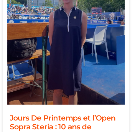
Jours De Printemps et l’Open
Sopra Steria : 10 ans de