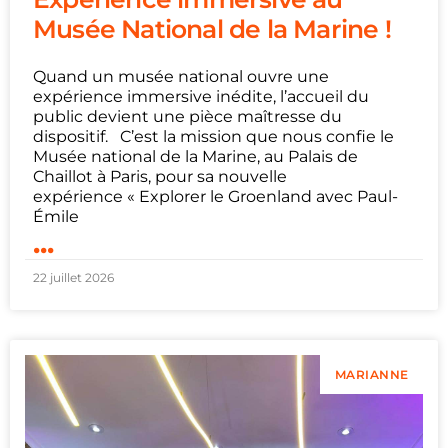
Musée National de la Marine !
Quand un musée national ouvre une
expérience immersive inédite, l’accueil du
public devient une pièce maîtresse du
dispositif. C’est la mission que nous confie le
Musée national de la Marine, au Palais de
Chaillot à Paris, pour sa nouvelle
expérience « Explorer le Groenland avec Paul-
Émile
...
22 juillet 2026
MARIANNE