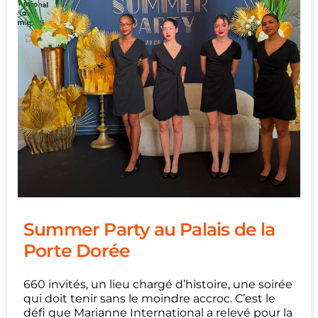
Summer Party au Palais de la
Porte Dorée
660 invités, un lieu chargé d’histoire, une soirée
qui doit tenir sans le moindre accroc. C’est le
défi que Marianne International a relevé pour la