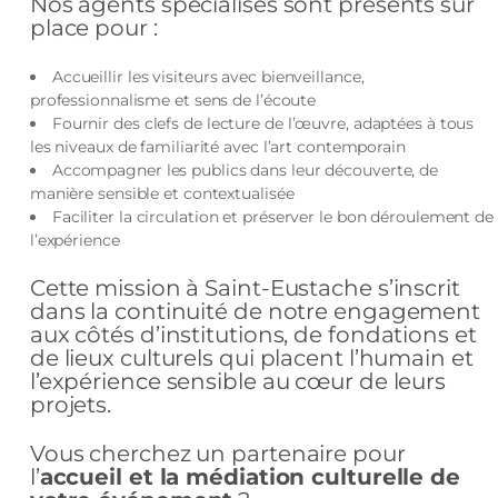
Nos agents spécialisés sont présents sur
place pour :
Accueillir les visiteurs avec bienveillance,
professionnalisme et sens de l’écoute
Fournir des clefs de lecture de l’œuvre, adaptées à tous
les niveaux de familiarité avec l’art contemporain
Accompagner les publics dans leur découverte, de
manière sensible et contextualisée
Faciliter la circulation et préserver le bon déroulement de
l’expérience
Cette mission à Saint-Eustache s’inscrit
dans la continuité de notre engagement
aux côtés d’institutions, de fondations et
de lieux culturels qui placent l’humain et
l’expérience sensible au cœur de leurs
projets.
Vous cherchez un partenaire pour
l’
accueil et la médiation culturelle de