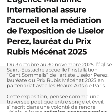
International assure
l’accueil et la médiation
de l’exposition de Liselor
Perez, lauréat du Prix
Rubis Mécénat 2025
Du 3 octobre au 30 novembre 2025, l’église
Saint-Eustache accueille l’installation
“Cent Sommeils” de l’artiste Liselor Perez,
lauréate du Prix Rubis Mécénat 2025 en
partenariat avec les Beaux-Arts de Paris.
Cette exposition, pensée comme une
traversée poétique entre songe et éveil,
s’inscrit dans une volonté de rendre