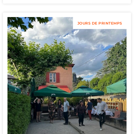
JOURS DE PRINTEMPS