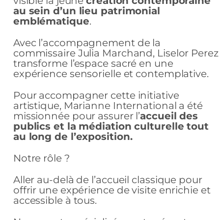
visible la jeune
création contemporaine
au sein d’un lieu patrimonial
emblématique
.
Avec l’accompagnement de la
commissaire Julia Marchand, Liselor Perez
transforme l’espace sacré en une
expérience sensorielle et contemplative.
Pour accompagner cette initiative
artistique, Marianne International a été
missionnée pour assurer l’
accueil des
publics et la médiation culturelle tout
au long de l’exposition.
Notre rôle ?
Aller au-delà de l’accueil classique pour
offrir une expérience de visite enrichie et
accessible à tous.