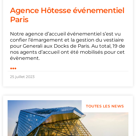
Agence Hôtesse événementiel
Paris
Notre agence d’accueil événementiel s’est vu
confier l’émargement et la gestion du vestiaire
pour Generali aux Docks de Paris. Au total, 19 de
nos agents d’accueil ont été mobilisés pour cet
évènement.
...
25 juillet 2023
TOUTES LES NEWS