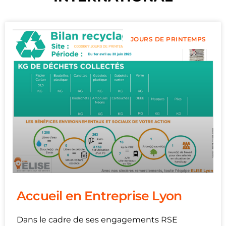
JOURS DE PRINTEMPS
Accueil en Entreprise Lyon
Dans le cadre de ses engagements RSE