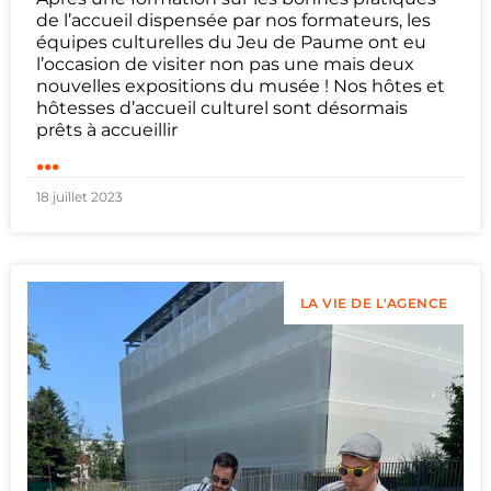
de l’accueil dispensée par nos formateurs, les
équipes culturelles du Jeu de Paume ont eu
l’occasion de visiter non pas une mais deux
nouvelles expositions du musée ! Nos hôtes et
hôtesses d’accueil culturel sont désormais
prêts à accueillir
...
18 juillet 2023
LA VIE DE L'AGENCE