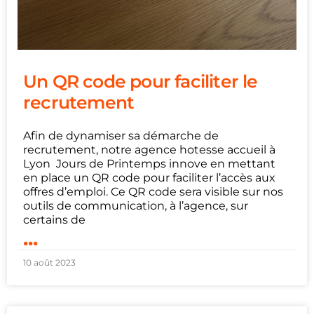
Un QR code pour faciliter le
recrutement
Afin de dynamiser sa démarche de
recrutement, notre agence hotesse accueil à
Lyon Jours de Printemps innove en mettant
en place un QR code pour faciliter l’accès aux
offres d’emploi. Ce QR code sera visible sur nos
outils de communication, à l’agence, sur
certains de
...
10 août 2023