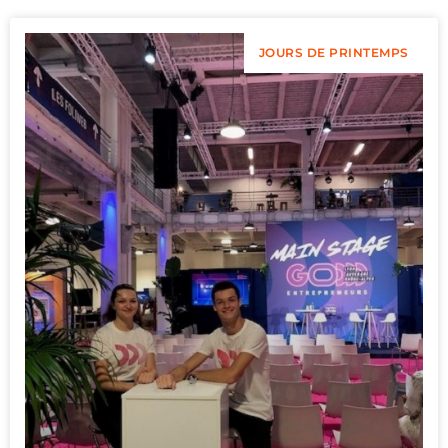
JOURS DE PRINTEMPS