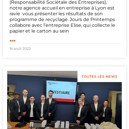
(Responsabilité Sociétale des Entreprises),
notre agence accueil en entreprise à Lyon est
ravie vous présenter les résultats de son
programme de recyclage. Jours de Printemps
collabore avec l’entreprise Elise, qui collecte le
papier et le carton au sein
...
16 août 2023
TOUTES LES NEWS