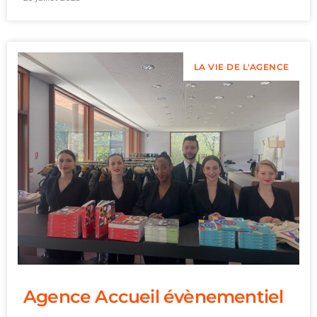
LA VIE DE L'AGENCE
Agence Accueil évènementiel