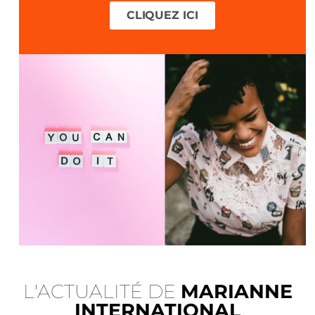
CLIQUEZ ICI
L'ACTUALITÉ DE
MARIANNE
INTERNATIONAL