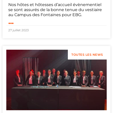
Nos hôtes et hôtesses d’accueil évènementiel
se sont assurés de la bonne tenue du vestiaire
au Campus des Fontaines pour EBG.
...
27 juillet 2023
TOUTES LES NEWS