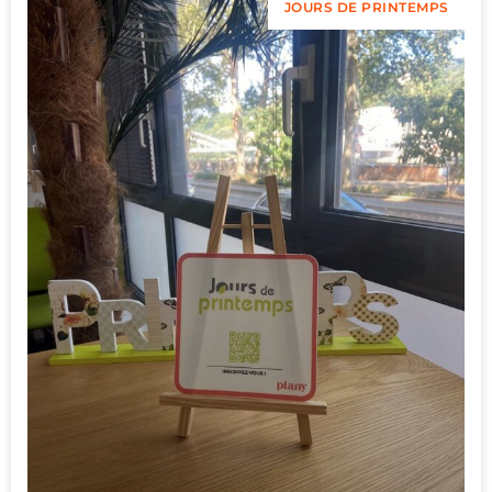
JOURS DE PRINTEMPS