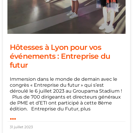
Hôtesses à Lyon pour vos
événements : Entreprise du
futur
Immersion dans le monde de demain avec le
congrès « Entreprise du futur » qui s’est
déroulé le 6 juillet 2023 au Groupama Stadium !
Plus de 700 dirigeants et directeurs généraux
de PME et d’ETI ont participé à cette 8ème
édition. Entreprise du Futur, plus
...
31 juillet 2023