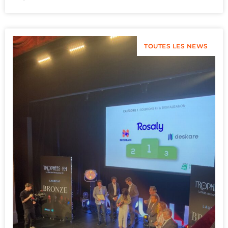
TOUTES LES NEWS