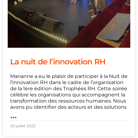
La nuit de l’innovation RH
Marianne a eu le plaisir de participer à la Nuit de
l’innovation RH dans le cadre de l’organisation
de la 1ère édition des Trophées RH. Cette soirée
célèbre les organisations qui accompagnent la
transformation des ressources humaines. Nous
avons pu identifier des acteurs et des solutions
...
20 juillet 2023