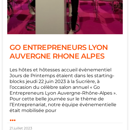
GO ENTREPRENEURS LYON
AUVERGNE RHONE ALPES
Les hôtes et hôtesses accueil évènementiel
Jours de Printemps étaient dans les starting-
blocks jeudi 22 juin 2023 à la Sucrière, à
l’occasion du célèbre salon annuel « Go
Entrepreneurs Lyon Auvergne-Rhône-Alpes ».
Pour cette belle journée sur le thème de
l’Entreprenariat, notre équipe événementielle
était mobilisée pour
...
21 juillet 2023