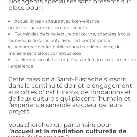
Nos agents spécialisés sont présents sur
place pour :
Accueillir les visiteurs avec bienveillance,
professionnalisme et sens de l’écoute
Fournir des clefs de lecture de l’œuvre, adaptées à tous
les niveaux de familiarité avec l’art contemporain
Accompagner les publics dans leur découverte, de
manière sensible et contextualisée
Faciliter la circulation et préserver le bon déroulement de
l’expérience
Cette mission à Saint-Eustache s’inscrit
dans la continuité de notre engagement
aux côtés d’institutions, de fondations et
de lieux culturels qui placent l’humain et
l’expérience sensible au cœur de leurs
projets.
Vous cherchez un partenaire pour
l’
accueil et la médiation culturelle de