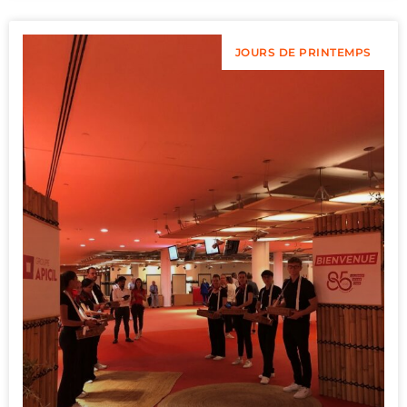
JOURS DE PRINTEMPS