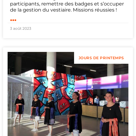
participants, remettre des badges et s’occuper
de la gestion du vestiaire. Missions réussies !
...
3 août 2023
JOURS DE PRINTEMPS