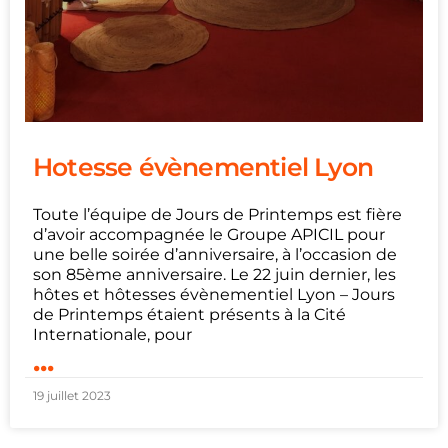
Hotesse évènementiel Lyon
Toute l’équipe de Jours de Printemps est fière
d’avoir accompagnée le Groupe APICIL pour
une belle soirée d’anniversaire, à l’occasion de
son 85ème anniversaire. Le 22 juin dernier, les
hôtes et hôtesses évènementiel Lyon – Jours
de Printemps étaient présents à la Cité
Internationale, pour
...
19 juillet 2023