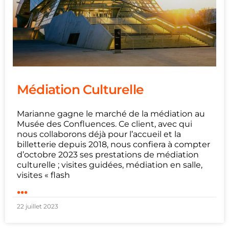
Médiation Culturelle
Marianne gagne le marché de la médiation au
Musée des Confluences. Ce client, avec qui
nous collaborons déjà pour l’accueil et la
billetterie depuis 2018, nous confiera à compter
d’octobre 2023 ses prestations de médiation
culturelle ; visites guidées, médiation en salle,
visites « flash
...
22 juillet 2023