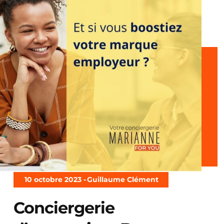
10 octobre 2023 -
Guillaume Clément
Conciergerie