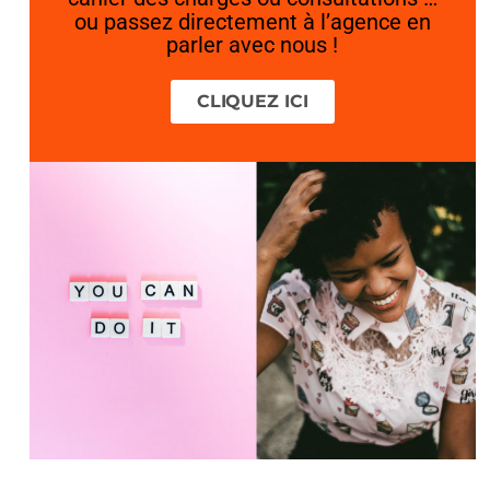
ou passez directement à l’agence en
parler avec nous !
CLIQUEZ ICI