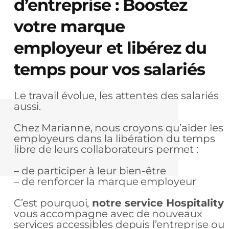
d’entreprise : Boostez
votre marque
employeur et libérez du
temps pour vos salariés
Le travail évolue, les attentes des salariés
aussi.
Chez Marianne, nous croyons qu’aider les
employeurs dans la libération du temps
libre de leurs collaborateurs permet :
– de participer à leur bien-être
– de renforcer la marque employeur
C’est pourquoi,
notre service Hospitality
vous accompagne avec de nouveaux
services accessibles depuis l’entreprise ou