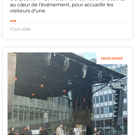
au cœur de l’événement, pour accueillir les
visiteurs d’une
...
17 juin 2026
MARIANNE