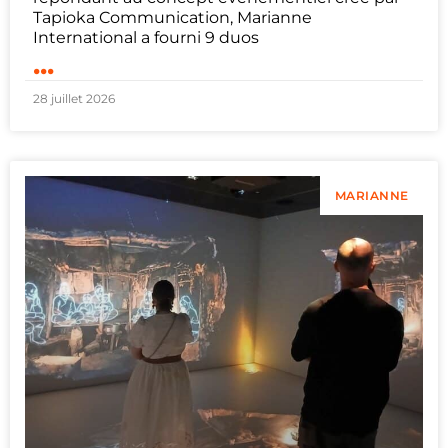
Tapioka Communication, Marianne
International a fourni 9 duos
...
28 juillet 2026
MARIANNE