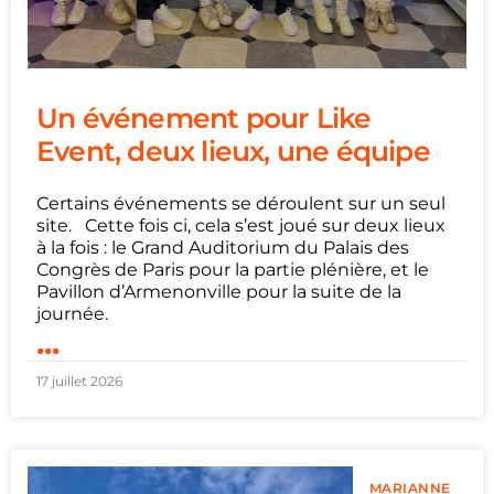
Un événement pour Like
Event, deux lieux, une équipe
Certains événements se déroulent sur un seul
site. Cette fois ci, cela s’est joué sur deux lieux
à la fois : le Grand Auditorium du Palais des
Congrès de Paris pour la partie plénière, et le
Pavillon d’Armenonville pour la suite de la
journée.
...
17 juillet 2026
MARIANNE