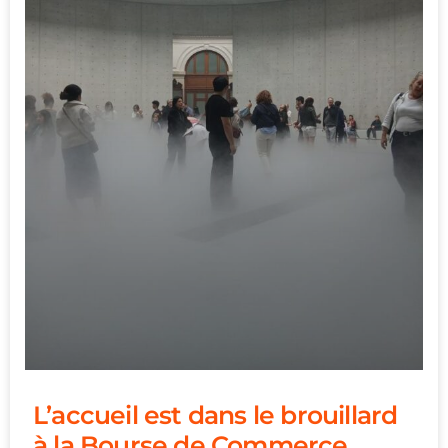
L’accueil est dans le brouillard
à la Bourse de Commerce