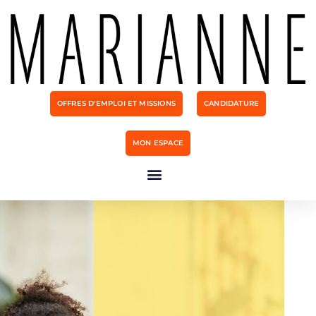
OFFRES D'EMPLOI ET MISSIONS
CANDIDATURE
MON ESPACE