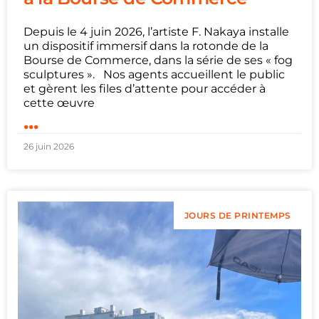
Depuis le 4 juin 2026, l’artiste F. Nakaya installe
un dispositif immersif dans la rotonde de la
Bourse de Commerce, dans la série de ses « fog
sculptures ». Nos agents accueillent le public
et gèrent les files d’attente pour accéder à
cette œuvre
...
26 juin 2026
JOURS DE PRINTEMPS