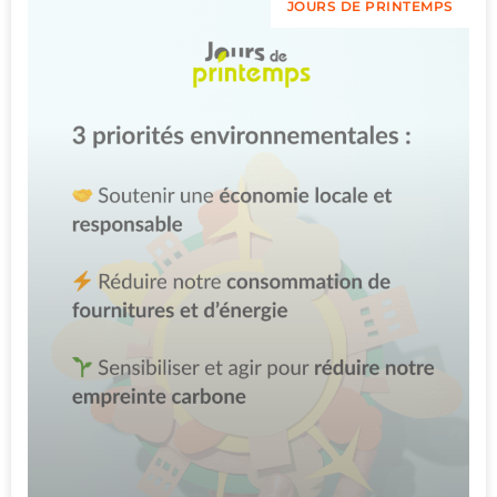
JOURS DE PRINTEMPS