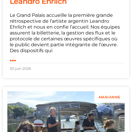
Leandro Ehrlich
Le Grand Palais accueille la première grande
rétrospective de l’artiste argentin Leandro
Ehrlich et nous en confie l’accueil. Nos équipes
assurent la billetterie, la gestion des flux et le
protocole de certaines œuvres spécifiques où
le public devient partie intégrante de l’œuvre.
Des dispositifs qui
...
30 juin 2026
MARIANNE