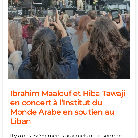
Ibrahim Maalouf et Hiba Tawaji
en concert à l’Institut du
Monde Arabe en soutien au
Liban
Il y a des événements auxquels nous sommes