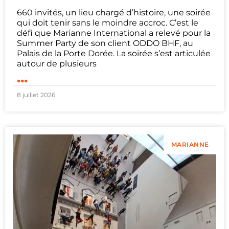
660 invités, un lieu chargé d’histoire, une soirée
qui doit tenir sans le moindre accroc. C’est le
défi que Marianne International a relevé pour la
Summer Party de son client ODDO BHF, au
Palais de la Porte Dorée. La soirée s’est articulée
autour de plusieurs
...
8 juillet 2026
MARIANNE