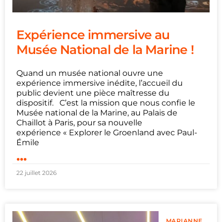
Expérience immersive au
Musée National de la Marine !
Quand un musée national ouvre une
expérience immersive inédite, l’accueil du
public devient une pièce maîtresse du
dispositif. C’est la mission que nous confie le
Musée national de la Marine, au Palais de
Chaillot à Paris, pour sa nouvelle
expérience « Explorer le Groenland avec Paul-
Émile
...
22 juillet 2026
MARIANNE