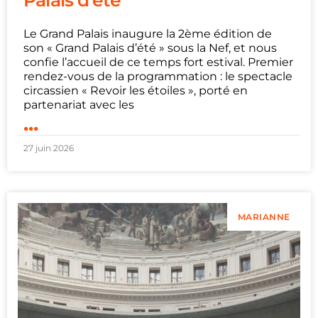
Palais d’été
Le Grand Palais inaugure la 2ème édition de
son « Grand Palais d’été » sous la Nef, et nous
confie l’accueil de ce temps fort estival. Premier
rendez-vous de la programmation : le spectacle
circassien « Revoir les étoiles », porté en
partenariat avec les
...
27 juin 2026
MARIANNE