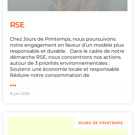
RSE
Chez Jours de Printemps, nous poursuivons
notre engagement en faveur d’un modèle plus
responsable et durable. Dans le cadre de notre
démarche RSE, nous concentrons nos actions
autour de 3 priorités environnementales :
Soutenir une économie locale et responsable
Réduire notre consommation de
...
8 juin 2026
JOURS DE PRINTEMPS