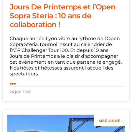
Jours De Printemps et l’Open
Sopra Steria : 10 ans de
collaboration !
Chaque année Lyon vibre au rythme de l’Open
Sopra Steria, tournoi inscrit au calendrier de
l’ATP Challenger Tour 100. Et depuis 10 ans,
Jours de Printemps a le plaisir d’accompagner
cet événement en tant que partenaire engagé.
Nos hôtes et hôtesses assurent l’accueil des
spectateurs
...
24 juin 2026
MARIANNE