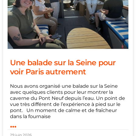
Une balade sur la Seine pour
voir Paris autrement
Nous avons organisé une balade sur la Seine
avec quelques clients pour leur montrer la
caverne du Pont Neuf depuis l’eau. Un point de
vue très différent de l’expérience à pied sur le
pont. Un moment de calme et de fraîcheur
dans la fournaise
...
29 juin 2026