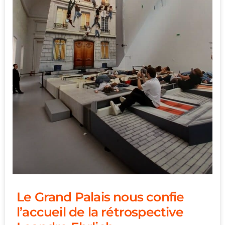
Le Grand Palais nous confie
l’accueil de la rétrospective