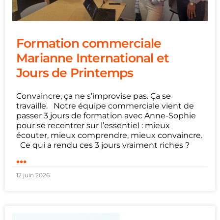
Formation commerciale
Marianne International et
Jours de Printemps
Convaincre, ça ne s’improvise pas. Ça se
travaille. Notre équipe commerciale vient de
passer 3 jours de formation avec Anne-Sophie
pour se recentrer sur l’essentiel : mieux
écouter, mieux comprendre, mieux convaincre.
Ce qui a rendu ces 3 jours vraiment riches ?
...
12 juin 2026