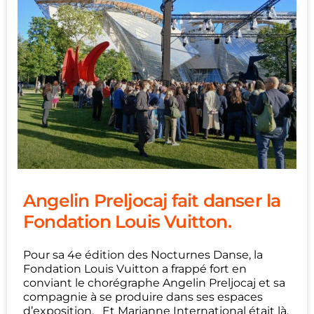
Angelin Preljocaj fait danser la
Fondation Louis Vuitton.
Pour sa 4e édition des Nocturnes Danse, la
Fondation Louis Vuitton a frappé fort en
conviant le chorégraphe Angelin Preljocaj et sa
compagnie à se produire dans ses espaces
d’exposition. Et Marianne International était là,