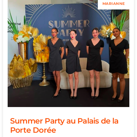
MARIANNE
Summer Party au Palais de la
Porte Dorée