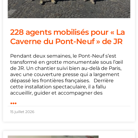
228 agents mobilisés pour « La
Caverne du Pont-Neuf » de JR
Pendant deux semaines, le Pont-Neuf s’est
transformé en grotte monumentale sous l’œil
de JR. Un chantier suivi bien au-delà de Paris,
avec une couverture presse qui a largement
dépassé les frontières françaises. Derrière
cette installation spectaculaire, il a fallu
accueillir, guider et accompagner des
...
15 juillet 2026