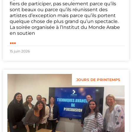
fiers de participer, pas seulement parce qu’ils
sont beaux ou parce qu’ils réunissent des
artistes d’exception mais parce qu’ils portent
quelque chose de plus grand qu’un spectacle.
La soirée organisée à l’Institut du Monde Arabe
en soutien
...
15 juin 2026
JOURS DE PRINTEMPS