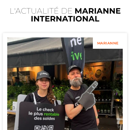
L'ACTUALITÉ DE
MARIANNE
INTERNATIONAL
MARIANNE