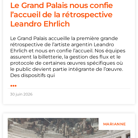
Le Grand Palais nous confie
l’accueil de la rétrospective
Leandro Ehrlich
Le Grand Palais accueille la première grande
rétrospective de l’artiste argentin Leandro
Ehrlich et nous en confie l’accueil. Nos équipes
assurent la billetterie, la gestion des flux et le
protocole de certaines œuvres spécifiques où
le public devient partie intégrante de l’œuvre.
Des dispositifs qui
...
30 juin 2026
MARIANNE