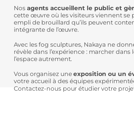
Nos
agents accueillent le public et gèr
cette œuvre où les visiteurs viennent se 
empli de brouillard qu’ils peuvent conte
intégrante de l’œuvre.
Avec les fog sculptures, Nakaya ne donne
révèle dans l’expérience : marcher dans l
l’espace autrement.
Vous organisez une
exposition ou un é
votre accueil à des équipes expérimenté
Contactez-nous pour étudier votre proje