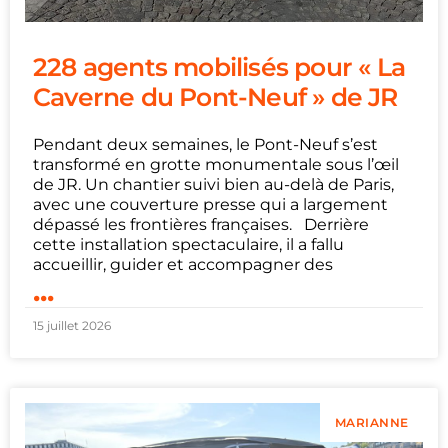
228 agents mobilisés pour « La
Caverne du Pont-Neuf » de JR
Pendant deux semaines, le Pont-Neuf s’est
transformé en grotte monumentale sous l’œil
de JR. Un chantier suivi bien au-delà de Paris,
avec une couverture presse qui a largement
dépassé les frontières françaises. Derrière
cette installation spectaculaire, il a fallu
accueillir, guider et accompagner des
...
15 juillet 2026
MARIANNE