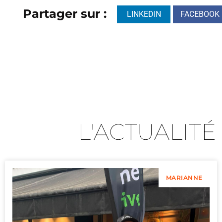
Partager sur :
LINKEDIN
FACEBOOK
L'ACTUALITÉ
MARIANNE