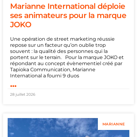
Marianne International déploie
ses animateurs pour la marque
JOKO
Une opération de street marketing réussie
repose sur un facteur qu’on oublie trop
souvent : la qualité des personnes qui la
portent sur le terrain. Pour la marque JOKO et
répondant au concept évènementiel créé par
Tapioka Communication, Marianne
International a fourni 9 duos
...
28 juillet 2026
MARIANNE