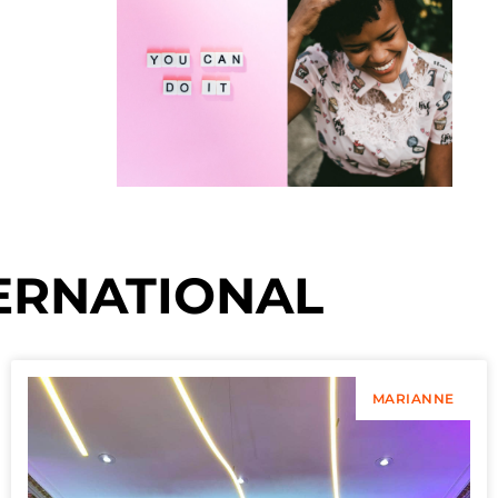
ERNATIONAL
MARIANNE