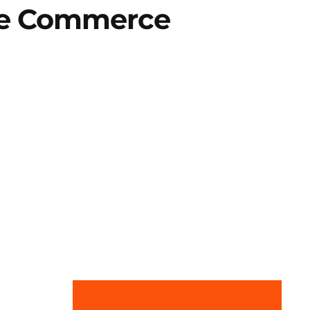
e Commerce