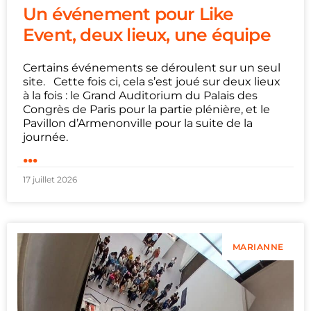
Un événement pour Like
Event, deux lieux, une équipe
Certains événements se déroulent sur un seul
site. Cette fois ci, cela s’est joué sur deux lieux
à la fois : le Grand Auditorium du Palais des
Congrès de Paris pour la partie plénière, et le
Pavillon d’Armenonville pour la suite de la
journée.
...
17 juillet 2026
MARIANNE