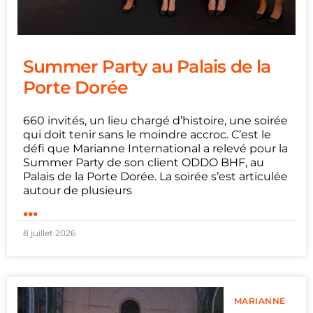
Summer Party au Palais de la
Porte Dorée
660 invités, un lieu chargé d’histoire, une soirée
qui doit tenir sans le moindre accroc. C’est le
défi que Marianne International a relevé pour la
Summer Party de son client ODDO BHF, au
Palais de la Porte Dorée. La soirée s’est articulée
autour de plusieurs
...
8 juillet 2026
MARIANNE