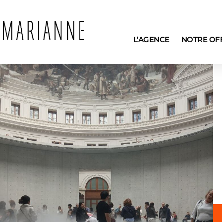
L’AGENCE
NOTRE OF