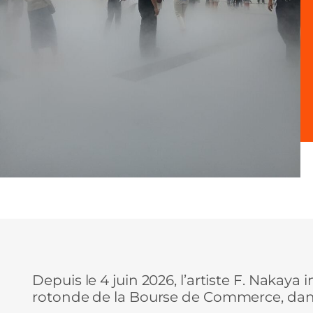
Depuis le 4 juin 2026, l’artiste F. Nakaya 
rotonde de la Bourse de Commerce, dans l