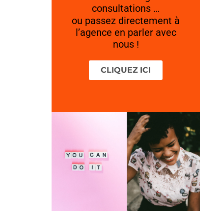
consultations …
ou passez directement à
l’agence en parler avec
nous !
CLIQUEZ ICI