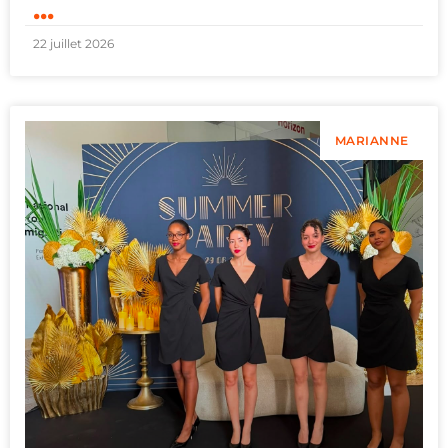
...
22 juillet 2026
MARIANNE