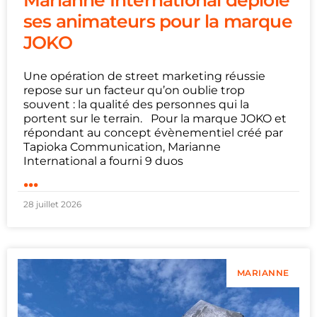
Marianne International déploie
ses animateurs pour la marque
JOKO
Une opération de street marketing réussie
repose sur un facteur qu’on oublie trop
souvent : la qualité des personnes qui la
portent sur le terrain. Pour la marque JOKO et
répondant au concept évènementiel créé par
Tapioka Communication, Marianne
International a fourni 9 duos
...
28 juillet 2026
MARIANNE