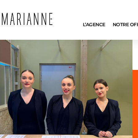
L’AGENCE
NOTRE OF