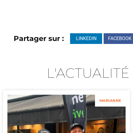
Partager sur :
LINKEDIN
FACEBOOK
L'ACTUALITÉ
MARIANNE