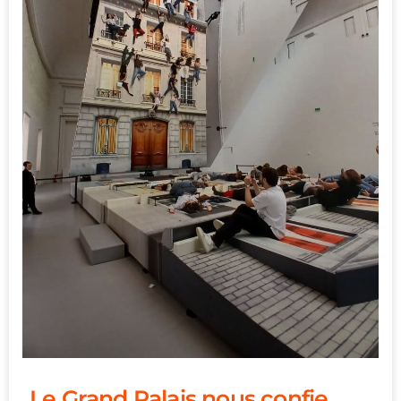
Le Grand Palais nous confie