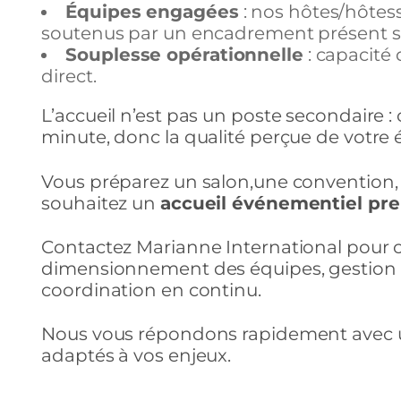
Équipes engagées
: nos hôtes/hôtes
soutenus par un encadrement présent su
Souplesse opérationnelle
: capacité 
direct.
L’accueil n’est pas un poste secondaire : 
minute, donc la qualité perçue de votre
Vous préparez un salon,une convention, 
souhaitez un
accueil événementiel p
Contactez Marianne International pour c
dimensionnement des équipes, gestion d
coordination en continu.
Nous vous répondons rapidement avec u
adaptés à vos enjeux.