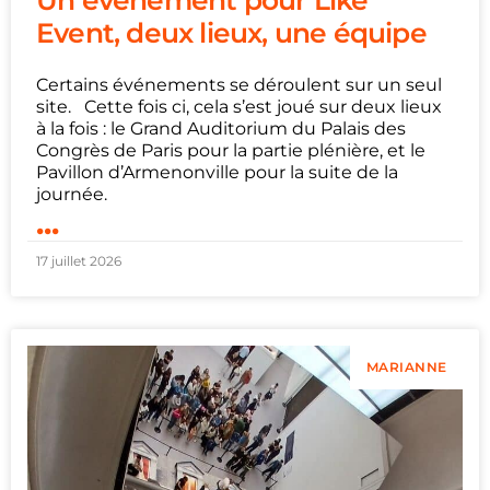
Un événement pour Like
Event, deux lieux, une équipe
Certains événements se déroulent sur un seul
site. Cette fois ci, cela s’est joué sur deux lieux
à la fois : le Grand Auditorium du Palais des
Congrès de Paris pour la partie plénière, et le
Pavillon d’Armenonville pour la suite de la
journée.
...
17 juillet 2026
MARIANNE