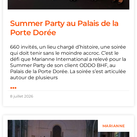
Summer Party au Palais de la
Porte Dorée
660 invités, un lieu chargé d’histoire, une soirée
qui doit tenir sans le moindre accroc. C’est le
défi que Marianne International a relevé pour la
Summer Party de son client ODDO BHF, au
Palais de la Porte Dorée. La soirée s’est articulée
autour de plusieurs
...
8 juillet 2026
MARIANNE