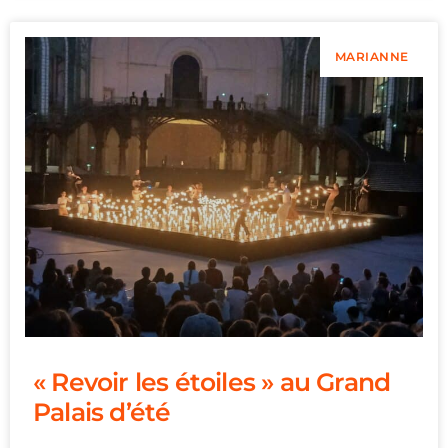
MARIANNE
« Revoir les étoiles » au Grand
Palais d’été