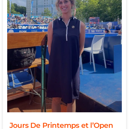
Jours De Printemps et l’Open