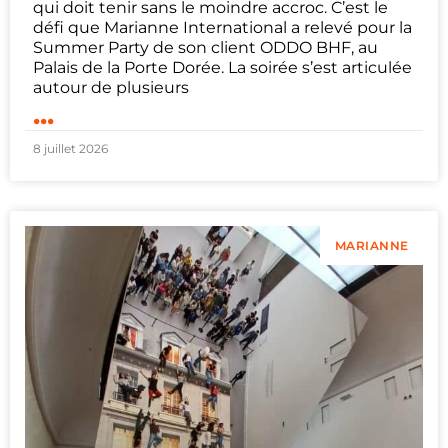
qui doit tenir sans le moindre accroc. C’est le
défi que Marianne International a relevé pour la
Summer Party de son client ODDO BHF, au
Palais de la Porte Dorée. La soirée s’est articulée
autour de plusieurs
...
8 juillet 2026
MARIANNE