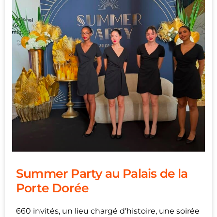
Summer Party au Palais de la
Porte Dorée
660 invités, un lieu chargé d’histoire, une soirée