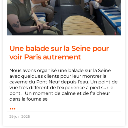
Une balade sur la Seine pour
voir Paris autrement
Nous avons organisé une balade sur la Seine
avec quelques clients pour leur montrer la
caverne du Pont Neuf depuis l’eau. Un point de
vue très différent de l’expérience à pied sur le
pont. Un moment de calme et de fraîcheur
dans la fournaise
...
29 juin 2026