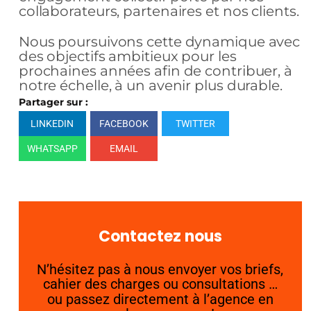
collaborateurs, partenaires et nos clients.
Nous poursuivons cette dynamique avec
des objectifs ambitieux pour les
prochaines années afin de contribuer, à
notre échelle, à un avenir plus durable.
Partager sur :
LINKEDIN
FACEBOOK
TWITTER
WHATSAPP
EMAIL
Contactez nous
N’hésitez pas à nous envoyer vos briefs,
cahier des charges ou consultations …
ou passez directement à l’agence en