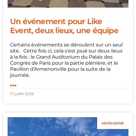
Un événement pour Like
Event, deux lieux, une équipe
Certains événements se déroulent sur un seul
site. Cette fois ci, cela s’est joué sur deux lieux
à la fois : le Grand Auditorium du Palais des
Congrès de Paris pour la partie plénière, et le
Pavillon d’Armenonville pour la suite de la
journée.
...
17 juillet 2026
MARIANNE