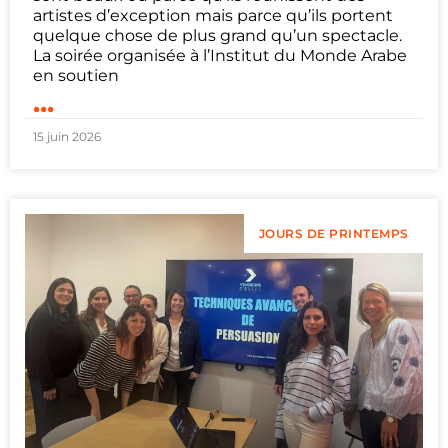
artistes d’exception mais parce qu’ils portent
quelque chose de plus grand qu’un spectacle.
La soirée organisée à l’Institut du Monde Arabe
en soutien
...
15 juin 2026
JOURS DE PRINTEMPS