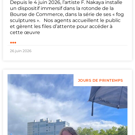
Depuis le 4 juin 2026, l’artiste F. Nakaya installe
un dispositif immersif dans la rotonde de la
Bourse de Commerce, dans la série de ses « fog
sculptures ». Nos agents accueillent le public
et gèrent les files d’attente pour accéder à
cette œuvre
...
26 juin 2026
JOURS DE PRINTEMPS