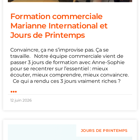
Formation commerciale
Marianne International et
Jours de Printemps
Convaincre, ça ne s’improvise pas. Ça se
travaille. Notre équipe commerciale vient de
passer 3 jours de formation avec Anne-Sophie
pour se recentrer sur l’essentiel : mieux
écouter, mieux comprendre, mieux convaincre.
Ce qui a rendu ces 3 jours vraiment riches ?
...
12 juin 2026
JOURS DE PRINTEMPS