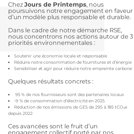
Chez
Jours de Printemps
, nous
poursuivons notre engagement en faveur
d’un modèle plus responsable et durable.
Dans le cadre de notre démarche RSE,
nous concentrons nos actions autour de 3
priorités environnementales :
Soutenir une économie locale et responsable
Réduire notre consommation de fournitures et d’énergie
Sensibiliser et agir pour réduire notre empreinte carbone
Quelques résultats concrets :
95 % de nos fournisseurs sont des partenaires locaux
-9 % de consommation d’électricité en 2025
Réduction de nos émissions de GES de 295 à 185 tCO₂e
depuis 2022
Ces avancées sont le fruit d’un
engagement collectif porté par nos