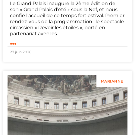
Le Grand Palais inaugure la 2ème édition de
son « Grand Palais d’été » sous la Nef, et nous
confie l’accueil de ce temps fort estival. Premier
rendez-vous de la programmation : le spectacle
circassien « Revoir les étoiles », porté en
partenariat avec les
...
27 juin 2026
MARIANNE