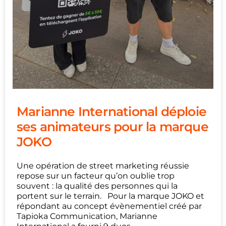
Marianne International déploie
ses animateurs pour la marque
JOKO
Une opération de street marketing réussie
repose sur un facteur qu’on oublie trop
souvent : la qualité des personnes qui la
portent sur le terrain. Pour la marque JOKO et
répondant au concept évènementiel créé par
Tapioka Communication, Marianne