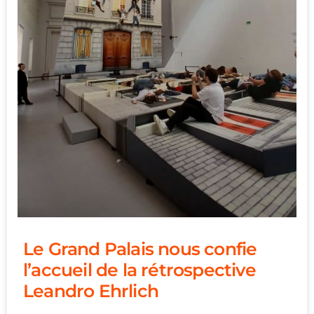
Le Grand Palais nous confie
l’accueil de la rétrospective
Leandro Ehrlich