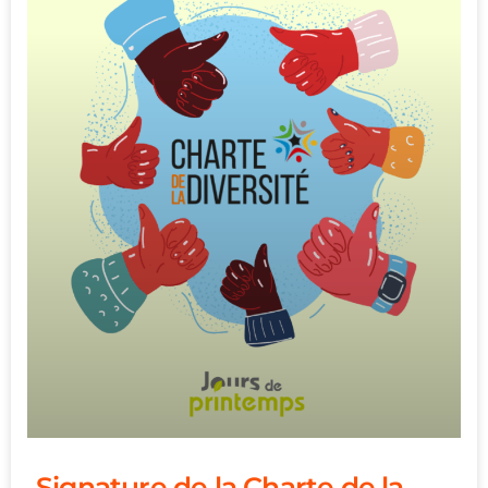
Signature de la Charte de la