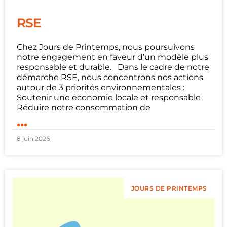
RSE
Chez Jours de Printemps, nous poursuivons
notre engagement en faveur d’un modèle plus
responsable et durable. Dans le cadre de notre
démarche RSE, nous concentrons nos actions
autour de 3 priorités environnementales :
Soutenir une économie locale et responsable
Réduire notre consommation de
...
8 juin 2026
JOURS DE PRINTEMPS