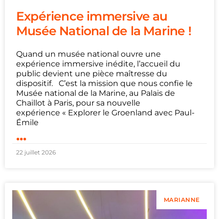
Expérience immersive au
Musée National de la Marine !
Quand un musée national ouvre une
expérience immersive inédite, l’accueil du
public devient une pièce maîtresse du
dispositif. C’est la mission que nous confie le
Musée national de la Marine, au Palais de
Chaillot à Paris, pour sa nouvelle
expérience « Explorer le Groenland avec Paul-
Émile
...
22 juillet 2026
MARIANNE