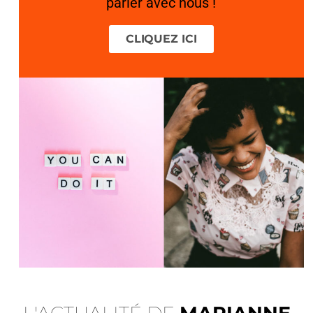
parler avec nous !
CLIQUEZ ICI