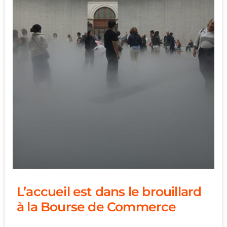
L’accueil est dans le brouillard
à la Bourse de Commerce