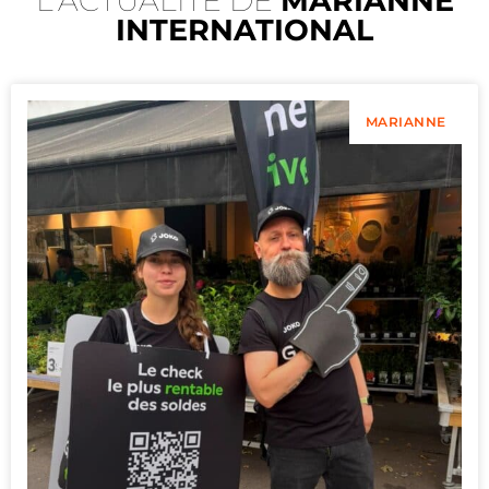
L'ACTUALITÉ DE
MARIANNE
INTERNATIONAL
MARIANNE