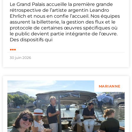
Le Grand Palais accueille la première grande
rétrospective de l’artiste argentin Leandro
Ehrlich et nous en confie l’accueil. Nos équipes
assurent la billetterie, la gestion des flux et le
protocole de certaines œuvres spécifiques où
le public devient partie intégrante de l’œuvre.
Des dispositifs qui
...
30 juin 2026
MARIANNE