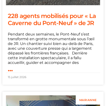
228 agents mobilisés pour « La
Caverne du Pont-Neuf » de JR
Pendant deux semaines, le Pont-Neuf s’est
transformé en grotte monumentale sous l’œil
de JR. Un chantier suivi bien au-delà de Paris,
avec une couverture presse qui a largement
dépassé les frontières françaises. Derrière
cette installation spectaculaire, il a fallu
accueillir, guider et accompagner des
...
15 juillet 2026
MARIANNE