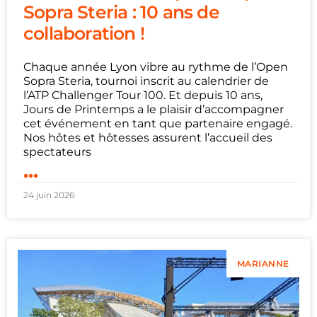
Sopra Steria : 10 ans de
collaboration !
Chaque année Lyon vibre au rythme de l’Open
Sopra Steria, tournoi inscrit au calendrier de
l’ATP Challenger Tour 100. Et depuis 10 ans,
Jours de Printemps a le plaisir d’accompagner
cet événement en tant que partenaire engagé.
Nos hôtes et hôtesses assurent l’accueil des
spectateurs
...
24 juin 2026
MARIANNE