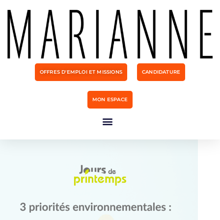
OFFRES D'EMPLOI ET MISSIONS
CANDIDATURE
MON ESPACE