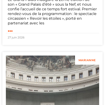
son « Grand Palais d’été » sous la Nef, et nous
confie l’accueil de ce temps fort estival. Premier
rendez-vous de la programmation : le spectacle
circassien « Revoir les étoiles », porté en
partenariat avec les
...
27 juin 2026
MARIANNE