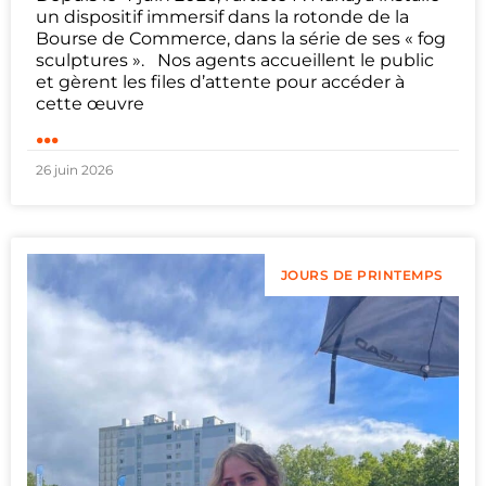
un dispositif immersif dans la rotonde de la
Bourse de Commerce, dans la série de ses « fog
sculptures ». Nos agents accueillent le public
et gèrent les files d’attente pour accéder à
cette œuvre
...
26 juin 2026
JOURS DE PRINTEMPS