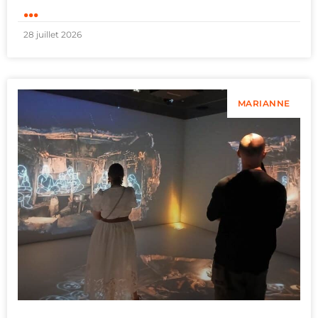
...
28 juillet 2026
MARIANNE