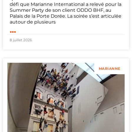
défi que Marianne International a relevé pour la
Summer Party de son client ODDO BHF, au
Palais de la Porte Dorée. La soirée s’est articulée
autour de plusieurs
...
8 juillet 2026
MARIANNE