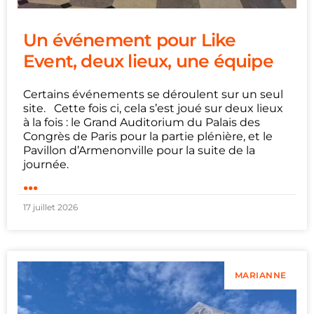
Un événement pour Like
Event, deux lieux, une équipe
Certains événements se déroulent sur un seul
site. Cette fois ci, cela s’est joué sur deux lieux
à la fois : le Grand Auditorium du Palais des
Congrès de Paris pour la partie plénière, et le
Pavillon d’Armenonville pour la suite de la
journée.
...
17 juillet 2026
MARIANNE