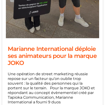
Marianne International déploie
ses animateurs pour la marque
JOKO
Une opération de street marketing réussie
repose sur un facteur qu’on oublie trop
souvent : la qualité des personnes qui la
portent sur le terrain. Pour la marque JOKO et
répondant au concept évènementiel créé par
Tapioka Communication, Marianne
International a fourni 9 duos