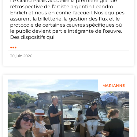
Le Grand Palais accueille la première grande
rétrospective de l’artiste argentin Leandro
Ehrlich et nous en confie l’accueil. Nos équipes
assurent la billetterie, la gestion des flux et le
protocole de certaines œuvres spécifiques où
le public devient partie intégrante de l’œuvre.
Des dispositifs qui
...
30 juin 2026
MARIANNE