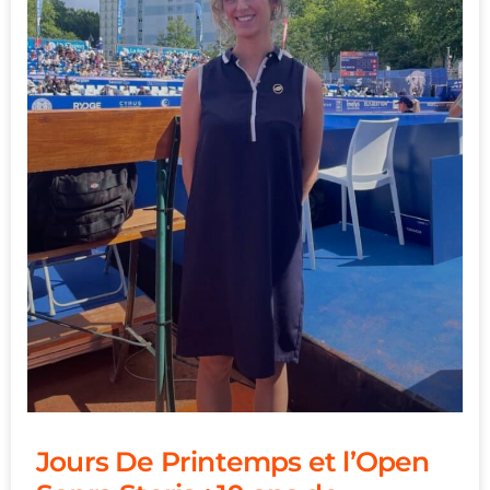
Jours De Printemps et l’Open