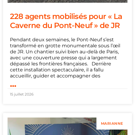
228 agents mobilisés pour « La
Caverne du Pont-Neuf » de JR
Pendant deux semaines, le Pont-Neuf s’est
transformé en grotte monumentale sous l’œil
de JR. Un chantier suivi bien au-delà de Paris,
avec une couverture presse qui a largement
dépassé les frontières françaises. Derrière
cette installation spectaculaire, il a fallu
accueillir, guider et accompagner des
...
15 juillet 2026
MARIANNE