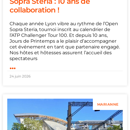
Sopra Steria : 10 ans de
collaboration !
Chaque année Lyon vibre au rythme de l’Open
Sopra Steria, tournoi inscrit au calendrier de
l’ATP Challenger Tour 100. Et depuis 10 ans,
Jours de Printemps a le plaisir d’accompagner
cet événement en tant que partenaire engagé.
Nos hôtes et hôtesses assurent l’accueil des
spectateurs
...
24 juin 2026
MARIANNE