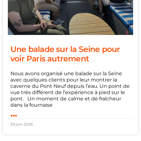
Une balade sur la Seine pour
voir Paris autrement
Nous avons organisé une balade sur la Seine
avec quelques clients pour leur montrer la
caverne du Pont Neuf depuis l’eau. Un point de
vue très différent de l’expérience à pied sur le
pont. Un moment de calme et de fraîcheur
dans la fournaise
...
29 juin 2026