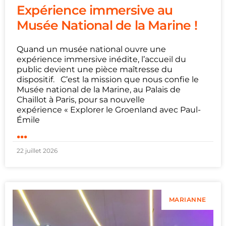
Expérience immersive au
Musée National de la Marine !
Quand un musée national ouvre une
expérience immersive inédite, l’accueil du
public devient une pièce maîtresse du
dispositif. C’est la mission que nous confie le
Musée national de la Marine, au Palais de
Chaillot à Paris, pour sa nouvelle
expérience « Explorer le Groenland avec Paul-
Émile
...
22 juillet 2026
MARIANNE