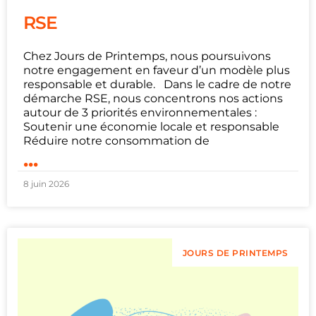
RSE
Chez Jours de Printemps, nous poursuivons
notre engagement en faveur d’un modèle plus
responsable et durable. Dans le cadre de notre
démarche RSE, nous concentrons nos actions
autour de 3 priorités environnementales :
Soutenir une économie locale et responsable
Réduire notre consommation de
...
8 juin 2026
JOURS DE PRINTEMPS