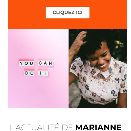
CLIQUEZ ICI
L'ACTUALITÉ DE
MARIANNE