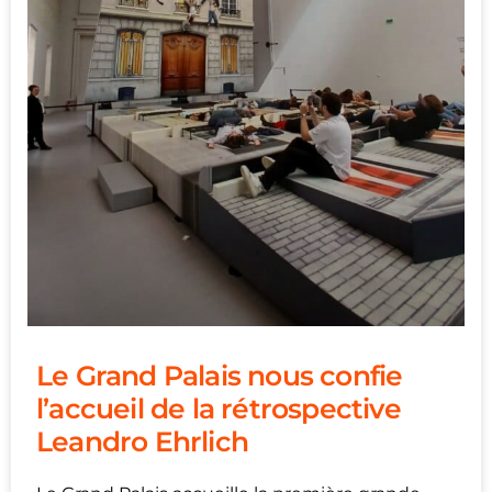
Le Grand Palais nous confie
l’accueil de la rétrospective
Leandro Ehrlich