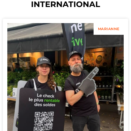
INTERNATIONAL
MARIANNE