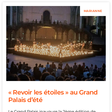
MARIANNE
« Revoir les étoiles » au Grand
Palais d’été
Le Grand Palais inaugure la 2ème édition de