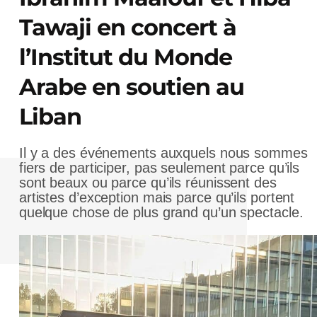
Tawaji en concert à
l’Institut du Monde
Arabe en soutien au
Liban
Il y a des événements auxquels nous sommes
fiers de participer, pas seulement parce qu’ils
sont beaux ou parce qu’ils réunissent des
artistes d’exception mais parce qu’ils portent
quelque chose de plus grand qu’un spectacle.