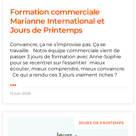
Formation commerciale
Marianne International et
Jours de Printemps
Convaincre, ça ne s’improvise pas. Ça se
travaille. Notre équipe commerciale vient de
passer 3 jours de formation avec Anne-Sophie
pour se recentrer sur l’essentiel : mieux
écouter, mieux comprendre, mieux convaincre.
Ce qui a rendu ces 3 jours vraiment riches ?
...
12 juin 2026
JOURS DE PRINTEMPS