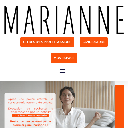
OFFRES D'EMPLOI ET MISSIONS
CANDIDATURE
MON ESPACE