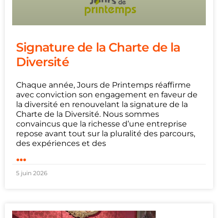
Signature de la Charte de la
Diversité
Chaque année, Jours de Printemps réaffirme
avec conviction son engagement en faveur de
la diversité en renouvelant la signature de la
Charte de la Diversité. Nous sommes
convaincus que la richesse d’une entreprise
repose avant tout sur la pluralité des parcours,
des expériences et des
...
5 juin 2026