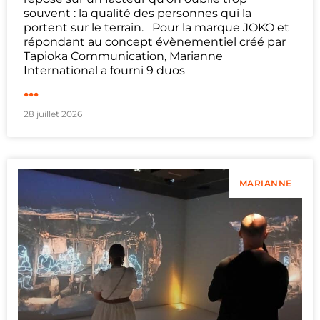
souvent : la qualité des personnes qui la
portent sur le terrain. Pour la marque JOKO et
répondant au concept évènementiel créé par
Tapioka Communication, Marianne
International a fourni 9 duos
...
28 juillet 2026
MARIANNE