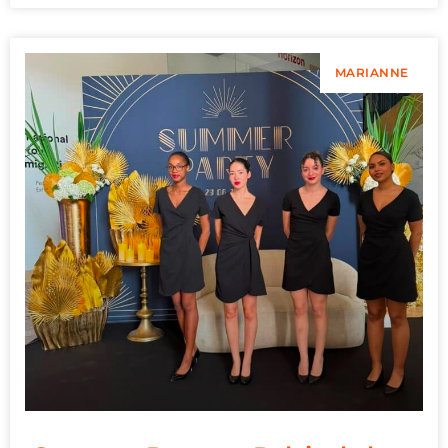
MARIANNE