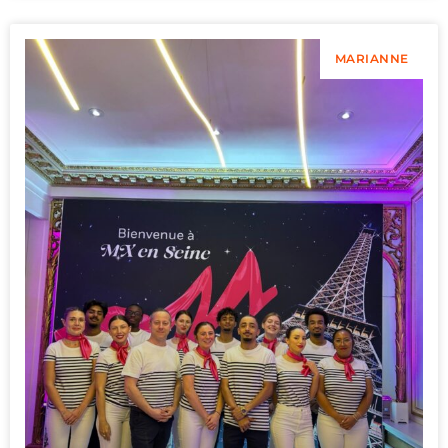
MARIANNE