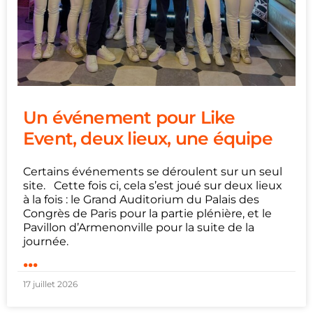
Un événement pour Like
Event, deux lieux, une équipe
Certains événements se déroulent sur un seul
site. Cette fois ci, cela s’est joué sur deux lieux
à la fois : le Grand Auditorium du Palais des
Congrès de Paris pour la partie plénière, et le
Pavillon d’Armenonville pour la suite de la
journée.
...
17 juillet 2026