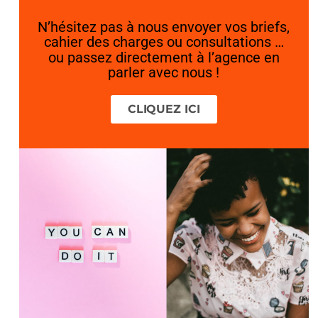
N’hésitez pas à nous envoyer vos briefs,
cahier des charges ou consultations …
ou passez directement à l’agence en
parler avec nous !
CLIQUEZ ICI