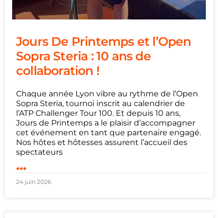
Jours De Printemps et l’Open
Sopra Steria : 10 ans de
collaboration !
Chaque année Lyon vibre au rythme de l’Open
Sopra Steria, tournoi inscrit au calendrier de
l’ATP Challenger Tour 100. Et depuis 10 ans,
Jours de Printemps a le plaisir d’accompagner
cet événement en tant que partenaire engagé.
Nos hôtes et hôtesses assurent l’accueil des
spectateurs
...
24 juin 2026