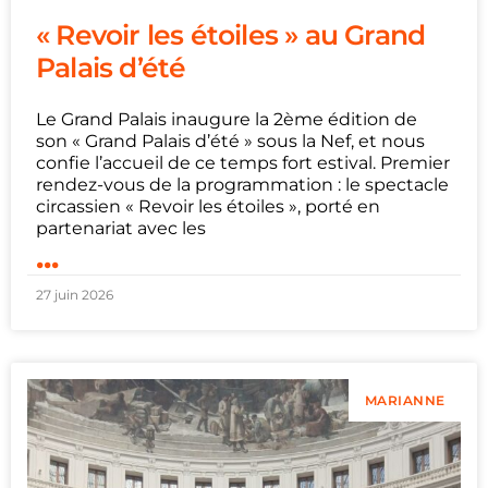
« Revoir les étoiles » au Grand
Palais d’été
Le Grand Palais inaugure la 2ème édition de
son « Grand Palais d’été » sous la Nef, et nous
confie l’accueil de ce temps fort estival. Premier
rendez-vous de la programmation : le spectacle
circassien « Revoir les étoiles », porté en
partenariat avec les
...
27 juin 2026
MARIANNE