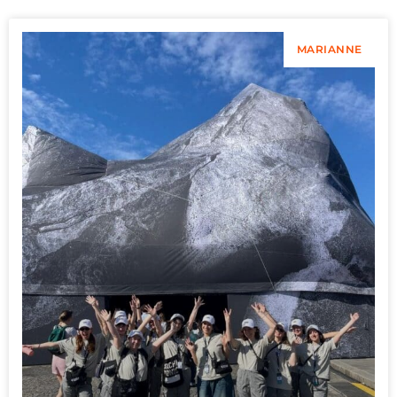
MARIANNE