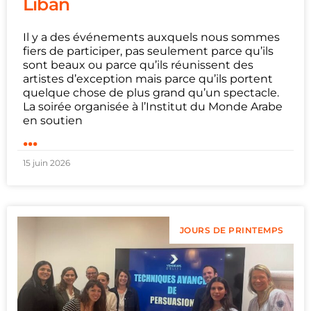
Liban
Il y a des événements auxquels nous sommes
fiers de participer, pas seulement parce qu’ils
sont beaux ou parce qu’ils réunissent des
artistes d’exception mais parce qu’ils portent
quelque chose de plus grand qu’un spectacle.
La soirée organisée à l’Institut du Monde Arabe
en soutien
...
15 juin 2026
JOURS DE PRINTEMPS