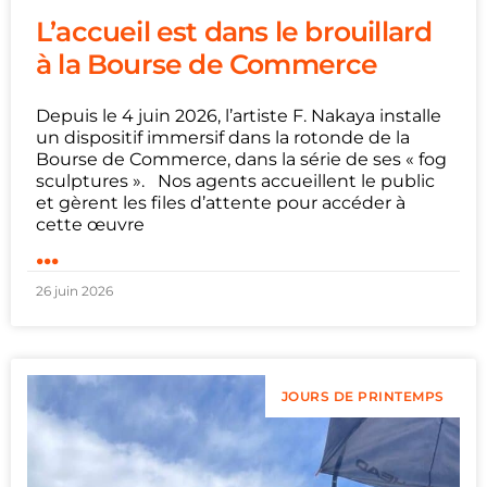
L’accueil est dans le brouillard
à la Bourse de Commerce
Depuis le 4 juin 2026, l’artiste F. Nakaya installe
un dispositif immersif dans la rotonde de la
Bourse de Commerce, dans la série de ses « fog
sculptures ». Nos agents accueillent le public
et gèrent les files d’attente pour accéder à
cette œuvre
...
26 juin 2026
JOURS DE PRINTEMPS