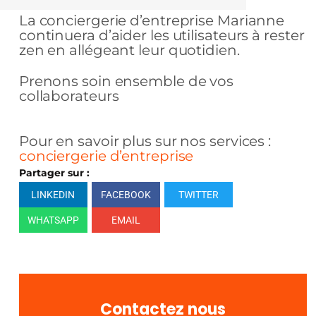
La conciergerie d’entreprise Marianne
continuera d’aider les utilisateurs à rester
zen en allégeant leur quotidien.
Prenons soin ensemble de vos
collaborateurs
Pour en savoir plus sur nos services :
conciergerie d’entreprise
Partager sur :
LINKEDIN
FACEBOOK
TWITTER
WHATSAPP
EMAIL
Contactez nous