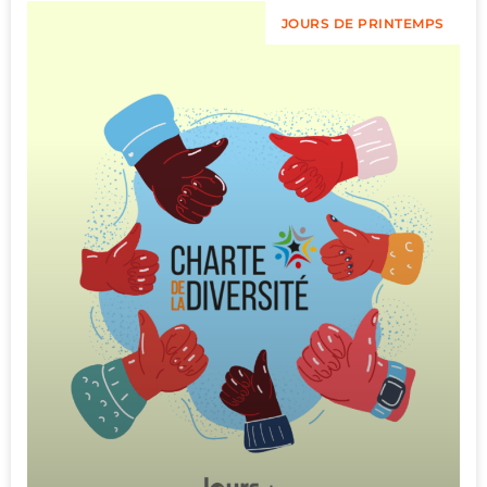
JOURS DE PRINTEMPS