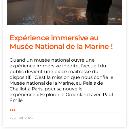
Expérience immersive au
Musée National de la Marine !
Quand un musée national ouvre une
expérience immersive inédite, l’accueil du
public devient une pièce maîtresse du
dispositif. C’est la mission que nous confie le
Musée national de la Marine, au Palais de
Chaillot à Paris, pour sa nouvelle
expérience « Explorer le Groenland avec Paul-
Émile
...
22 juillet 2026