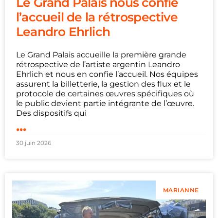
Le Grand Palais nous confie
l’accueil de la rétrospective
Leandro Ehrlich
Le Grand Palais accueille la première grande
rétrospective de l’artiste argentin Leandro
Ehrlich et nous en confie l’accueil. Nos équipes
assurent la billetterie, la gestion des flux et le
protocole de certaines œuvres spécifiques où
le public devient partie intégrante de l’œuvre.
Des dispositifs qui
...
30 juin 2026
MARIANNE