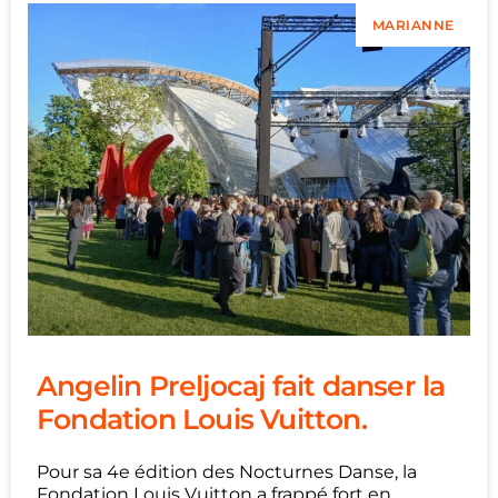
MARIANNE
Angelin Preljocaj fait danser la
Fondation Louis Vuitton.
Pour sa 4e édition des Nocturnes Danse, la
Fondation Louis Vuitton a frappé fort en