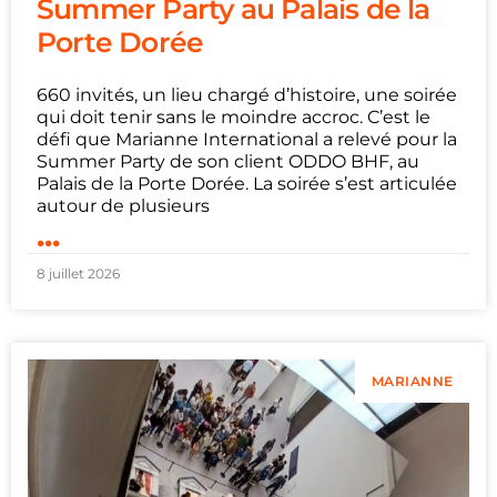
Summer Party au Palais de la
Porte Dorée
660 invités, un lieu chargé d’histoire, une soirée
qui doit tenir sans le moindre accroc. C’est le
défi que Marianne International a relevé pour la
Summer Party de son client ODDO BHF, au
Palais de la Porte Dorée. La soirée s’est articulée
autour de plusieurs
...
8 juillet 2026
MARIANNE