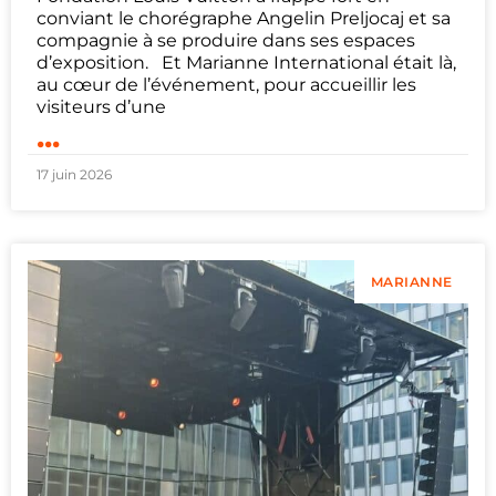
conviant le chorégraphe Angelin Preljocaj et sa
compagnie à se produire dans ses espaces
d’exposition. Et Marianne International était là,
au cœur de l’événement, pour accueillir les
visiteurs d’une
...
17 juin 2026
MARIANNE