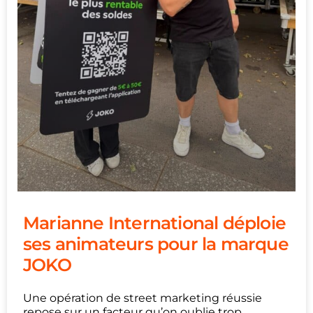
Marianne International déploie
ses animateurs pour la marque
JOKO
Une opération de street marketing réussie
repose sur un facteur qu’on oublie trop