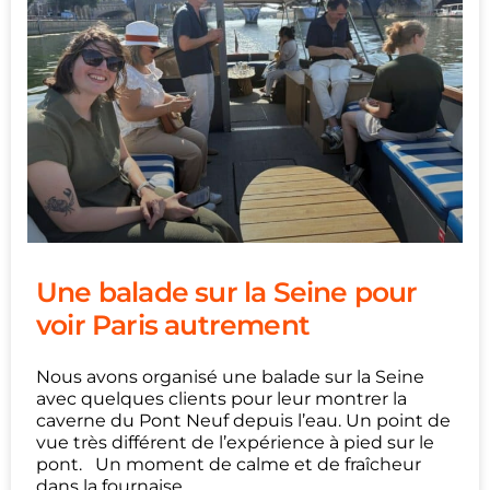
Une balade sur la Seine pour
voir Paris autrement
Nous avons organisé une balade sur la Seine
avec quelques clients pour leur montrer la
caverne du Pont Neuf depuis l’eau. Un point de
vue très différent de l’expérience à pied sur le
pont. Un moment de calme et de fraîcheur
dans la fournaise