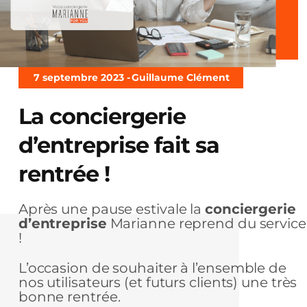
7 septembre 2023 -
Guillaume Clément
La conciergerie
d’entreprise fait sa
rentrée !
Après une pause estivale la
conciergerie
d’entreprise
Marianne reprend du service
!
L’occasion de souhaiter à l’ensemble de
nos utilisateurs (et futurs clients) une très
bonne rentrée.