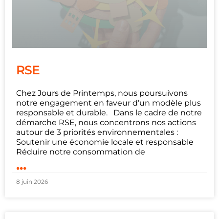
RSE
Chez Jours de Printemps, nous poursuivons
notre engagement en faveur d’un modèle plus
responsable et durable. Dans le cadre de notre
démarche RSE, nous concentrons nos actions
autour de 3 priorités environnementales :
Soutenir une économie locale et responsable
Réduire notre consommation de
...
8 juin 2026