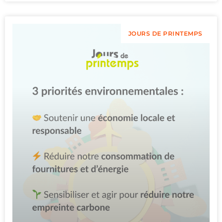
JOURS DE PRINTEMPS