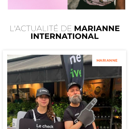
L'ACTUALITÉ DE
MARIANNE
INTERNATIONAL
MARIANNE