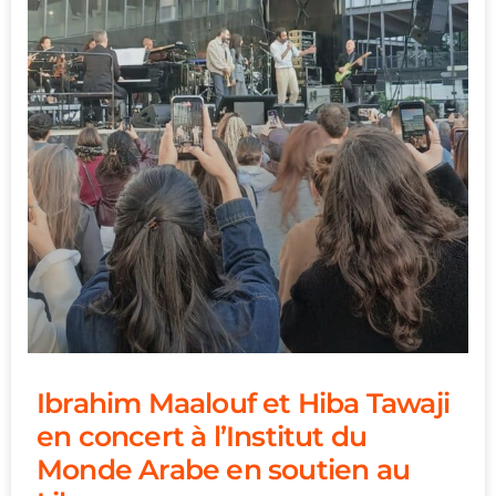
Ibrahim Maalouf et Hiba Tawaji
en concert à l’Institut du
Monde Arabe en soutien au