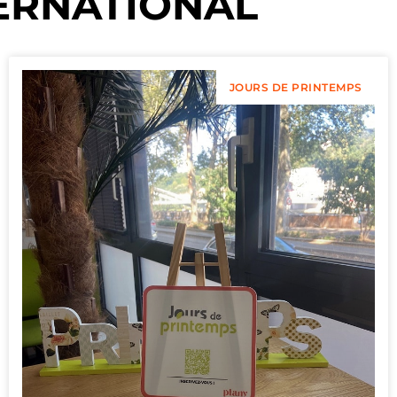
ERNATIONAL
JOURS DE PRINTEMPS