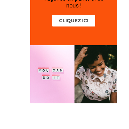
nous !
CLIQUEZ ICI