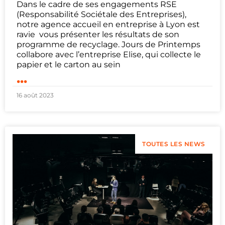
Dans le cadre de ses engagements RSE
(Responsabilité Sociétale des Entreprises),
notre agence accueil en entreprise à Lyon est
ravie vous présenter les résultats de son
programme de recyclage. Jours de Printemps
collabore avec l’entreprise Elise, qui collecte le
papier et le carton au sein
...
16 août 2023
TOUTES LES NEWS