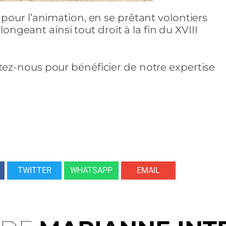
our l’animation, en se prêtant volontiers
longeant ainsi tout droit à la fin du XVIII
ez-nous pour bénéficier de notre expertise
TWITTER
WHATSAPP
EMAIL