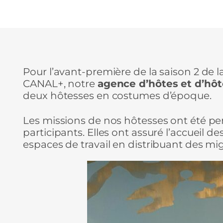
Pour l’avant-première de la saison 2 de la
CANAL+, notre
agence d’hôtes et d’hôt
deux hôtesses en costumes d’époque.
Les missions de nos hôtesses ont été pen
participants. Elles ont assuré l’accueil de
espaces de travail en distribuant des mi