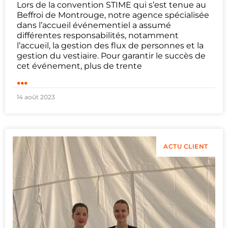
Lors de la convention STIME qui s’est tenue au
Beffroi de Montrouge, notre agence spécialisée
dans l’accueil événementiel a assumé
différentes responsabilités, notamment
l’accueil, la gestion des flux de personnes et la
gestion du vestiaire. Pour garantir le succès de
cet événement, plus de trente
...
14 août 2023
ACTU CLIENT