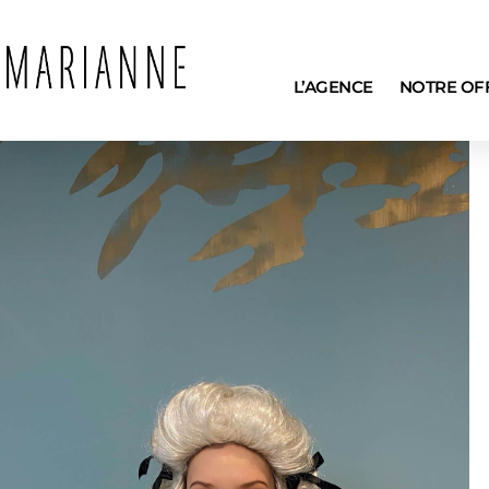
L’AGENCE
NOTRE OF