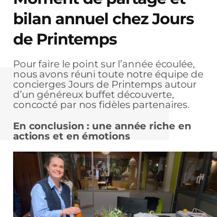
bilan annuel chez Jours
de Printemps
Pour faire le point sur l’année écoulée,
nous avons réuni toute notre équipe de
concierges Jours de Printemps autour
d’un généreux buffet découverte,
concocté par nos fidèles partenaires.
En conclusion : une année riche en
actions et en émotions