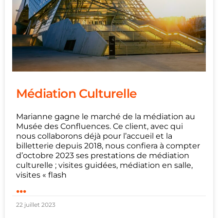
Médiation Culturelle
Marianne gagne le marché de la médiation au
Musée des Confluences. Ce client, avec qui
nous collaborons déjà pour l’accueil et la
billetterie depuis 2018, nous confiera à compter
d’octobre 2023 ses prestations de médiation
culturelle ; visites guidées, médiation en salle,
visites « flash
...
22 juillet 2023