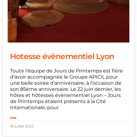
Hotesse évènementiel Lyon
Toute l’équipe de Jours de Printemps est fière
d’avoir accompagnée le Groupe APICIL pour
une belle soirée d’anniversaire, à l’occasion de
son 85ème anniversaire. Le 22 juin dernier, les
hôtes et hôtesses évènementiel Lyon – Jours
de Printemps étaient présents à la Cité
Internationale, pour
...
19 juillet 2023