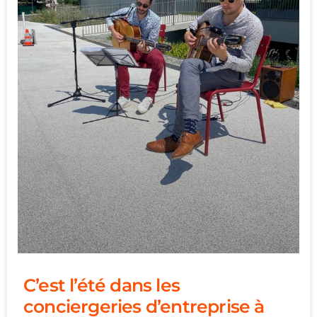
C’est l’été dans les
conciergeries d’entreprise à