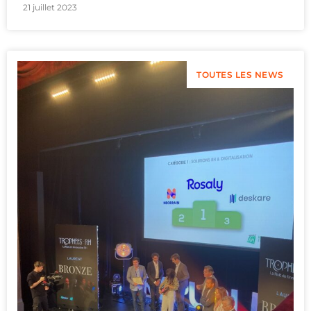
21 juillet 2023
TOUTES LES NEWS