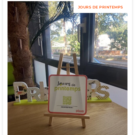
JOURS DE PRINTEMPS