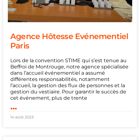
Agence Hôtesse Evénementiel
Paris
Lors de la convention STIME qui s’est tenue au
Beffroi de Montrouge, notre agence spécialisée
dans l’accueil événementiel a assumé
différentes responsabilités, notamment
l’accueil, la gestion des flux de personnes et la
gestion du vestiaire. Pour garantir le succès de
cet événement, plus de trente
...
14 août 2023