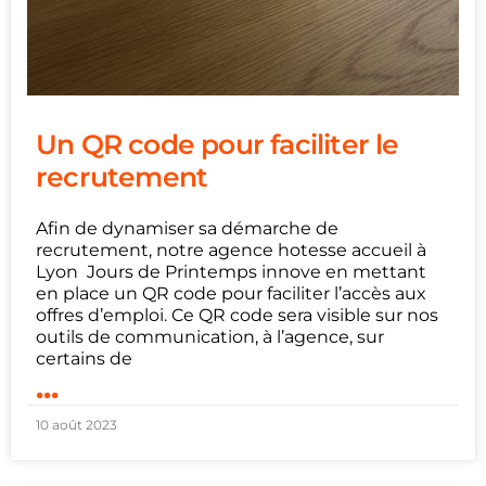
Un QR code pour faciliter le
recrutement
Afin de dynamiser sa démarche de
recrutement, notre agence hotesse accueil à
Lyon Jours de Printemps innove en mettant
en place un QR code pour faciliter l’accès aux
offres d’emploi. Ce QR code sera visible sur nos
outils de communication, à l’agence, sur
certains de
...
10 août 2023