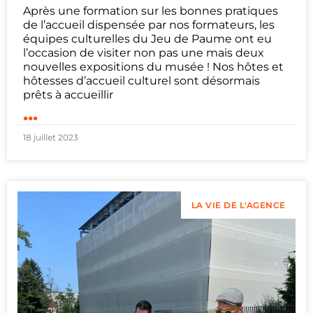
Après une formation sur les bonnes pratiques
de l’accueil dispensée par nos formateurs, les
équipes culturelles du Jeu de Paume ont eu
l’occasion de visiter non pas une mais deux
nouvelles expositions du musée ! Nos hôtes et
hôtesses d’accueil culturel sont désormais
prêts à accueillir
...
18 juillet 2023
LA VIE DE L'AGENCE