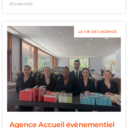
29 juillet 2023
LA VIE DE L'AGENCE
Agence Accueil évènementiel