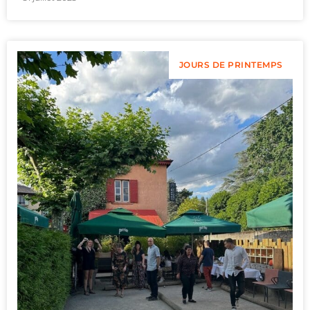
JOURS DE PRINTEMPS