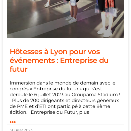
Hôtesses à Lyon pour vos
événements : Entreprise du
futur
Immersion dans le monde de demain avec le
congrès « Entreprise du futur » qui s’est
déroulé le 6 juillet 2023 au Groupama Stadium !
Plus de 700 dirigeants et directeurs généraux
de PME et d’ETI ont participé à cette 8ème
édition. Entreprise du Futur, plus
...
31 juillet 2023