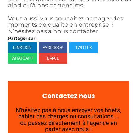
ainsi qu’à nos partenaires.
Vous aussi vous souhaitez partager des
moments de qualité en entreprise ?
N’hésitez pas à nous contacter.
Partager sur :
LINKEDIN
FACEBOOK
TWITTER
WHATSAPP
EMAIL
Contactez nous
N’hésitez pas à nous envoyer vos briefs,
cahier des charges ou consultations …
ou passez directement à l’agence en
parler avec nous !