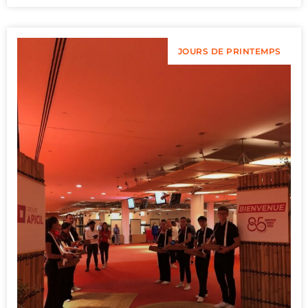
JOURS DE PRINTEMPS