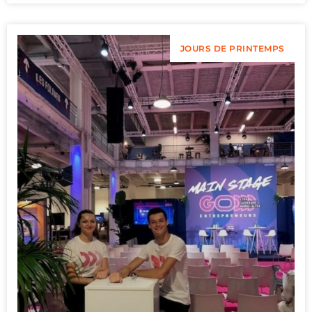
JOURS DE PRINTEMPS