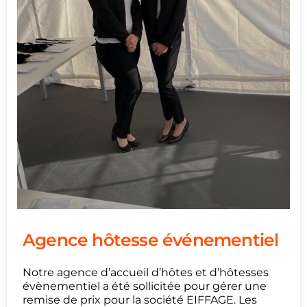
Agence hôtesse événementiel
Notre agence d’accueil d’hôtes et d’hôtesses
évènementiel a été sollicitée pour gérer une
remise de prix pour la société EIFFAGE. Les