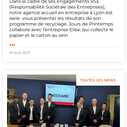
Dans le cadre de ses engagements RSE
(Responsabilité Sociétale des Entreprises),
notre agence accueil en entreprise à Lyon est
ravie vous présenter les résultats de son
programme de recyclage. Jours de Printemps
collabore avec l’entreprise Elise, qui collecte le
papier et le carton au sein
...
16 août 2023
TOUTES LES NEWS