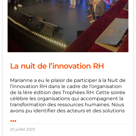
La nuit de l’innovation RH
Marianne a eu le plaisir de participer à la Nuit de
l’innovation RH dans le cadre de l’organisation
de la 1ère édition des Trophées RH. Cette soirée
célèbre les organisations qui accompagnent la
transformation des ressources humaines. Nous
avons pu identifier des acteurs et des solutions
...
20 juillet 2023