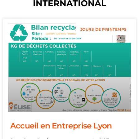
INTERNATIONAL
JOURS DE PRINTEMPS
Accueil en Entreprise Lyon