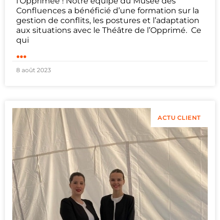
l’Opprimée ! Notre équipe du Musée des
Confluences a bénéficié d’une formation sur la
gestion de conflits, les postures et l’adaptation
aux situations avec le Théâtre de l’Opprimé. Ce
qui
...
8 août 2023
ACTU CLIENT