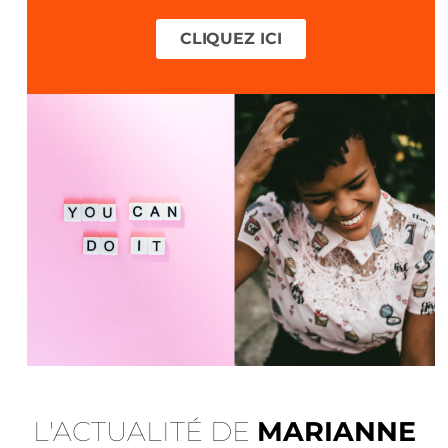
CLIQUEZ ICI
L'ACTUALITÉ DE
MARIANNE