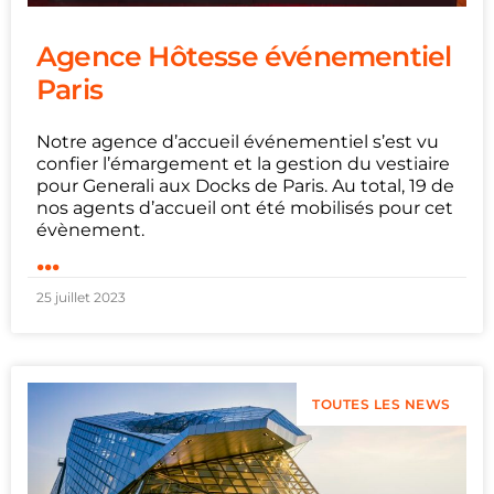
Agence Hôtesse événementiel
Paris
Notre agence d’accueil événementiel s’est vu
confier l’émargement et la gestion du vestiaire
pour Generali aux Docks de Paris. Au total, 19 de
nos agents d’accueil ont été mobilisés pour cet
évènement.
...
25 juillet 2023
TOUTES LES NEWS