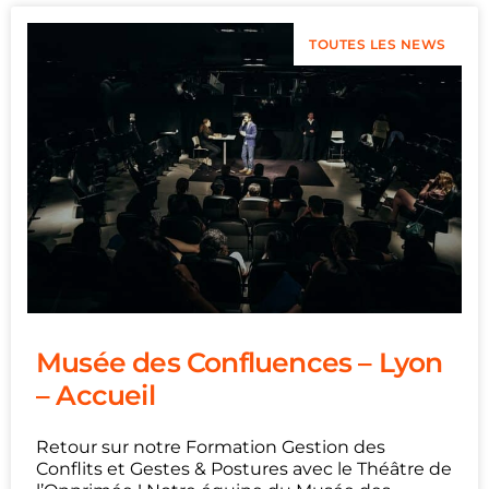
TOUTES LES NEWS
Musée des Confluences – Lyon
– Accueil
Retour sur notre Formation Gestion des
Conflits et Gestes & Postures avec le Théâtre de