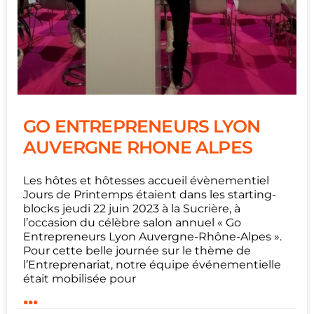
GO ENTREPRENEURS LYON
AUVERGNE RHONE ALPES
Les hôtes et hôtesses accueil évènementiel
Jours de Printemps étaient dans les starting-
blocks jeudi 22 juin 2023 à la Sucrière, à
l’occasion du célèbre salon annuel « Go
Entrepreneurs Lyon Auvergne-Rhône-Alpes ».
Pour cette belle journée sur le thème de
l’Entreprenariat, notre équipe événementielle
était mobilisée pour
...