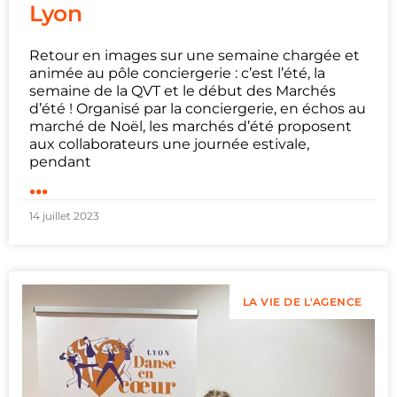
Lyon
Retour en images sur une semaine chargée et
animée au pôle conciergerie : c’est l’été, la
semaine de la QVT et le début des Marchés
d’été ! Organisé par la conciergerie, en échos au
marché de Noël, les marchés d’été proposent
aux collaborateurs une journée estivale,
pendant
...
14 juillet 2023
LA VIE DE L'AGENCE