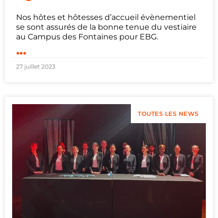
Nos hôtes et hôtesses d’accueil évènementiel
se sont assurés de la bonne tenue du vestiaire
au Campus des Fontaines pour EBG.
...
27 juillet 2023
TOUTES LES NEWS