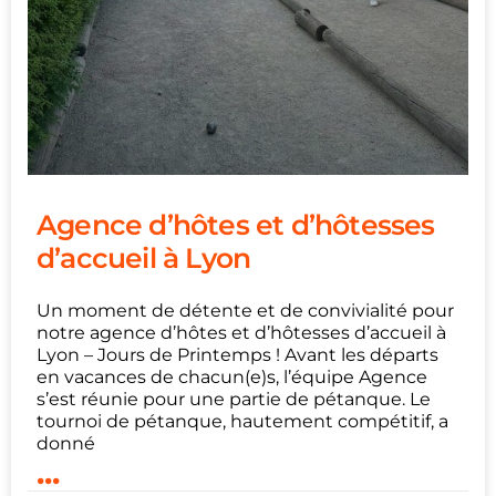
Agence d’hôtes et d’hôtesses
d’accueil à Lyon
Un moment de détente et de convivialité pour
notre agence d’hôtes et d’hôtesses d’accueil à
Lyon – Jours de Printemps ! Avant les départs
en vacances de chacun(e)s, l’équipe Agence
s’est réunie pour une partie de pétanque. Le
tournoi de pétanque, hautement compétitif, a
donné
...