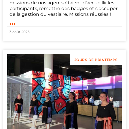
missions de nos agents étaient d’accueillir les
participants, remettre des badges et s’occuper
de la gestion du vestiaire. Missions réussies !
...
3 août 2023
JOURS DE PRINTEMPS