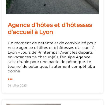
Agence d’hôtes et d’hôtesses
d’accueil à Lyon
Un moment de détente et de convivialité pour
notre agence d’hôtes et d’hôtesses d’accueil à
Lyon – Jours de Printemps ! Avant les départs
en vacances de chacun(e)s, l’équipe Agence
s’est réunie pour une partie de pétanque. Le
tournoi de pétanque, hautement compétitif, a
donné
...
29 juillet 2023