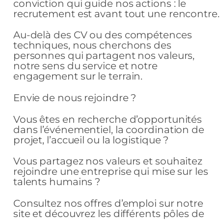
conviction qui guide nos actions : le
recrutement est avant tout une rencontre.
Au-delà des CV ou des compétences
techniques, nous cherchons des
personnes qui partagent nos valeurs,
notre sens du service et notre
engagement sur le terrain.
Envie de nous rejoindre ?
Vous êtes en recherche d’opportunités
dans l’événementiel, la coordination de
projet, l’accueil ou la logistique ?
Vous partagez nos valeurs et souhaitez
rejoindre une entreprise qui mise sur les
talents humains ?
Consultez nos offres d’emploi sur notre
site et découvrez les différents pôles de