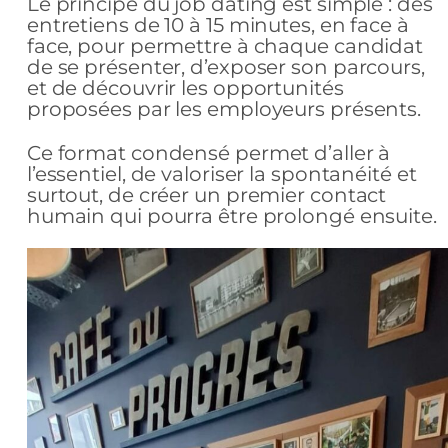
Le principe du job dating est simple : des
entretiens de 10 à 15 minutes, en face à
face, pour permettre à chaque candidat
de se présenter, d’exposer son parcours,
et de découvrir les opportunités
proposées par les employeurs présents.
Ce format condensé permet d’aller à
l’essentiel, de valoriser la spontanéité et
surtout, de créer un premier contact
humain qui pourra être prolongé ensuite.