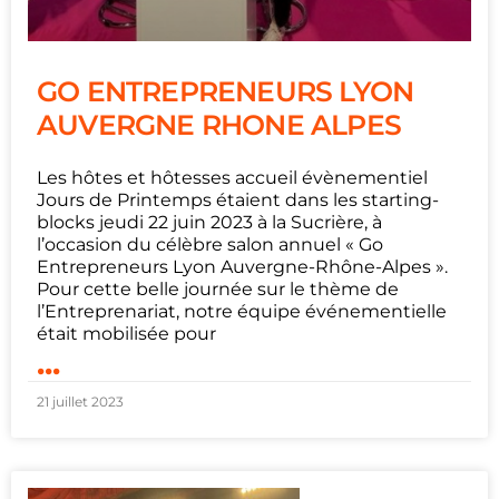
GO ENTREPRENEURS LYON
AUVERGNE RHONE ALPES
Les hôtes et hôtesses accueil évènementiel
Jours de Printemps étaient dans les starting-
blocks jeudi 22 juin 2023 à la Sucrière, à
l’occasion du célèbre salon annuel « Go
Entrepreneurs Lyon Auvergne-Rhône-Alpes ».
Pour cette belle journée sur le thème de
l’Entreprenariat, notre équipe événementielle
était mobilisée pour
...
21 juillet 2023