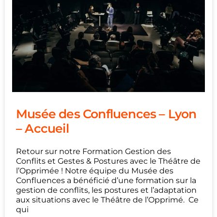
Musée des Confluences – Lyon
– Accueil
Retour sur notre Formation Gestion des
Conflits et Gestes & Postures avec le Théâtre de
l’Opprimée ! Notre équipe du Musée des
Confluences a bénéficié d’une formation sur la
gestion de conflits, les postures et l’adaptation
aux situations avec le Théâtre de l’Opprimé. Ce
qui