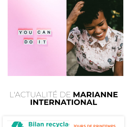
L'ACTUALITÉ DE
MARIANNE
INTERNATIONAL
JOURS DE PRINTEMPS