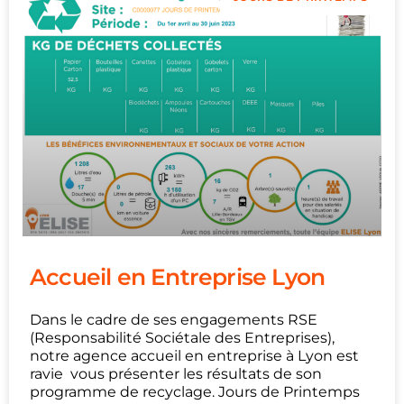
Accueil en Entreprise Lyon
Dans le cadre de ses engagements RSE
(Responsabilité Sociétale des Entreprises),
notre agence accueil en entreprise à Lyon est
ravie vous présenter les résultats de son
programme de recyclage. Jours de Printemps