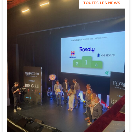
TOUTES LES NEWS