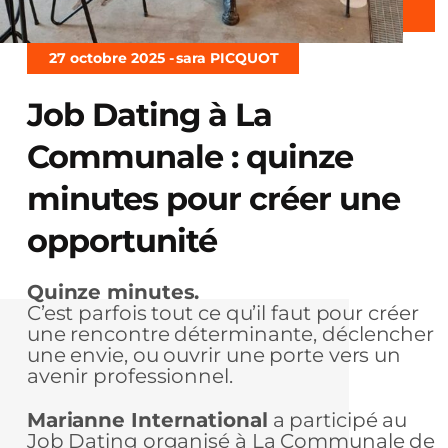
27 octobre 2025 -
sara PICQUOT
Job Dating à La
Communale : quinze
minutes pour créer une
opportunité
Quinze minutes.
C’est parfois tout ce qu’il faut pour créer
une rencontre déterminante, déclencher
une envie, ou ouvrir une porte vers un
avenir professionnel.
Marianne International
a participé au
Job Dating organisé à La Communale de