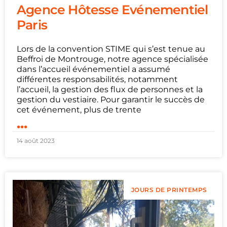
Agence Hôtesse Evénementiel
Paris
Lors de la convention STIME qui s’est tenue au
Beffroi de Montrouge, notre agence spécialisée
dans l’accueil événementiel a assumé
différentes responsabilités, notamment
l’accueil, la gestion des flux de personnes et la
gestion du vestiaire. Pour garantir le succès de
cet événement, plus de trente
...
14 août 2023
JOURS DE PRINTEMPS