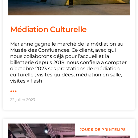
Médiation Culturelle
Marianne gagne le marché de la médiation au
Musée des Confluences. Ce client, avec qui
nous collaborons déjà pour l’accueil et la
billetterie depuis 2018, nous confiera à compter
d’octobre 2023 ses prestations de médiation
culturelle ; visites guidées, médiation en salle,
visites « flash
...
22 juillet 2023
JOURS DE PRINTEMPS