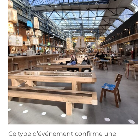
Ce type d’événement confirme une