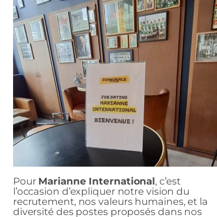
Pour
Marianne International
, c’est
l’occasion d’expliquer notre vision du
recrutement, nos valeurs humaines, et la
diversité des postes proposés dans nos