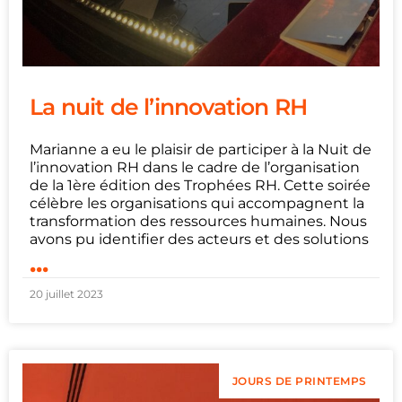
La nuit de l’innovation RH
Marianne a eu le plaisir de participer à la Nuit de
l’innovation RH dans le cadre de l’organisation
de la 1ère édition des Trophées RH. Cette soirée
célèbre les organisations qui accompagnent la
transformation des ressources humaines. Nous
avons pu identifier des acteurs et des solutions
...
20 juillet 2023
JOURS DE PRINTEMPS