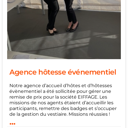
Agence hôtesse événementiel
Notre agence d’accueil d’hôtes et d’hôtesses
évènementiel a été sollicitée pour gérer une
remise de prix pour la société EIFFAGE. Les
missions de nos agents étaient d’accueillir les
participants, remettre des badges et s’occuper
de la gestion du vestiaire. Missions réussies !
...