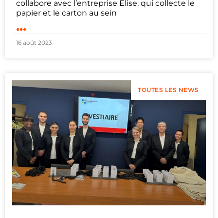
collabore avec l’entreprise Elise, qui collecte le
papier et le carton au sein
...
16 août 2023
TOUTES LES NEWS