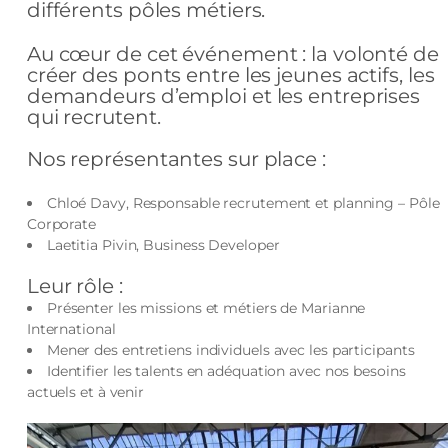
différents pôles métiers.
Au cœur de cet événement : la volonté de
créer des ponts entre les jeunes actifs, les
demandeurs d’emploi et les entreprises
qui recrutent.
Nos représentantes sur place :
Chloé Davy, Responsable recrutement et planning – Pôle
Corporate
Laetitia Pivin, Business Developer
Leur rôle :
Présenter les missions et métiers de Marianne
International
Mener des entretiens individuels avec les participants
Identifier les talents en adéquation avec nos besoins
actuels et à venir