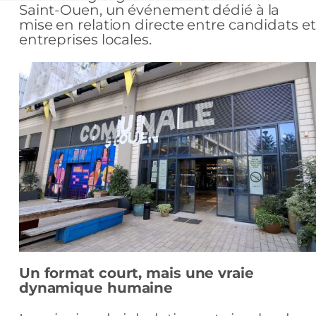
Saint-Ouen, un événement dédié à la
mise en relation directe entre candidats et
entreprises locales.
Un format court, mais une vraie
dynamique humaine