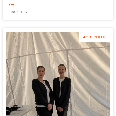
...
8 août 2023
ACTU CLIENT