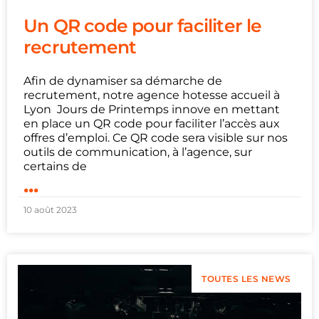
Un QR code pour faciliter le
recrutement
Afin de dynamiser sa démarche de
recrutement, notre agence hotesse accueil à
Lyon Jours de Printemps innove en mettant
en place un QR code pour faciliter l’accès aux
offres d’emploi. Ce QR code sera visible sur nos
outils de communication, à l’agence, sur
certains de
...
10 août 2023
TOUTES LES NEWS