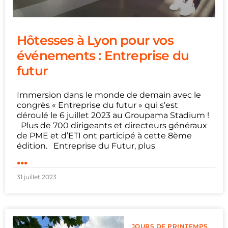
Hôtesses à Lyon pour vos
événements : Entreprise du
futur
Immersion dans le monde de demain avec le
congrès « Entreprise du futur » qui s’est
déroulé le 6 juillet 2023 au Groupama Stadium !
Plus de 700 dirigeants et directeurs généraux
de PME et d’ETI ont participé à cette 8ème
édition. Entreprise du Futur, plus
...
31 juillet 2023
JOURS DE PRINTEMPS