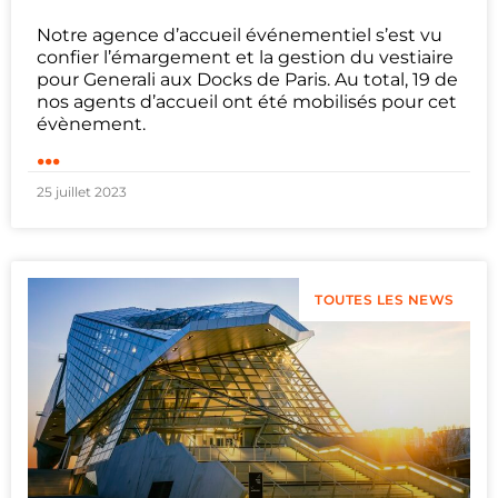
Notre agence d’accueil événementiel s’est vu
confier l’émargement et la gestion du vestiaire
pour Generali aux Docks de Paris. Au total, 19 de
nos agents d’accueil ont été mobilisés pour cet
évènement.
...
25 juillet 2023
TOUTES LES NEWS