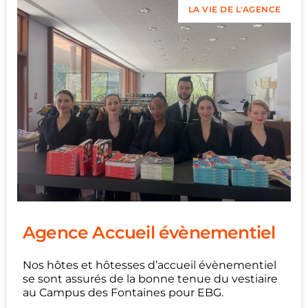
LA VIE DE L'AGENCE
Agence Accueil évènementiel
Nos hôtes et hôtesses d’accueil évènementiel
se sont assurés de la bonne tenue du vestiaire
au Campus des Fontaines pour EBG.