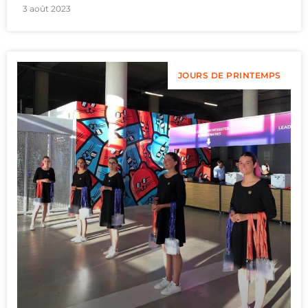
3 août 2023
JOURS DE PRINTEMPS