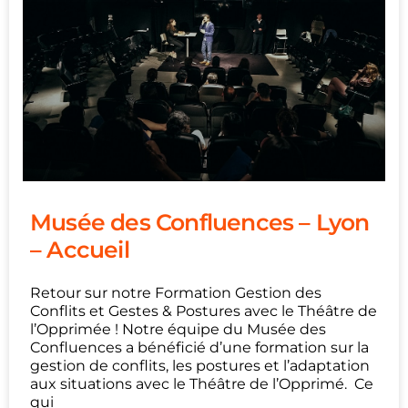
Musée des Confluences – Lyon
– Accueil
Retour sur notre Formation Gestion des
Conflits et Gestes & Postures avec le Théâtre de
l’Opprimée ! Notre équipe du Musée des
Confluences a bénéficié d’une formation sur la
gestion de conflits, les postures et l’adaptation
aux situations avec le Théâtre de l’Opprimé. Ce
qui