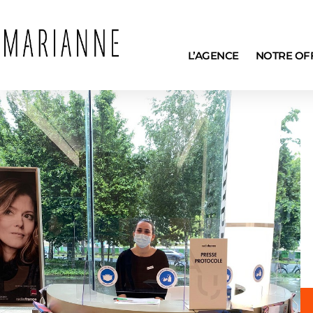
L’AGENCE
NOTRE OF