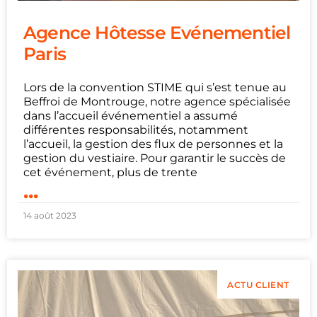
Agence Hôtesse Evénementiel
Paris
Lors de la convention STIME qui s’est tenue au
Beffroi de Montrouge, notre agence spécialisée
dans l’accueil événementiel a assumé
différentes responsabilités, notamment
l’accueil, la gestion des flux de personnes et la
gestion du vestiaire. Pour garantir le succès de
cet événement, plus de trente
...
14 août 2023
ACTU CLIENT