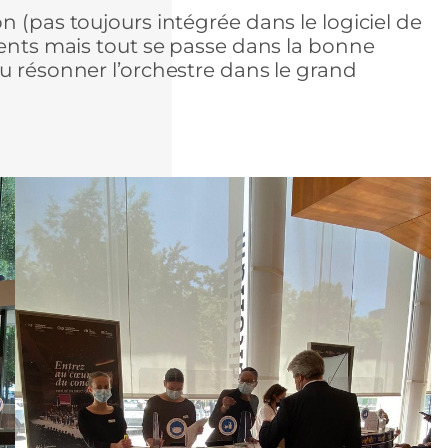
n (pas toujours intégrée dans le logiciel de
ments mais tout se passe dans la bonne
u résonner l’orchestre dans le grand