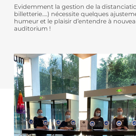
Evidemment la gestion de la distanciatio
billetterie….) nécessite quelques ajuste
humeur et le plaisir d’entendre à nouvea
auditorium !