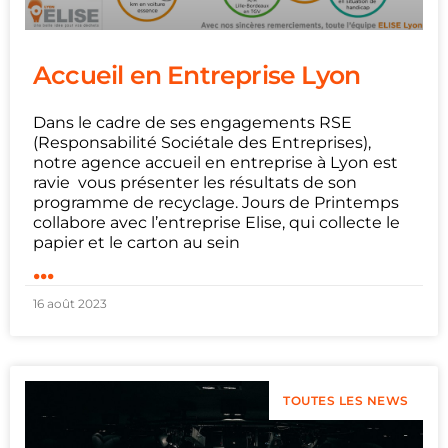
Accueil en Entreprise Lyon
Dans le cadre de ses engagements RSE
(Responsabilité Sociétale des Entreprises),
notre agence accueil en entreprise à Lyon est
ravie vous présenter les résultats de son
programme de recyclage. Jours de Printemps
collabore avec l’entreprise Elise, qui collecte le
papier et le carton au sein
...
16 août 2023
TOUTES LES NEWS