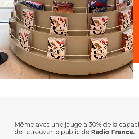
Même avec une jauge à 30% de la capacit
de retrouver le public de
Radio France.