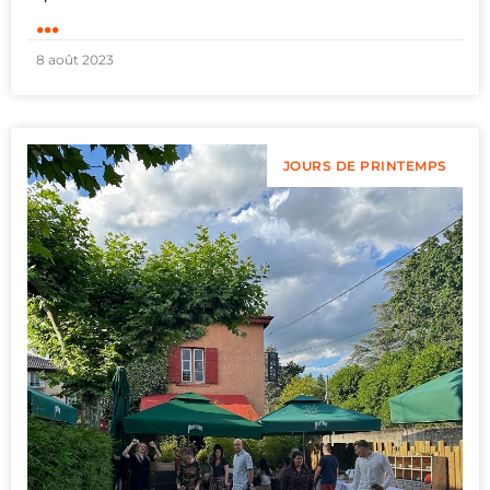
...
8 août 2023
JOURS DE PRINTEMPS