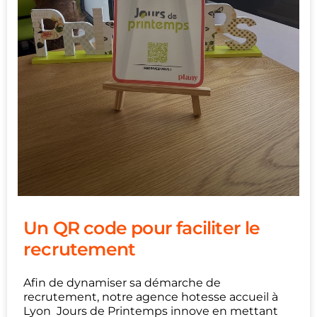
Un QR code pour faciliter le
recrutement
Afin de dynamiser sa démarche de
recrutement, notre agence hotesse accueil à
Lyon Jours de Printemps innove en mettant