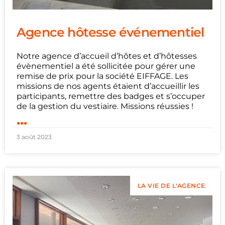
Agence hôtesse événementiel
Notre agence d’accueil d’hôtes et d’hôtesses
évènementiel a été sollicitée pour gérer une
remise de prix pour la société EIFFAGE. Les
missions de nos agents étaient d’accueillir les
participants, remettre des badges et s’occuper
de la gestion du vestiaire. Missions réussies !
...
3 août 2023
LA VIE DE L'AGENCE