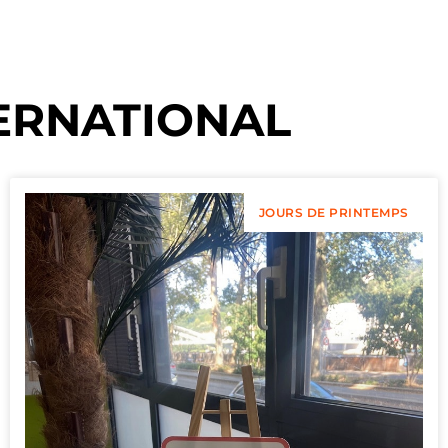
ERNATIONAL
JOURS DE PRINTEMPS