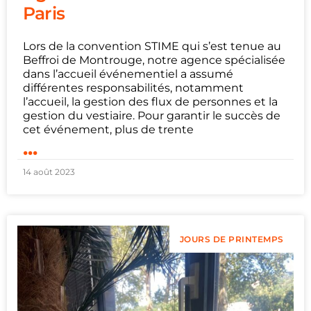
Paris
Lors de la convention STIME qui s’est tenue au
Beffroi de Montrouge, notre agence spécialisée
dans l’accueil événementiel a assumé
différentes responsabilités, notamment
l’accueil, la gestion des flux de personnes et la
gestion du vestiaire. Pour garantir le succès de
cet événement, plus de trente
...
14 août 2023
JOURS DE PRINTEMPS