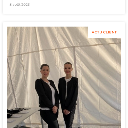
8 août 2023
ACTU CLIENT