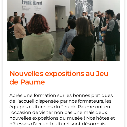
Nouvelles expositions au Jeu
de Paume
Après une formation sur les bonnes pratiques
de l’accueil dispensée par nos formateurs, les
équipes culturelles du Jeu de Paume ont eu
l’occasion de visiter non pas une mais deux
nouvelles expositions du musée ! Nos hôtes et
hôtesses d’accueil culturel sont désormais