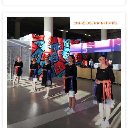
JOURS DE PRINTEMPS