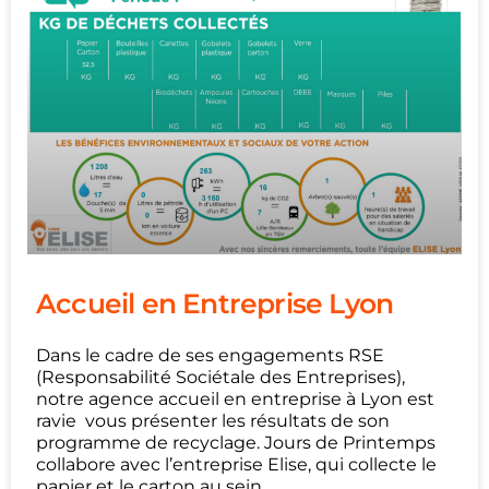
Accueil en Entreprise Lyon
Dans le cadre de ses engagements RSE
(Responsabilité Sociétale des Entreprises),
notre agence accueil en entreprise à Lyon est
ravie vous présenter les résultats de son
programme de recyclage. Jours de Printemps
collabore avec l’entreprise Elise, qui collecte le
papier et le carton au sein