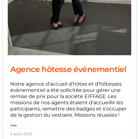
Agence hôtesse événementiel
Notre agence d’accueil d’hôtes et d’hôtesses
évènementiel a été sollicitée pour gérer une
remise de prix pour la société EIFFAGE. Les
missions de nos agents étaient d’accueillir les
participants, remettre des badges et s’occuper
de la gestion du vestiaire. Missions réussies !
...
3 août 2023