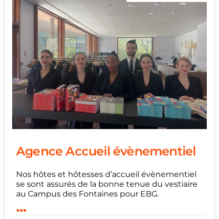
Agence Accueil évènementiel
Nos hôtes et hôtesses d’accueil évènementiel
se sont assurés de la bonne tenue du vestiaire
au Campus des Fontaines pour EBG.
...