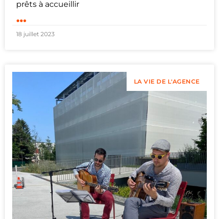
prêts à accueillir
...
18 juillet 2023
LA VIE DE L'AGENCE