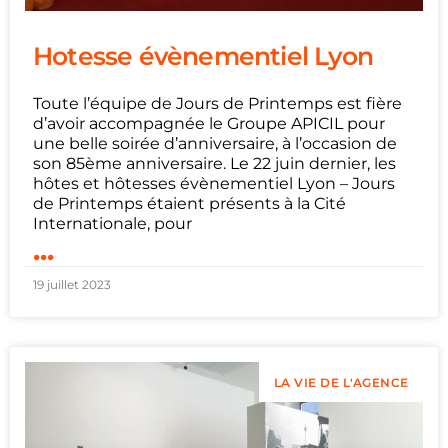
Hotesse évènementiel Lyon
Toute l’équipe de Jours de Printemps est fière
d’avoir accompagnée le Groupe APICIL pour
une belle soirée d’anniversaire, à l’occasion de
son 85ème anniversaire. Le 22 juin dernier, les
hôtes et hôtesses évènementiel Lyon – Jours
de Printemps étaient présents à la Cité
Internationale, pour
...
19 juillet 2023
LA VIE DE L'AGENCE