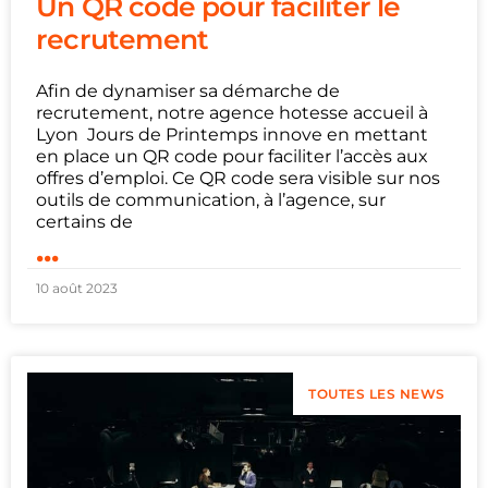
Un QR code pour faciliter le
recrutement
Afin de dynamiser sa démarche de
recrutement, notre agence hotesse accueil à
Lyon Jours de Printemps innove en mettant
en place un QR code pour faciliter l’accès aux
offres d’emploi. Ce QR code sera visible sur nos
outils de communication, à l’agence, sur
certains de
...
10 août 2023
TOUTES LES NEWS