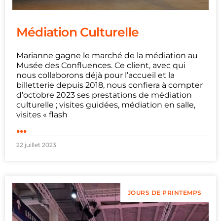
Médiation Culturelle
Marianne gagne le marché de la médiation au
Musée des Confluences. Ce client, avec qui
nous collaborons déjà pour l’accueil et la
billetterie depuis 2018, nous confiera à compter
d’octobre 2023 ses prestations de médiation
culturelle ; visites guidées, médiation en salle,
visites « flash
...
22 juillet 2023
JOURS DE PRINTEMPS