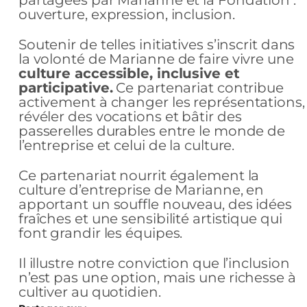
ouverture, expression, inclusion.
Soutenir de telles initiatives s’inscrit dans
la volonté de Marianne de faire vivre une
culture accessible, inclusive et
participative.
Ce partenariat contribue
activement à changer les représentations,
révéler des vocations et bâtir des
passerelles durables entre le monde de
l’entreprise et celui de la culture.
Ce partenariat nourrit également la
culture d’entreprise de Marianne, en
apportant un souffle nouveau, des idées
fraîches et une sensibilité artistique qui
font grandir les équipes.
Il illustre notre conviction que l’inclusion
n’est pas une option, mais une richesse à
cultiver au quotidien.