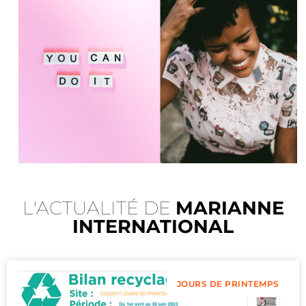
L'ACTUALITÉ DE
MARIANNE
INTERNATIONAL
JOURS DE PRINTEMPS