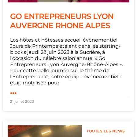
GO ENTREPRENEURS LYON
AUVERGNE RHONE ALPES
Les hôtes et hôtesses accueil évènementiel
Jours de Printemps étaient dans les starting-
blocks jeudi 22 juin 2023 à la Sucrière, à
l’occasion du célèbre salon annuel « Go
Entrepreneurs Lyon Auvergne-Rhône-Alpes ».
Pour cette belle journée sur le thème de
l’Entreprenariat, notre équipe événementielle
était mobilisée pour
...
21 juillet 2023
TOUTES LES NEWS