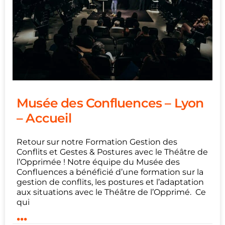
Musée des Confluences – Lyon
– Accueil
Retour sur notre Formation Gestion des
Conflits et Gestes & Postures avec le Théâtre de
l’Opprimée ! Notre équipe du Musée des
Confluences a bénéficié d’une formation sur la
gestion de conflits, les postures et l’adaptation
aux situations avec le Théâtre de l’Opprimé. Ce
qui
...