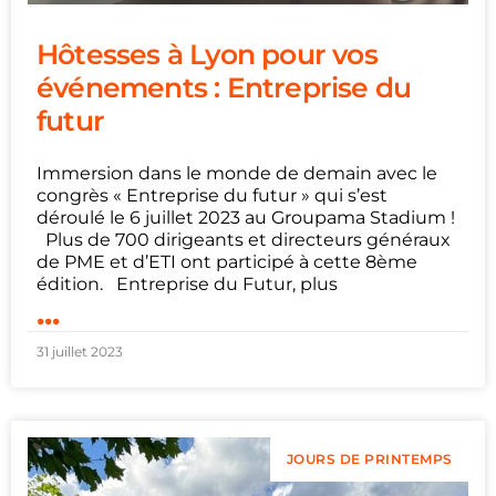
Hôtesses à Lyon pour vos
événements : Entreprise du
futur
Immersion dans le monde de demain avec le
congrès « Entreprise du futur » qui s’est
déroulé le 6 juillet 2023 au Groupama Stadium !
Plus de 700 dirigeants et directeurs généraux
de PME et d’ETI ont participé à cette 8ème
édition. Entreprise du Futur, plus
...
31 juillet 2023
JOURS DE PRINTEMPS