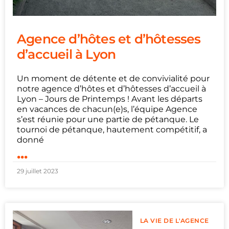
Agence d’hôtes et d’hôtesses
d’accueil à Lyon
Un moment de détente et de convivialité pour
notre agence d’hôtes et d’hôtesses d’accueil à
Lyon – Jours de Printemps ! Avant les départs
en vacances de chacun(e)s, l’équipe Agence
s’est réunie pour une partie de pétanque. Le
tournoi de pétanque, hautement compétitif, a
donné
...
29 juillet 2023
LA VIE DE L'AGENCE