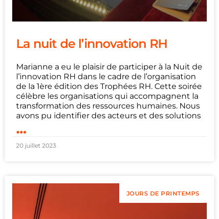
La nuit de l’innovation RH
Marianne a eu le plaisir de participer à la Nuit de
l’innovation RH dans le cadre de l’organisation
de la 1ère édition des Trophées RH. Cette soirée
célèbre les organisations qui accompagnent la
transformation des ressources humaines. Nous
avons pu identifier des acteurs et des solutions
...
20 juillet 2023
JOURS DE PRINTEMPS