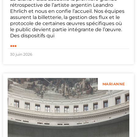
rétrospective de l’artiste argentin Leandro
Ehrlich et nous en confie l’accueil. Nos équipes
assurent la billetterie, la gestion des flux et le
protocole de certaines œuvres spécifiques où
le public devient partie intégrante de l’œuvre.
Des dispositifs qui
...
30 juin 2026
MARIANNE