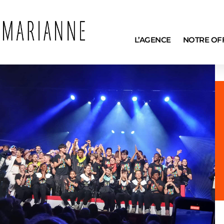
L’AGENCE
NOTRE OF