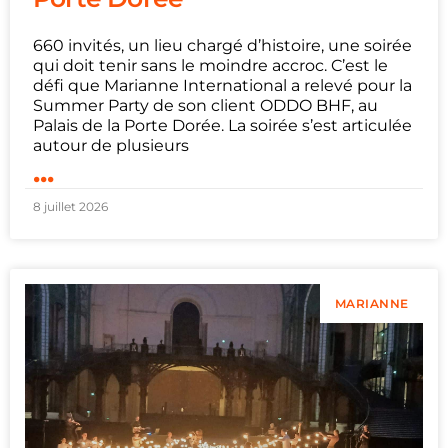
660 invités, un lieu chargé d’histoire, une soirée
qui doit tenir sans le moindre accroc. C’est le
défi que Marianne International a relevé pour la
Summer Party de son client ODDO BHF, au
Palais de la Porte Dorée. La soirée s’est articulée
autour de plusieurs
...
8 juillet 2026
MARIANNE