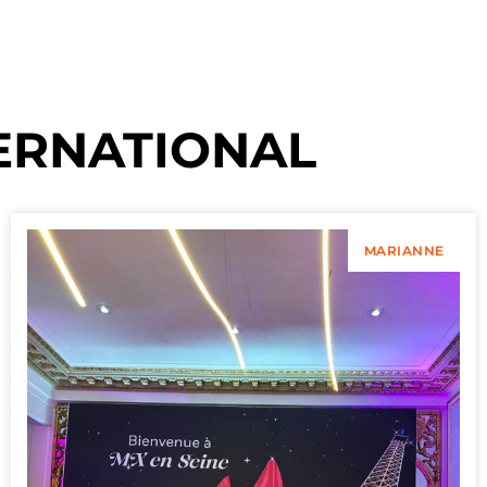
ERNATIONAL
MARIANNE