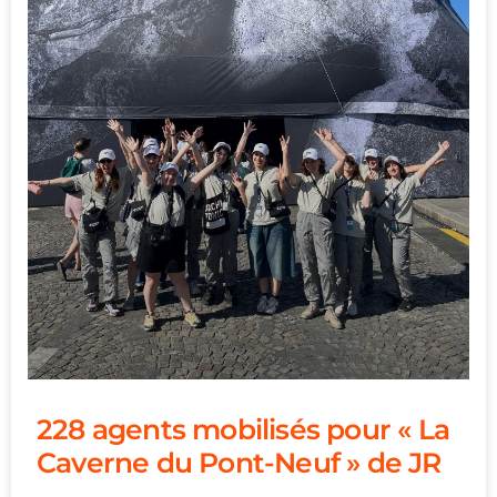
228 agents mobilisés pour « La
Caverne du Pont-Neuf » de JR