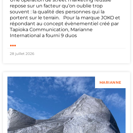
repose sur un facteur qu’on oublie trop
souvent : la qualité des personnes qui la
portent sur le terrain. Pour la marque JOKO et
répondant au concept évènementiel créé par
Tapioka Communication, Marianne
International a fourni 9 duos
...
28 juillet 2026
MARIANNE