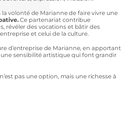
ns la volonté de Marianne de faire vivre une
pative.
Ce partenariat contribue
, révéler des vocations et bâtir des
ntreprise et celui de la culture.
ure d’entreprise de Marianne, en apportant
une sensibilité artistique qui font grandir
on n’est pas une option, mais une richesse à