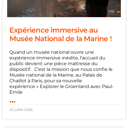
Expérience immersive au
Musée National de la Marine !
Quand un musée national ouvre une
expérience immersive inédite, l’accueil du
public devient une pièce maîtresse du
dispositif. C’est la mission que nous confie le
Musée national de la Marine, au Palais de
Chaillot à Paris, pour sa nouvelle
expérience « Explorer le Groenland avec Paul-
Émile
...
22 juillet 2026