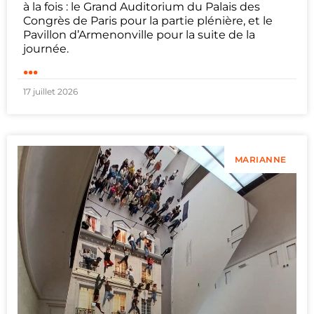
à la fois : le Grand Auditorium du Palais des
Congrès de Paris pour la partie plénière, et le
Pavillon d’Armenonville pour la suite de la
journée.
...
17 juillet 2026
MARIANNE