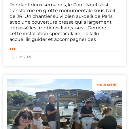
Pendant deux semaines, le Pont-Neuf s’est
transformé en grotte monumentale sous l’œil
de JR. Un chantier suivi bien au-delà de Paris,
avec une couverture presse qui a largement
dépassé les frontières françaises. Derrière
cette installation spectaculaire, il a fallu
accueillir, guider et accompagner des
...
15 juillet 2026
MARIANNE