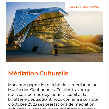
TOUTES LES NEWS
Médiation Culturelle
Marianne gagne le marché de la médiation au
Musée des Confluences. Ce client, avec qui
nous collaborons déjà pour l’accueil et la
billetterie depuis 2018, nous confiera à compter
d’octobre 2023 ses prestations de médiation