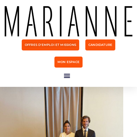
OFFRES D'EMPLOI ET MISSIONS
CANDIDATURE
MON ESPACE