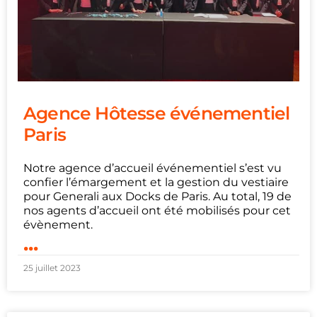
Agence Hôtesse événementiel
Paris
Notre agence d’accueil événementiel s’est vu
confier l’émargement et la gestion du vestiaire
pour Generali aux Docks de Paris. Au total, 19 de
nos agents d’accueil ont été mobilisés pour cet
évènement.
...
25 juillet 2023