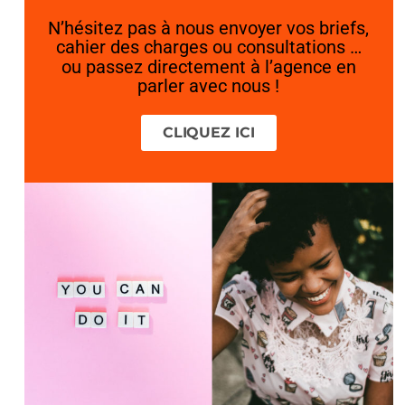
N’hésitez pas à nous envoyer vos briefs,
cahier des charges ou consultations …
ou passez directement à l’agence en
parler avec nous !
CLIQUEZ ICI