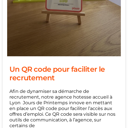
Un QR code pour faciliter le
recrutement
Afin de dynamiser sa démarche de
recrutement, notre agence hotesse accueil à
Lyon Jours de Printemps innove en mettant
en place un QR code pour faciliter l’accès aux
offres d’emploi. Ce QR code sera visible sur nos
outils de communication, à l’agence, sur
certains de