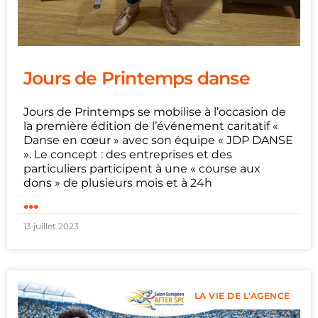
Jours de Printemps danse
Jours de Printemps se mobilise à l’occasion de
la première édition de l’événement caritatif «
Danse en cœur » avec son équipe « JDP DANSE
». Le concept : des entreprises et des
particuliers participent à une « course aux
dons » de plusieurs mois et à 24h
...
13 juillet 2023
LA VIE DE L'AGENCE