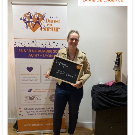
LA VIE DE L'AGENCE