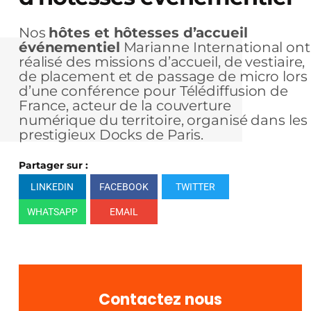
Nos
hôtes et hôtesses d’accueil
événementiel
Marianne International ont
réalisé des missions d’accueil, de vestiaire,
de placement et de passage de micro lors
d’une conférence pour Télédiffusion de
France, acteur de la couverture
numérique du territoire, organisé dans les
prestigieux Docks de Paris.
Partager sur :
LINKEDIN
FACEBOOK
TWITTER
WHATSAPP
EMAIL
Contactez nous