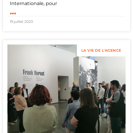
Internationale, pour
...
19 juillet 2023
LA VIE DE L'AGENCE