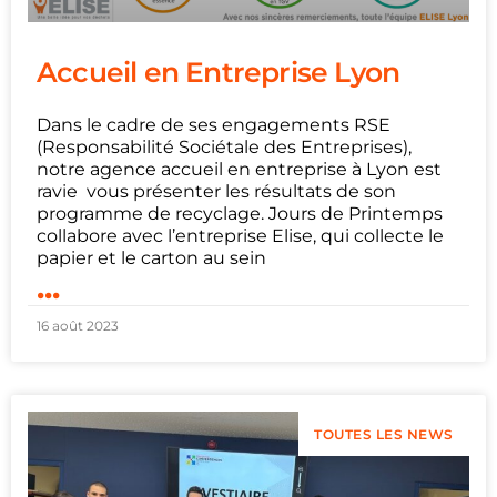
Accueil en Entreprise Lyon
Dans le cadre de ses engagements RSE
(Responsabilité Sociétale des Entreprises),
notre agence accueil en entreprise à Lyon est
ravie vous présenter les résultats de son
programme de recyclage. Jours de Printemps
collabore avec l’entreprise Elise, qui collecte le
papier et le carton au sein
...
16 août 2023
TOUTES LES NEWS