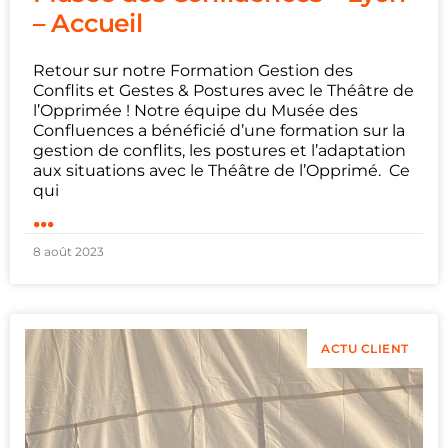
– Accueil
Retour sur notre Formation Gestion des
Conflits et Gestes & Postures avec le Théâtre de
l’Opprimée ! Notre équipe du Musée des
Confluences a bénéficié d’une formation sur la
gestion de conflits, les postures et l’adaptation
aux situations avec le Théâtre de l’Opprimé. Ce
qui
...
8 août 2023
ACTU CLIENT