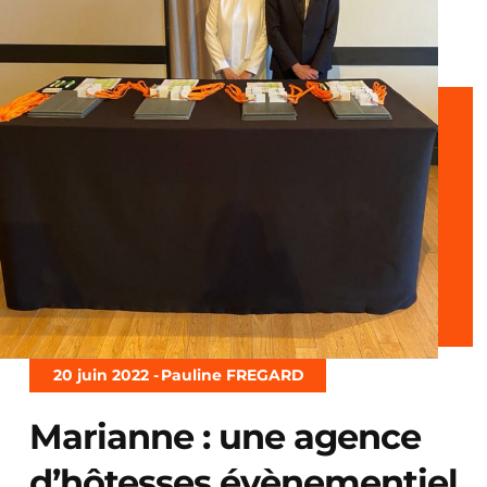
20 juin 2022 -
Pauline FREGARD
Marianne : une agence
d’hôtesses évènementiel