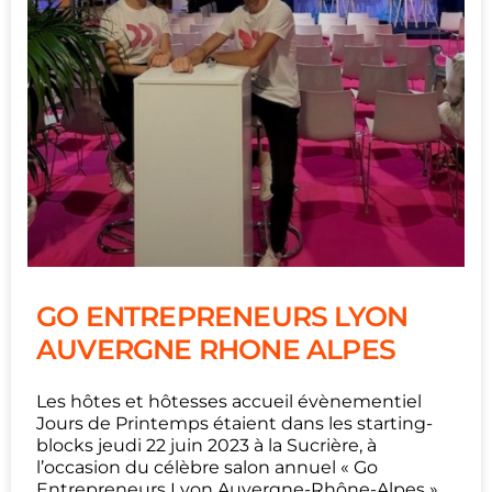
GO ENTREPRENEURS LYON
AUVERGNE RHONE ALPES
Les hôtes et hôtesses accueil évènementiel
Jours de Printemps étaient dans les starting-
blocks jeudi 22 juin 2023 à la Sucrière, à
l’occasion du célèbre salon annuel « Go
Entrepreneurs Lyon Auvergne-Rhône-Alpes ».