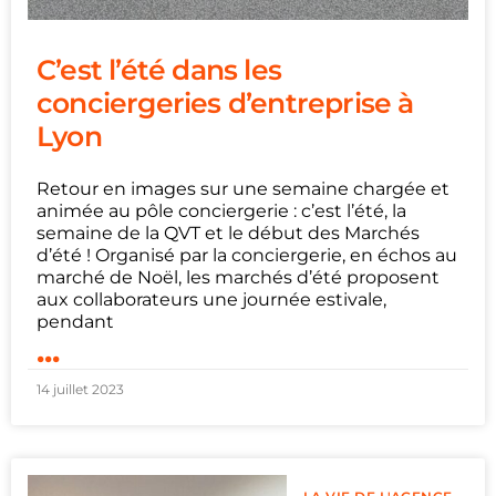
C’est l’été dans les
conciergeries d’entreprise à
Lyon
Retour en images sur une semaine chargée et
animée au pôle conciergerie : c’est l’été, la
semaine de la QVT et le début des Marchés
d’été ! Organisé par la conciergerie, en échos au
marché de Noël, les marchés d’été proposent
aux collaborateurs une journée estivale,
pendant
...
14 juillet 2023