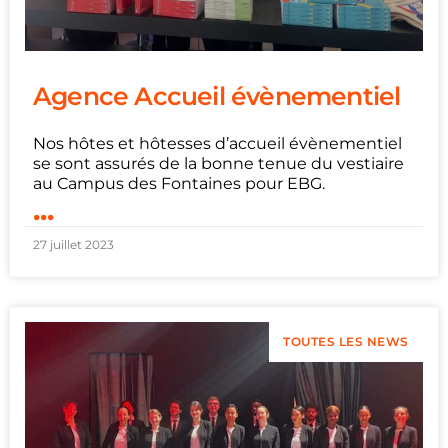
Agence Accueil évènementiel
Nos hôtes et hôtesses d’accueil évènementiel
se sont assurés de la bonne tenue du vestiaire
au Campus des Fontaines pour EBG.
...
27 juillet 2023
TOUTES LES NEWS