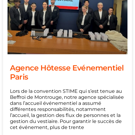
Agence Hôtesse Evénementiel
Paris
Lors de la convention STIME qui s’est tenue au
Beffroi de Montrouge, notre agence spécialisée
dans l’accueil événementiel a assumé
différentes responsabilités, notamment
l’accueil, la gestion des flux de personnes et la
gestion du vestiaire. Pour garantir le succès de
cet événement, plus de trente