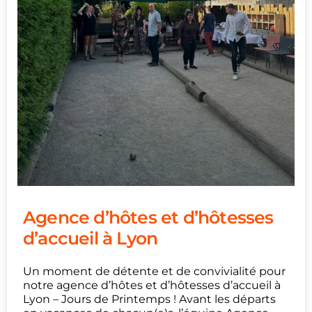
Agence d’hôtes et d’hôtesses
d’accueil à Lyon
Un moment de détente et de convivialité pour
notre agence d’hôtes et d’hôtesses d’accueil à
Lyon – Jours de Printemps ! Avant les départs