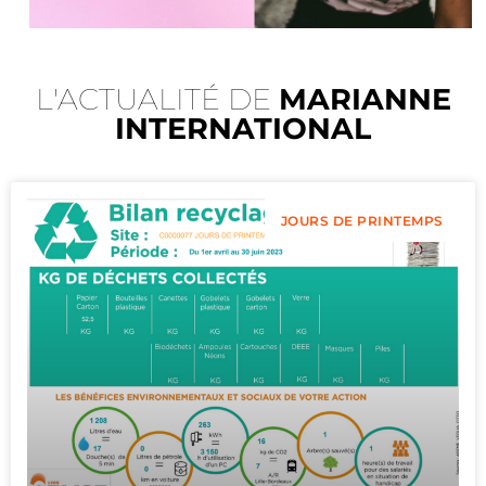
L'ACTUALITÉ DE
MARIANNE
INTERNATIONAL
JOURS DE PRINTEMPS