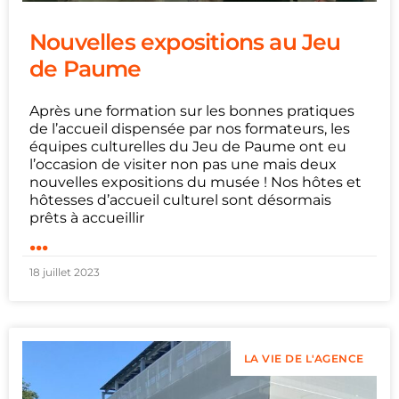
Nouvelles expositions au Jeu
de Paume
Après une formation sur les bonnes pratiques
de l’accueil dispensée par nos formateurs, les
équipes culturelles du Jeu de Paume ont eu
l’occasion de visiter non pas une mais deux
nouvelles expositions du musée ! Nos hôtes et
hôtesses d’accueil culturel sont désormais
prêts à accueillir
...
18 juillet 2023
LA VIE DE L'AGENCE