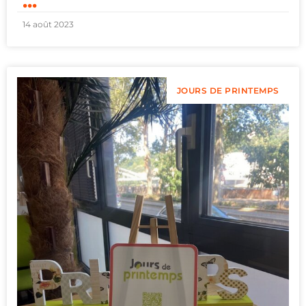
...
14 août 2023
JOURS DE PRINTEMPS