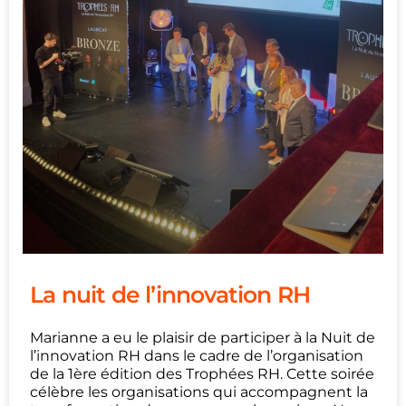
La nuit de l’innovation RH
Marianne a eu le plaisir de participer à la Nuit de
l’innovation RH dans le cadre de l’organisation
de la 1ère édition des Trophées RH. Cette soirée
célèbre les organisations qui accompagnent la