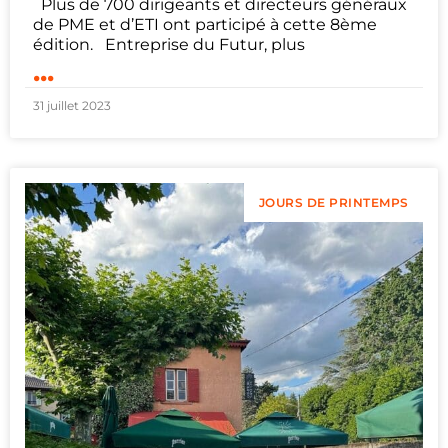
Plus de 700 dirigeants et directeurs généraux
de PME et d’ETI ont participé à cette 8ème
édition. Entreprise du Futur, plus
...
31 juillet 2023
JOURS DE PRINTEMPS