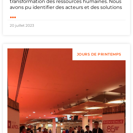
transformation des ressources humaines. Nous
avons pu identifier des acteurs et des solutions
...
20 juillet 2023
JOURS DE PRINTEMPS