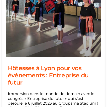
Hôtesses à Lyon pour vos
événements : Entreprise du
futur
Immersion dans le monde de demain avec le
congrès « Entreprise du futur » qui s’est
déroulé le 6 juillet 2023 au Groupama Stadium !