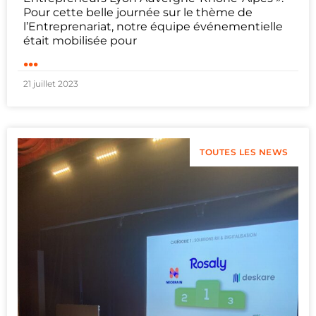
Pour cette belle journée sur le thème de
l’Entreprenariat, notre équipe événementielle
était mobilisée pour
...
21 juillet 2023
TOUTES LES NEWS