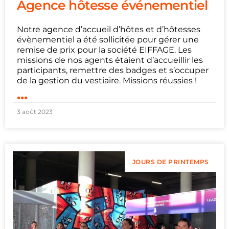
Agence hôtesse événementiel
Notre agence d’accueil d’hôtes et d’hôtesses
évènementiel a été sollicitée pour gérer une
remise de prix pour la société EIFFAGE. Les
missions de nos agents étaient d’accueillir les
participants, remettre des badges et s’occuper
de la gestion du vestiaire. Missions réussies !
...
3 août 2023
JOURS DE PRINTEMPS