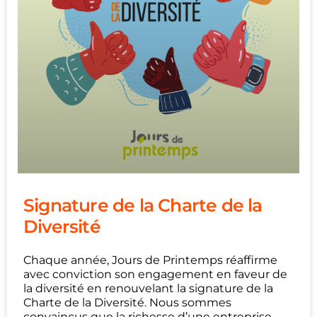
Signature de la Charte de la
Diversité
Chaque année, Jours de Printemps réaffirme
avec conviction son engagement en faveur de
la diversité en renouvelant la signature de la
Charte de la Diversité. Nous sommes
convaincus que la richesse d’une entreprise