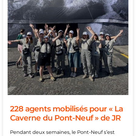
228 agents mobilisés pour « La
Caverne du Pont-Neuf » de JR
Pendant deux semaines, le Pont-Neuf s’est