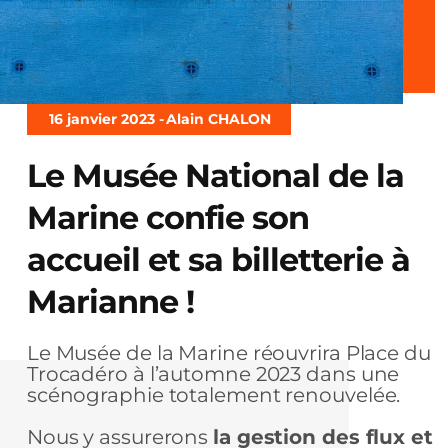
16 janvier 2023 -
Alain CHALON
Le Musée National de la
Marine confie son
accueil et sa billetterie à
Marianne !
Le Musée de la Marine réouvrira Place du
Trocadéro à l’automne 2023 dans une
scénographie totalement renouvelée.
Nous y assurerons
la gestion des flux et