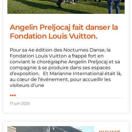
Angelin Preljocaj fait danser la
Fondation Louis Vuitton.
Pour sa 4e édition des Nocturnes Danse, la
Fondation Louis Vuitton a frappé fort en
conviant le chorégraphe Angelin Preljocaj et sa
compagnie à se produire dans ses espaces
d’exposition. Et Marianne International était là,
au cœur de l’événement, pour accueillir les
visiteurs d’une
...
17 juin 2026
MARIANNE