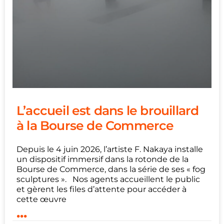
L’accueil est dans le brouillard
à la Bourse de Commerce
Depuis le 4 juin 2026, l’artiste F. Nakaya installe
un dispositif immersif dans la rotonde de la
Bourse de Commerce, dans la série de ses « fog
sculptures ». Nos agents accueillent le public
et gèrent les files d’attente pour accéder à
cette œuvre
...