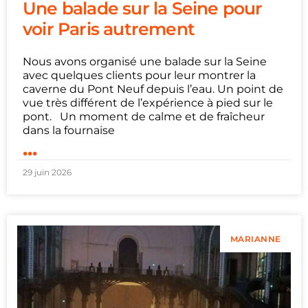
Une balade sur la Seine pour
voir Paris autrement
Nous avons organisé une balade sur la Seine
avec quelques clients pour leur montrer la
caverne du Pont Neuf depuis l’eau. Un point de
vue très différent de l’expérience à pied sur le
pont. Un moment de calme et de fraîcheur
dans la fournaise
...
29 juin 2026
MARIANNE