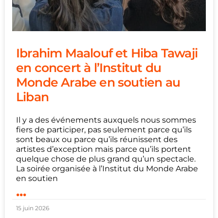
Ibrahim Maalouf et Hiba Tawaji
en concert à l’Institut du
Monde Arabe en soutien au
Liban
Il y a des événements auxquels nous sommes
fiers de participer, pas seulement parce qu’ils
sont beaux ou parce qu’ils réunissent des
artistes d’exception mais parce qu’ils portent
quelque chose de plus grand qu’un spectacle.
La soirée organisée à l’Institut du Monde Arabe
en soutien
...
15 juin 2026