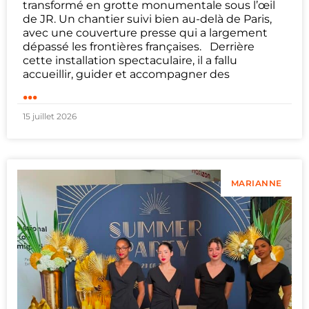
transformé en grotte monumentale sous l’œil
de JR. Un chantier suivi bien au-delà de Paris,
avec une couverture presse qui a largement
dépassé les frontières françaises. Derrière
cette installation spectaculaire, il a fallu
accueillir, guider et accompagner des
...
15 juillet 2026
MARIANNE