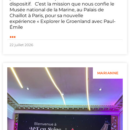
dispositif. C’est la mission que nous confie le
Musée national de la Marine, au Palais de
Chaillot à Paris, pour sa nouvelle
expérience « Explorer le Groenland avec Paul-
Émile
...
22 juillet 2026
MARIANNE