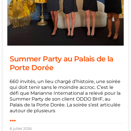
Summer Party au Palais de la
Porte Dorée
660 invités, un lieu chargé d’histoire, une soirée
qui doit tenir sans le moindre accroc. C’est le
défi que Marianne International a relevé pour la
Summer Party de son client ODDO BHF, au
Palais de la Porte Dorée. La soirée s’est articulée
autour de plusieurs
...
8 juillet 2026