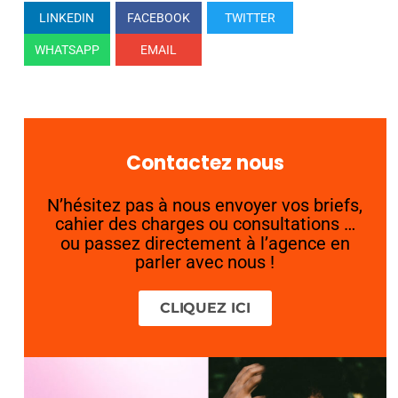
LINKEDIN
FACEBOOK
TWITTER
WHATSAPP
EMAIL
Contactez nous
N’hésitez pas à nous envoyer vos briefs,
cahier des charges ou consultations …
ou passez directement à l’agence en
parler avec nous !
CLIQUEZ ICI