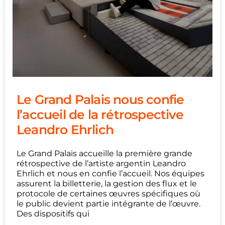
Le Grand Palais nous confie
l’accueil de la rétrospective
Leandro Ehrlich
Le Grand Palais accueille la première grande
rétrospective de l’artiste argentin Leandro
Ehrlich et nous en confie l’accueil. Nos équipes
assurent la billetterie, la gestion des flux et le
protocole de certaines œuvres spécifiques où
le public devient partie intégrante de l’œuvre.
Des dispositifs qui