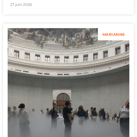
27 juin 2026
MARIANNE