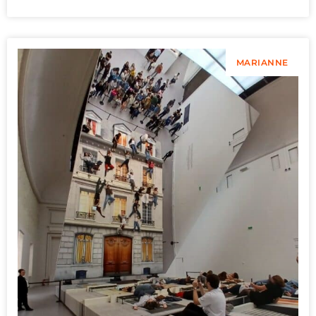
MARIANNE