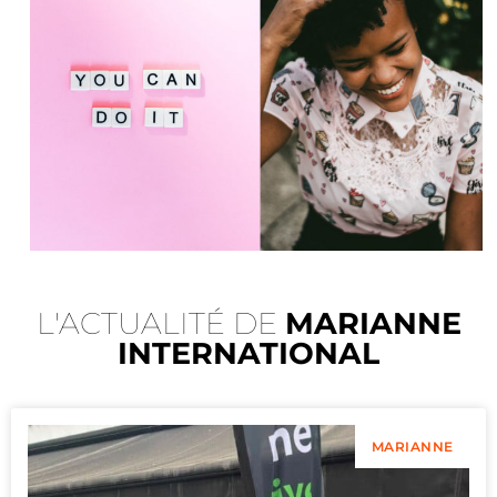
L'ACTUALITÉ DE
MARIANNE
INTERNATIONAL
MARIANNE