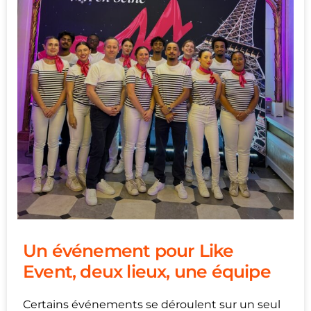
Un événement pour Like
Event, deux lieux, une équipe
Certains événements se déroulent sur un seul