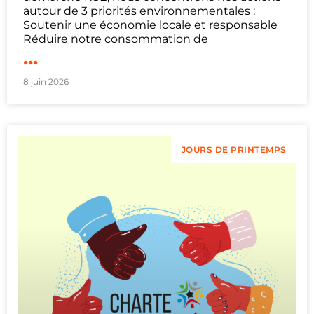
autour de 3 priorités environnementales :
Soutenir une économie locale et responsable
Réduire notre consommation de
...
8 juin 2026
JOURS DE PRINTEMPS