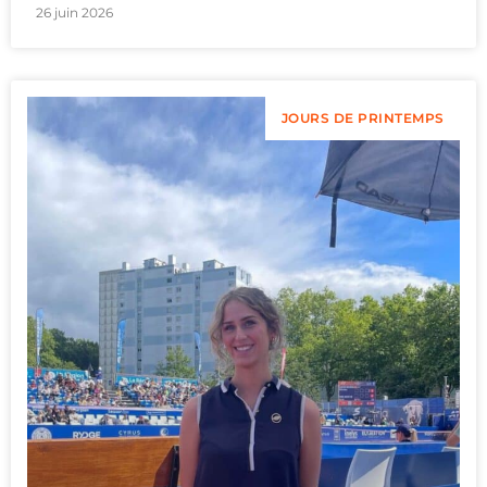
26 juin 2026
JOURS DE PRINTEMPS