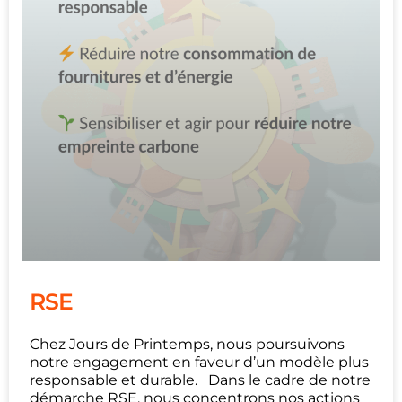
RSE
Chez Jours de Printemps, nous poursuivons
notre engagement en faveur d’un modèle plus
responsable et durable. Dans le cadre de notre
démarche RSE, nous concentrons nos actions