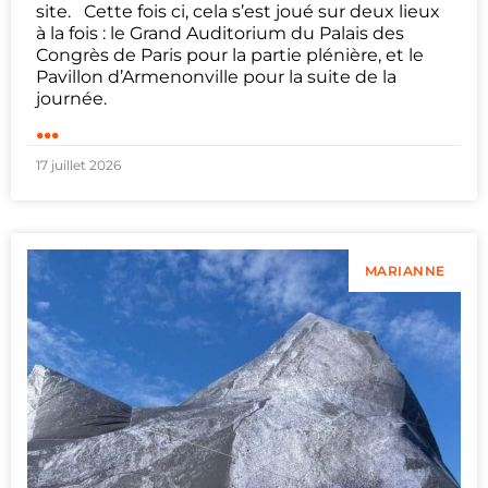
site. Cette fois ci, cela s’est joué sur deux lieux
à la fois : le Grand Auditorium du Palais des
Congrès de Paris pour la partie plénière, et le
Pavillon d’Armenonville pour la suite de la
journée.
...
17 juillet 2026
MARIANNE