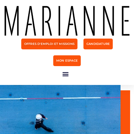
OFFRES D'EMPLOI ET MISSIONS
CANDIDATURE
MON ESPACE