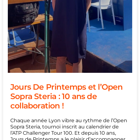
Jours De Printemps et l’Open
Sopra Steria : 10 ans de
collaboration !
Chaque année Lyon vibre au rythme de l’Open
Sopra Steria, tournoi inscrit au calendrier de
l’ATP Challenger Tour 100. Et depuis 10 ans,
Jours de Printemps a le plaisir d’accompagner