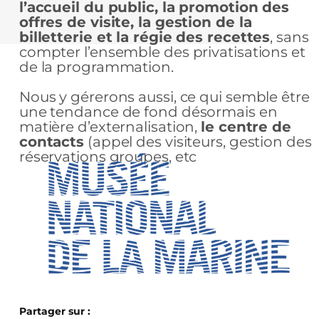
l’accueil du public, la promotion des
offres de visite, la gestion de la
billetterie et la régie des recettes
, sans
compter l’ensemble des privatisations et
de la programmation.
Nous y gérerons aussi, ce qui semble être
une tendance de fond désormais en
matière d’externalisation,
le centre de
contacts
(appel des visiteurs, gestion des
réservations groupes, etc
Partager sur :