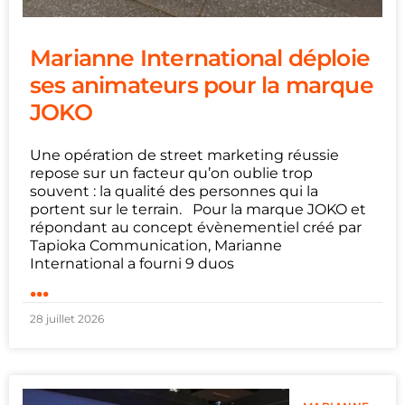
Marianne International déploie
ses animateurs pour la marque
JOKO
Une opération de street marketing réussie
repose sur un facteur qu’on oublie trop
souvent : la qualité des personnes qui la
portent sur le terrain. Pour la marque JOKO et
répondant au concept évènementiel créé par
Tapioka Communication, Marianne
International a fourni 9 duos
...
28 juillet 2026