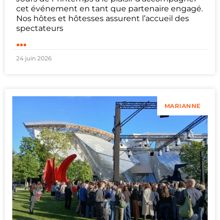
cet événement en tant que partenaire engagé.
Nos hôtes et hôtesses assurent l’accueil des
spectateurs
...
24 juin 2026
MARIANNE