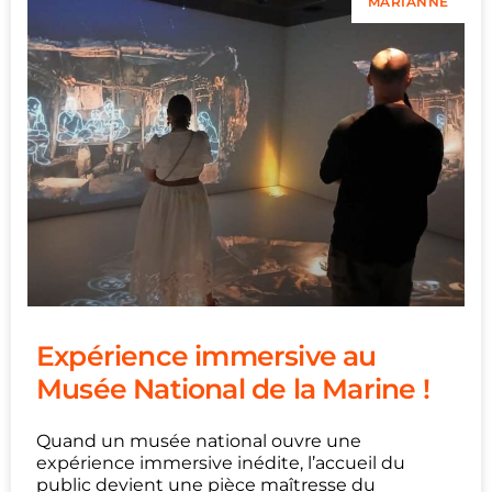
MARIANNE
Expérience immersive au
Musée National de la Marine !
Quand un musée national ouvre une
expérience immersive inédite, l’accueil du
public devient une pièce maîtresse du