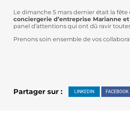
Le dimanche 5 mars dernier était la fête
conciergerie d’entreprise Marianne et
panel d’attentions qui ont dû ravir toute
Prenons soin ensemble de vos collabora
Partager sur :
LINKEDIN
FACEBOOK