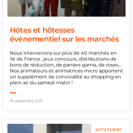
Hôtes et hôtesses
événementiel sur les marchés
Nous intervenons sur plus de 40 marchés en
Ile de France ; jeux concours, distributions de
bons de réduction, de paniers garnis, de roses…
Nos animateurs et animatrices micro apportent
un supplément de convivialité au shopping en
plein air du samedi matin !
...
18 septembre 2019
ACTU CLIENT