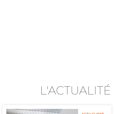
L'ACTUALITÉ
ACTU CLIENT