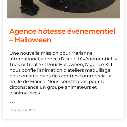
Agence hôtesse événementiel
– Halloween
Une nouvelle mission pour Marianne
International, agence d’accueil évènementiel : «
Trick or treat ?» : Pour Halloween, l’agence KLI
nous confie l’animation d’ateliers maquillage
pour enfants dans des centres commerciaux
en Ile de France. Nous constituons pour la
circonstance un groupe animateurs et
d’animatrices
...
14 octobre 2019