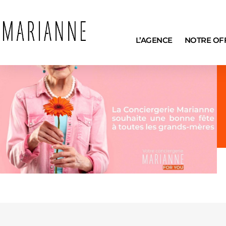
L’AGENCE
NOTRE OF