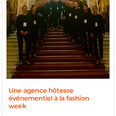
Une agence hôtesse
événementiel à la fashion
week