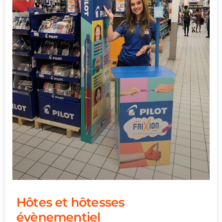
Hôtes et hôtesses
évènementiel