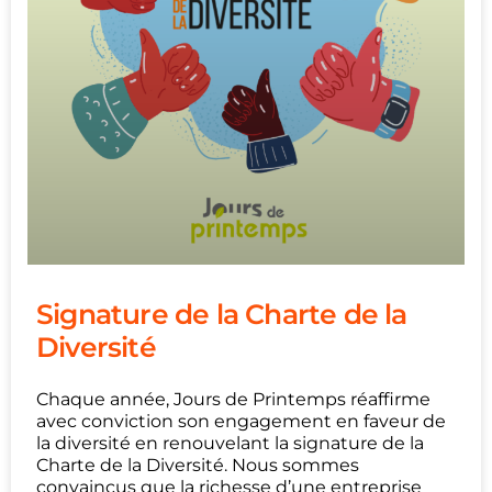
Signature de la Charte de la
Diversité
Chaque année, Jours de Printemps réaffirme
avec conviction son engagement en faveur de
la diversité en renouvelant la signature de la
Charte de la Diversité. Nous sommes
convaincus que la richesse d’une entreprise