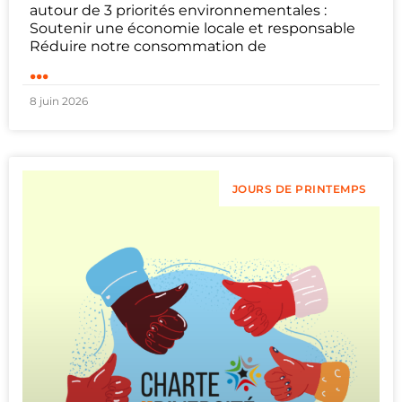
autour de 3 priorités environnementales :
Soutenir une économie locale et responsable
Réduire notre consommation de
...
8 juin 2026
JOURS DE PRINTEMPS