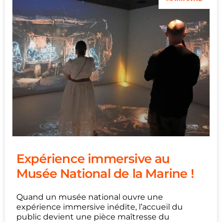
Expérience immersive au
Musée National de la Marine !
Quand un musée national ouvre une
expérience immersive inédite, l’accueil du
public devient une pièce maîtresse du