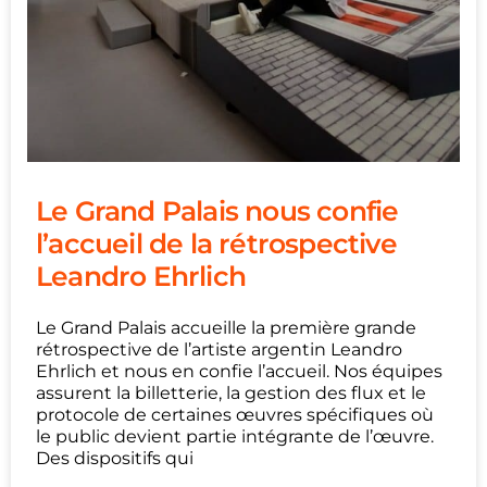
Le Grand Palais nous confie
l’accueil de la rétrospective
Leandro Ehrlich
Le Grand Palais accueille la première grande
rétrospective de l’artiste argentin Leandro
Ehrlich et nous en confie l’accueil. Nos équipes
assurent la billetterie, la gestion des flux et le
protocole de certaines œuvres spécifiques où
le public devient partie intégrante de l’œuvre.
Des dispositifs qui