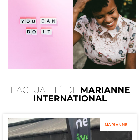
L'ACTUALITÉ DE
MARIANNE
INTERNATIONAL
MARIANNE