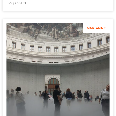
27 juin 2026
MARIANNE