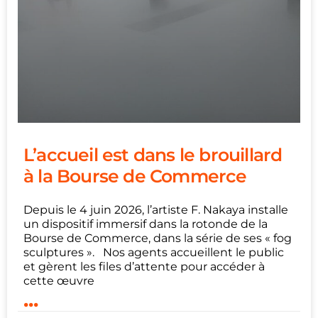
L’accueil est dans le brouillard
à la Bourse de Commerce
Depuis le 4 juin 2026, l’artiste F. Nakaya installe
un dispositif immersif dans la rotonde de la
Bourse de Commerce, dans la série de ses « fog
sculptures ». Nos agents accueillent le public
et gèrent les files d’attente pour accéder à
cette œuvre
...