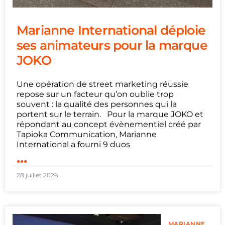
Marianne International déploie
ses animateurs pour la marque
JOKO
Une opération de street marketing réussie
repose sur un facteur qu’on oublie trop
souvent : la qualité des personnes qui la
portent sur le terrain. Pour la marque JOKO et
répondant au concept évènementiel créé par
Tapioka Communication, Marianne
International a fourni 9 duos
...
28 juillet 2026
MARIANNE