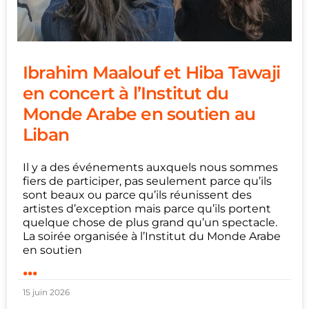
Ibrahim Maalouf et Hiba Tawaji
en concert à l’Institut du
Monde Arabe en soutien au
Liban
Il y a des événements auxquels nous sommes
fiers de participer, pas seulement parce qu’ils
sont beaux ou parce qu’ils réunissent des
artistes d’exception mais parce qu’ils portent
quelque chose de plus grand qu’un spectacle.
La soirée organisée à l’Institut du Monde Arabe
en soutien
...
15 juin 2026