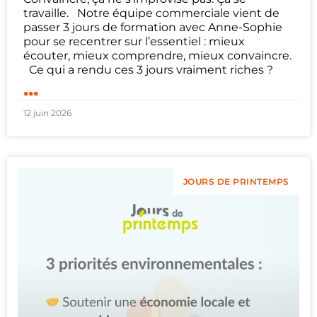
travaille. Notre équipe commerciale vient de
passer 3 jours de formation avec Anne-Sophie
pour se recentrer sur l’essentiel : mieux
écouter, mieux comprendre, mieux convaincre.
Ce qui a rendu ces 3 jours vraiment riches ?
...
12 juin 2026
JOURS DE PRINTEMPS