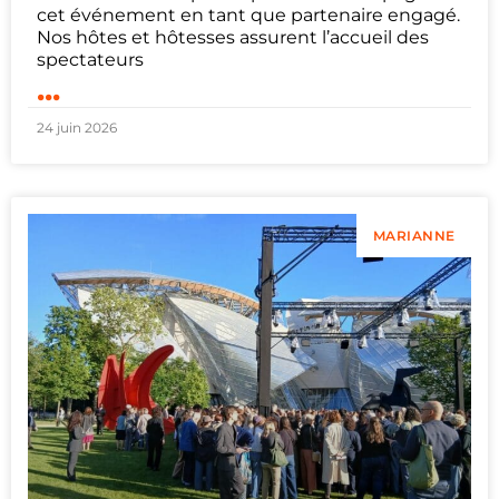
cet événement en tant que partenaire engagé.
Nos hôtes et hôtesses assurent l’accueil des
spectateurs
...
24 juin 2026
MARIANNE