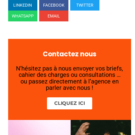
LINKEDIN
FACEBOOK
TWITTER
WHATSAPP
EMAIL
Contactez nous
N’hésitez pas à nous envoyer vos briefs,
cahier des charges ou consultations …
ou passez directement à l’agence en
parler avec nous !
CLIQUEZ ICI