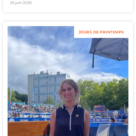
26 juin 2026
JOURS DE PRINTEMPS