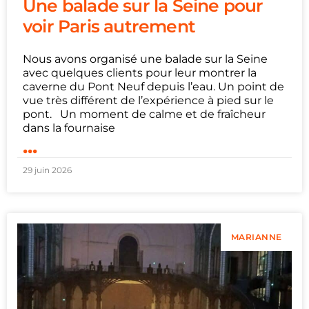
Une balade sur la Seine pour
voir Paris autrement
Nous avons organisé une balade sur la Seine
avec quelques clients pour leur montrer la
caverne du Pont Neuf depuis l’eau. Un point de
vue très différent de l’expérience à pied sur le
pont. Un moment de calme et de fraîcheur
dans la fournaise
...
29 juin 2026
MARIANNE