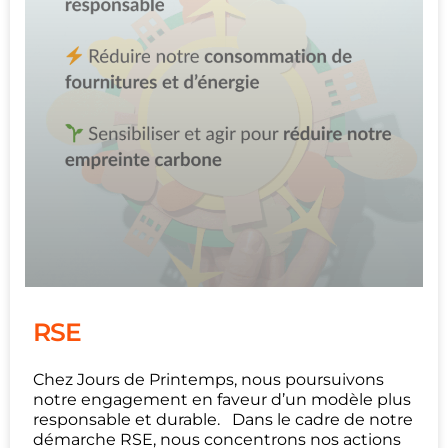
RSE
Chez Jours de Printemps, nous poursuivons
notre engagement en faveur d’un modèle plus
responsable et durable. Dans le cadre de notre
démarche RSE, nous concentrons nos actions