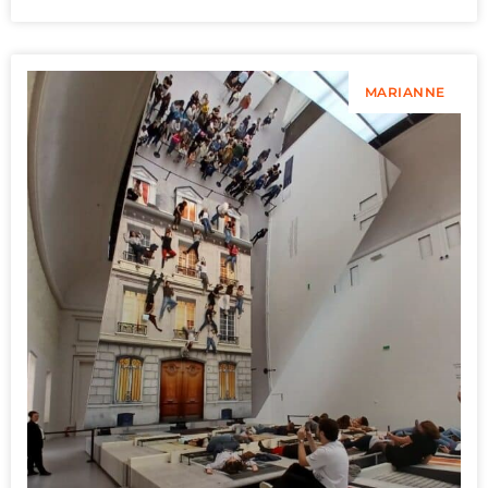
MARIANNE