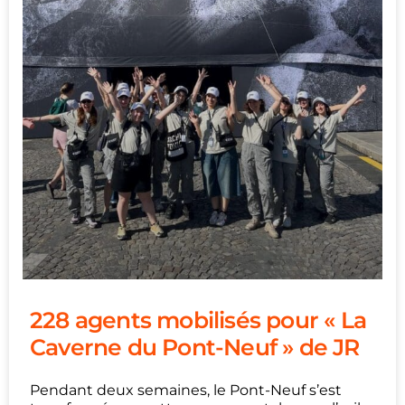
228 agents mobilisés pour « La
Caverne du Pont-Neuf » de JR
Pendant deux semaines, le Pont-Neuf s’est