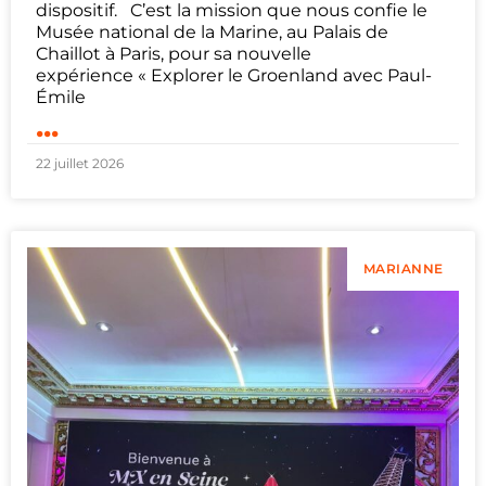
dispositif. C’est la mission que nous confie le
Musée national de la Marine, au Palais de
Chaillot à Paris, pour sa nouvelle
expérience « Explorer le Groenland avec Paul-
Émile
...
22 juillet 2026
MARIANNE