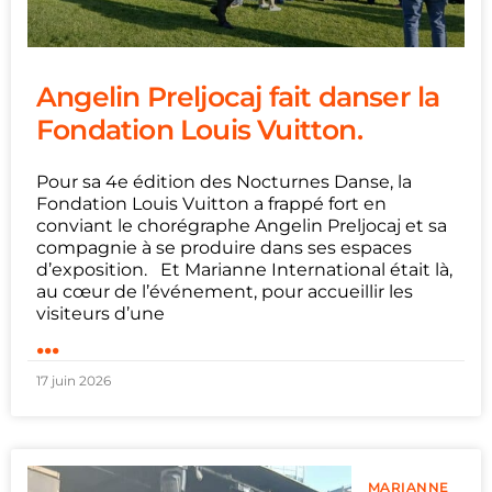
Angelin Preljocaj fait danser la
Fondation Louis Vuitton.
Pour sa 4e édition des Nocturnes Danse, la
Fondation Louis Vuitton a frappé fort en
conviant le chorégraphe Angelin Preljocaj et sa
compagnie à se produire dans ses espaces
d’exposition. Et Marianne International était là,
au cœur de l’événement, pour accueillir les
visiteurs d’une
...
17 juin 2026
MARIANNE