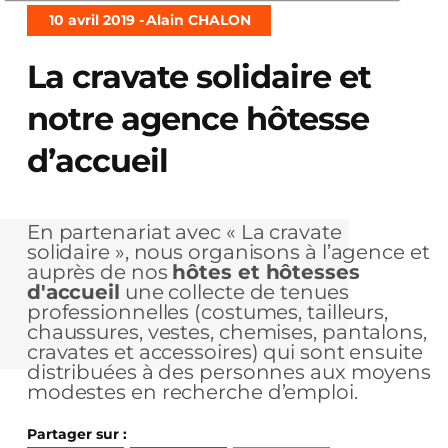
10 avril 2019 -
Alain CHALON
La cravate solidaire et
notre agence hôtesse
d’accueil
En partenariat avec « La cravate
solidaire », nous organisons à l’agence et
auprès de nos
hôtes et hôtesses
d'accueil
une collecte de tenues
professionnelles (costumes, tailleurs,
chaussures, vestes, chemises, pantalons,
cravates et accessoires) qui sont ensuite
distribuées à des personnes aux moyens
modestes en recherche d’emploi.
Partager sur :