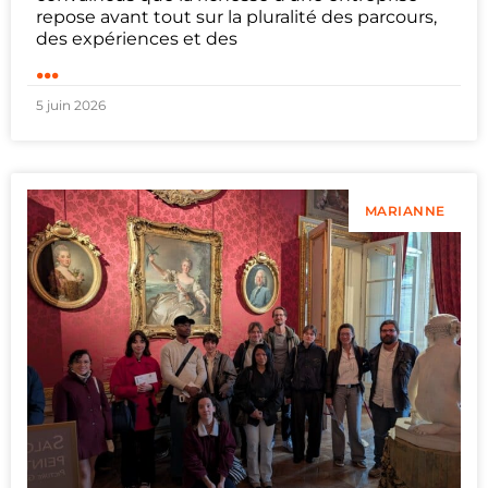
repose avant tout sur la pluralité des parcours,
des expériences et des
...
5 juin 2026
MARIANNE