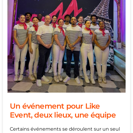
Un événement pour Like
Event, deux lieux, une équipe
Certains événements se déroulent sur un seul