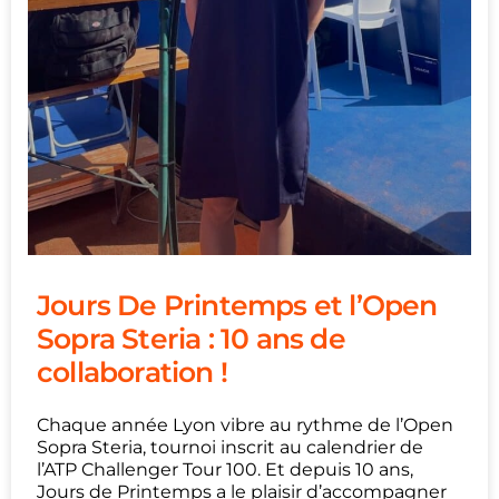
Jours De Printemps et l’Open
Sopra Steria : 10 ans de
collaboration !
Chaque année Lyon vibre au rythme de l’Open
Sopra Steria, tournoi inscrit au calendrier de
l’ATP Challenger Tour 100. Et depuis 10 ans,
Jours de Printemps a le plaisir d’accompagner