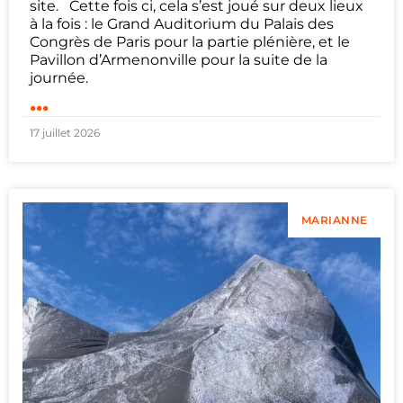
site. Cette fois ci, cela s’est joué sur deux lieux
à la fois : le Grand Auditorium du Palais des
Congrès de Paris pour la partie plénière, et le
Pavillon d’Armenonville pour la suite de la
journée.
...
17 juillet 2026
MARIANNE