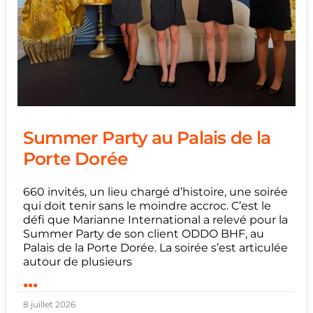
Summer Party au Palais de la
Porte Dorée
660 invités, un lieu chargé d’histoire, une soirée
qui doit tenir sans le moindre accroc. C’est le
défi que Marianne International a relevé pour la
Summer Party de son client ODDO BHF, au
Palais de la Porte Dorée. La soirée s’est articulée
autour de plusieurs
...
8 juillet 2026