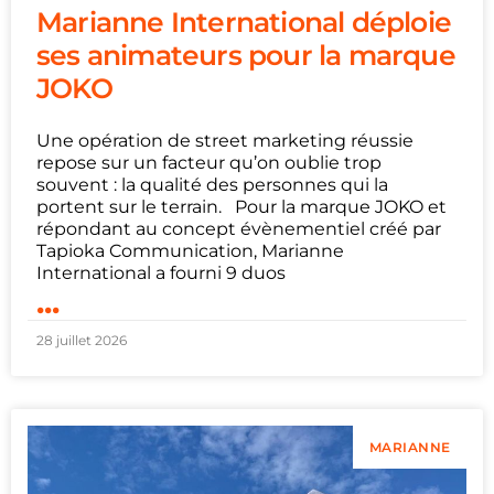
Marianne International déploie
ses animateurs pour la marque
JOKO
Une opération de street marketing réussie
repose sur un facteur qu’on oublie trop
souvent : la qualité des personnes qui la
portent sur le terrain. Pour la marque JOKO et
répondant au concept évènementiel créé par
Tapioka Communication, Marianne
International a fourni 9 duos
...
28 juillet 2026
MARIANNE