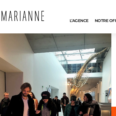
L’AGENCE
NOTRE OF