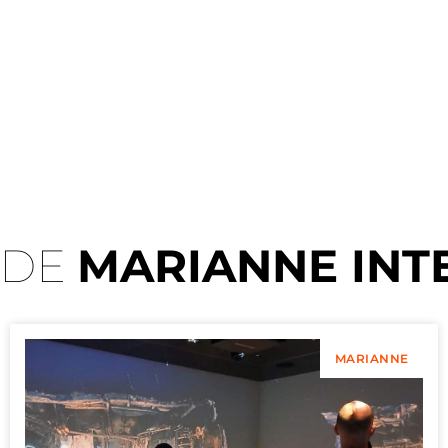
 DE
MARIANNE INT
MARIANNE