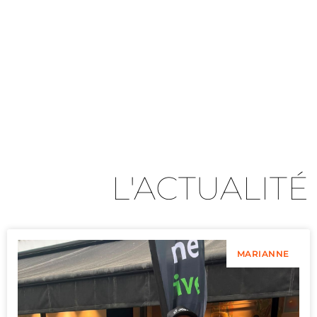
L'ACTUALITÉ
MARIANNE