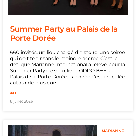
Summer Party au Palais de la
Porte Dorée
660 invités, un lieu chargé d’histoire, une soirée
qui doit tenir sans le moindre accroc. C’est le
défi que Marianne International a relevé pour la
Summer Party de son client ODDO BHF, au
Palais de la Porte Dorée. La soirée s’est articulée
autour de plusieurs
...
8 juillet 2026
MARIANNE