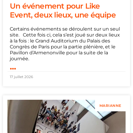
Un événement pour Like
Event, deux lieux, une équipe
Certains événements se déroulent sur un seul
site. Cette fois ci, cela s’est joué sur deux lieux
à la fois : le Grand Auditorium du Palais des
Congrès de Paris pour la partie plénière, et le
Pavillon d’Armenonville pour la suite de la
journée.
...
17 juillet 2026
MARIANNE