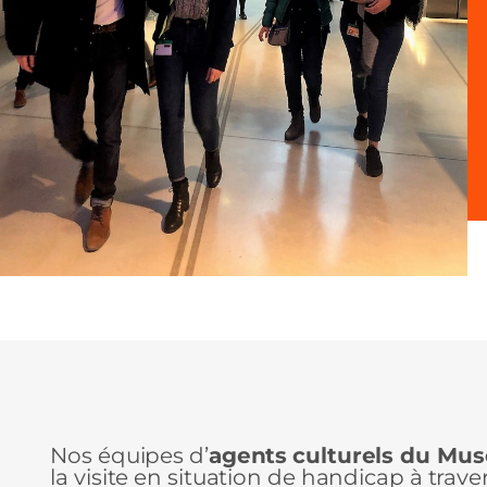
Nos équipes d’
agents
culturels du Mu
la visite en situation de handicap à trav