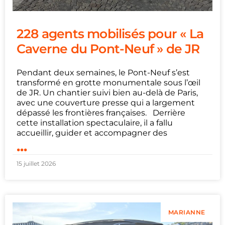
228 agents mobilisés pour « La
Caverne du Pont-Neuf » de JR
Pendant deux semaines, le Pont-Neuf s’est
transformé en grotte monumentale sous l’œil
de JR. Un chantier suivi bien au-delà de Paris,
avec une couverture presse qui a largement
dépassé les frontières françaises. Derrière
cette installation spectaculaire, il a fallu
accueillir, guider et accompagner des
...
15 juillet 2026
MARIANNE