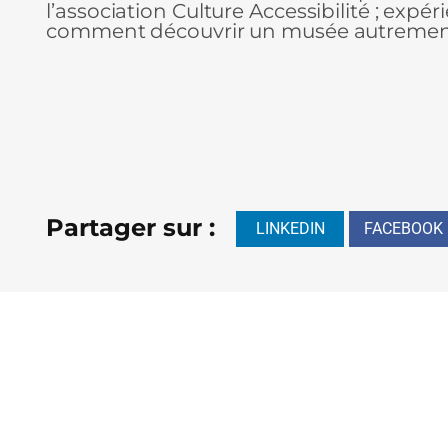
l’association Culture Accessibilité ; expé
comment découvrir un musée autremen
Partager sur :
LINKEDIN
FACEBOOK