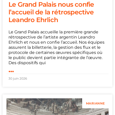
Le Grand Palais nous confie
l’accueil de la rétrospective
Leandro Ehrlich
Le Grand Palais accueille la première grande
rétrospective de l’artiste argentin Leandro
Ehrlich et nous en confie l’accueil. Nos équipes
assurent la billetterie, la gestion des flux et le
protocole de certaines œuvres spécifiques où
le public devient partie intégrante de l’œuvre.
Des dispositifs qui
...
30 juin 2026
MARIANNE