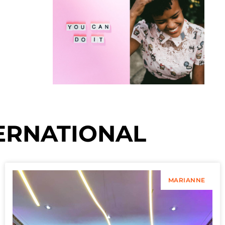
ERNATIONAL
MARIANNE