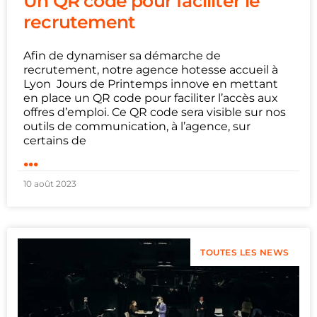
Un QR code pour faciliter le
recrutement
Afin de dynamiser sa démarche de
recrutement, notre agence hotesse accueil à
Lyon Jours de Printemps innove en mettant
en place un QR code pour faciliter l’accès aux
offres d’emploi. Ce QR code sera visible sur nos
outils de communication, à l’agence, sur
certains de
...
10 août 2023
TOUTES LES NEWS