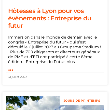
Hôtesses à Lyon pour vos
événements : Entreprise du
futur
Immersion dans le monde de demain avec le
congrès « Entreprise du futur » qui s’est
déroulé le 6 juillet 2023 au Groupama Stadium !
Plus de 700 dirigeants et directeurs généraux
de PME et d’ETI ont participé à cette 8ème
édition. Entreprise du Futur, plus
...
31 juillet 2023
JOURS DE PRINTEMPS