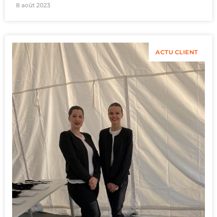
8 août 2023
ACTU CLIENT