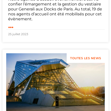
confier l’émargement et la gestion du vestiaire
pour Generali aux Docks de Paris. Au total, 19 de
nos agents d’accueil ont été mobilisés pour cet
évènement.
...
25 juillet 2023
TOUTES LES NEWS