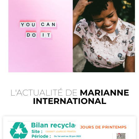
L'ACTUALITÉ DE
MARIANNE
INTERNATIONAL
JOURS DE PRINTEMPS