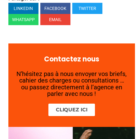
LINKEDIN
FACEBOOK
TWITTER
WHATSAPP
EMAIL
Contactez nous
N’hésitez pas à nous envoyer vos briefs,
cahier des charges ou consultations …
ou passez directement à l’agence en
parler avec nous !
CLIQUEZ ICI