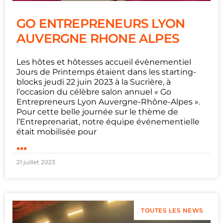
GO ENTREPRENEURS LYON
AUVERGNE RHONE ALPES
Les hôtes et hôtesses accueil évènementiel
Jours de Printemps étaient dans les starting-
blocks jeudi 22 juin 2023 à la Sucrière, à
l’occasion du célèbre salon annuel « Go
Entrepreneurs Lyon Auvergne-Rhône-Alpes ».
Pour cette belle journée sur le thème de
l’Entreprenariat, notre équipe événementielle
était mobilisée pour
...
21 juillet 2023
TOUTES LES NEWS