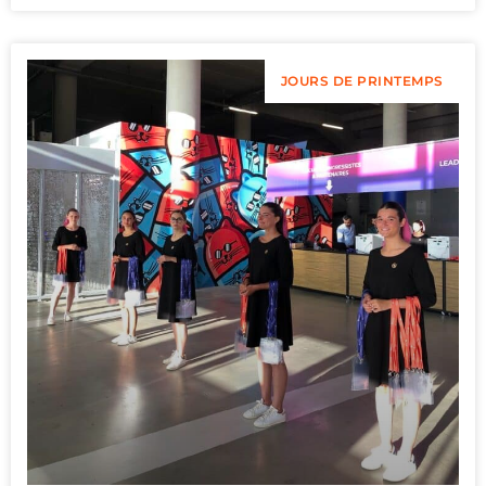
JOURS DE PRINTEMPS