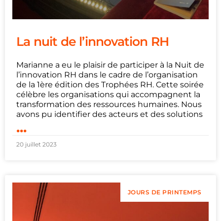
La nuit de l’innovation RH
Marianne a eu le plaisir de participer à la Nuit de
l’innovation RH dans le cadre de l’organisation
de la 1ère édition des Trophées RH. Cette soirée
célèbre les organisations qui accompagnent la
transformation des ressources humaines. Nous
avons pu identifier des acteurs et des solutions
...
20 juillet 2023
JOURS DE PRINTEMPS