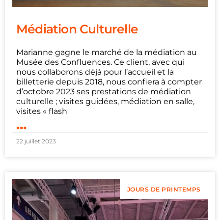
Médiation Culturelle
Marianne gagne le marché de la médiation au
Musée des Confluences. Ce client, avec qui
nous collaborons déjà pour l’accueil et la
billetterie depuis 2018, nous confiera à compter
d’octobre 2023 ses prestations de médiation
culturelle ; visites guidées, médiation en salle,
visites « flash
...
22 juillet 2023
JOURS DE PRINTEMPS