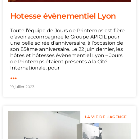
Hotesse évènementiel Lyon
Toute l’équipe de Jours de Printemps est fière
d’avoir accompagnée le Groupe APICIL pour
une belle soirée d’anniversaire, à l’occasion de
son 85ème anniversaire. Le 22 juin dernier, les
hôtes et hôtesses évènementiel Lyon – Jours
de Printemps étaient présents à la Cité
Internationale, pour
...
19 juillet 2023
LA VIE DE L'AGENCE