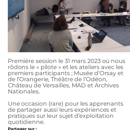
Première session le 31 mars 2023 où nous
rôdons le « pilote » et les ateliers avec les
premiers participants ; Musée d’Orsay et
de l’Orangerie, Théâtre de l’Odéon,
Château de Versailles, MAD et Archives
Nationales.
Une occasion (rare) pour les apprenants
de partager aussi leurs expériences et
pratiques sur leur sujet d’exploitation
quotidienne.
Partager sur :