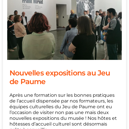
Nouvelles expositions au Jeu
de Paume
Après une formation sur les bonnes pratiques
de l’accueil dispensée par nos formateurs, les
équipes culturelles du Jeu de Paume ont eu
l’occasion de visiter non pas une mais deux
nouvelles expositions du musée ! Nos hôtes et
hôtesses d’accueil culturel sont désormais