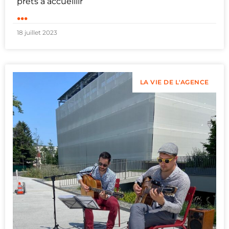
prêts à accueillir
...
18 juillet 2023
LA VIE DE L'AGENCE