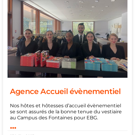
Agence Accueil évènementiel
Nos hôtes et hôtesses d’accueil évènementiel
se sont assurés de la bonne tenue du vestiaire
au Campus des Fontaines pour EBG.
...