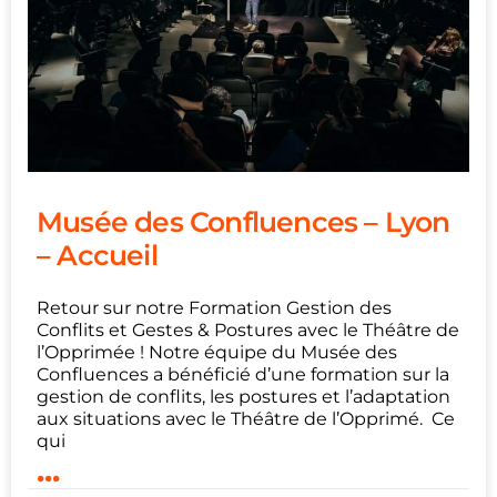
Musée des Confluences – Lyon
– Accueil
Retour sur notre Formation Gestion des
Conflits et Gestes & Postures avec le Théâtre de
l’Opprimée ! Notre équipe du Musée des
Confluences a bénéficié d’une formation sur la
gestion de conflits, les postures et l’adaptation
aux situations avec le Théâtre de l’Opprimé. Ce
qui
...