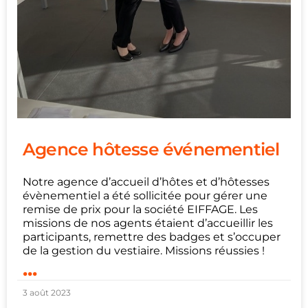
Agence hôtesse événementiel
Notre agence d’accueil d’hôtes et d’hôtesses
évènementiel a été sollicitée pour gérer une
remise de prix pour la société EIFFAGE. Les
missions de nos agents étaient d’accueillir les
participants, remettre des badges et s’occuper
de la gestion du vestiaire. Missions réussies !
...
3 août 2023