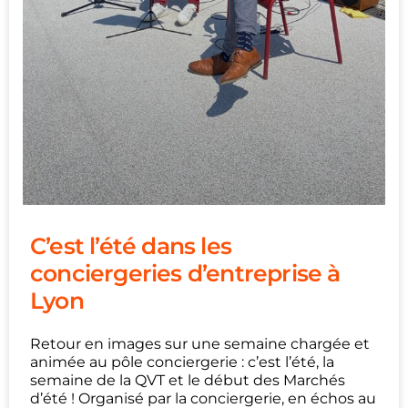
C’est l’été dans les
conciergeries d’entreprise à
Lyon
Retour en images sur une semaine chargée et
animée au pôle conciergerie : c’est l’été, la
semaine de la QVT et le début des Marchés
d’été ! Organisé par la conciergerie, en échos au