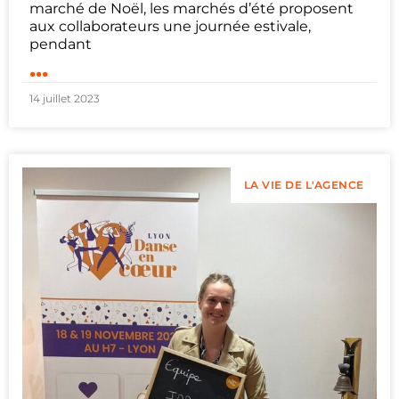
marché de Noël, les marchés d’été proposent
aux collaborateurs une journée estivale,
pendant
...
14 juillet 2023
LA VIE DE L'AGENCE