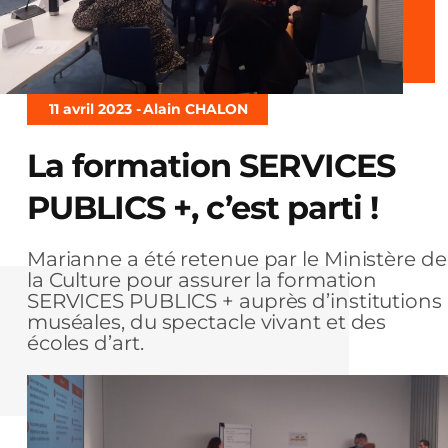
11 avril 2023 -
Alain CHALON
La formation SERVICES
PUBLICS +, c’est parti !
Marianne a été retenue par le Ministère de
la Culture pour assurer la formation
SERVICES PUBLICS + auprès d’institutions
muséales, du spectacle vivant et des
écoles d’art.