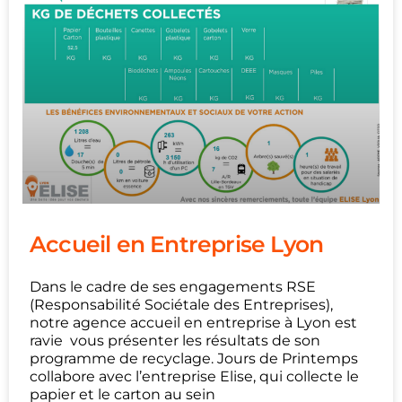
Accueil en Entreprise Lyon
Dans le cadre de ses engagements RSE
(Responsabilité Sociétale des Entreprises),
notre agence accueil en entreprise à Lyon est
ravie vous présenter les résultats de son
programme de recyclage. Jours de Printemps
collabore avec l’entreprise Elise, qui collecte le
papier et le carton au sein