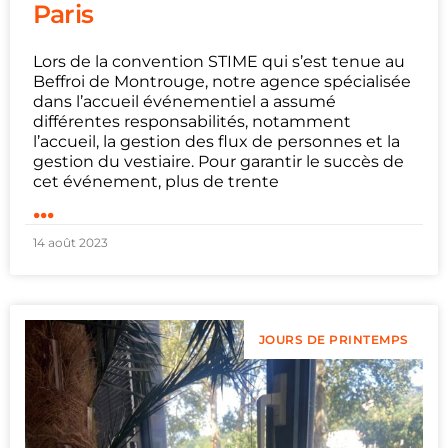
Paris
Lors de la convention STIME qui s’est tenue au
Beffroi de Montrouge, notre agence spécialisée
dans l’accueil événementiel a assumé
différentes responsabilités, notamment
l’accueil, la gestion des flux de personnes et la
gestion du vestiaire. Pour garantir le succès de
cet événement, plus de trente
...
14 août 2023
JOURS DE PRINTEMPS