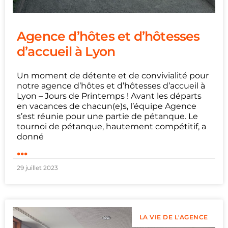
Agence d’hôtes et d’hôtesses
d’accueil à Lyon
Un moment de détente et de convivialité pour
notre agence d’hôtes et d’hôtesses d’accueil à
Lyon – Jours de Printemps ! Avant les départs
en vacances de chacun(e)s, l’équipe Agence
s’est réunie pour une partie de pétanque. Le
tournoi de pétanque, hautement compétitif, a
donné
...
29 juillet 2023
LA VIE DE L'AGENCE