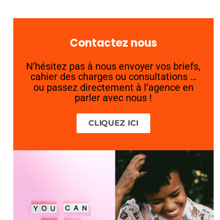
Contactez nous
N’hésitez pas à nous envoyer vos briefs,
cahier des charges ou consultations …
ou passez directement à l’agence en
parler avec nous !
CLIQUEZ ICI