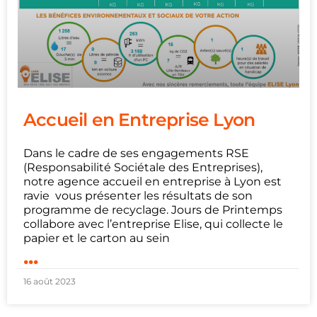
Accueil en Entreprise Lyon
Dans le cadre de ses engagements RSE
(Responsabilité Sociétale des Entreprises),
notre agence accueil en entreprise à Lyon est
ravie vous présenter les résultats de son
programme de recyclage. Jours de Printemps
collabore avec l’entreprise Elise, qui collecte le
papier et le carton au sein
...
16 août 2023