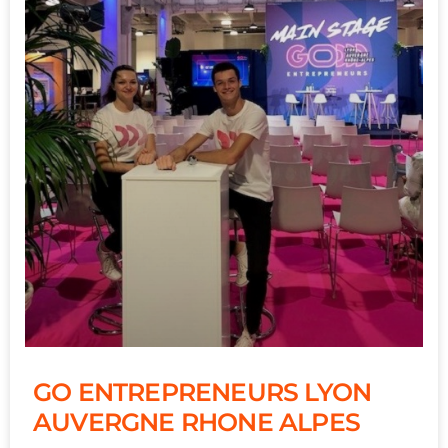
GO ENTREPRENEURS LYON
AUVERGNE RHONE ALPES