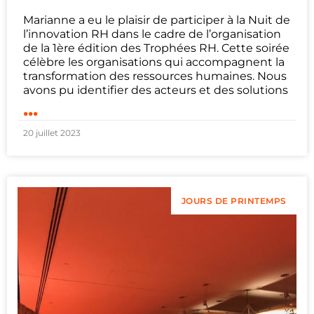
Marianne a eu le plaisir de participer à la Nuit de
l’innovation RH dans le cadre de l’organisation
de la 1ère édition des Trophées RH. Cette soirée
célèbre les organisations qui accompagnent la
transformation des ressources humaines. Nous
avons pu identifier des acteurs et des solutions
...
20 juillet 2023
JOURS DE PRINTEMPS