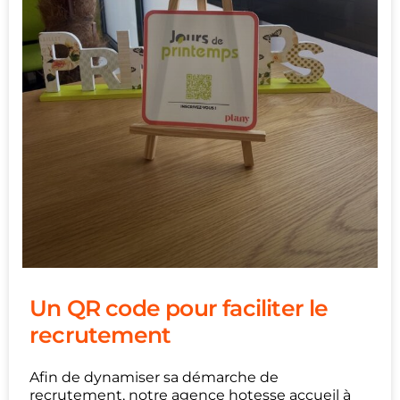
Un QR code pour faciliter le
recrutement
Afin de dynamiser sa démarche de
recrutement, notre agence hotesse accueil à