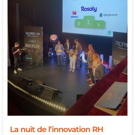
La nuit de l’innovation RH