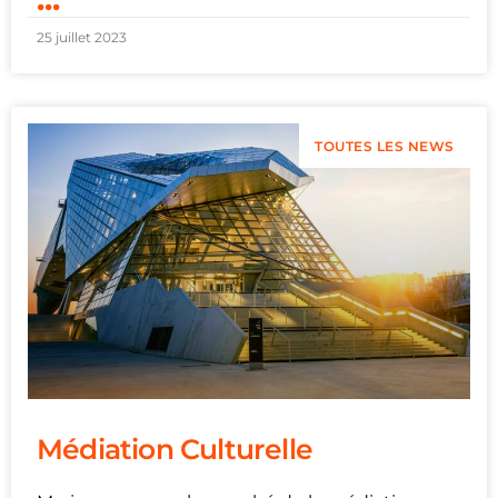
25 juillet 2023
TOUTES LES NEWS
Médiation Culturelle