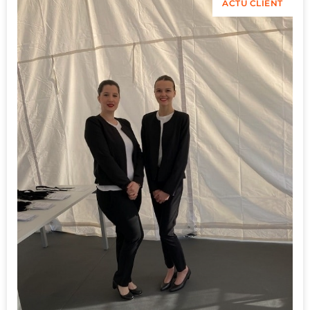
ACTU CLIENT