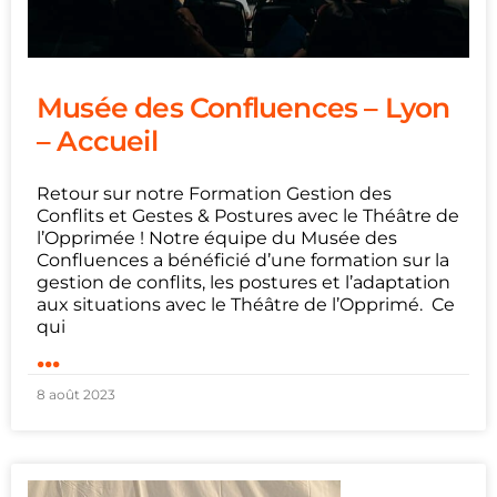
Musée des Confluences – Lyon
– Accueil
Retour sur notre Formation Gestion des
Conflits et Gestes & Postures avec le Théâtre de
l’Opprimée ! Notre équipe du Musée des
Confluences a bénéficié d’une formation sur la
gestion de conflits, les postures et l’adaptation
aux situations avec le Théâtre de l’Opprimé. Ce
qui
...
8 août 2023