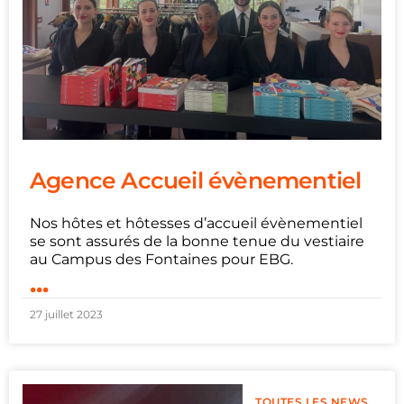
Agence Accueil évènementiel
Nos hôtes et hôtesses d’accueil évènementiel
se sont assurés de la bonne tenue du vestiaire
au Campus des Fontaines pour EBG.
...
27 juillet 2023
TOUTES LES NEWS