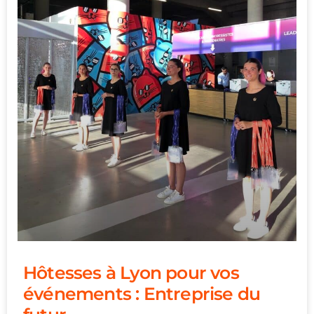
Hôtesses à Lyon pour vos
événements : Entreprise du