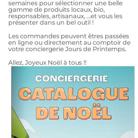
semaines pour sélectionner une belle
gamme de produits locaux, bio,
responsables, artisanaux, …et vous les
présenter dans un bel outil !
Les commandes peuvent êtres passées
en ligne ou directement au comptoir de
votre conciergerie Jours de Printemps.
Allez, Joyeux Noël à tous !!