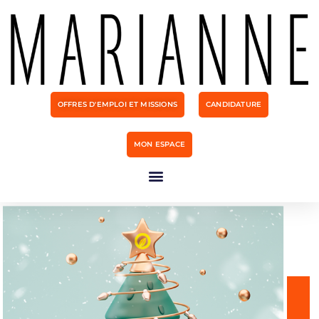
OFFRES D'EMPLOI ET MISSIONS
CANDIDATURE
MON ESPACE