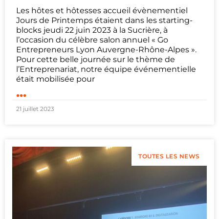
Les hôtes et hôtesses accueil évènementiel
Jours de Printemps étaient dans les starting-
blocks jeudi 22 juin 2023 à la Sucrière, à
l’occasion du célèbre salon annuel « Go
Entrepreneurs Lyon Auvergne-Rhône-Alpes ».
Pour cette belle journée sur le thème de
l’Entreprenariat, notre équipe événementielle
était mobilisée pour
...
21 juillet 2023
TOUTES LES NEWS