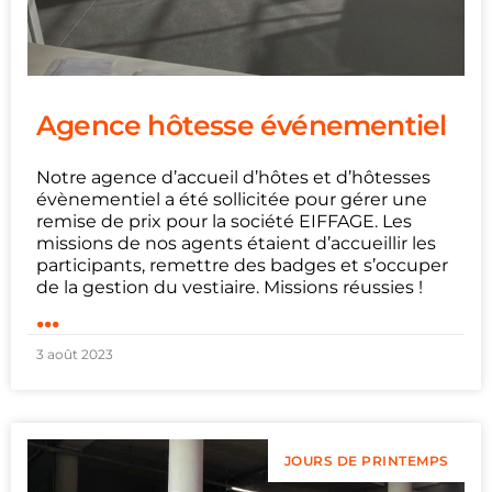
Agence hôtesse événementiel
Notre agence d’accueil d’hôtes et d’hôtesses
évènementiel a été sollicitée pour gérer une
remise de prix pour la société EIFFAGE. Les
missions de nos agents étaient d’accueillir les
participants, remettre des badges et s’occuper
de la gestion du vestiaire. Missions réussies !
...
3 août 2023
JOURS DE PRINTEMPS