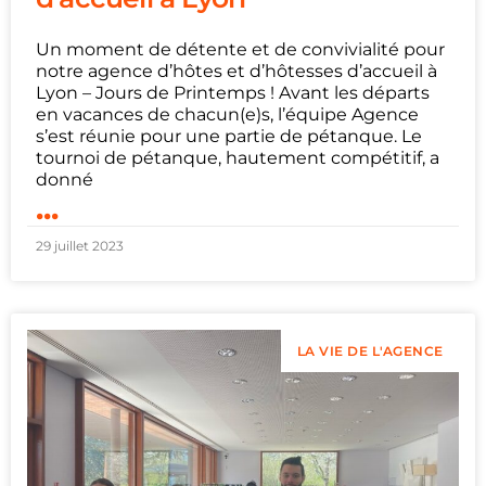
Un moment de détente et de convivialité pour
notre agence d’hôtes et d’hôtesses d’accueil à
Lyon – Jours de Printemps ! Avant les départs
en vacances de chacun(e)s, l’équipe Agence
s’est réunie pour une partie de pétanque. Le
tournoi de pétanque, hautement compétitif, a
donné
...
29 juillet 2023
LA VIE DE L'AGENCE