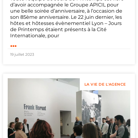
d’avoir accompagnée le Groupe APICIL pour
une belle soirée d’anniversaire, à l’occasion de
son 85ème anniversaire. Le 22 juin dernier, les
hôtes et hôtesses évènementiel Lyon – Jours
de Printemps étaient présents à la Cité
Internationale, pour
...
19 juillet 2023
LA VIE DE L'AGENCE