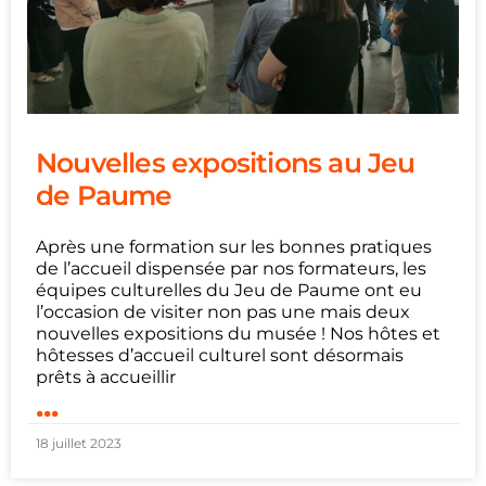
Nouvelles expositions au Jeu
de Paume
Après une formation sur les bonnes pratiques
de l’accueil dispensée par nos formateurs, les
équipes culturelles du Jeu de Paume ont eu
l’occasion de visiter non pas une mais deux
nouvelles expositions du musée ! Nos hôtes et
hôtesses d’accueil culturel sont désormais
prêts à accueillir
...
18 juillet 2023