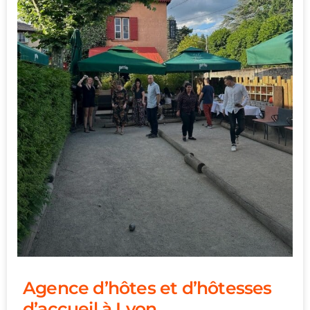
Agence d’hôtes et d’hôtesses
d’accueil à Lyon