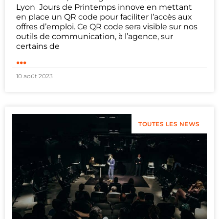
Lyon Jours de Printemps innove en mettant
en place un QR code pour faciliter l’accès aux
offres d’emploi. Ce QR code sera visible sur nos
outils de communication, à l’agence, sur
certains de
...
10 août 2023
TOUTES LES NEWS