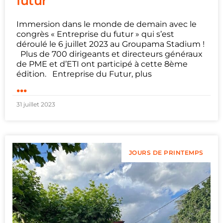
futur
Immersion dans le monde de demain avec le
congrès « Entreprise du futur » qui s’est
déroulé le 6 juillet 2023 au Groupama Stadium !
Plus de 700 dirigeants et directeurs généraux
de PME et d’ETI ont participé à cette 8ème
édition. Entreprise du Futur, plus
...
31 juillet 2023
JOURS DE PRINTEMPS