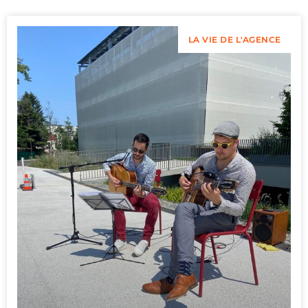
LA VIE DE L'AGENCE