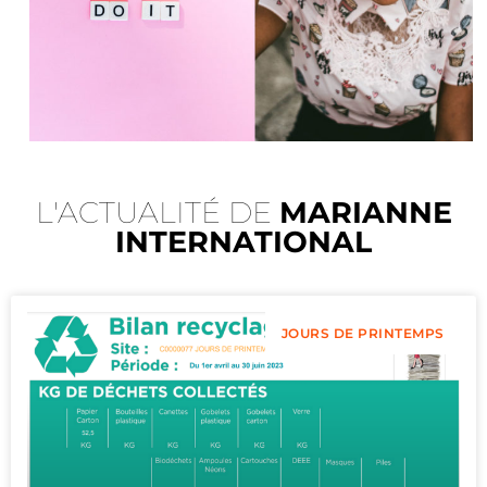
L'ACTUALITÉ DE
MARIANNE
INTERNATIONAL
JOURS DE PRINTEMPS