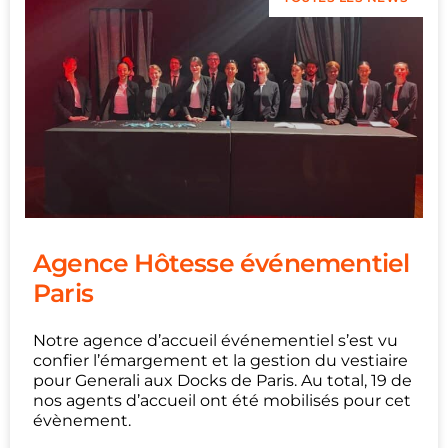
Agence Hôtesse événementiel
Paris
Notre agence d’accueil événementiel s’est vu
confier l’émargement et la gestion du vestiaire
pour Generali aux Docks de Paris. Au total, 19 de
nos agents d’accueil ont été mobilisés pour cet
évènement.
...