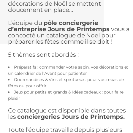
décorations de Noël se mettent
doucement en place…
L’équipe du
pôle conciergerie
d’entreprise Jours de Printemps
vous a
concocté un catalogue de Noel pour
préparer les fêtes comme il se doit !
5 thèmes sont abordés :
Préparatifs : commander votre sapin, vos décorations et
un calendrier de l’Avent pour patienter
Gourmandises & Vins et spiritueux : pour vos repas de
fêtes ou pour offrir
Jeux pour petits et grands & Idées cadeaux : pour faire
plaisir
Ce catalogue est disponible dans toutes
les
conciergeries Jours de Printemps.
Toute l’équipe travaille depuis plusieurs