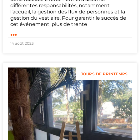
différentes responsabilités, notamment
l’accueil, la gestion des flux de personnes et la
gestion du vestiaire. Pour garantir le succès de
cet événement, plus de trente
...
14 août 2023
JOURS DE PRINTEMPS