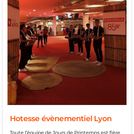
Hotesse évènementiel Lyon
Toute l’équipe de Jours de Printemps est fière