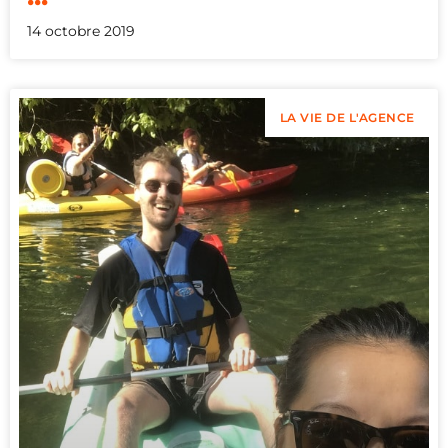
14 octobre 2019
LA VIE DE L'AGENCE