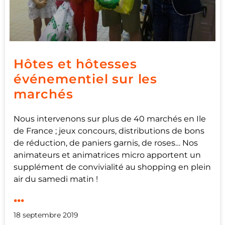
Hôtes et hôtesses
événementiel sur les
marchés
Nous intervenons sur plus de 40 marchés en Ile
de France ; jeux concours, distributions de bons
de réduction, de paniers garnis, de roses… Nos
animateurs et animatrices micro apportent un
supplément de convivialité au shopping en plein
air du samedi matin !
...
18 septembre 2019