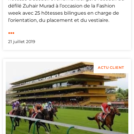
défilé Zuhair Murad à l’occasion de la Fashion
week avec 25 hôtesses bilingues en charge de
l’orientation, du placement et du vestiaire.
...
21 juillet 2019
ACTU CLIENT