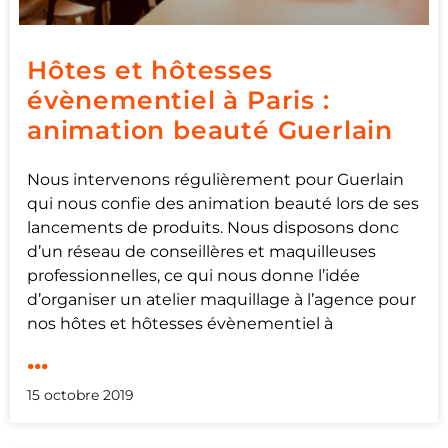
Hôtes et hôtesses
évènementiel à Paris :
animation beauté Guerlain
Nous intervenons régulièrement pour Guerlain
qui nous confie des animation beauté lors de ses
lancements de produits. Nous disposons donc
d’un réseau de conseillères et maquilleuses
professionnelles, ce qui nous donne l’idée
d’organiser un atelier maquillage à l’agence pour
nos hôtes et hôtesses évènementiel à
...
15 octobre 2019