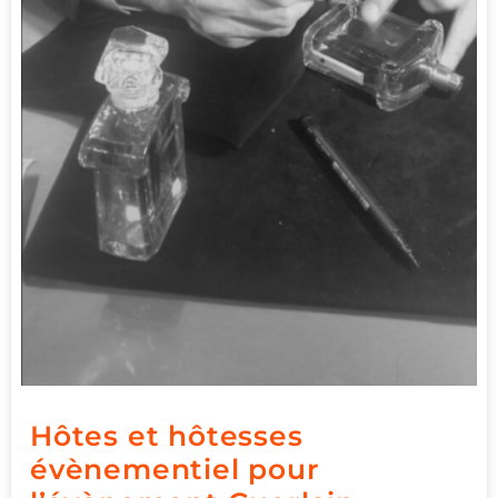
Hôtes et hôtesses
évènementiel pour