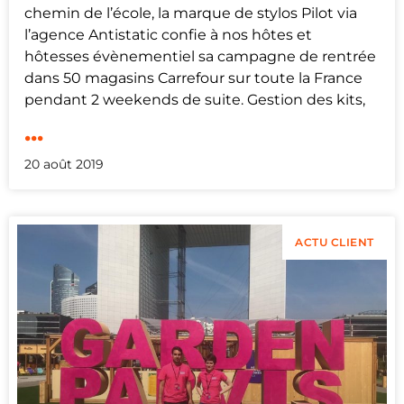
chemin de l’école, la marque de stylos Pilot via
l’agence Antistatic confie à nos hôtes et
hôtesses évènementiel sa campagne de rentrée
dans 50 magasins Carrefour sur toute la France
pendant 2 weekends de suite. Gestion des kits,
...
20 août 2019
ACTU CLIENT