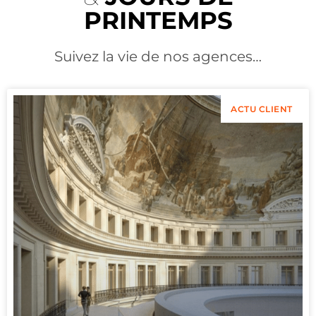
PRINTEMPS
Suivez la vie de nos agences…
ACTU CLIENT