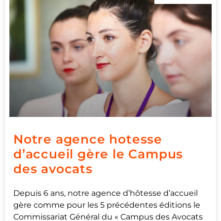
Notre agence hotesse
d’accueil gère le Campus
des avocats
Depuis 6 ans, notre agence d’hôtesse d’accueil
gère comme pour les 5 précédentes éditions le
Commissariat Général du « Campus des Avocats