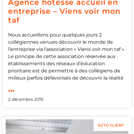
Agence hotesse accueil en
entreprise – Viens voir mon
taf
Nous accueillons pour quelques jours 2
collégiennes venues découvrir le monde de
l’entreprise via l’association « Viens voir mon taf ».
Le principe de cette association réservée aux
établissements des réseaux d’éducation
prioritaire est de permettre à des collégiens de
milieux parfois défavorisés de découvrir la réalité
...
2 décembre 2019
ACTU CLIENT