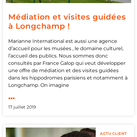
Médiation et visites guidées
à Longchamp !
Marianne International est aussi une agence
d’accueil pour les musées , le domaine culturel,
l’accueil des publics. Nous sommes donc
consultés par France Galop qui veut développer
une offre de médiation et des visites guidées
dans les hippodromes parisiens et notamment à
Longchamp. On imagine
...
17 juillet 2019
ACTU CLIENT