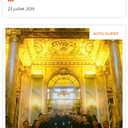
23 juillet 2019
ACTU CLIENT