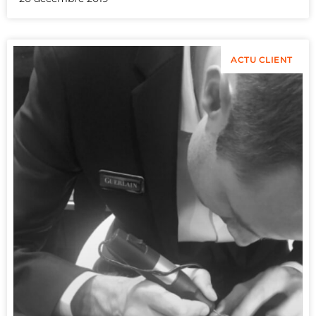
ACTU CLIENT