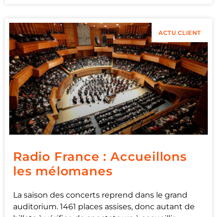
ACTU CLIENT
Radio France : Accueillons
les mélomanes
La saison des concerts reprend dans le grand
auditorium. 1461 places assises, donc autant de