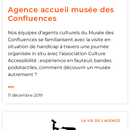
Agence accueil musée des
Confluences
Nos équipes d’agents culturels du Musée des
Confluences se familiarisent avec la visite en
situation de handicap à travers une journée
organisée in situ avec l’association Culture
Accessibilité ; expérience en fauteuil, bandes
podotactiles, comment découvrir un musée
autrement ?
...
11 décembre 2019
LA VIE DE L'AGENCE