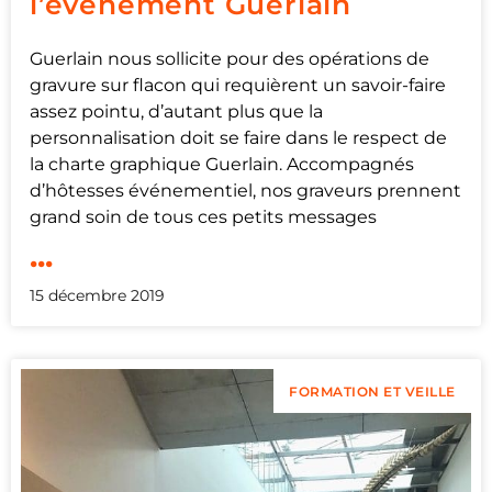
l’évènement Guerlain
Guerlain nous sollicite pour des opérations de
gravure sur flacon qui requièrent un savoir-faire
assez pointu, d’autant plus que la
personnalisation doit se faire dans le respect de
la charte graphique Guerlain. Accompagnés
d’hôtesses événementiel, nos graveurs prennent
grand soin de tous ces petits messages
...
15 décembre 2019
FORMATION ET VEILLE