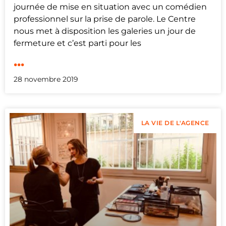
journée de mise en situation avec un comédien
professionnel sur la prise de parole. Le Centre
nous met à disposition les galeries un jour de
fermeture et c’est parti pour les
...
28 novembre 2019
LA VIE DE L'AGENCE