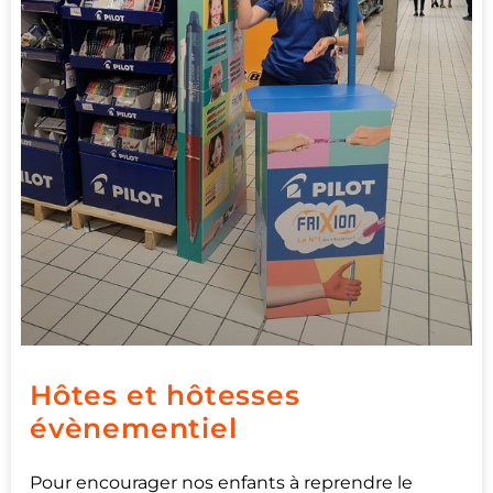
Hôtes et hôtesses
évènementiel
Pour encourager nos enfants à reprendre le