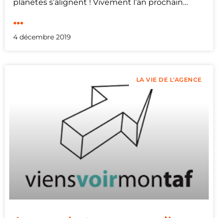
planètes s’alignent ! Vivement l’an prochain…
...
4 décembre 2019
LA VIE DE L'AGENCE