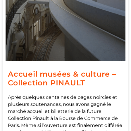
Accueil musées & culture –
Collection PINAULT
Après quelques centaines de pages noircies et
plusieurs soutenances, nous avons gagné le
marché accueil et billetterie de la future
Collection Pinault à la Bourse de Commerce de
Paris. Même si l’ouverture est finalement différée