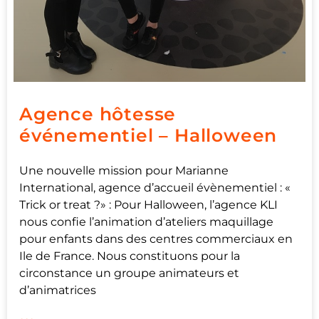
Agence hôtesse
événementiel – Halloween
Une nouvelle mission pour Marianne
International, agence d’accueil évènementiel : «
Trick or treat ?» : Pour Halloween, l’agence KLI
nous confie l’animation d’ateliers maquillage
pour enfants dans des centres commerciaux en
Ile de France. Nous constituons pour la
circonstance un groupe animateurs et
d’animatrices
...