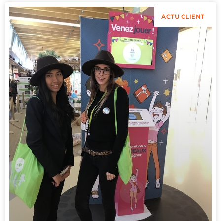
ACTU CLIENT