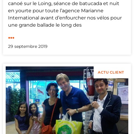
canoé sur le Loing, séance de batucada et nuit
en yourte pour toute l’agence Marianne
International avant d’enfourcher nos vélos pour
une grande ballade le long des
...
29 septembre 2019
ACTU CLIENT