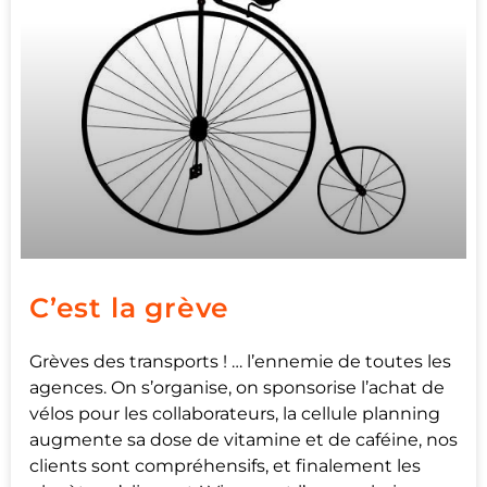
C’est la grève
Grèves des transports ! … l’ennemie de toutes les
agences. On s’organise, on sponsorise l’achat de
vélos pour les collaborateurs, la cellule planning
augmente sa dose de vitamine et de caféine, nos
clients sont compréhensifs, et finalement les