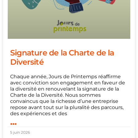
Signature de la Charte de la
Diversité
Chaque année, Jours de Printemps réaffirme
avec conviction son engagement en faveur de
la diversité en renouvelant la signature de la
Charte de la Diversité. Nous sommes
convaincus que la richesse d’une entreprise
repose avant tout sur la pluralité des parcours,
des expériences et des
...
5 juin 2026