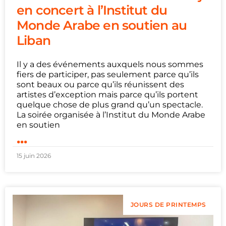
en concert à l’Institut du
Monde Arabe en soutien au
Liban
Il y a des événements auxquels nous sommes
fiers de participer, pas seulement parce qu’ils
sont beaux ou parce qu’ils réunissent des
artistes d’exception mais parce qu’ils portent
quelque chose de plus grand qu’un spectacle.
La soirée organisée à l’Institut du Monde Arabe
en soutien
...
15 juin 2026
JOURS DE PRINTEMPS