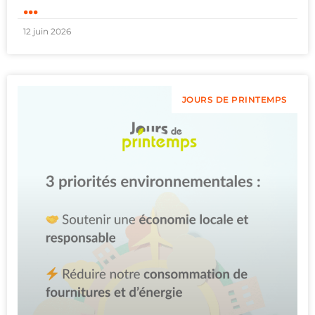
...
12 juin 2026
JOURS DE PRINTEMPS