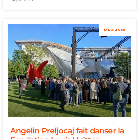
MARIANNE
Angelin Preljocaj fait danser la