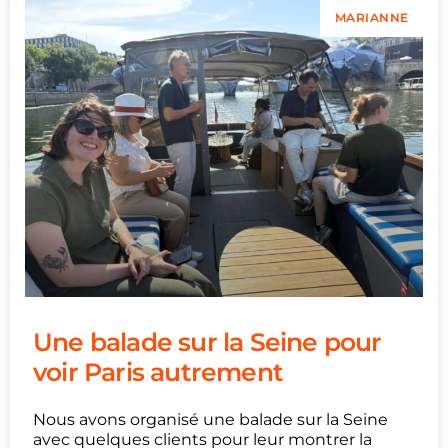
MARIANNE
Une balade sur la Seine pour
voir Paris autrement
Nous avons organisé une balade sur la Seine
avec quelques clients pour leur montrer la