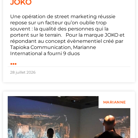
JOKO
Une opération de street marketing réussie
repose sur un facteur qu’on oublie trop
souvent : la qualité des personnes qui la
portent sur le terrain. Pour la marque JOKO et
répondant au concept évènementiel créé par
Tapioka Communication, Marianne
International a fourni 9 duos
...
28 juillet 2026
MARIANNE