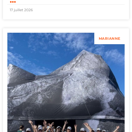
17 juillet 2026
MARIANNE