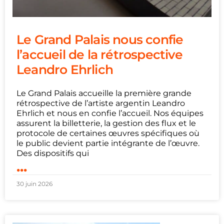
Le Grand Palais nous confie
l’accueil de la rétrospective
Leandro Ehrlich
Le Grand Palais accueille la première grande
rétrospective de l’artiste argentin Leandro
Ehrlich et nous en confie l’accueil. Nos équipes
assurent la billetterie, la gestion des flux et le
protocole de certaines œuvres spécifiques où
le public devient partie intégrante de l’œuvre.
Des dispositifs qui
...
30 juin 2026