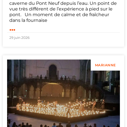
caverne du Pont Neuf depuis l’eau. Un point de
vue très différent de l’expérience à pied sur le
pont. Un moment de calme et de fraîcheur
dans la fournaise
...
29 juin 2026
MARIANNE