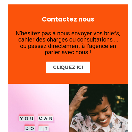
Contactez nous
N’hésitez pas à nous envoyer vos briefs,
cahier des charges ou consultations …
ou passez directement à l’agence en
parler avec nous !
CLIQUEZ ICI