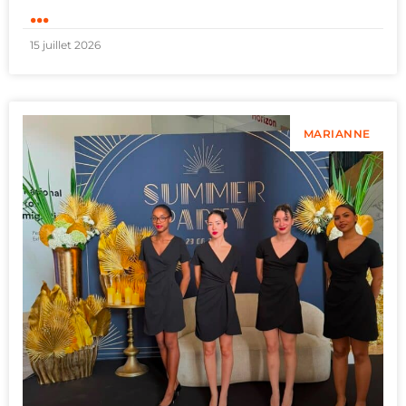
...
15 juillet 2026
MARIANNE