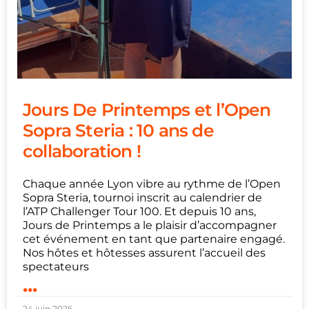
Jours De Printemps et l’Open
Sopra Steria : 10 ans de
collaboration !
Chaque année Lyon vibre au rythme de l’Open
Sopra Steria, tournoi inscrit au calendrier de
l’ATP Challenger Tour 100. Et depuis 10 ans,
Jours de Printemps a le plaisir d’accompagner
cet événement en tant que partenaire engagé.
Nos hôtes et hôtesses assurent l’accueil des
spectateurs
...
24 juin 2026