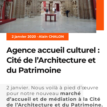
2 janvier 2020 -
Alain CHALON
Agence accueil culturel :
Cité de l’Architecture et
du Patrimoine
2 janvier. Nous voilà à pied d’œuvre
pour notre nouveau
marché
d’accueil et de médiation à la Cité
de l’Architecture et du Patrimoine.