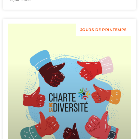
JOURS DE PRINTEMPS