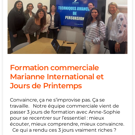
Formation commerciale
Marianne International et
Jours de Printemps
Convaincre, ça ne s’improvise pas. Ça se
travaille. Notre équipe commerciale vient de
passer 3 jours de formation avec Anne-Sophie
pour se recentrer sur l’essentiel : mieux
écouter, mieux comprendre, mieux convaincre.
Ce qui a rendu ces 3 jours vraiment riches ?