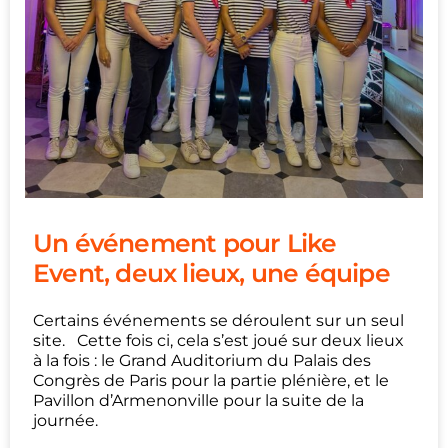
Un événement pour Like
Event, deux lieux, une équipe
Certains événements se déroulent sur un seul
site. Cette fois ci, cela s’est joué sur deux lieux
à la fois : le Grand Auditorium du Palais des
Congrès de Paris pour la partie plénière, et le
Pavillon d’Armenonville pour la suite de la
journée.
...