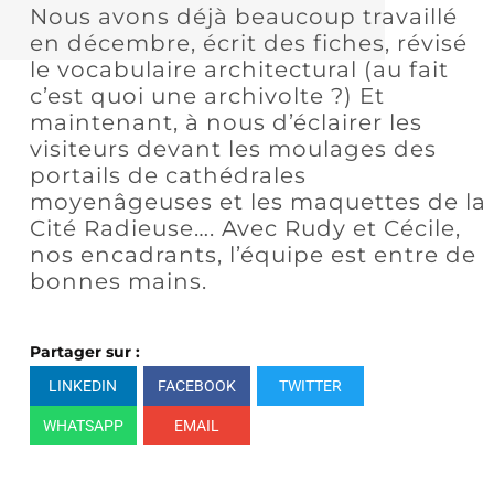
Nous avons déjà beaucoup travaillé
en décembre, écrit des fiches, révisé
le vocabulaire architectural (au fait
c’est quoi une archivolte ?) Et
maintenant, à nous d’éclairer les
visiteurs devant les moulages des
portails de cathédrales
moyenâgeuses et les maquettes de la
Cité Radieuse…. Avec Rudy et Cécile,
nos encadrants, l’équipe est entre de
bonnes mains.
Partager sur :
LINKEDIN
FACEBOOK
TWITTER
WHATSAPP
EMAIL