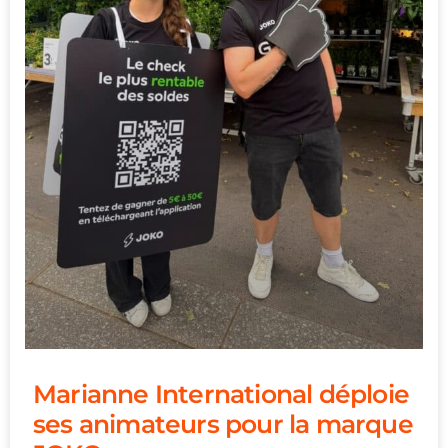
Marianne International déploie
ses animateurs pour la marque