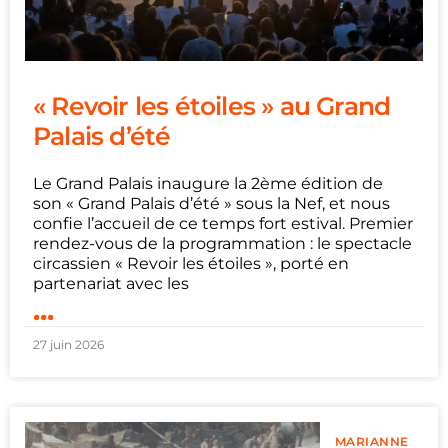
« Revoir les étoiles » au Grand
Palais d’été
Le Grand Palais inaugure la 2ème édition de
son « Grand Palais d’été » sous la Nef, et nous
confie l’accueil de ce temps fort estival. Premier
rendez-vous de la programmation : le spectacle
circassien « Revoir les étoiles », porté en
partenariat avec les
...
27 juin 2026
MARIANNE