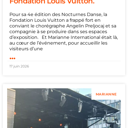
Fondation Louis Vuitton.
Pour sa 4e édition des Nocturnes Danse, la
Fondation Louis Vuitton a frappé fort en
conviant le chorégraphe Angelin Preljocaj et sa
compagnie à se produire dans ses espaces
d’exposition. Et Marianne International était là,
au cœur de l’événement, pour accueillir les
visiteurs d’une
...
17 juin 2026
MARIANNE