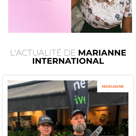
L'ACTUALITÉ DE
MARIANNE
INTERNATIONAL
MARIANNE