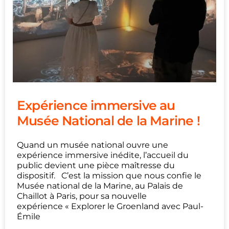
Expérience immersive au
Musée National de la Marine !
Quand un musée national ouvre une
expérience immersive inédite, l’accueil du
public devient une pièce maîtresse du
dispositif. C’est la mission que nous confie le
Musée national de la Marine, au Palais de
Chaillot à Paris, pour sa nouvelle
expérience « Explorer le Groenland avec Paul-
Émile