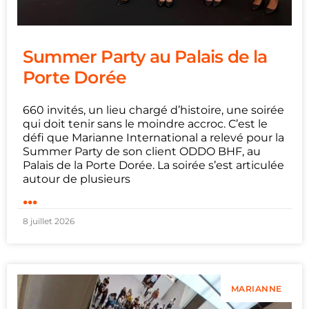
Summer Party au Palais de la
Porte Dorée
660 invités, un lieu chargé d’histoire, une soirée
qui doit tenir sans le moindre accroc. C’est le
défi que Marianne International a relevé pour la
Summer Party de son client ODDO BHF, au
Palais de la Porte Dorée. La soirée s’est articulée
autour de plusieurs
...
8 juillet 2026
MARIANNE