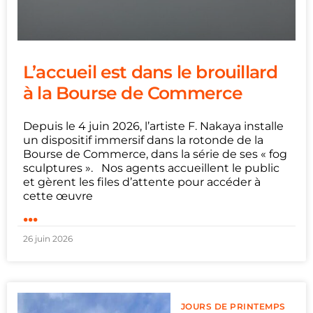
L’accueil est dans le brouillard
à la Bourse de Commerce
Depuis le 4 juin 2026, l’artiste F. Nakaya installe
un dispositif immersif dans la rotonde de la
Bourse de Commerce, dans la série de ses « fog
sculptures ». Nos agents accueillent le public
et gèrent les files d’attente pour accéder à
cette œuvre
...
26 juin 2026
JOURS DE PRINTEMPS