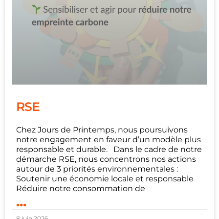
RSE
Chez Jours de Printemps, nous poursuivons
notre engagement en faveur d’un modèle plus
responsable et durable. Dans le cadre de notre
démarche RSE, nous concentrons nos actions
autour de 3 priorités environnementales :
Soutenir une économie locale et responsable
Réduire notre consommation de
...
8 juin 2026