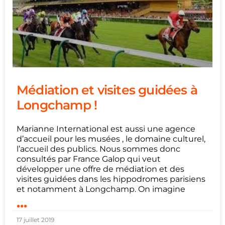
Médiation et visites guidées à
Longchamp !
Marianne International est aussi une agence
d’accueil pour les musées , le domaine culturel,
l’accueil des publics. Nous sommes donc
consultés par France Galop qui veut
développer une offre de médiation et des
visites guidées dans les hippodromes parisiens
et notamment à Longchamp. On imagine
...
17 juillet 2019