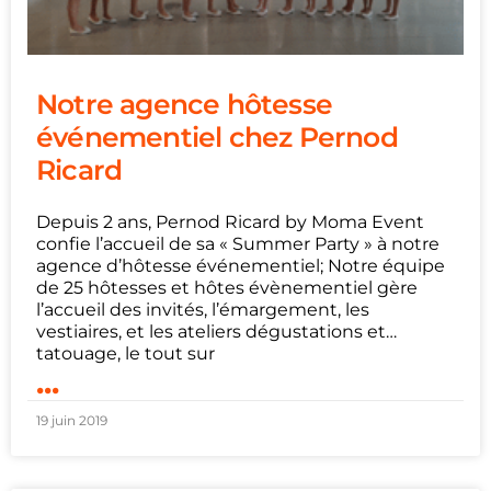
Notre agence hôtesse
événementiel chez Pernod
Ricard
Depuis 2 ans, Pernod Ricard by Moma Event
confie l’accueil de sa « Summer Party » à notre
agence d’hôtesse événementiel; Notre équipe
de 25 hôtesses et hôtes évènementiel gère
l’accueil des invités, l’émargement, les
vestiaires, et les ateliers dégustations et…
tatouage, le tout sur
...
19 juin 2019