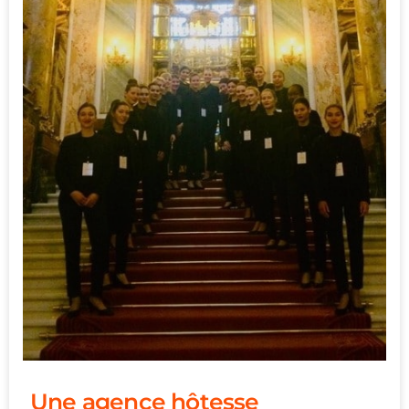
Une agence hôtesse