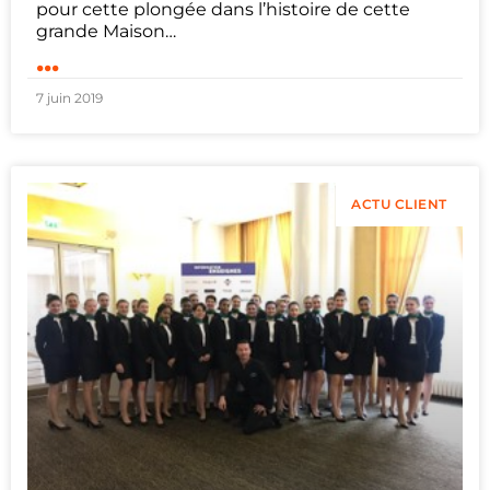
pour cette plongée dans l’histoire de cette
grande Maison…
...
7 juin 2019
ACTU CLIENT