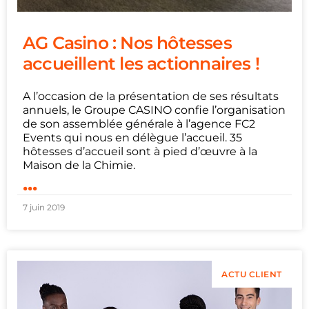
AG Casino : Nos hôtesses
accueillent les actionnaires !
A l’occasion de la présentation de ses résultats
annuels, le Groupe CASINO confie l’organisation
de son assemblée générale à l’agence FC2
Events qui nous en délègue l’accueil. 35
hôtesses d’accueil sont à pied d’œuvre à la
Maison de la Chimie.
...
7 juin 2019
ACTU CLIENT