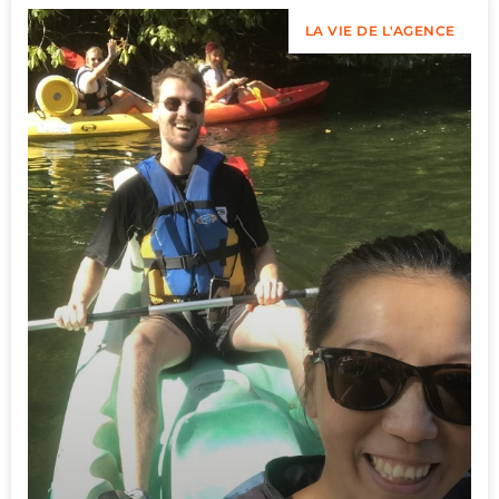
LA VIE DE L'AGENCE