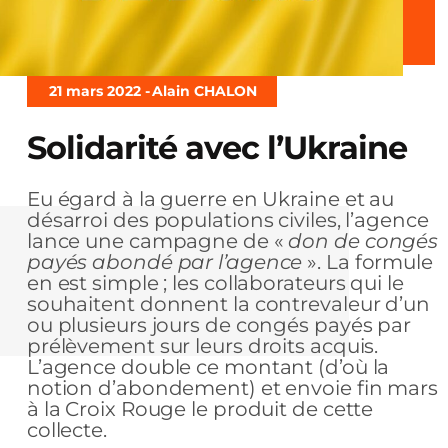
21 mars 2022 -
Alain CHALON
Solidarité avec l’Ukraine
Eu égard à la guerre en Ukraine et au
désarroi des populations civiles, l’agence
lance une campagne de «
don de congés
payés abondé par l’agence
». La formule
en est simple ; les collaborateurs qui le
souhaitent donnent la contrevaleur d’un
ou plusieurs jours de congés payés par
prélèvement sur leurs droits acquis.
L’agence double ce montant (d’où la
notion d’abondement) et envoie fin mars
à la Croix Rouge le produit de cette
collecte.