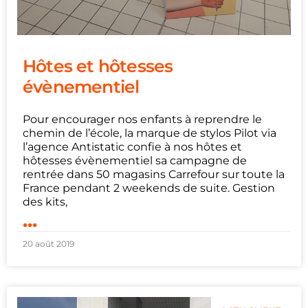
Hôtes et hôtesses
évènementiel
Pour encourager nos enfants à reprendre le
chemin de l’école, la marque de stylos Pilot via
l’agence Antistatic confie à nos hôtes et
hôtesses évènementiel sa campagne de
rentrée dans 50 magasins Carrefour sur toute la
France pendant 2 weekends de suite. Gestion
des kits,
...
20 août 2019