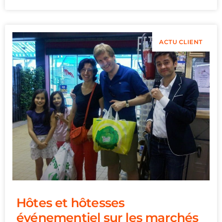
ACTU CLIENT
Hôtes et hôtesses
événementiel sur les marchés