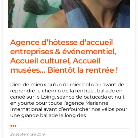
Agence d’hôtesse d’accueil
entreprises & événementiel,
Accueil culturel, Accueil
musées… Bientôt la rentrée !
Rien de mieux qu’un dernier bol d’air avant de
reprendre le chemin de la rentrée : ballade en
canoé sur le Loing, séance de batucada et nuit
en yourte pour toute l’agence Marianne
International avant d’enfourcher nos vélos pour
une grande ballade le long des
...
29 septembre 2019