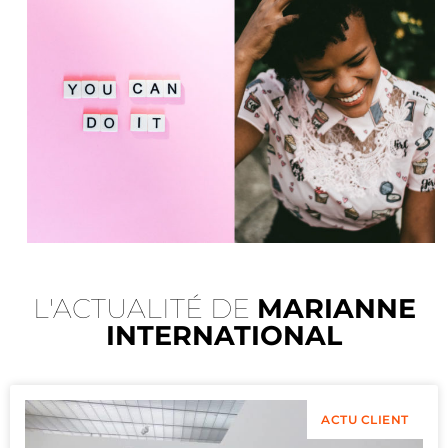
L'ACTUALITÉ DE
MARIANNE
INTERNATIONAL
ACTU CLIENT