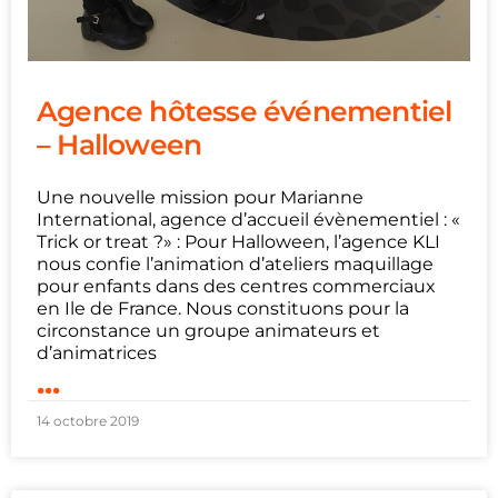
Agence hôtesse événementiel
– Halloween
Une nouvelle mission pour Marianne
International, agence d’accueil évènementiel : «
Trick or treat ?» : Pour Halloween, l’agence KLI
nous confie l’animation d’ateliers maquillage
pour enfants dans des centres commerciaux
en Ile de France. Nous constituons pour la
circonstance un groupe animateurs et
d’animatrices
...
14 octobre 2019