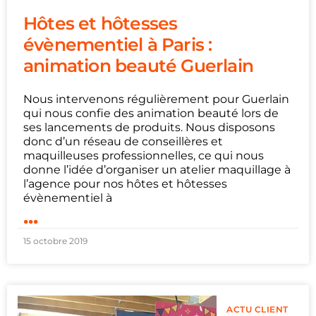
Hôtes et hôtesses
évènementiel à Paris :
animation beauté Guerlain
Nous intervenons régulièrement pour Guerlain
qui nous confie des animation beauté lors de
ses lancements de produits. Nous disposons
donc d’un réseau de conseillères et
maquilleuses professionnelles, ce qui nous
donne l’idée d’organiser un atelier maquillage à
l’agence pour nos hôtes et hôtesses
évènementiel à
...
15 octobre 2019
ACTU CLIENT