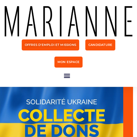
OFFRES D'EMPLOI ET MISSIONS
CANDIDATURE
MON ESPACE