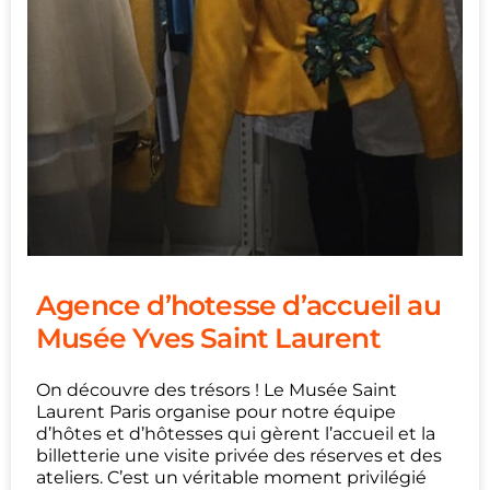
Agence d’hotesse d’accueil au
Musée Yves Saint Laurent
On découvre des trésors ! Le Musée Saint
Laurent Paris organise pour notre équipe
d’hôtes et d’hôtesses qui gèrent l’accueil et la
billetterie une visite privée des réserves et des
ateliers. C’est un véritable moment privilégié