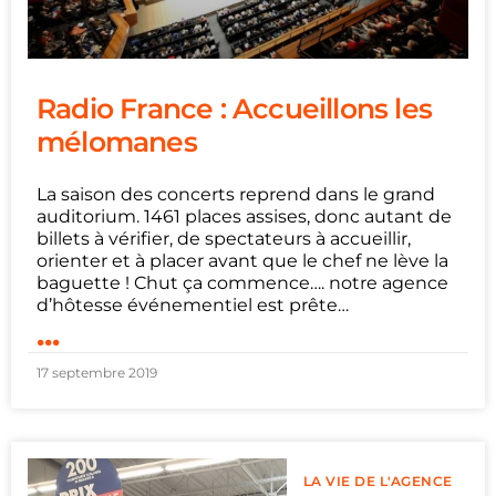
Radio France : Accueillons les
mélomanes
La saison des concerts reprend dans le grand
auditorium. 1461 places assises, donc autant de
billets à vérifier, de spectateurs à accueillir,
orienter et à placer avant que le chef ne lève la
baguette ! Chut ça commence…. notre agence
d’hôtesse événementiel est prête…
...
17 septembre 2019
LA VIE DE L'AGENCE