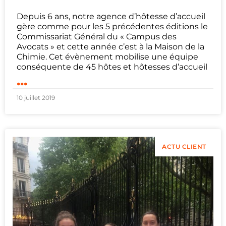
Depuis 6 ans, notre agence d’hôtesse d’accueil
gère comme pour les 5 précédentes éditions le
Commissariat Général du « Campus des
Avocats » et cette année c’est à la Maison de la
Chimie. Cet évènement mobilise une équipe
conséquente de 45 hôtes et hôtesses d’accueil
...
10 juillet 2019
ACTU CLIENT