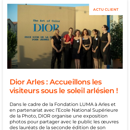
ACTU CLIENT
Dior Arles : Accueillons les
visiteurs sous le soleil arlésien !
Dans le cadre de la Fondation LUMA à Arles et
en partenariat avec l’Ecole National Supérieure
de la Photo, DIOR organise une exposition
photos pour partager avec le public les œuvres
des lauréats de la seconde édition de son