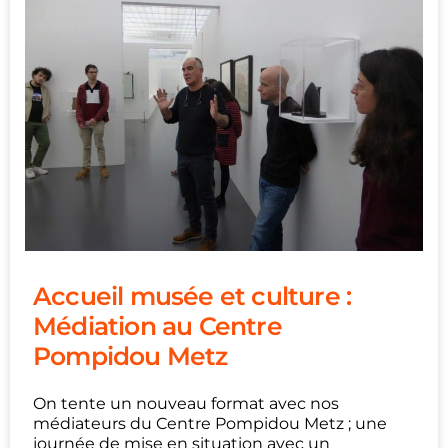
Accueil musée et culture :
Médiation au Centre
Pompidou Metz
On tente un nouveau format avec nos
médiateurs du Centre Pompidou Metz ; une
journée de mise en situation avec un