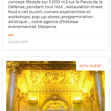
concept lifestyle sur 5 000 m2 sur le Parvis de la
Défense, pendant tout l’été ; restauration street
food à ciel ouvert, corners expérientiels et
workshops, pop-up stores, programmation
artistique…, notre agence d’hôtesse
événementiel, Marianne
...
23 juillet 2019
ACTU CLIENT