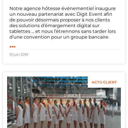
Notre agence hôtesse événementiel inaugure
un nouveau partenariat avec Digit Event afin
de pouvoir désormais proposer à nos clients
des solutions d’émargement digital sur
tablettes … et nous l’étrennons sans tarder lors
d’une convention pour un groupe bancaire.
...
19 juin 2019
ACTU CLIENT