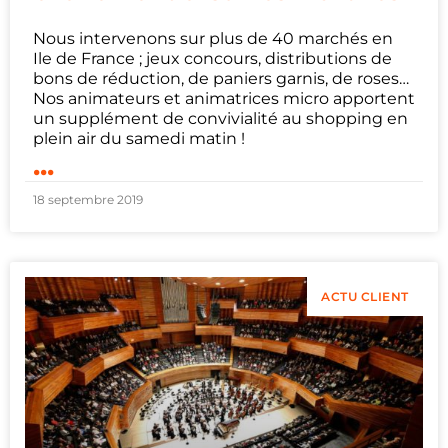
Nous intervenons sur plus de 40 marchés en
Ile de France ; jeux concours, distributions de
bons de réduction, de paniers garnis, de roses…
Nos animateurs et animatrices micro apportent
un supplément de convivialité au shopping en
plein air du samedi matin !
...
18 septembre 2019
ACTU CLIENT