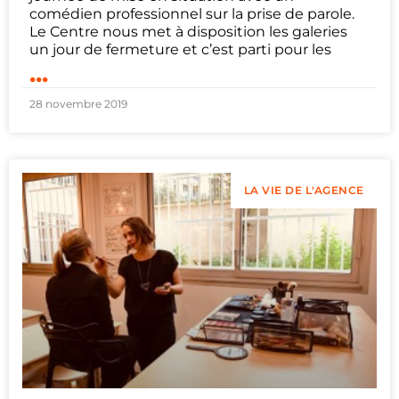
comédien professionnel sur la prise de parole.
Le Centre nous met à disposition les galeries
un jour de fermeture et c’est parti pour les
...
28 novembre 2019
LA VIE DE L'AGENCE