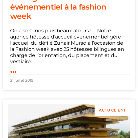
événementiel à la fashion
week
On a sorti nos plus beaux atours ! … Notre
agence hôtesse d’accueil évènementiel gère
l’accueil du défilé Zuhair Murad à l’occasion de
la Fashion week avec 25 hôtesses bilingues en
charge de l’orientation, du placement et du
vestiaire.
...
21 juillet 2019
ACTU CLIENT