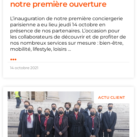
notre première ouverture
L’inauguration de notre première conciergerie
parisienne a eu lieu jeudi 14 octobre en
présence de nos partenaires. L’occasion pour
les collaborateurs de découvrir et de profiter de
nos nombreux services sur mesure : bien-être,
mobilité, lifestyle, loisirs …
...
14 octobre 2021
ACTU CLIENT