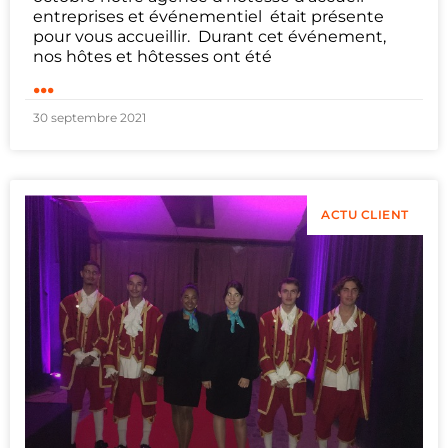
entreprises et événementiel était présente
pour vous accueillir. Durant cet événement,
nos hôtes et hôtesses ont été
...
30 septembre 2021
ACTU CLIENT