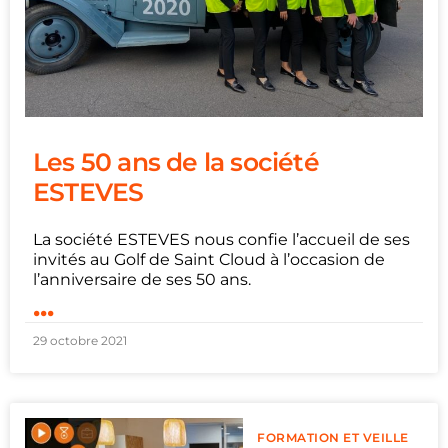
Les 50 ans de la société
ESTEVES
La société ESTEVES nous confie l’accueil de ses
invités au Golf de Saint Cloud à l’occasion de
l’anniversaire de ses 50 ans.
...
29 octobre 2021
FORMATION ET VEILLE