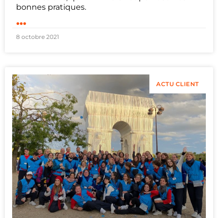
bonnes pratiques.
...
8 octobre 2021
ACTU CLIENT