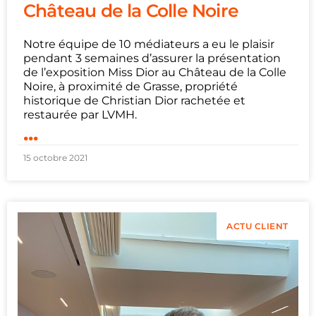
Château de la Colle Noire
Notre équipe de 10 médiateurs a eu le plaisir
pendant 3 semaines d’assurer la présentation
de l’exposition Miss Dior au Château de la Colle
Noire, à proximité de Grasse, propriété
historique de Christian Dior rachetée et
restaurée par LVMH.
...
15 octobre 2021
ACTU CLIENT