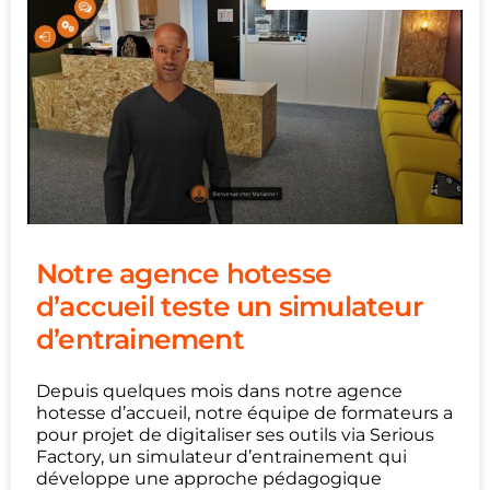
Notre agence hotesse
d’accueil teste un simulateur
d’entrainement
Depuis quelques mois dans notre agence
hotesse d’accueil, notre équipe de formateurs a
pour projet de digitaliser ses outils via Serious
Factory, un simulateur d’entrainement qui
développe une approche pédagogique