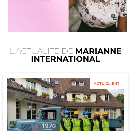
L'ACTUALITÉ DE
MARIANNE
INTERNATIONAL
ACTU CLIENT