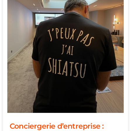
Conciergerie d’entreprise :