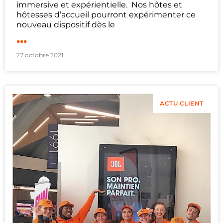
immersive et expérientielle. Nos hôtes et
hôtesses d’accueil pourront expérimenter ce
nouveau dispositif dès le
...
27 octobre 2021
ACTU CLIENT