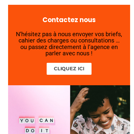
Contactez nous
N’hésitez pas à nous envoyer vos briefs,
cahier des charges ou consultations …
ou passez directement à l’agence en
parler avec nous !
CLIQUEZ ICI