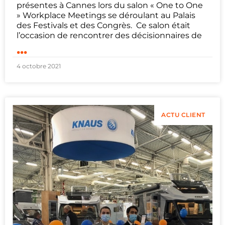
présentes à Cannes lors du salon « One to One
» Workplace Meetings se déroulant au Palais
des Festivals et des Congrès. Ce salon était
l’occasion de rencontrer des décisionnaires de
...
4 octobre 2021
ACTU CLIENT