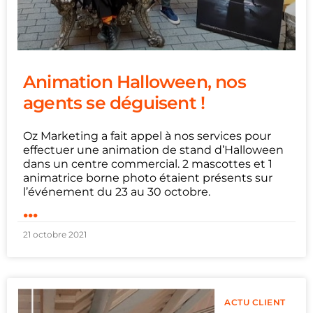
Animation Halloween, nos
agents se déguisent !
Oz Marketing a fait appel à nos services pour
effectuer une animation de stand d’Halloween
dans un centre commercial. 2 mascottes et 1
animatrice borne photo étaient présents sur
l’événement du 23 au 30 octobre.
...
21 octobre 2021
ACTU CLIENT