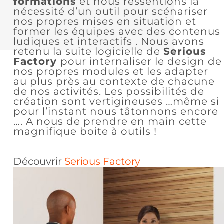
formations
et nous ressentions la
nécessité d’un outil pour scénariser
nos propres mises en situation et
former les équipes avec des contenus
ludiques et interactifs . Nous avons
retenu la suite logicielle de
Serious
Factory
pour internaliser le design de
nos propres modules et les adapter
au plus près au contexte de chacune
de nos activités. Les possibilités de
création sont vertigineuses …même si
pour l’instant nous tâtonnons encore
…. A nous de prendre en main cette
magnifique boite à outils !
Découvrir
Serious Factory