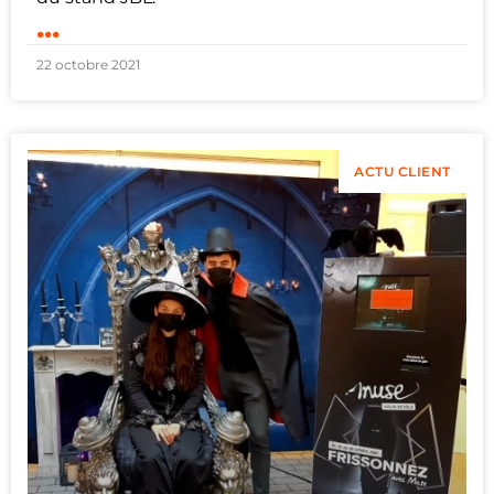
...
22 octobre 2021
ACTU CLIENT