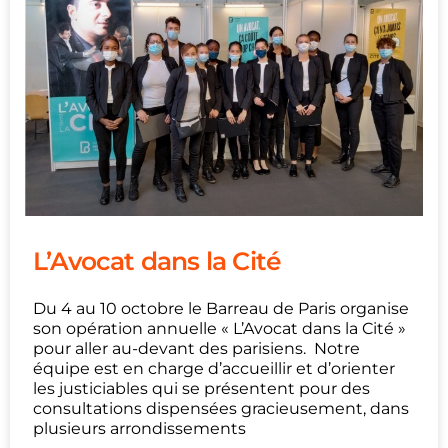
L’Avocat dans la Cité
Du 4 au 10 octobre le Barreau de Paris organise
son opération annuelle « L’Avocat dans la Cité »
pour aller au-devant des parisiens. Notre
équipe est en charge d’accueillir et d’orienter
les justiciables qui se présentent pour des
consultations dispensées gracieusement, dans
plusieurs arrondissements