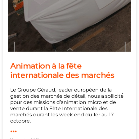
Animation à la fête
internationale des marchés
Le Groupe Géraud, leader européen de la
gestion des marchés de détail, nous a sollicité́
pour des missions d’animation micro et de
vente durant la Fête Internationale des
marchés durant les week end du 1er au 17
octobre.
...