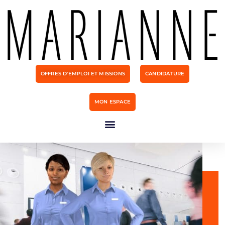
OFFRES D'EMPLOI ET MISSIONS
CANDIDATURE
MON ESPACE