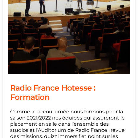
Radio France Hotesse :
Formation
Comme à l’accoutumée nous formons pour la
saison 2021/2022 nos équipes qui assureront le
placement en salle dans l’ensemble des
studios et l’Auditorium de Radio France ; revue
des missions, quizz immersif et point sur les