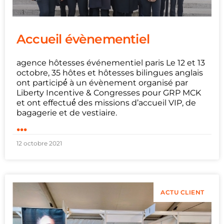
Accueil évènementiel
agence hôtesses événementiel paris Le 12 et 13
octobre, 35 hôtes et hôtesses bilingues anglais
ont participé́ à un évènement organisé par
Liberty Incentive & Congresses pour GRP MCK
et ont effectué́ des missions d’accueil VIP, de
bagagerie et de vestiaire.
...
12 octobre 2021
ACTU CLIENT