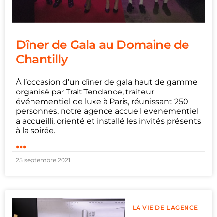
Dîner de Gala au Domaine de
Chantilly
À l’occasion d’un dîner de gala haut de gamme
organisé par Trait’Tendance, traiteur
événementiel de luxe à Paris, réunissant 250
personnes, notre agence accueil evenementiel
a accueilli, orienté et installé les invités présents
à la soirée.
...
25 septembre 2021
LA VIE DE L'AGENCE