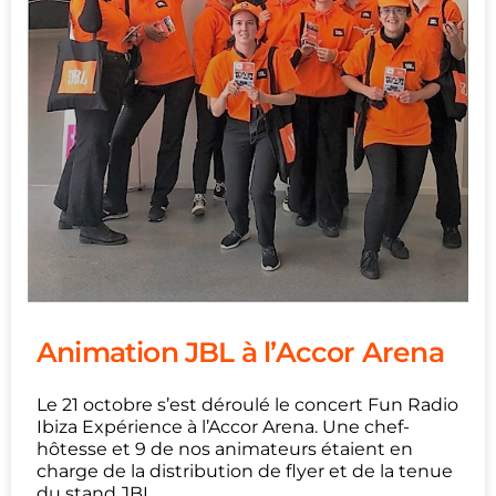
Animation JBL à l’Accor Arena
Le 21 octobre s’est déroulé le concert Fun Radio
Ibiza Expérience à l’Accor Arena. Une chef-
hôtesse et 9 de nos animateurs étaient en
charge de la distribution de flyer et de la tenue
du stand JBL.