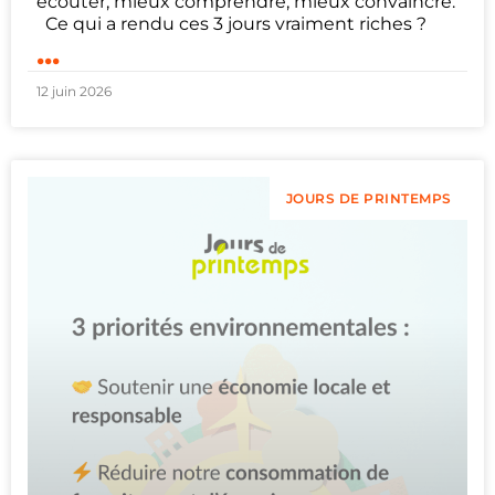
écouter, mieux comprendre, mieux convaincre.
Ce qui a rendu ces 3 jours vraiment riches ?
...
12 juin 2026
JOURS DE PRINTEMPS