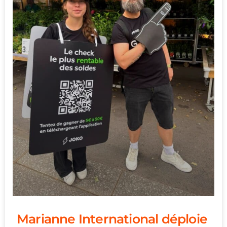
Marianne International déploie