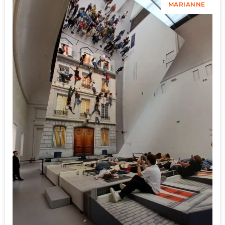
MARIANNE