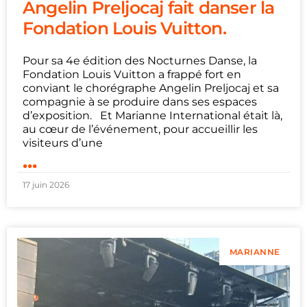
Angelin Preljocaj fait danser la
Fondation Louis Vuitton.
Pour sa 4e édition des Nocturnes Danse, la
Fondation Louis Vuitton a frappé fort en
conviant le chorégraphe Angelin Preljocaj et sa
compagnie à se produire dans ses espaces
d’exposition. Et Marianne International était là,
au cœur de l’événement, pour accueillir les
visiteurs d’une
...
17 juin 2026
MARIANNE