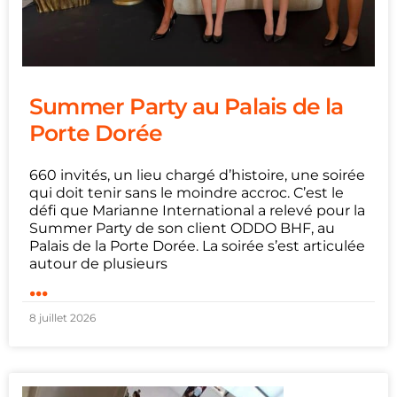
Summer Party au Palais de la
Porte Dorée
660 invités, un lieu chargé d’histoire, une soirée
qui doit tenir sans le moindre accroc. C’est le
défi que Marianne International a relevé pour la
Summer Party de son client ODDO BHF, au
Palais de la Porte Dorée. La soirée s’est articulée
autour de plusieurs
...
8 juillet 2026