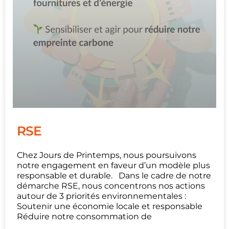
RSE
Chez Jours de Printemps, nous poursuivons
notre engagement en faveur d’un modèle plus
responsable et durable. Dans le cadre de notre
démarche RSE, nous concentrons nos actions
autour de 3 priorités environnementales :
Soutenir une économie locale et responsable
Réduire notre consommation de