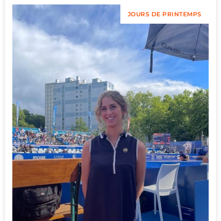
JOURS DE PRINTEMPS