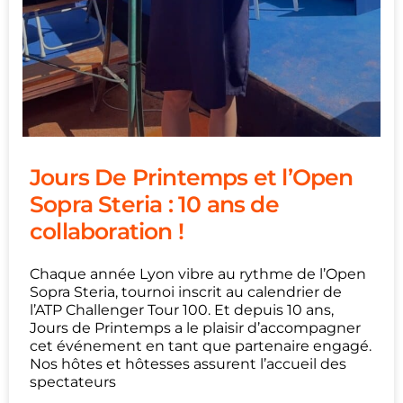
Jours De Printemps et l’Open
Sopra Steria : 10 ans de
collaboration !
Chaque année Lyon vibre au rythme de l’Open
Sopra Steria, tournoi inscrit au calendrier de
l’ATP Challenger Tour 100. Et depuis 10 ans,
Jours de Printemps a le plaisir d’accompagner
cet événement en tant que partenaire engagé.
Nos hôtes et hôtesses assurent l’accueil des
spectateurs