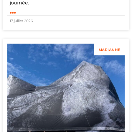
journée.
...
17 juillet 2026
MARIANNE