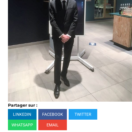
Partager sur :
LINKEDIN
FACEBOOK
TWITTER
WHATSAPP
EMAIL