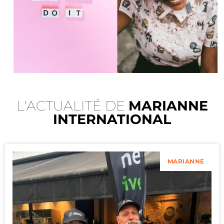
L'ACTUALITÉ DE
MARIANNE
INTERNATIONAL
MARIANNE