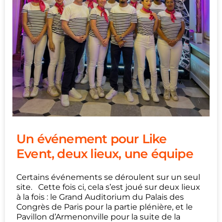
Un événement pour Like
Event, deux lieux, une équipe
Certains événements se déroulent sur un seul
site. Cette fois ci, cela s’est joué sur deux lieux
à la fois : le Grand Auditorium du Palais des
Congrès de Paris pour la partie plénière, et le
Pavillon d’Armenonville pour la suite de la