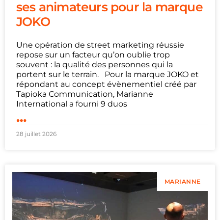
ses animateurs pour la marque
JOKO
Une opération de street marketing réussie
repose sur un facteur qu’on oublie trop
souvent : la qualité des personnes qui la
portent sur le terrain. Pour la marque JOKO et
répondant au concept évènementiel créé par
Tapioka Communication, Marianne
International a fourni 9 duos
...
28 juillet 2026
MARIANNE