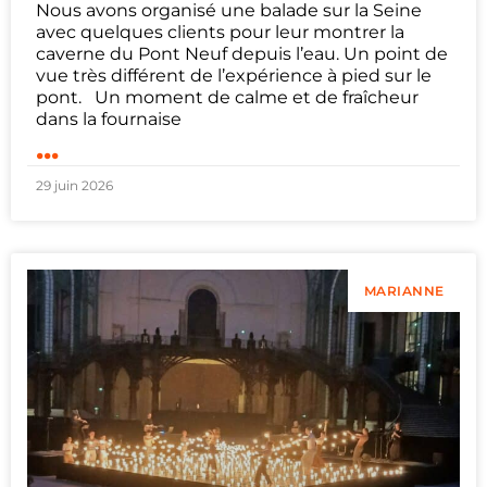
Nous avons organisé une balade sur la Seine
avec quelques clients pour leur montrer la
caverne du Pont Neuf depuis l’eau. Un point de
vue très différent de l’expérience à pied sur le
pont. Un moment de calme et de fraîcheur
dans la fournaise
...
29 juin 2026
MARIANNE