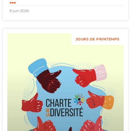
...
8 juin 2026
JOURS DE PRINTEMPS