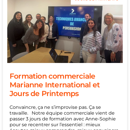
Formation commerciale
Marianne International et
Jours de Printemps
Convaincre, ça ne s’improvise pas. Ça se
travaille. Notre équipe commerciale vient de
passer 3 jours de formation avec Anne-Sophie
pour se recentrer sur l’essentiel : mieux