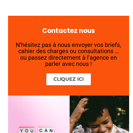
Contactez nous
N’hésitez pas à nous envoyer vos briefs,
cahier des charges ou consultations …
ou passez directement à l’agence en
parler avec nous !
CLIQUEZ ICI