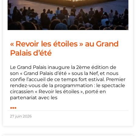
« Revoir les étoiles » au Grand
Palais d’été
Le Grand Palais inaugure la 2ème édition de
son « Grand Palais d’été » sous la Nef, et nous
confie l’accueil de ce temps fort estival. Premier
rendez-vous de la programmation : le spectacle
circassien « Revoir les étoiles », porté en
partenariat avec les
...
27 juin 2026