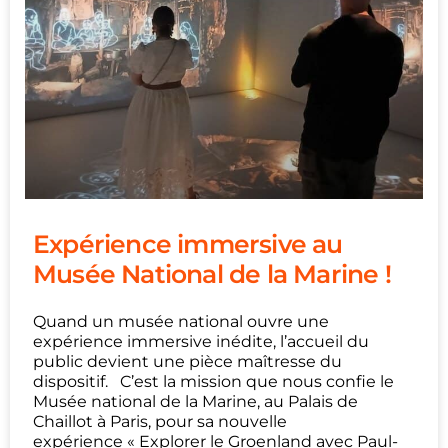
Expérience immersive au
Musée National de la Marine !
Quand un musée national ouvre une
expérience immersive inédite, l’accueil du
public devient une pièce maîtresse du
dispositif. C’est la mission que nous confie le
Musée national de la Marine, au Palais de
Chaillot à Paris, pour sa nouvelle
expérience « Explorer le Groenland avec Paul-