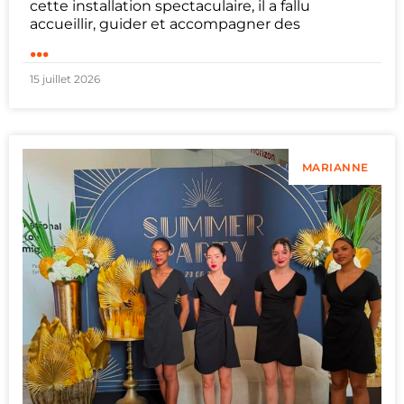
cette installation spectaculaire, il a fallu
accueillir, guider et accompagner des
...
15 juillet 2026
MARIANNE