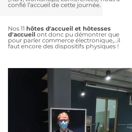
confié l’accueil de cette journée.
Nos 11
hôtes d'accueil et hôtesses
d'accueil
ont donc pu démontrer que
pour parler commerce électronique,…il
faut encore des dispositifs physiques !