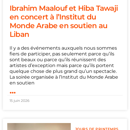
Ibrahim Maalouf et Hiba Tawaji
en concert à l’Institut du
Monde Arabe en soutien au
Liban
Il y a des événements auxquels nous sommes
fiers de participer, pas seulement parce qu’ils
sont beaux ou parce qu’ils réunissent des
artistes d’exception mais parce qu’ils portent
quelque chose de plus grand qu’un spectacle.
La soirée organisée à l’Institut du Monde Arabe
en soutien
...
15 juin 2026
JOURS DE PRINTEMPS