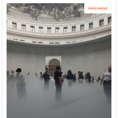
MARIANNE