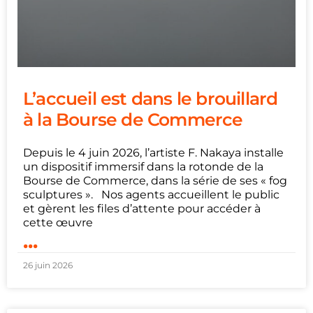
L’accueil est dans le brouillard
à la Bourse de Commerce
Depuis le 4 juin 2026, l’artiste F. Nakaya installe
un dispositif immersif dans la rotonde de la
Bourse de Commerce, dans la série de ses « fog
sculptures ». Nos agents accueillent le public
et gèrent les files d’attente pour accéder à
cette œuvre
...
26 juin 2026