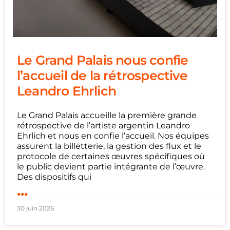
Le Grand Palais nous confie
l’accueil de la rétrospective
Leandro Ehrlich
Le Grand Palais accueille la première grande
rétrospective de l’artiste argentin Leandro
Ehrlich et nous en confie l’accueil. Nos équipes
assurent la billetterie, la gestion des flux et le
protocole de certaines œuvres spécifiques où
le public devient partie intégrante de l’œuvre.
Des dispositifs qui
...
30 juin 2026