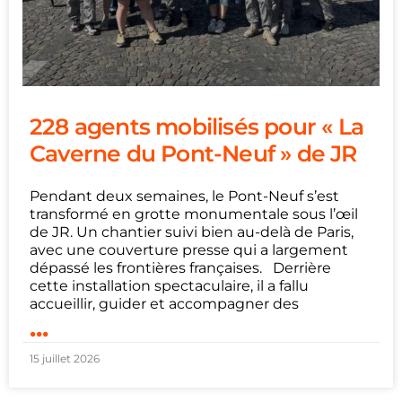
228 agents mobilisés pour « La
Caverne du Pont-Neuf » de JR
Pendant deux semaines, le Pont-Neuf s’est
transformé en grotte monumentale sous l’œil
de JR. Un chantier suivi bien au-delà de Paris,
avec une couverture presse qui a largement
dépassé les frontières françaises. Derrière
cette installation spectaculaire, il a fallu
accueillir, guider et accompagner des
...
15 juillet 2026