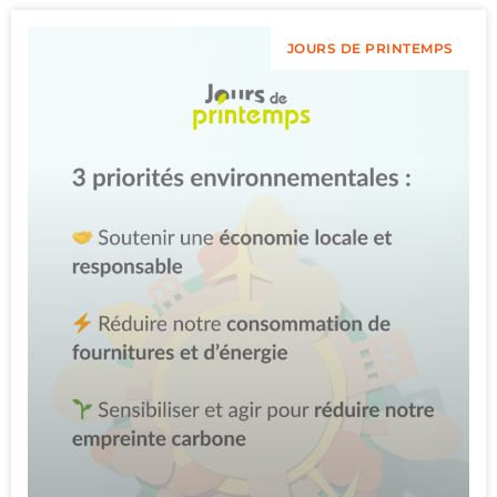
JOURS DE PRINTEMPS