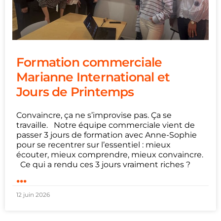
Formation commerciale
Marianne International et
Jours de Printemps
Convaincre, ça ne s’improvise pas. Ça se
travaille. Notre équipe commerciale vient de
passer 3 jours de formation avec Anne-Sophie
pour se recentrer sur l’essentiel : mieux
écouter, mieux comprendre, mieux convaincre.
Ce qui a rendu ces 3 jours vraiment riches ?
...
12 juin 2026