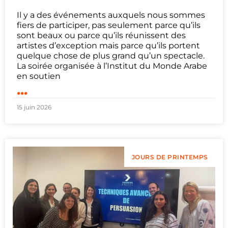
Il y a des événements auxquels nous sommes
fiers de participer, pas seulement parce qu’ils
sont beaux ou parce qu’ils réunissent des
artistes d’exception mais parce qu’ils portent
quelque chose de plus grand qu’un spectacle.
La soirée organisée à l’Institut du Monde Arabe
en soutien
...
15 juin 2026
JOURS DE PRINTEMPS