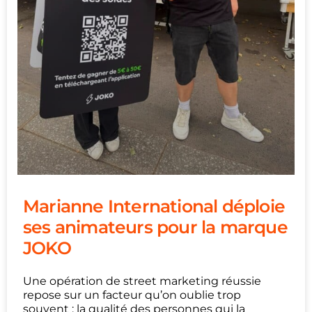
Marianne International déploie
ses animateurs pour la marque
JOKO
Une opération de street marketing réussie
repose sur un facteur qu’on oublie trop
souvent : la qualité des personnes qui la