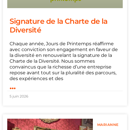
Signature de la Charte de la
Diversité
Chaque année, Jours de Printemps réaffirme
avec conviction son engagement en faveur de
la diversité en renouvelant la signature de la
Charte de la Diversité. Nous sommes
convaincus que la richesse d’une entreprise
repose avant tout sur la pluralité des parcours,
des expériences et des
...
5 juin 2026
MARIANNE