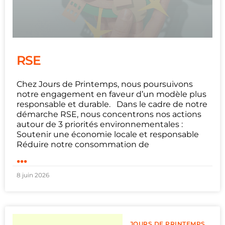
RSE
Chez Jours de Printemps, nous poursuivons
notre engagement en faveur d’un modèle plus
responsable et durable. Dans le cadre de notre
démarche RSE, nous concentrons nos actions
autour de 3 priorités environnementales :
Soutenir une économie locale et responsable
Réduire notre consommation de
...
8 juin 2026
JOURS DE PRINTEMPS