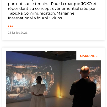
portent sur le terrain. Pour la marque JOKO et
répondant au concept évènementiel créé par
Tapioka Communication, Marianne
International a fourni 9 duos
...
28 juillet 2026
MARIANNE