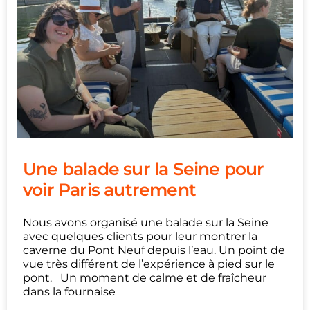
Une balade sur la Seine pour
voir Paris autrement
Nous avons organisé une balade sur la Seine
avec quelques clients pour leur montrer la
caverne du Pont Neuf depuis l’eau. Un point de
vue très différent de l’expérience à pied sur le
pont. Un moment de calme et de fraîcheur
dans la fournaise
...