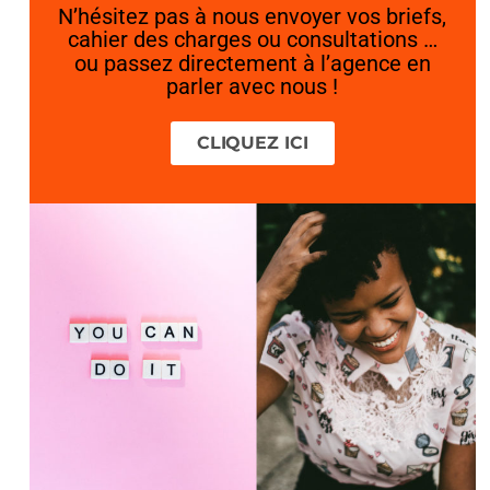
N’hésitez pas à nous envoyer vos briefs,
cahier des charges ou consultations …
ou passez directement à l’agence en
parler avec nous !
CLIQUEZ ICI