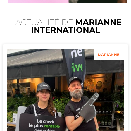
L'ACTUALITÉ DE
MARIANNE
INTERNATIONAL
MARIANNE