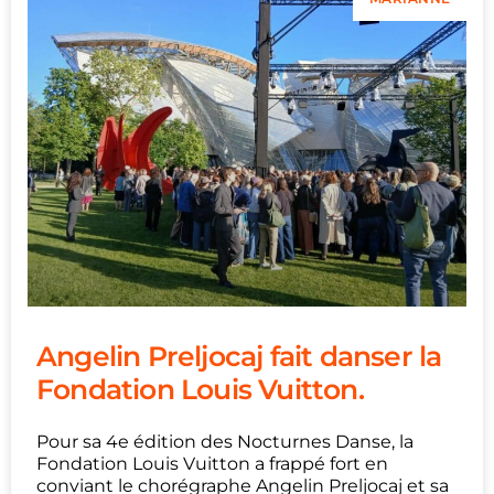
Angelin Preljocaj fait danser la
Fondation Louis Vuitton.
Pour sa 4e édition des Nocturnes Danse, la
Fondation Louis Vuitton a frappé fort en
conviant le chorégraphe Angelin Preljocaj et sa