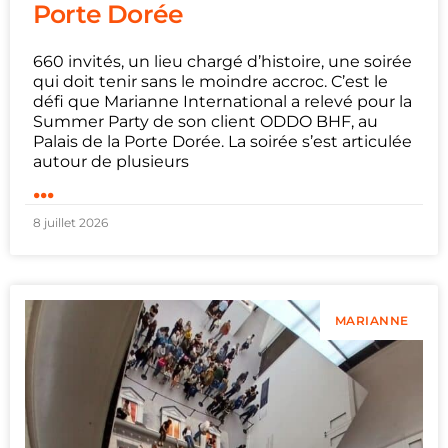
Porte Dorée
660 invités, un lieu chargé d’histoire, une soirée
qui doit tenir sans le moindre accroc. C’est le
défi que Marianne International a relevé pour la
Summer Party de son client ODDO BHF, au
Palais de la Porte Dorée. La soirée s’est articulée
autour de plusieurs
...
8 juillet 2026
MARIANNE