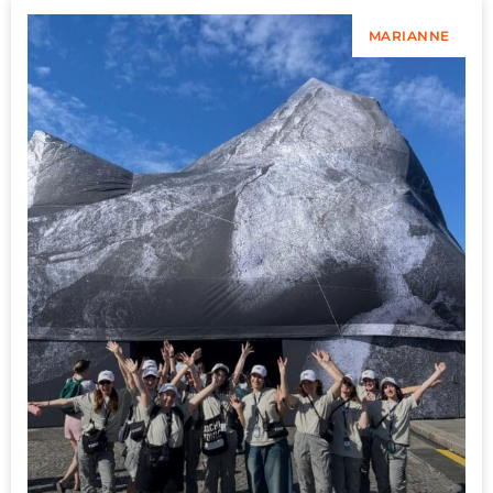
MARIANNE