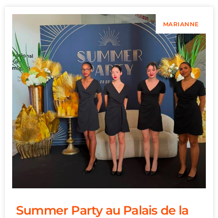
MARIANNE
Summer Party au Palais de la