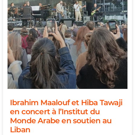
Ibrahim Maalouf et Hiba Tawaji
en concert à l’Institut du
Monde Arabe en soutien au
Liban