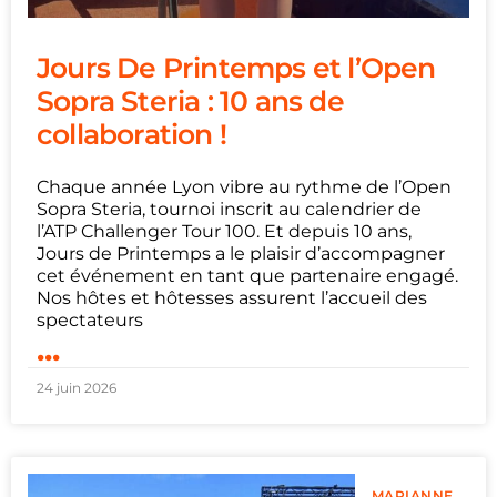
Jours De Printemps et l’Open
Sopra Steria : 10 ans de
collaboration !
Chaque année Lyon vibre au rythme de l’Open
Sopra Steria, tournoi inscrit au calendrier de
l’ATP Challenger Tour 100. Et depuis 10 ans,
Jours de Printemps a le plaisir d’accompagner
cet événement en tant que partenaire engagé.
Nos hôtes et hôtesses assurent l’accueil des
spectateurs
...
24 juin 2026
MARIANNE