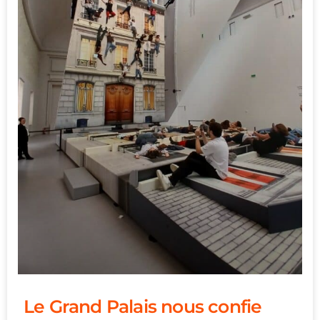
Le Grand Palais nous confie