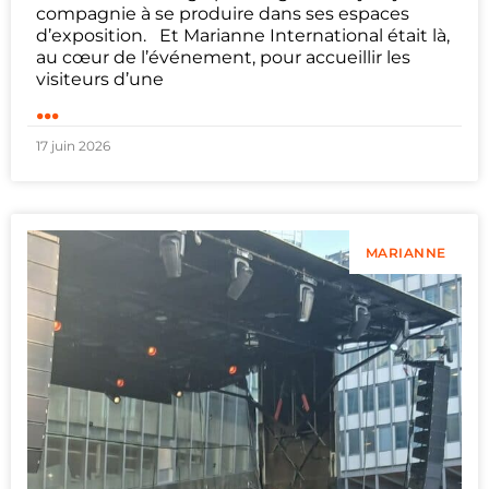
compagnie à se produire dans ses espaces
d’exposition. Et Marianne International était là,
au cœur de l’événement, pour accueillir les
visiteurs d’une
...
17 juin 2026
MARIANNE