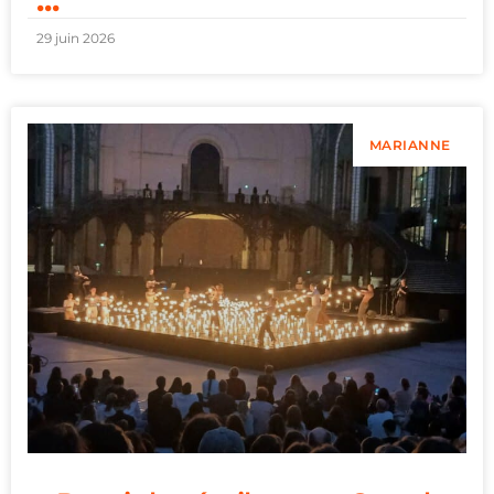
29 juin 2026
MARIANNE