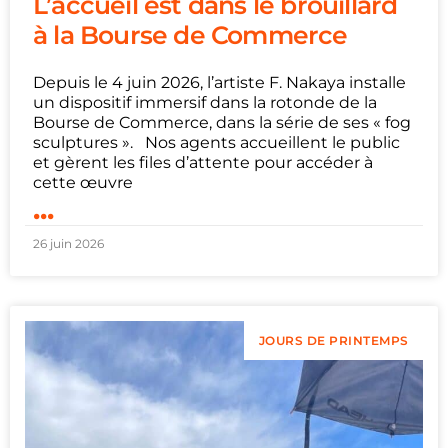
L’accueil est dans le brouillard
à la Bourse de Commerce
Depuis le 4 juin 2026, l’artiste F. Nakaya installe
un dispositif immersif dans la rotonde de la
Bourse de Commerce, dans la série de ses « fog
sculptures ». Nos agents accueillent le public
et gèrent les files d’attente pour accéder à
cette œuvre
...
26 juin 2026
JOURS DE PRINTEMPS