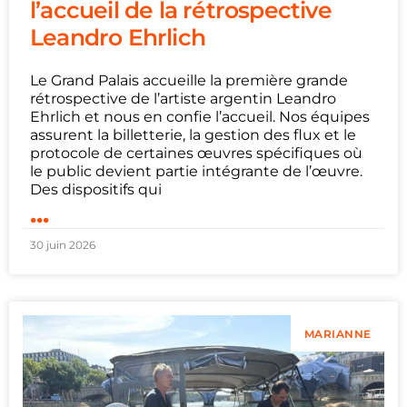
l’accueil de la rétrospective
Leandro Ehrlich
Le Grand Palais accueille la première grande
rétrospective de l’artiste argentin Leandro
Ehrlich et nous en confie l’accueil. Nos équipes
assurent la billetterie, la gestion des flux et le
protocole de certaines œuvres spécifiques où
le public devient partie intégrante de l’œuvre.
Des dispositifs qui
...
30 juin 2026
MARIANNE