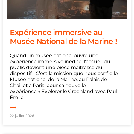
Expérience immersive au
Musée National de la Marine !
Quand un musée national ouvre une
expérience immersive inédite, l’accueil du
public devient une pièce maîtresse du
dispositif. C’est la mission que nous confie le
Musée national de la Marine, au Palais de
Chaillot à Paris, pour sa nouvelle
expérience « Explorer le Groenland avec Paul-
Émile
...
22 juillet 2026