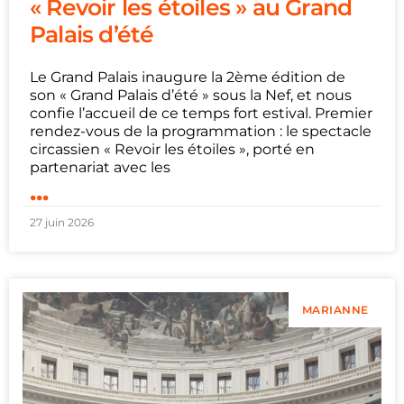
« Revoir les étoiles » au Grand
Palais d’été
Le Grand Palais inaugure la 2ème édition de
son « Grand Palais d’été » sous la Nef, et nous
confie l’accueil de ce temps fort estival. Premier
rendez-vous de la programmation : le spectacle
circassien « Revoir les étoiles », porté en
partenariat avec les
...
27 juin 2026
MARIANNE