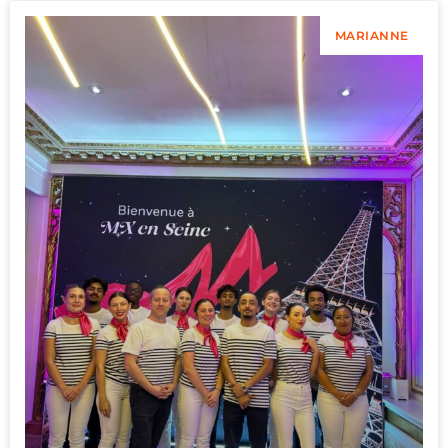
MARIANNE