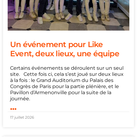
Un événement pour Like
Event, deux lieux, une équipe
Certains événements se déroulent sur un seul
site. Cette fois ci, cela s’est joué sur deux lieux
à la fois : le Grand Auditorium du Palais des
Congrès de Paris pour la partie plénière, et le
Pavillon d’Armenonville pour la suite de la
journée.
...
17 juillet 2026