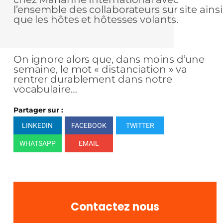
l’ensemble des collaborateurs sur site ainsi
que les hôtes et hôtesses volants.
On ignore alors que, dans moins d’une
semaine, le mot « distanciation » va
rentrer durablement dans notre
vocabulaire…
Partager sur :
LINKEDIN
FACEBOOK
TWITTER
WHATSAPP
EMAIL
Contactez nous