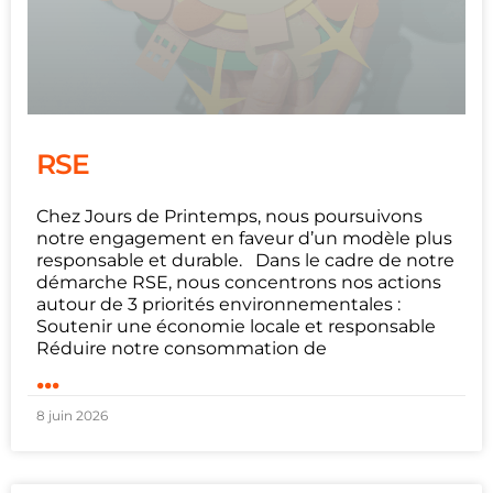
RSE
Chez Jours de Printemps, nous poursuivons
notre engagement en faveur d’un modèle plus
responsable et durable. Dans le cadre de notre
démarche RSE, nous concentrons nos actions
autour de 3 priorités environnementales :
Soutenir une économie locale et responsable
Réduire notre consommation de
...
8 juin 2026