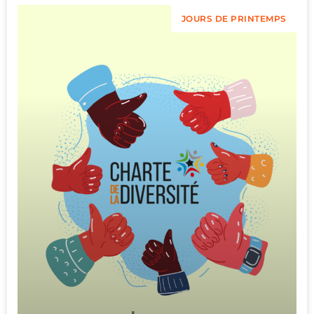
JOURS DE PRINTEMPS