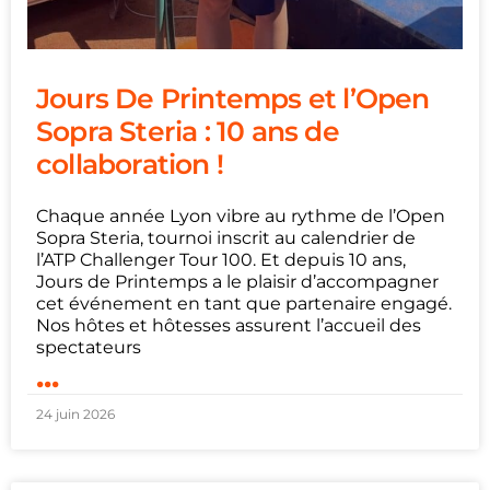
Jours De Printemps et l’Open
Sopra Steria : 10 ans de
collaboration !
Chaque année Lyon vibre au rythme de l’Open
Sopra Steria, tournoi inscrit au calendrier de
l’ATP Challenger Tour 100. Et depuis 10 ans,
Jours de Printemps a le plaisir d’accompagner
cet événement en tant que partenaire engagé.
Nos hôtes et hôtesses assurent l’accueil des
spectateurs
...
24 juin 2026