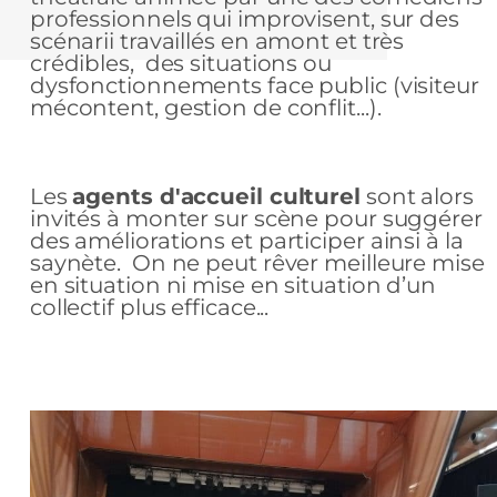
professionnels qui improvisent, sur des
scénarii travaillés en amont et très
crédibles, des situations ou
dysfonctionnements face public (visiteur
mécontent, gestion de conflit...).
Les
agents d'accueil culturel
sont alors
invités à monter sur scène pour suggérer
des améliorations et participer ainsi à la
saynète. On ne peut rêver meilleure mise
en situation ni mise en situation d’un
collectif plus efficace...