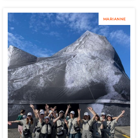
MARIANNE