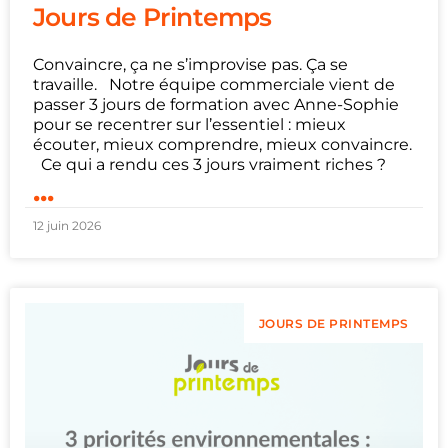
Jours de Printemps
Convaincre, ça ne s’improvise pas. Ça se
travaille. Notre équipe commerciale vient de
passer 3 jours de formation avec Anne-Sophie
pour se recentrer sur l’essentiel : mieux
écouter, mieux comprendre, mieux convaincre.
Ce qui a rendu ces 3 jours vraiment riches ?
...
12 juin 2026
JOURS DE PRINTEMPS