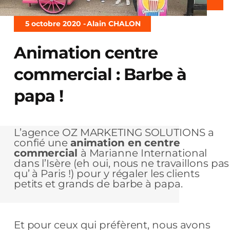
5 octobre 2020 -
Alain CHALON
Animation centre
commercial : Barbe à
papa !
L’agence OZ MARKETING SOLUTIONS a
confié une
animation en centre
commercial
à Marianne International
dans l’Isère (eh oui, nous ne travaillons pas
qu’ à Paris !) pour y régaler les clients
petits et grands de barbe à papa.
Et pour ceux qui préfèrent, nous avons