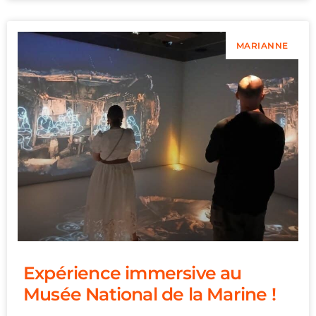
MARIANNE
Expérience immersive au
Musée National de la Marine !