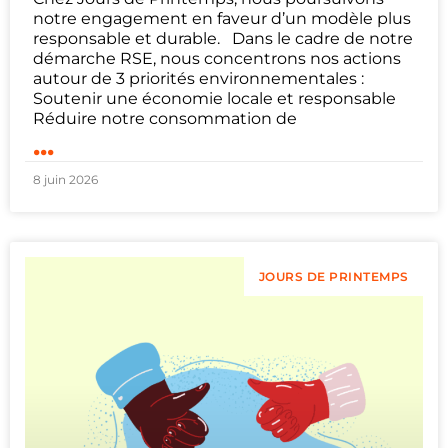
notre engagement en faveur d’un modèle plus
responsable et durable. Dans le cadre de notre
démarche RSE, nous concentrons nos actions
autour de 3 priorités environnementales :
Soutenir une économie locale et responsable
Réduire notre consommation de
...
8 juin 2026
JOURS DE PRINTEMPS