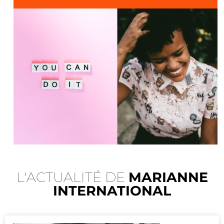
L'ACTUALITÉ DE
MARIANNE
INTERNATIONAL