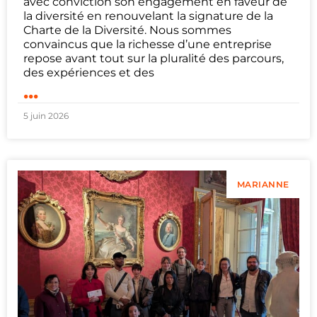
avec conviction son engagement en faveur de
la diversité en renouvelant la signature de la
Charte de la Diversité. Nous sommes
convaincus que la richesse d’une entreprise
repose avant tout sur la pluralité des parcours,
des expériences et des
...
5 juin 2026
MARIANNE