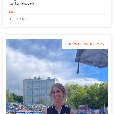
cette œuvre
...
26 juin 2026
JOURS DE PRINTEMPS