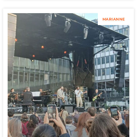
MARIANNE