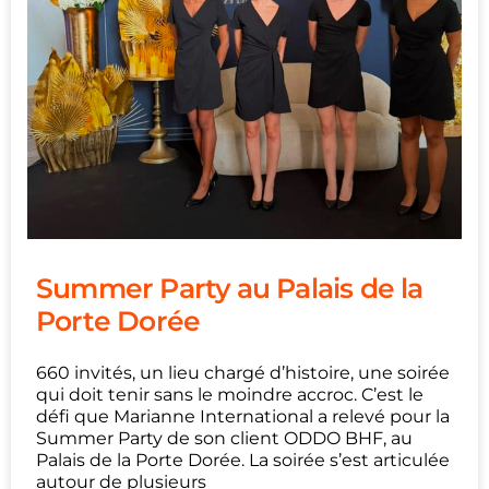
Summer Party au Palais de la
Porte Dorée
660 invités, un lieu chargé d’histoire, une soirée
qui doit tenir sans le moindre accroc. C’est le
défi que Marianne International a relevé pour la
Summer Party de son client ODDO BHF, au
Palais de la Porte Dorée. La soirée s’est articulée
autour de plusieurs