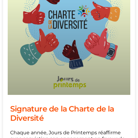
Signature de la Charte de la
Diversité
Chaque année, Jours de Printemps réaffirme