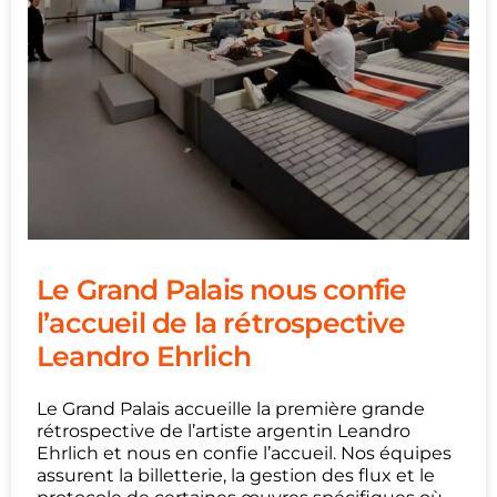
Le Grand Palais nous confie
l’accueil de la rétrospective
Leandro Ehrlich
Le Grand Palais accueille la première grande
rétrospective de l’artiste argentin Leandro
Ehrlich et nous en confie l’accueil. Nos équipes
assurent la billetterie, la gestion des flux et le