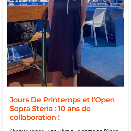
Jours De Printemps et l’Open
Sopra Steria : 10 ans de
collaboration !