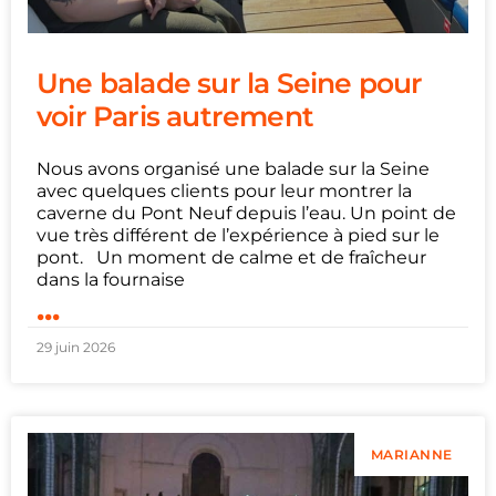
Une balade sur la Seine pour
voir Paris autrement
Nous avons organisé une balade sur la Seine
avec quelques clients pour leur montrer la
caverne du Pont Neuf depuis l’eau. Un point de
vue très différent de l’expérience à pied sur le
pont. Un moment de calme et de fraîcheur
dans la fournaise
...
29 juin 2026
MARIANNE