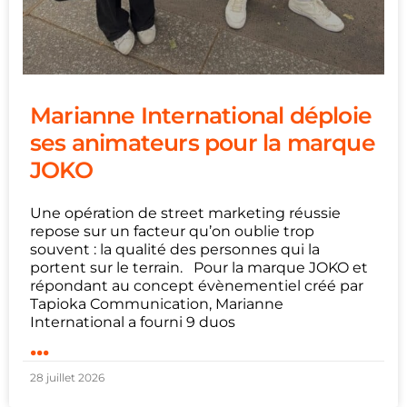
Marianne International déploie
ses animateurs pour la marque
JOKO
Une opération de street marketing réussie
repose sur un facteur qu’on oublie trop
souvent : la qualité des personnes qui la
portent sur le terrain. Pour la marque JOKO et
répondant au concept évènementiel créé par
Tapioka Communication, Marianne
International a fourni 9 duos
...
28 juillet 2026