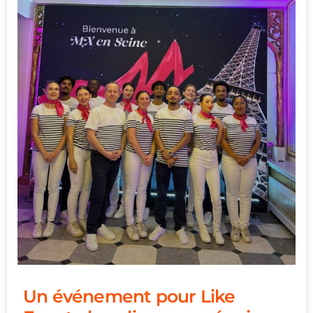
Un événement pour Like