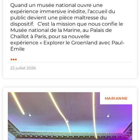
Quand un musée national ouvre une
expérience immersive inédite, l’accueil du
public devient une pièce maîtresse du
dispositif. C’est la mission que nous confie le
Musée national de la Marine, au Palais de
Chaillot à Paris, pour sa nouvelle
expérience « Explorer le Groenland avec Paul-
Émile
...
22 juillet 2026
MARIANNE