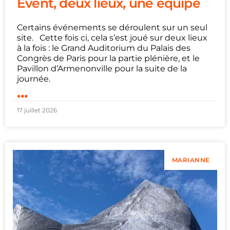
Event, deux lieux, une équipe
Certains événements se déroulent sur un seul
site. Cette fois ci, cela s’est joué sur deux lieux
à la fois : le Grand Auditorium du Palais des
Congrès de Paris pour la partie plénière, et le
Pavillon d’Armenonville pour la suite de la
journée.
...
17 juillet 2026
MARIANNE