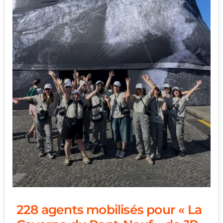
228 agents mobilisés pour « La