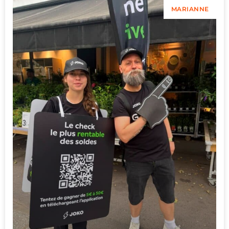
MARIANNE