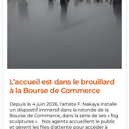
L’accueil est dans le brouillard
à la Bourse de Commerce
Depuis le 4 juin 2026, l’artiste F. Nakaya installe
un dispositif immersif dans la rotonde de la
Bourse de Commerce, dans la série de ses « fog
sculptures ». Nos agents accueillent le public
et gèrent les files d’attente pour accéder à