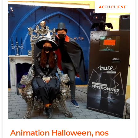
ACTU CLIENT
Animation Halloween, nos