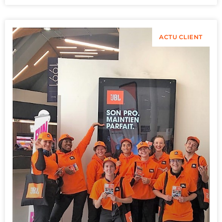
ACTU CLIENT