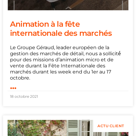
Animation à la fête
internationale des marchés
Le Groupe Géraud, leader européen de la
gestion des marchés de détail, nous a sollicité́
pour des missions d’animation micro et de
vente durant la Fête Internationale des
marchés durant les week end du 1er au 17
octobre.
...
18 octobre 2021
ACTU CLIENT