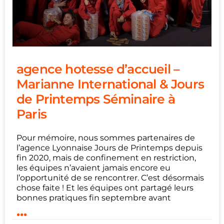
agence hotesse d’accueil –
Marianne International & Jours
de Printemps Séminaire à
Paris
Pour mémoire, nous sommes partenaires de
l’agence Lyonnaise Jours de Printemps depuis
fin 2020, mais de confinement en restriction,
les équipes n’avaient jamais encore eu
l’opportunité de se rencontrer. C’est désormais
chose faite ! Et les équipes ont partagé leurs
bonnes pratiques fin septembre avant
...