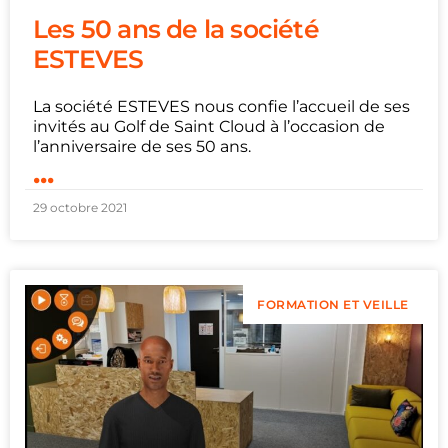
Les 50 ans de la société
ESTEVES
La société ESTEVES nous confie l’accueil de ses
invités au Golf de Saint Cloud à l’occasion de
l’anniversaire de ses 50 ans.
...
29 octobre 2021
FORMATION ET VEILLE