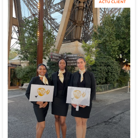
ACTU CLIENT