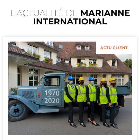
L'ACTUALITÉ DE
MARIANNE
INTERNATIONAL
ACTU CLIENT