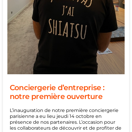
Conciergerie d’entreprise :
notre première ouverture
L’inauguration de notre première conciergerie
parisienne a eu lieu jeudi 14 octobre en
présence de nos partenaires. L’occasion pour
les collaborateurs de découvrir et de profiter de