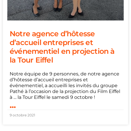
Notre agence d’hôtesse
d’accueil entreprises et
événementiel en projection à
la Tour Eiffel
Notre équipe de 9 personnes, de notre agence
d’hôtesse d’accueil entreprises et
événementiel, a accueilli les invités du groupe
Pathé à l’occasion de la projection du Film Eiffel
à … la Tour Eiffel le samedi 9 octobre !
...
9 octobre 2021