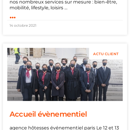
nos nombreux services sur mesure : bien-être,
mobilité, lifestyle, loisirs …
...
14 octobre 2021
ACTU CLIENT
Accueil évènementiel
agence hôtesses événementiel paris Le 12 et 13