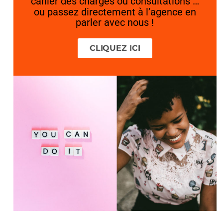
cahier des charges ou consultations …
ou passez directement à l’agence en
parler avec nous !
CLIQUEZ ICI