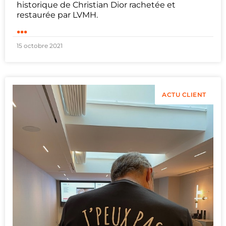
historique de Christian Dior rachetée et
restaurée par LVMH.
...
15 octobre 2021
ACTU CLIENT