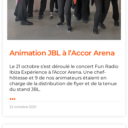
Animation JBL à l’Accor Arena
Le 21 octobre s’est déroulé le concert Fun Radio
Ibiza Expérience à l’Accor Arena. Une chef-
hôtesse et 9 de nos animateurs étaient en
charge de la distribution de flyer et de la tenue
du stand JBL.
...
22 octobre 2021