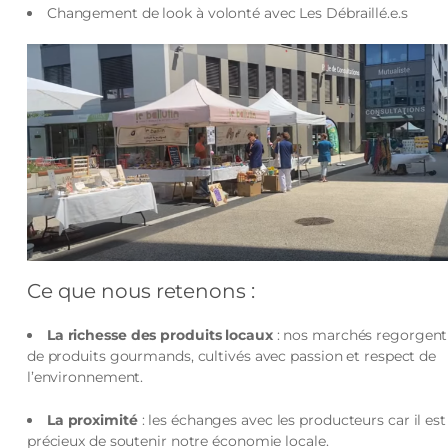
Changement de look à volonté avec Les Débraillé.e.s
Ce que nous retenons :
La richesse des produits locaux
: nos marchés regorgent
de produits gourmands, cultivés avec passion et respect de
l’environnement.
La proximité
: les échanges avec les producteurs car il est
précieux de soutenir notre économie locale.