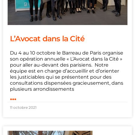
L’Avocat dans la Cité
Du 4 au 10 octobre le Barreau de Paris organise
son opération annuelle « L’Avocat dans la Cité »
pour aller au-devant des parisiens. Notre
équipe est en charge d’accueillir et d’orienter
les justiciables qui se présentent pour des
consultations dispensées gracieusement, dans
plusieurs arrondissements
...
11 octobre 2021