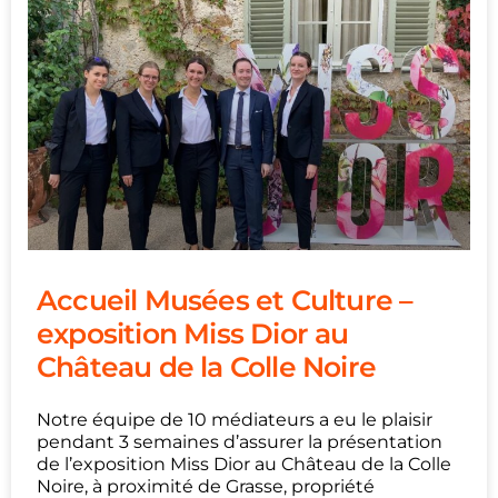
Accueil Musées et Culture –
exposition Miss Dior au
Château de la Colle Noire
Notre équipe de 10 médiateurs a eu le plaisir
pendant 3 semaines d’assurer la présentation
de l’exposition Miss Dior au Château de la Colle
Noire, à proximité de Grasse, propriété