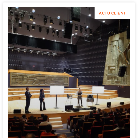
ACTU CLIENT