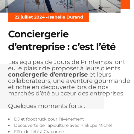
22 juillet 2024 -
Isabelle Durand
Conciergerie
d’entreprise : c’est l’été
Les équipes de Jours de Printemps ont
eu le plaisir de proposer à leurs clients
conciergerie d’entreprise
et leurs
collaborateurs, une aventure gourmande
et riche en découverte lors de nos
marchés d’été au cœur des entreprises.
Quelques moments forts :
DJ et foodtruck pour l’évènement
Découverte de l’apiculture avec Philippe Michel
Fête de l’été à Craponne