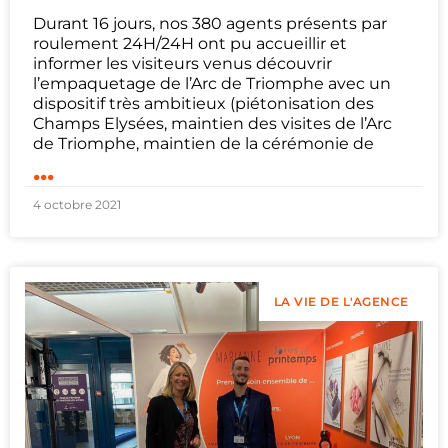
Durant 16 jours, nos 380 agents présents par
roulement 24H/24H ont pu accueillir et
informer les visiteurs venus découvrir
l’empaquetage de l’Arc de Triomphe avec un
dispositif très ambitieux (piétonisation des
Champs Elysées, maintien des visites de l’Arc
de Triomphe, maintien de la cérémonie de
...
4 octobre 2021
LA VIE DE L'AGENCE