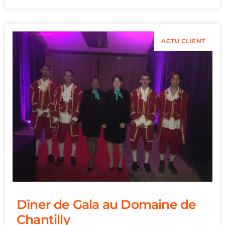
ACTU CLIENT
Dîner de Gala au Domaine de
Chantilly