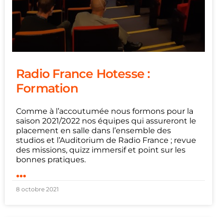
Radio France Hotesse :
Formation
Comme à l’accoutumée nous formons pour la
saison 2021/2022 nos équipes qui assureront le
placement en salle dans l’ensemble des
studios et l’Auditorium de Radio France ; revue
des missions, quizz immersif et point sur les
bonnes pratiques.
...
8 octobre 2021