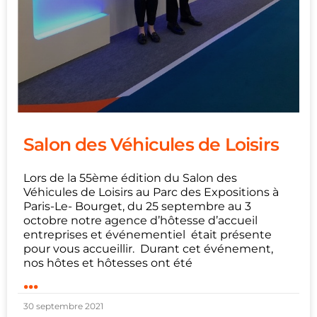
Salon des Véhicules de Loisirs
Lors de la 55ème édition du Salon des
Véhicules de Loisirs au Parc des Expositions à
Paris-Le- Bourget, du 25 septembre au 3
octobre notre agence d’hôtesse d’accueil
entreprises et événementiel était présente
pour vous accueillir. Durant cet événement,
nos hôtes et hôtesses ont été
...
30 septembre 2021