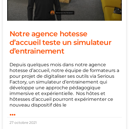
Notre agence hotesse
d’accueil teste un simulateur
d’entrainement
Depuis quelques mois dans notre agence
hotesse d’accueil, notre équipe de formateurs a
pour projet de digitaliser ses outils via Serious
Factory, un simulateur d’entrainement qui
développe une approche pédagogique
immersive et expérientielle. Nos hôtes et
hôtesses d’accueil pourront expérimenter ce
nouveau dispositif dès le
...
27 octobre 2021