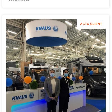
ACTU CLIENT