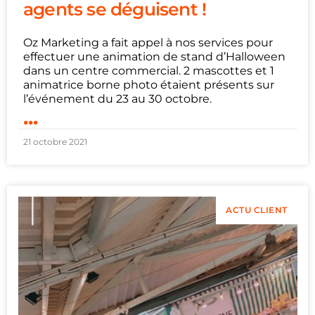
agents se déguisent !
Oz Marketing a fait appel à nos services pour
effectuer une animation de stand d’Halloween
dans un centre commercial. 2 mascottes et 1
animatrice borne photo étaient présents sur
l’événement du 23 au 30 octobre.
...
21 octobre 2021
ACTU CLIENT