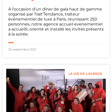
À l’occasion d’un dîner de gala haut de gamme
organisé par Trait’Tendance, traiteur
événementiel de luxe à Paris, réunissant 250
personnes, notre agence accueil evenementiel
a accueilli, orienté et installé les invités présents
à la soirée.
...
25 septembre 2021
LA VIE DE L'AGENCE