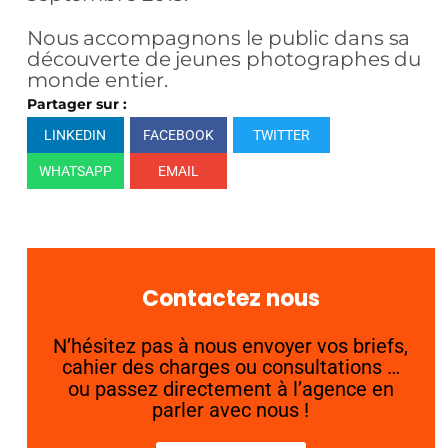
Nous accompagnons le public dans sa
découverte de jeunes photographes du
monde entier.
Partager sur :
LINKEDIN
FACEBOOK
TWITTER
WHATSAPP
EMAIL
Contactez nous
N’hésitez pas à nous envoyer vos briefs,
cahier des charges ou consultations …
ou passez directement à l’agence en
parler avec nous !