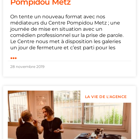
Pompidou Metz
On tente un nouveau format avec nos
médiateurs du Centre Pompidou Metz ; une
journée de mise en situation avec un
comédien professionnel sur la prise de parole.
Le Centre nous met à disposition les galeries
un jour de fermeture et c’est parti pour les
...
28 novembre 2019
LA VIE DE L'AGENCE