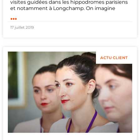
visites guidées dans les hippodromes parisiens
et notamment à Longchamp. On imagine
...
17 juillet 2019
ACTU CLIENT