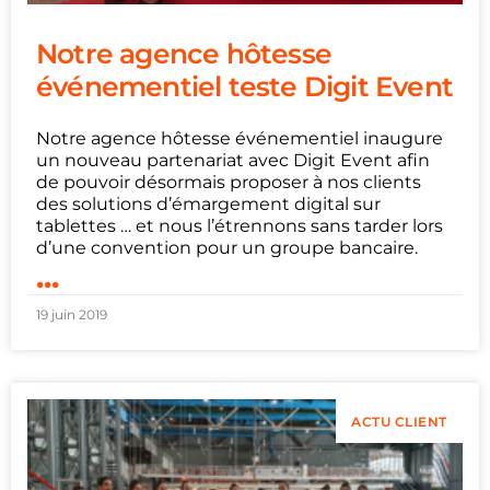
Notre agence hôtesse
événementiel teste Digit Event
Notre agence hôtesse événementiel inaugure
un nouveau partenariat avec Digit Event afin
de pouvoir désormais proposer à nos clients
des solutions d’émargement digital sur
tablettes … et nous l’étrennons sans tarder lors
d’une convention pour un groupe bancaire.
...
19 juin 2019
ACTU CLIENT