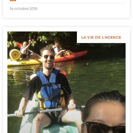
14 octobre 2019
LA VIE DE L'AGENCE