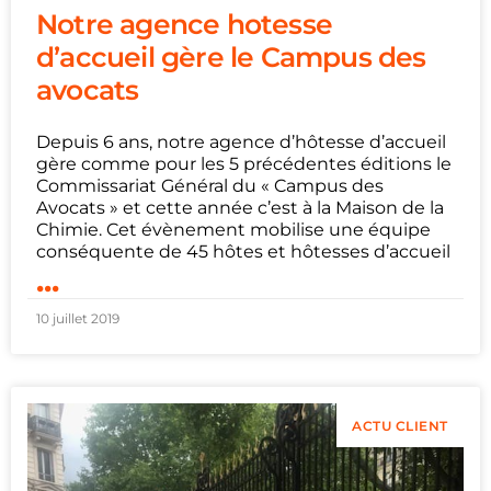
Notre agence hotesse
d’accueil gère le Campus des
avocats
Depuis 6 ans, notre agence d’hôtesse d’accueil
gère comme pour les 5 précédentes éditions le
Commissariat Général du « Campus des
Avocats » et cette année c’est à la Maison de la
Chimie. Cet évènement mobilise une équipe
conséquente de 45 hôtes et hôtesses d’accueil
...
10 juillet 2019
ACTU CLIENT