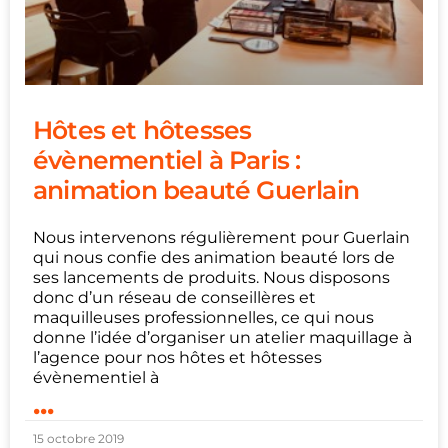
Hôtes et hôtesses
évènementiel à Paris :
animation beauté Guerlain
Nous intervenons régulièrement pour Guerlain
qui nous confie des animation beauté lors de
ses lancements de produits. Nous disposons
donc d’un réseau de conseillères et
maquilleuses professionnelles, ce qui nous
donne l’idée d’organiser un atelier maquillage à
l’agence pour nos hôtes et hôtesses
évènementiel à
...
15 octobre 2019