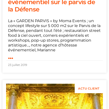
événementiel sur le parvis de
la Défense
La « GARDEN PARVIS » by Moma Events ; un
concept lifestyle sur 5 000 m2 sur le Parvis de la
Défense, pendant tout l’été ; restauration street
food à ciel ouvert, corners expérientiels et
workshops, pop-up stores, programmation
artistique…, notre agence d’hôtesse
événementiel, Marianne
...
23 juillet 2019
ACTU CLIENT