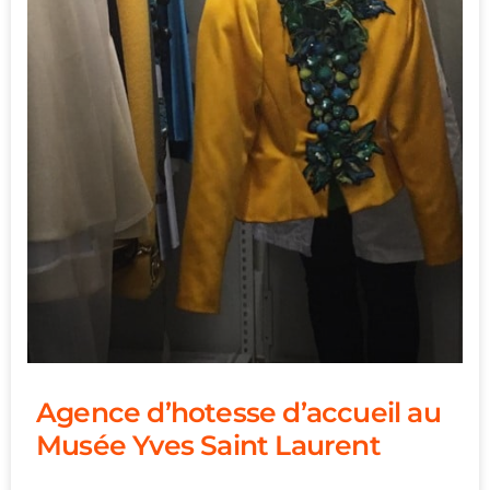
Agence d’hotesse d’accueil au
Musée Yves Saint Laurent