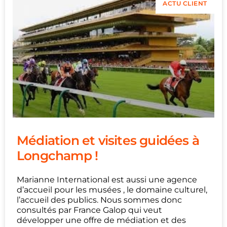
ACTU CLIENT
Médiation et visites guidées à
Longchamp !
Marianne International est aussi une agence
d’accueil pour les musées , le domaine culturel,
l’accueil des publics. Nous sommes donc
consultés par France Galop qui veut
développer une offre de médiation et des