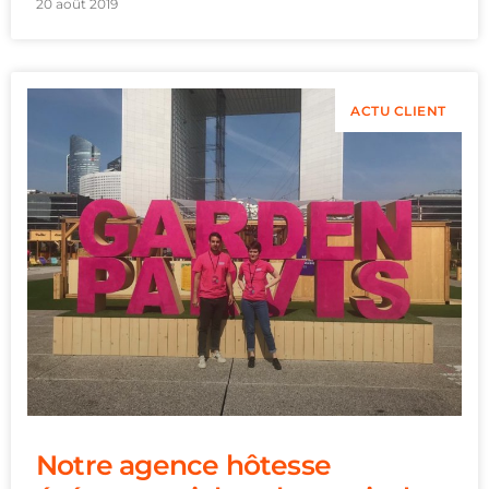
20 août 2019
ACTU CLIENT
Notre agence hôtesse