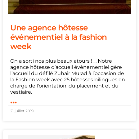
Une agence hôtesse
événementiel à la fashion
week
On a sorti nos plus beaux atours ! … Notre
agence hôtesse d’accueil évènementiel gère
l’accueil du défilé Zuhair Murad à l’occasion de
la Fashion week avec 25 hôtesses bilingues en
charge de l’orientation, du placement et du
vestiaire.
...
21 juillet 2019