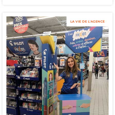
LA VIE DE L'AGENCE