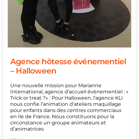
Agence hôtesse événementiel
– Halloween
Une nouvelle mission pour Marianne
International, agence d’accueil évènementiel : «
Trick or treat ?» : Pour Halloween, l’agence KLI
nous confie l’animation d’ateliers maquillage
pour enfants dans des centres commerciaux
en Ile de France. Nous constituons pour la
circonstance un groupe animateurs et
d’animatrices
...