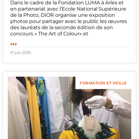
Dans le cadre de la Fondation LUMA à Arles et
en partenariat avec l’Ecole National Supérieure
de la Photo, DIOR organise une exposition
photos pour partager avec le public les œuvres
des lauréats de la seconde édition de son
concours « The Art of Colour» et
...
17 juin 2019
FORMATION ET VEILLE