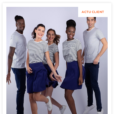
ACTU CLIENT