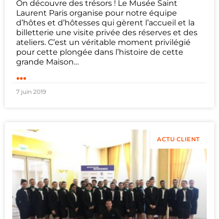
On découvre des trésors ! Le Musée Saint
Laurent Paris organise pour notre équipe
d’hôtes et d’hôtesses qui gèrent l’accueil et la
billetterie une visite privée des réserves et des
ateliers. C’est un véritable moment privilégié
pour cette plongée dans l’histoire de cette
grande Maison…
...
7 juin 2019
ACTU CLIENT