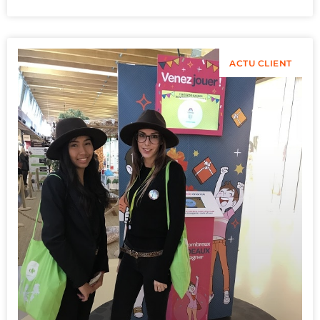
ACTU CLIENT