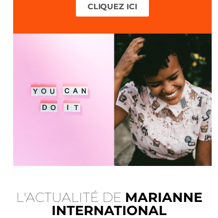
CLIQUEZ ICI
L'ACTUALITÉ DE
MARIANNE
INTERNATIONAL