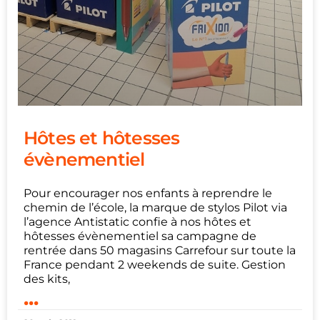
Hôtes et hôtesses
évènementiel
Pour encourager nos enfants à reprendre le
chemin de l’école, la marque de stylos Pilot via
l’agence Antistatic confie à nos hôtes et
hôtesses évènementiel sa campagne de
rentrée dans 50 magasins Carrefour sur toute la
France pendant 2 weekends de suite. Gestion
des kits,
...