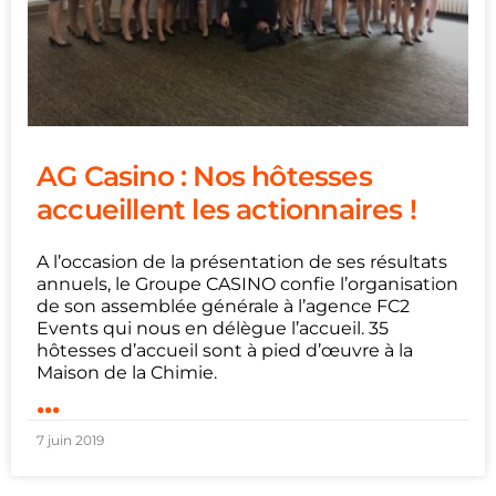
AG Casino : Nos hôtesses
accueillent les actionnaires !
A l’occasion de la présentation de ses résultats
annuels, le Groupe CASINO confie l’organisation
de son assemblée générale à l’agence FC2
Events qui nous en délègue l’accueil. 35
hôtesses d’accueil sont à pied d’œuvre à la
Maison de la Chimie.
...
7 juin 2019