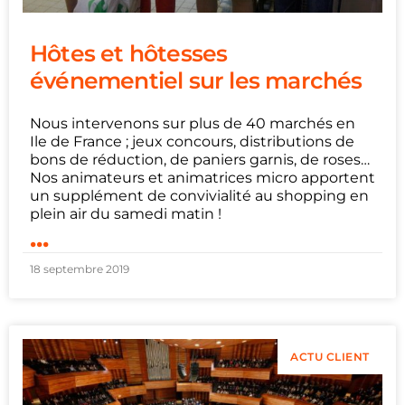
Hôtes et hôtesses
événementiel sur les marchés
Nous intervenons sur plus de 40 marchés en
Ile de France ; jeux concours, distributions de
bons de réduction, de paniers garnis, de roses…
Nos animateurs et animatrices micro apportent
un supplément de convivialité au shopping en
plein air du samedi matin !
...
18 septembre 2019
ACTU CLIENT