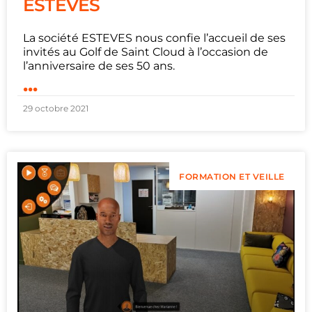
ESTEVES
La société ESTEVES nous confie l’accueil de ses
invités au Golf de Saint Cloud à l’occasion de
l’anniversaire de ses 50 ans.
...
29 octobre 2021
FORMATION ET VEILLE