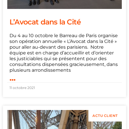
L’Avocat dans la Cité
Du 4 au 10 octobre le Barreau de Paris organise
son opération annuelle « L’Avocat dans la Cité »
pour aller au-devant des parisiens. Notre
équipe est en charge d’accueillir et d’orienter
les justiciables qui se présentent pour des
consultations dispensées gracieusement, dans
plusieurs arrondissements
...
11 octobre 2021
ACTU CLIENT