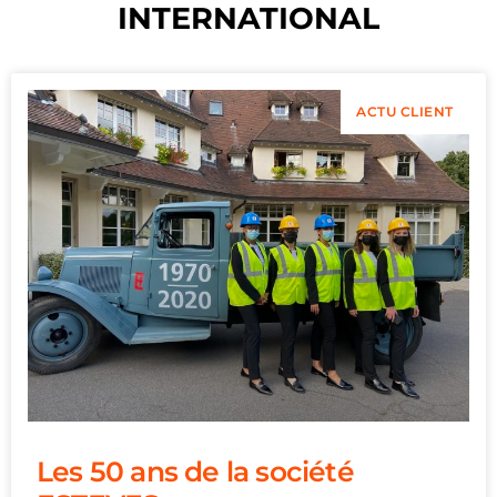
INTERNATIONAL
ACTU CLIENT
Les 50 ans de la société