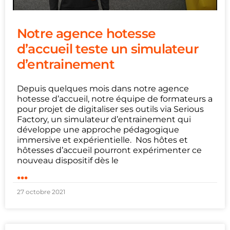
Notre agence hotesse
d’accueil teste un simulateur
d’entrainement
Depuis quelques mois dans notre agence
hotesse d’accueil, notre équipe de formateurs a
pour projet de digitaliser ses outils via Serious
Factory, un simulateur d’entrainement qui
développe une approche pédagogique
immersive et expérientielle. Nos hôtes et
hôtesses d’accueil pourront expérimenter ce
nouveau dispositif dès le
...
27 octobre 2021