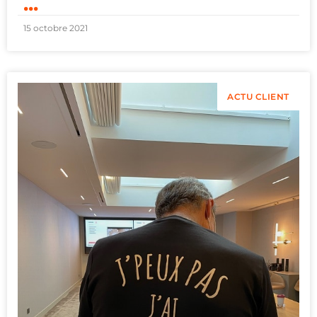
...
15 octobre 2021
ACTU CLIENT