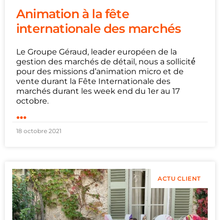
Animation à la fête
internationale des marchés
Le Groupe Géraud, leader européen de la
gestion des marchés de détail, nous a sollicité́
pour des missions d’animation micro et de
vente durant la Fête Internationale des
marchés durant les week end du 1er au 17
octobre.
...
18 octobre 2021
ACTU CLIENT