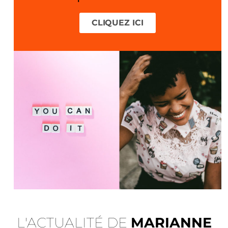
CLIQUEZ ICI
L'ACTUALITÉ DE
MARIANNE