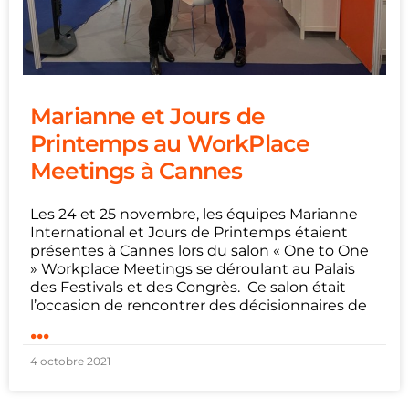
Marianne et Jours de
Printemps au WorkPlace
Meetings à Cannes
Les 24 et 25 novembre, les équipes Marianne
International et Jours de Printemps étaient
présentes à Cannes lors du salon « One to One
» Workplace Meetings se déroulant au Palais
des Festivals et des Congrès. Ce salon était
l’occasion de rencontrer des décisionnaires de
...
4 octobre 2021