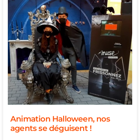
Animation Halloween, nos
agents se déguisent !