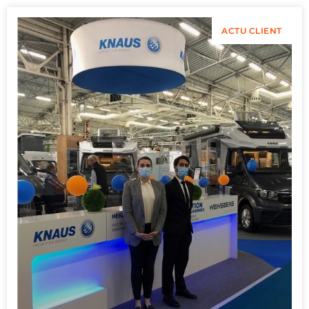
ACTU CLIENT