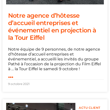
Notre agence d’hôtesse
d’accueil entreprises et
événementiel en projection à
la Tour Eiffel
Notre équipe de 9 personnes, de notre agence
d’hôtesse d’accueil entreprises et
événementiel, a accueilli les invités du groupe
Pathé à l’occasion de la projection du Film Eiffel
à … la Tour Eiffel le samedi 9 octobre !
...
9 octobre 2021
ACTU CLIENT