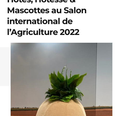
Mascottes au Salon
international de
l’Agriculture 2022