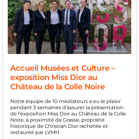
Accueil Musées et Culture –
exposition Miss Dior au
Château de la Colle Noire
Notre équipe de 10 médiateurs a eu le plaisir
pendant 3 semaines d’assurer la présentation
de l’exposition Miss Dior au Château de la Colle
Noire, à proximité de Grasse, propriété
historique de Christian Dior rachetée et
restaurée par LVMH.