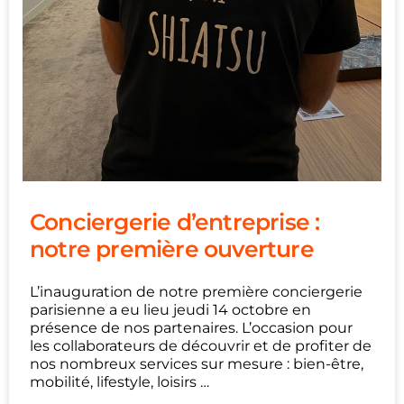
Conciergerie d’entreprise :
notre première ouverture
L’inauguration de notre première conciergerie
parisienne a eu lieu jeudi 14 octobre en
présence de nos partenaires. L’occasion pour
les collaborateurs de découvrir et de profiter de
nos nombreux services sur mesure : bien-être,
mobilité, lifestyle, loisirs …