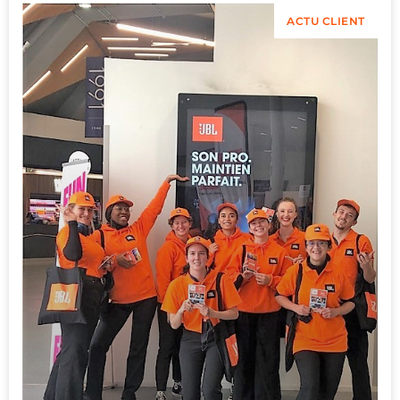
ACTU CLIENT