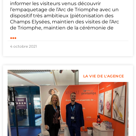
informer les visiteurs venus découvrir
l’empaquetage de l’Arc de Triomphe avec un
dispositif très ambitieux (piétonisation des
Champs Elysées, maintien des visites de l’Arc
de Triomphe, maintien de la cérémonie de
...
4 octobre 2021
LA VIE DE L'AGENCE