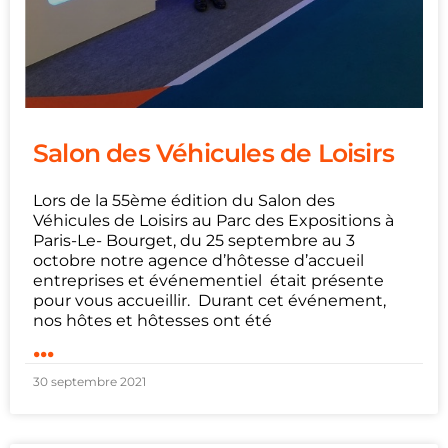
Salon des Véhicules de Loisirs
Lors de la 55ème édition du Salon des
Véhicules de Loisirs au Parc des Expositions à
Paris-Le- Bourget, du 25 septembre au 3
octobre notre agence d’hôtesse d’accueil
entreprises et événementiel était présente
pour vous accueillir. Durant cet événement,
nos hôtes et hôtesses ont été
...
30 septembre 2021