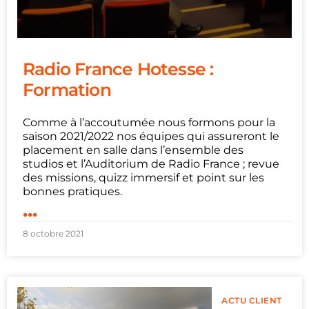
Radio France Hotesse :
Formation
Comme à l’accoutumée nous formons pour la
saison 2021/2022 nos équipes qui assureront le
placement en salle dans l’ensemble des
studios et l’Auditorium de Radio France ; revue
des missions, quizz immersif et point sur les
bonnes pratiques.
...
8 octobre 2021
ACTU CLIENT