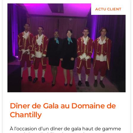
ACTU CLIENT
Dîner de Gala au Domaine de
Chantilly
À l’occasion d’un dîner de gala haut de gamme