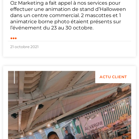
Oz Marketing a fait appel à nos services pour
effectuer une animation de stand d’Halloween
dans un centre commercial. 2 mascottes et 1
animatrice borne photo étaient présents sur
l’événement du 23 au 30 octobre.
...
21 octobre 2021
ACTU CLIENT