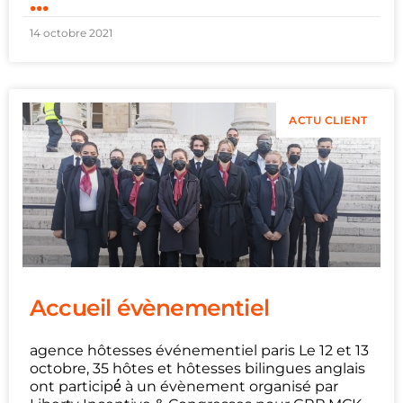
...
14 octobre 2021
ACTU CLIENT
Accueil évènementiel
agence hôtesses événementiel paris Le 12 et 13
octobre, 35 hôtes et hôtesses bilingues anglais
ont participé́ à un évènement organisé par