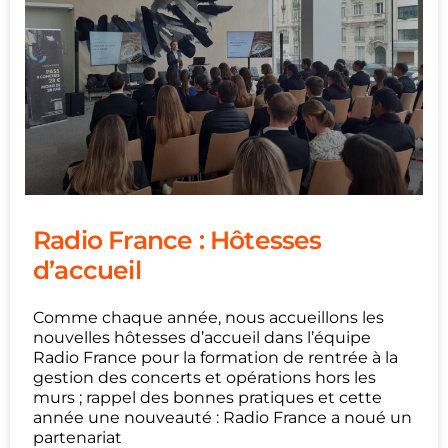
Radio France : Hôtesses
d’accueil
Comme chaque année, nous accueillons les
nouvelles hôtesses d’accueil dans l’équipe
Radio France pour la formation de rentrée à la
gestion des concerts et opérations hors les
murs ; rappel des bonnes pratiques et cette
année une nouveauté : Radio France a noué un
partenariat