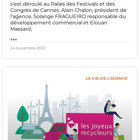
s’est déroulé au Palais des Festivals et des
Congrès de Cannes. Alain Chalon, président de
l’agence, Solange FRAGUEIRO responsable du
développement commercial et Elouan
Massard,
...
24 novembre 2022
LA VIE DE L'AGENCE