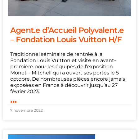
Agent.e d’Accueil Polyvalent.e
– Fondation Louis Vuitton H/F
Traditionnel séminaire de rentrée à la
Fondation Louis Vuitton et visite en avant-
première pour les équipes de l’exposition
Monet – Mitchell qui a ouvert ses portes le 5
octobre. De nombreuses pièces encore jamais
exposées en France à découvrir jusqu’au 27
février 2023.
...
7 novembre 2022