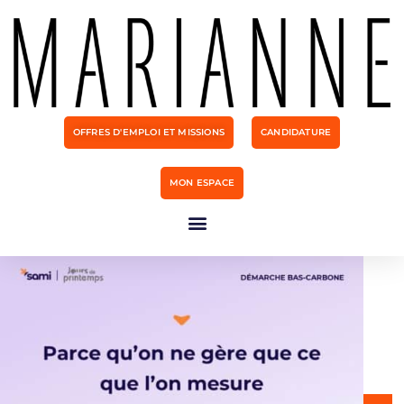
OFFRES D'EMPLOI ET MISSIONS
CANDIDATURE
MON ESPACE