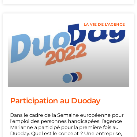
LA VIE DE L'AGENCE
Participation au Duoday
Dans le cadre de la Semaine européenne pour
l’emploi des personnes handicapées, l’agence
Marianne a participé pour la première fois au
Duoday. Quel est le concept ? Une entreprise,