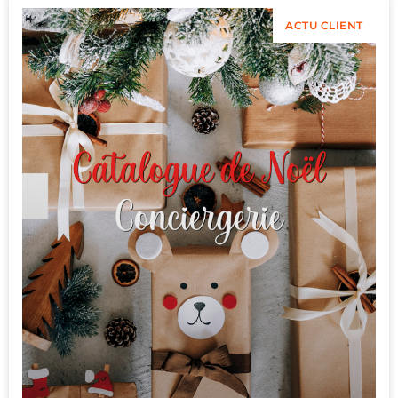
ACTU CLIENT