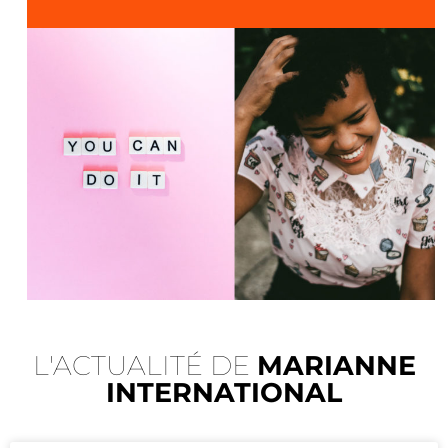
L'ACTUALITÉ DE
MARIANNE
INTERNATIONAL