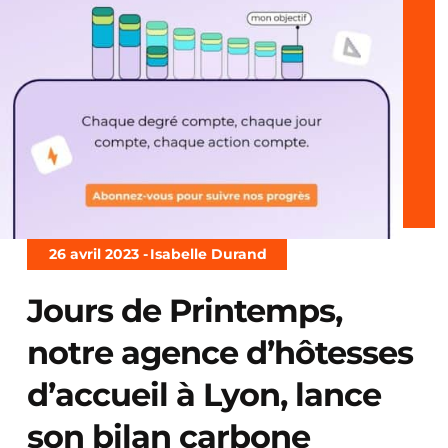
26 avril 2023 -
Isabelle Durand
Jours de Printemps,
notre agence d’hôtesses
d’accueil à Lyon, lance
son bilan carbone