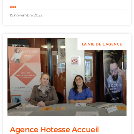
...
15 novembre 2022
LA VIE DE L'AGENCE
Agence Hotesse Accueil