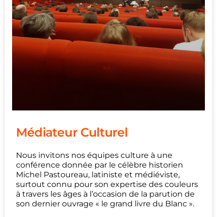
Médiateur Culturel
Nous invitons nos équipes culture à une
conférence donnée par le célèbre historien
Michel Pastoureau, latiniste et médiéviste,
surtout connu pour son expertise des couleurs
à travers les âges à l’occasion de la parution de
son dernier ouvrage « le grand livre du Blanc ».
...