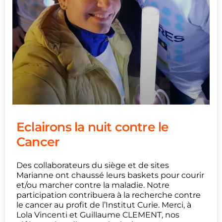
Eclairons la nuit contre le
Cancer
Des collaborateurs du siège et de sites
Marianne ont chaussé leurs baskets pour courir
et/ou marcher contre la maladie. Notre
participation contribuera à la recherche contre
le cancer au profit de l’Institut Curie. Merci, à
Lola Vincenti et Guillaume CLEMENT, nos