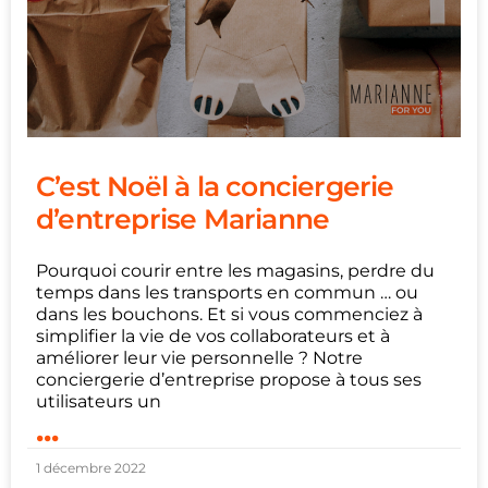
C’est Noël à la conciergerie
d’entreprise Marianne
Pourquoi courir entre les magasins, perdre du
temps dans les transports en commun … ou
dans les bouchons. Et si vous commenciez à
simplifier la vie de vos collaborateurs et à
améliorer leur vie personnelle ? Notre
conciergerie d’entreprise propose à tous ses
utilisateurs un
...
1 décembre 2022