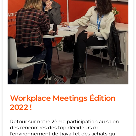
Workplace Meetings Édition
2022 !
Retour sur notre 2ème participation au salon
des rencontres des top décideurs de
l’environnement de travail et des achats qui