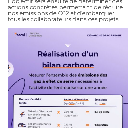
L’objectif sera ensuite de déterminer des
actions concrètes permettant de réduire
nos émissions de C02 et d’embarquer
tous les collaborateurs dans ces projets