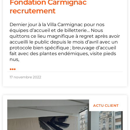
Fondation Carmignac
recrutement
Dernier jour à la Villa Carmignac pour nos
équipes d’accueil et de billetterie… Nous
quittons ce lieu magnifique à regret après avoir
accueilli le public depuis le mois d’avril avec un
protocole bien spécifique ; breuvage d’accueil
fait avec des plantes endémiques, visite pieds
nus,
...
17 novembre 2022
ACTU CLIENT