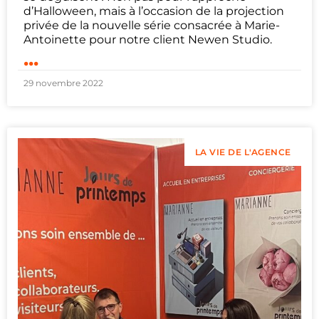
d’Halloween, mais à l’occasion de la projection
privée de la nouvelle série consacrée à Marie-
Antoinette pour notre client Newen Studio.
...
29 novembre 2022
LA VIE DE L'AGENCE