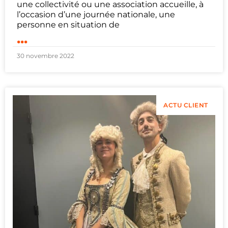
une collectivité ou une association accueille, à
l’occasion d’une journée nationale, une
personne en situation de
...
30 novembre 2022
ACTU CLIENT