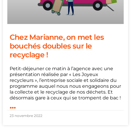
Chez Marianne, on met les
bouchés doubles sur le
recyclage !
Petit-déjeuner ce matin à l’agence avec une
présentation réalisée par « Les Joyeux
recycleurs », l’entreprise sociale et solidaire du
programme auquel nous nous engageons pour
la collecte et le recyclage de nos déchets. Et
désormais gare à ceux qui se trompent de bac !
...
23 novembre 2022