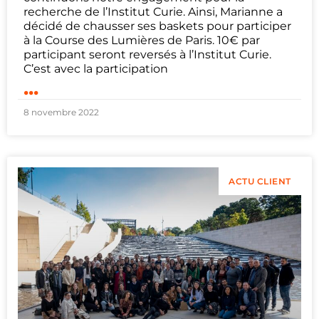
recherche de l’Institut Curie. Ainsi, Marianne a
décidé de chausser ses baskets pour participer
à la Course des Lumières de Paris. 10€ par
participant seront reversés à l’Institut Curie.
C’est avec la participation
...
8 novembre 2022
ACTU CLIENT