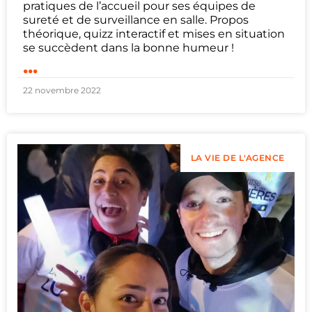
pratiques de l’accueil pour ses équipes de
sureté et de surveillance en salle. Propos
théorique, quizz interactif et mises en situation
se succèdent dans la bonne humeur !
...
22 novembre 2022
LA VIE DE L'AGENCE