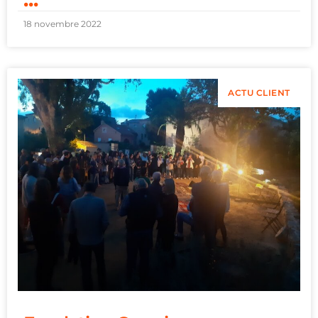
18 novembre 2022
ACTU CLIENT