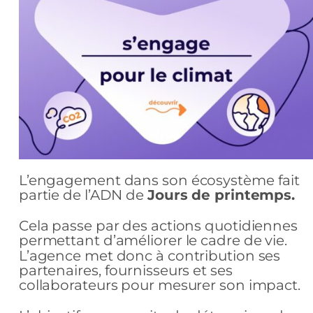
L’engagement dans son écosystème fait
partie de l’ADN de
Jours de printemps.
Cela passe par des actions quotidiennes
permettant d’améliorer le cadre de vie.
L’agence met donc à contribution ses
partenaires, fournisseurs et ses
collaborateurs pour mesurer son impact.