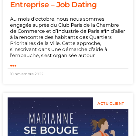
Entreprise – Job Dating
Au mois d’octobre, nous nous sommes
engagés auprès du Club Paris de la Chambre
de Commerce et d’Industrie de Paris afin d’aller
à la rencontre des habitants des Quartiers
Prioritaires de la Ville. Cette approche,
s’inscrivant dans une démarche d’aide à
l’embauche, s’est organisée autour
...
10 novembre 2022
ACTU CLIENT