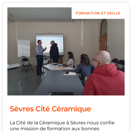
FORMATION ET VEILLE
Sèvres Cité Céramique
La Cité de la Céramique à Sèvres nous confie
une mission de formation aux bonnes