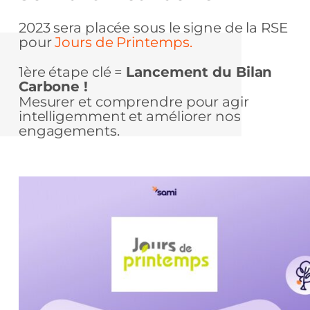
2023 sera placée sous le signe de la RSE
pour
Jours de Printemps.
1ère étape clé =
Lancement du Bilan
Carbone !
Mesurer et comprendre pour agir
intelligemment et améliorer nos
engagements.