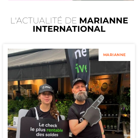
L'ACTUALITÉ DE
MARIANNE
INTERNATIONAL
MARIANNE