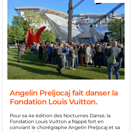
Angelin Preljocaj fait danser la
Fondation Louis Vuitton.
Pour sa 4e édition des Nocturnes Danse, la
Fondation Louis Vuitton a frappé fort en
conviant le chorégraphe Angelin Preljocaj et sa