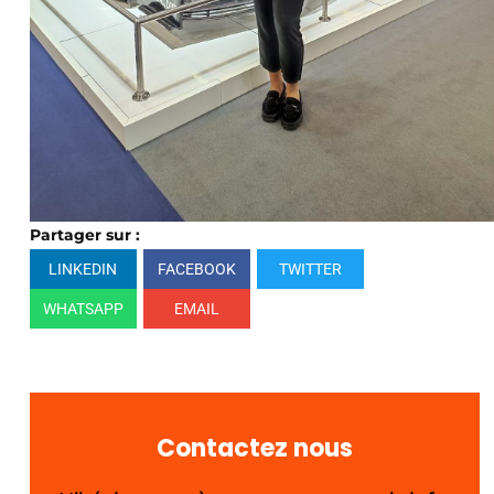
Partager sur :
LINKEDIN
FACEBOOK
TWITTER
WHATSAPP
EMAIL
Contactez nous