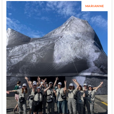
MARIANNE