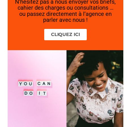
N’hésitez pas à nous envoyer vos briefs,
cahier des charges ou consultations …
ou passez directement à l’agence en
parler avec nous !
CLIQUEZ ICI