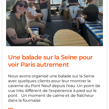
Une balade sur la Seine pour
voir Paris autrement
Nous avons organisé une balade sur la Seine
avec quelques clients pour leur montrer la
caverne du Pont Neuf depuis l’eau. Un point de
vue très différent de l’expérience à pied sur le
pont. Un moment de calme et de fraîcheur
dans la fournaise
...