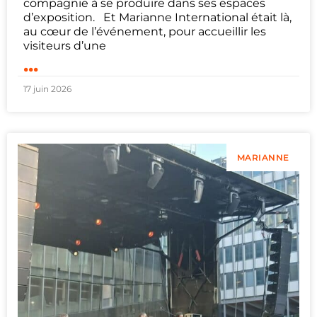
compagnie à se produire dans ses espaces
d’exposition. Et Marianne International était là,
au cœur de l’événement, pour accueillir les
visiteurs d’une
...
17 juin 2026
MARIANNE