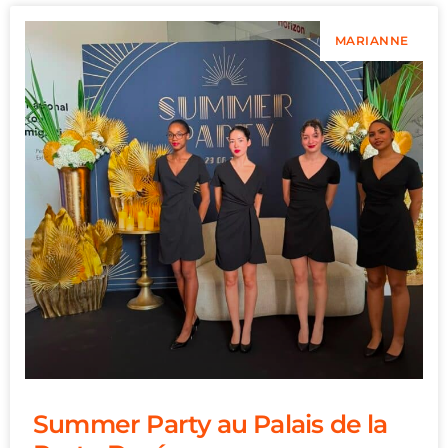
MARIANNE
Summer Party au Palais de la