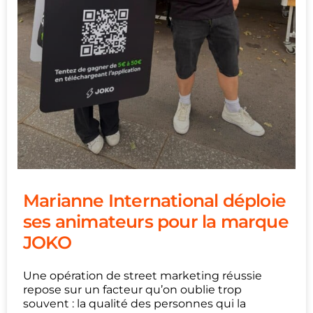
Marianne International déploie
ses animateurs pour la marque
JOKO
Une opération de street marketing réussie
repose sur un facteur qu’on oublie trop
souvent : la qualité des personnes qui la