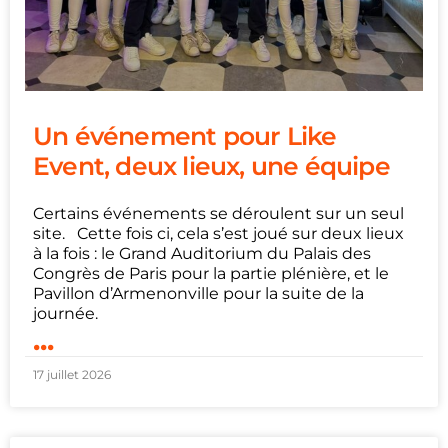
Un événement pour Like
Event, deux lieux, une équipe
Certains événements se déroulent sur un seul
site. Cette fois ci, cela s’est joué sur deux lieux
à la fois : le Grand Auditorium du Palais des
Congrès de Paris pour la partie plénière, et le
Pavillon d’Armenonville pour la suite de la
journée.
...
17 juillet 2026