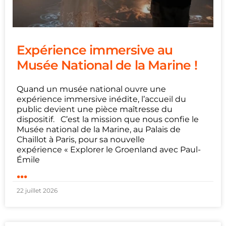
Expérience immersive au
Musée National de la Marine !
Quand un musée national ouvre une
expérience immersive inédite, l’accueil du
public devient une pièce maîtresse du
dispositif. C’est la mission que nous confie le
Musée national de la Marine, au Palais de
Chaillot à Paris, pour sa nouvelle
expérience « Explorer le Groenland avec Paul-
Émile
...
22 juillet 2026