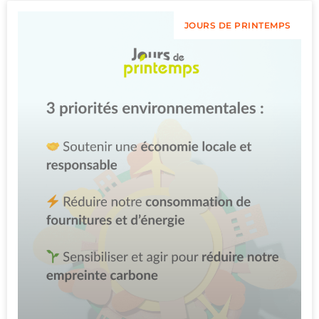
JOURS DE PRINTEMPS