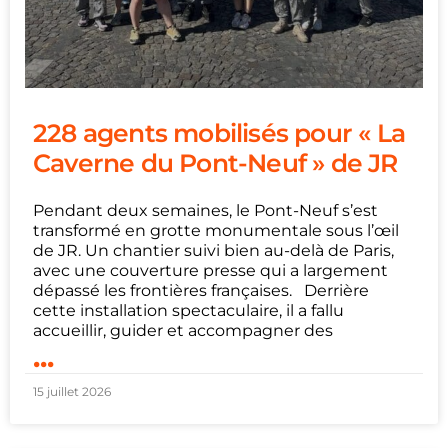
228 agents mobilisés pour « La
Caverne du Pont-Neuf » de JR
Pendant deux semaines, le Pont-Neuf s’est
transformé en grotte monumentale sous l’œil
de JR. Un chantier suivi bien au-delà de Paris,
avec une couverture presse qui a largement
dépassé les frontières françaises. Derrière
cette installation spectaculaire, il a fallu
accueillir, guider et accompagner des
...
15 juillet 2026