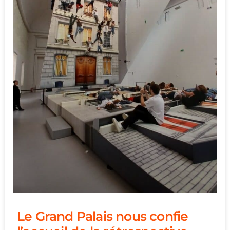
Le Grand Palais nous confie