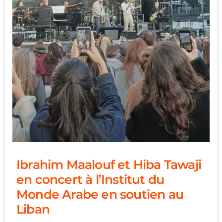
Ibrahim Maalouf et Hiba Tawaji
en concert à l’Institut du
Monde Arabe en soutien au
Liban