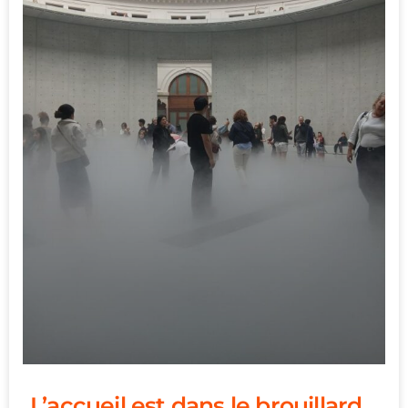
L’accueil est dans le brouillard