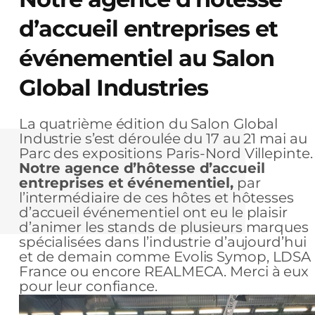
d’accueil entreprises et
événementiel au Salon
Global Industries
La quatrième édition du Salon Global
Industrie s’est déroulée du 17 au 21 mai au
Parc des expositions Paris-Nord Villepinte.
Notre agence d’hôtesse d’accueil
entreprises et événementiel,
par
l’intermédiaire de ces hôtes et hôtesses
d’accueil événementiel ont eu le plaisir
d’animer les stands de plusieurs marques
spécialisées dans l’industrie d’aujourd’hui
et de demain comme Evolis Symop, LDSA
France ou encore REALMECA. Merci à eux
pour leur confiance.