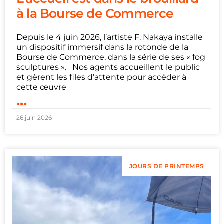
à la Bourse de Commerce
Depuis le 4 juin 2026, l’artiste F. Nakaya installe
un dispositif immersif dans la rotonde de la
Bourse de Commerce, dans la série de ses « fog
sculptures ». Nos agents accueillent le public
et gèrent les files d’attente pour accéder à
cette œuvre
...
26 juin 2026
JOURS DE PRINTEMPS