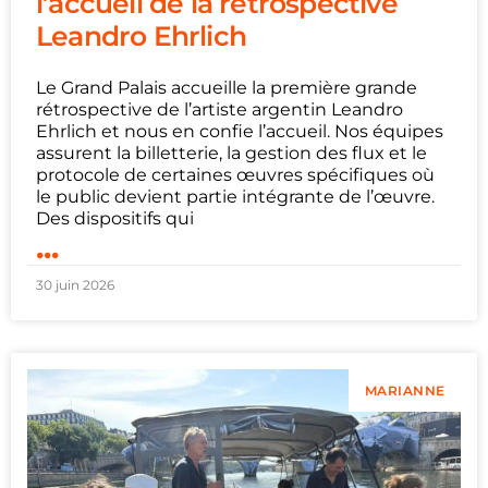
l’accueil de la rétrospective
Leandro Ehrlich
Le Grand Palais accueille la première grande
rétrospective de l’artiste argentin Leandro
Ehrlich et nous en confie l’accueil. Nos équipes
assurent la billetterie, la gestion des flux et le
protocole de certaines œuvres spécifiques où
le public devient partie intégrante de l’œuvre.
Des dispositifs qui
...
30 juin 2026
MARIANNE