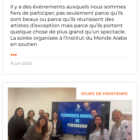
Il y a des événements auxquels nous sommes
fiers de participer, pas seulement parce qu’ils
sont beaux ou parce qu’ils réunissent des
artistes d’exception mais parce qu’ils portent
quelque chose de plus grand qu’un spectacle.
La soirée organisée à l’Institut du Monde Arabe
en soutien
...
15 juin 2026
JOURS DE PRINTEMPS