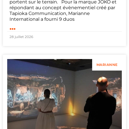
portent sur le terrain. Pour la marque JOKO et
répondant au concept évènementiel créé par
Tapioka Communication, Marianne
International a fourni 9 duos
...
28 juillet 2026
MARIANNE