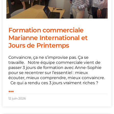
Formation commerciale
Marianne International et
Jours de Printemps
Convaincre, ça ne s’improvise pas. Ça se
travaille. Notre équipe commerciale vient de
passer 3 jours de formation avec Anne-Sophie
pour se recentrer sur l’essentiel : mieux
écouter, mieux comprendre, mieux convaincre.
Ce qui a rendu ces 3 jours vraiment riches ?
...
12 juin 2026