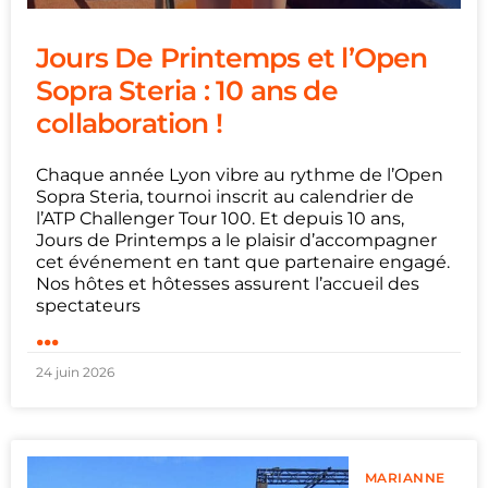
Jours De Printemps et l’Open
Sopra Steria : 10 ans de
collaboration !
Chaque année Lyon vibre au rythme de l’Open
Sopra Steria, tournoi inscrit au calendrier de
l’ATP Challenger Tour 100. Et depuis 10 ans,
Jours de Printemps a le plaisir d’accompagner
cet événement en tant que partenaire engagé.
Nos hôtes et hôtesses assurent l’accueil des
spectateurs
...
24 juin 2026
MARIANNE