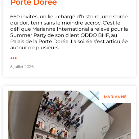
Porte Dorée
660 invités, un lieu chargé d’histoire, une soirée
qui doit tenir sans le moindre accroc. C’est le
défi que Marianne International a relevé pour la
Summer Party de son client ODDO BHF, au
Palais de la Porte Dorée. La soirée s’est articulée
autour de plusieurs
...
8 juillet 2026
MARIANNE