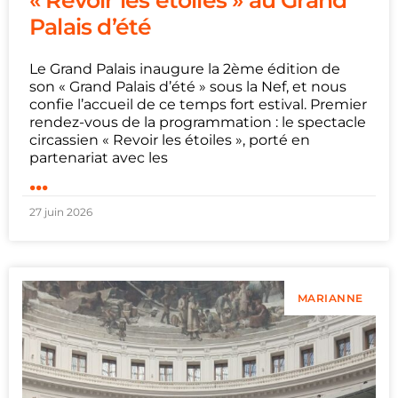
Palais d’été
Le Grand Palais inaugure la 2ème édition de
son « Grand Palais d’été » sous la Nef, et nous
confie l’accueil de ce temps fort estival. Premier
rendez-vous de la programmation : le spectacle
circassien « Revoir les étoiles », porté en
partenariat avec les
...
27 juin 2026
MARIANNE