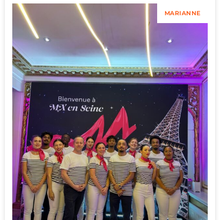
MARIANNE