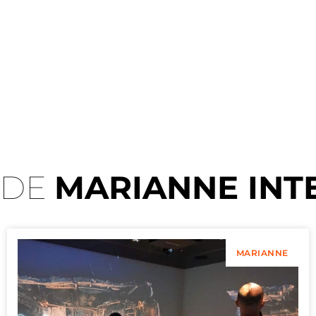
 DE
MARIANNE INT
MARIANNE