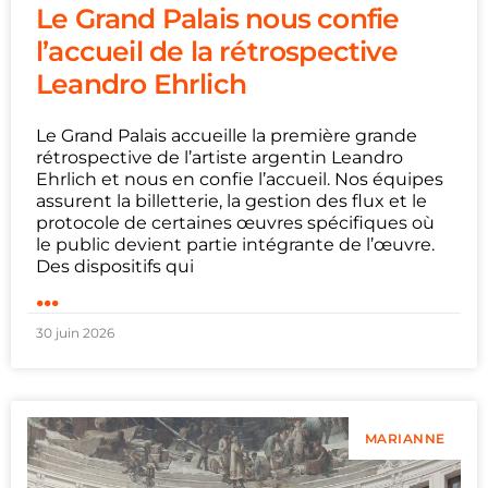
Le Grand Palais nous confie
l’accueil de la rétrospective
Leandro Ehrlich
Le Grand Palais accueille la première grande
rétrospective de l’artiste argentin Leandro
Ehrlich et nous en confie l’accueil. Nos équipes
assurent la billetterie, la gestion des flux et le
protocole de certaines œuvres spécifiques où
le public devient partie intégrante de l’œuvre.
Des dispositifs qui
...
30 juin 2026
MARIANNE