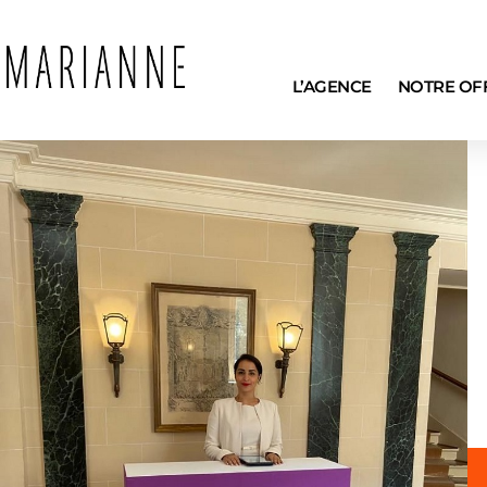
L’AGENCE
NOTRE OF