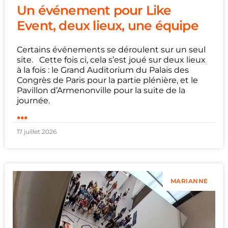
Un événement pour Like
Event, deux lieux, une équipe
Certains événements se déroulent sur un seul
site. Cette fois ci, cela s’est joué sur deux lieux
à la fois : le Grand Auditorium du Palais des
Congrès de Paris pour la partie plénière, et le
Pavillon d’Armenonville pour la suite de la
journée.
...
17 juillet 2026
MARIANNE