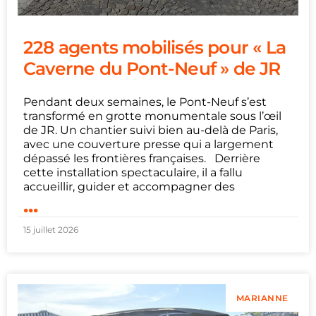
228 agents mobilisés pour « La
Caverne du Pont-Neuf » de JR
Pendant deux semaines, le Pont-Neuf s’est
transformé en grotte monumentale sous l’œil
de JR. Un chantier suivi bien au-delà de Paris,
avec une couverture presse qui a largement
dépassé les frontières françaises. Derrière
cette installation spectaculaire, il a fallu
accueillir, guider et accompagner des
...
15 juillet 2026
MARIANNE