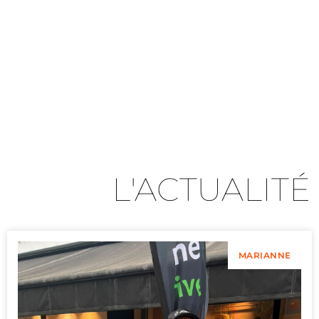
L'ACTUALITÉ
MARIANNE