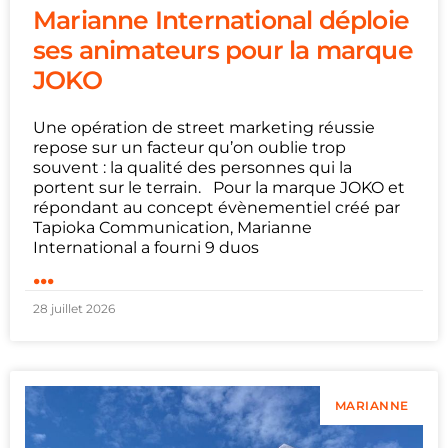
Marianne International déploie
ses animateurs pour la marque
JOKO
Une opération de street marketing réussie
repose sur un facteur qu’on oublie trop
souvent : la qualité des personnes qui la
portent sur le terrain. Pour la marque JOKO et
répondant au concept évènementiel créé par
Tapioka Communication, Marianne
International a fourni 9 duos
...
28 juillet 2026
MARIANNE