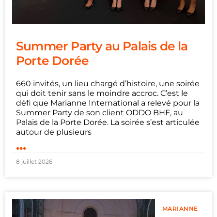
Summer Party au Palais de la
Porte Dorée
660 invités, un lieu chargé d’histoire, une soirée
qui doit tenir sans le moindre accroc. C’est le
défi que Marianne International a relevé pour la
Summer Party de son client ODDO BHF, au
Palais de la Porte Dorée. La soirée s’est articulée
autour de plusieurs
...
8 juillet 2026
MARIANNE