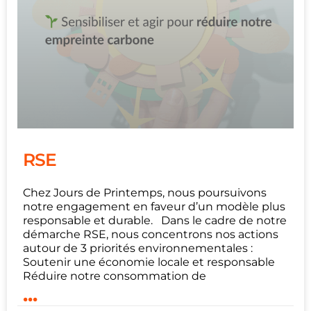
RSE
Chez Jours de Printemps, nous poursuivons
notre engagement en faveur d’un modèle plus
responsable et durable. Dans le cadre de notre
démarche RSE, nous concentrons nos actions
autour de 3 priorités environnementales :
Soutenir une économie locale et responsable
Réduire notre consommation de
...