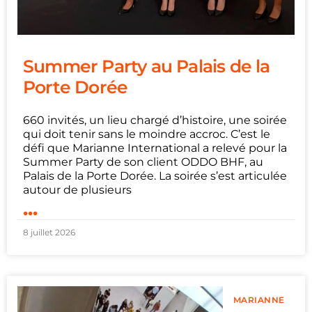
Summer Party au Palais de la
Porte Dorée
660 invités, un lieu chargé d’histoire, une soirée
qui doit tenir sans le moindre accroc. C’est le
défi que Marianne International a relevé pour la
Summer Party de son client ODDO BHF, au
Palais de la Porte Dorée. La soirée s’est articulée
autour de plusieurs
...
8 juillet 2026
MARIANNE