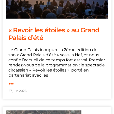
« Revoir les étoiles » au Grand
Palais d’été
Le Grand Palais inaugure la 2ème édition de
son « Grand Palais d’été » sous la Nef, et nous
confie l’accueil de ce temps fort estival. Premier
rendez-vous de la programmation : le spectacle
circassien « Revoir les étoiles », porté en
partenariat avec les
...
27 juin 2026