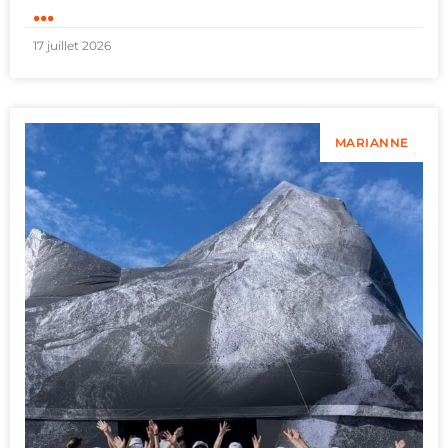
...
17 juillet 2026
MARIANNE