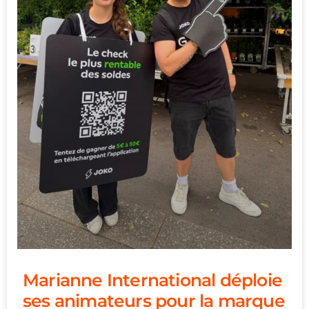
Marianne International déploie
ses animateurs pour la marque