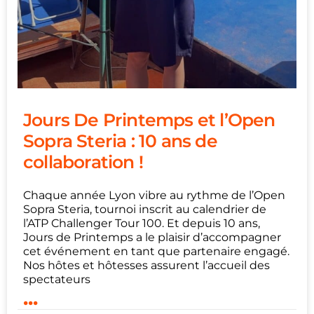
Jours De Printemps et l’Open
Sopra Steria : 10 ans de
collaboration !
Chaque année Lyon vibre au rythme de l’Open
Sopra Steria, tournoi inscrit au calendrier de
l’ATP Challenger Tour 100. Et depuis 10 ans,
Jours de Printemps a le plaisir d’accompagner
cet événement en tant que partenaire engagé.
Nos hôtes et hôtesses assurent l’accueil des
spectateurs
...