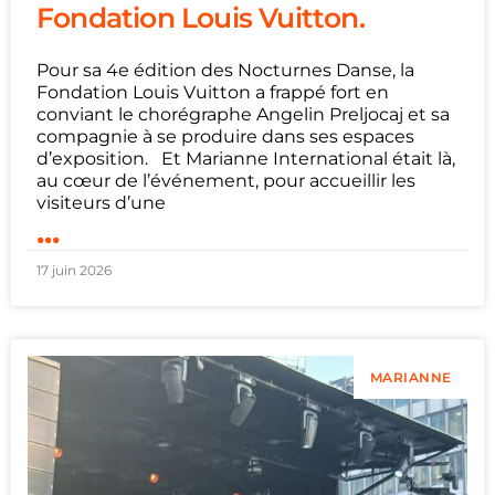
Fondation Louis Vuitton.
Pour sa 4e édition des Nocturnes Danse, la
Fondation Louis Vuitton a frappé fort en
conviant le chorégraphe Angelin Preljocaj et sa
compagnie à se produire dans ses espaces
d’exposition. Et Marianne International était là,
au cœur de l’événement, pour accueillir les
visiteurs d’une
...
17 juin 2026
MARIANNE