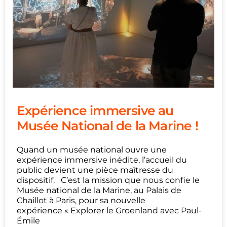
Expérience immersive au
Musée National de la Marine !
Quand un musée national ouvre une
expérience immersive inédite, l’accueil du
public devient une pièce maîtresse du
dispositif. C’est la mission que nous confie le
Musée national de la Marine, au Palais de
Chaillot à Paris, pour sa nouvelle
expérience « Explorer le Groenland avec Paul-
Émile