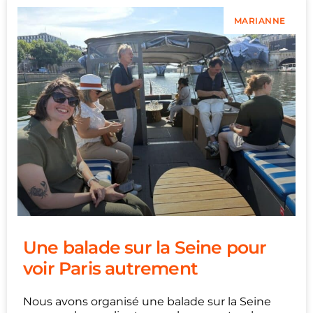
MARIANNE
Une balade sur la Seine pour
voir Paris autrement
Nous avons organisé une balade sur la Seine