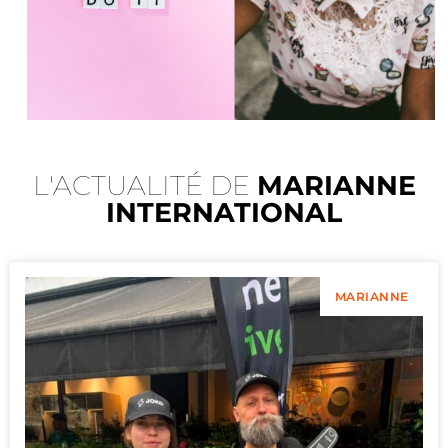
L'ACTUALITÉ DE
MARIANNE
INTERNATIONAL
MARIANNE