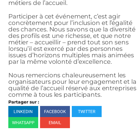
métiers de l’accueil.
Participer à cet événement, c’est agir
concrètement pour l’inclusion et l’égalité
des chances. Nous savons que la diversité
des profils est une richesse, et que notre
métier – accueillir – prend tout son sens
lorsqu’il est exercé par des personnes
issues d’horizons multiples mais animées
par la même volonté d’excellence.
Nous remercions chaleureusement les
organisateurs pour leur engagement et la
qualité de l’accueil réservé aux entreprises
comme à tous les participants.
Partager sur :
LINKEDIN
FACEBOOK
TWITTER
WHATSAPP
EMAIL