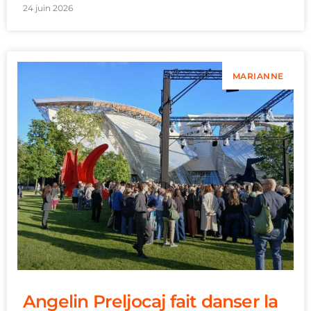
24 juin 2026
MARIANNE
Angelin Preljocaj fait danser la