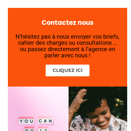
Contactez nous
N’hésitez pas à nous envoyer vos briefs,
cahier des charges ou consultations …
ou passez directement à l’agence en
parler avec nous !
CLIQUEZ ICI