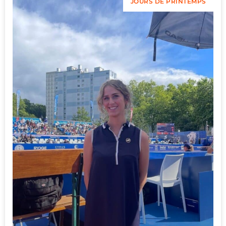
JOURS DE PRINTEMPS