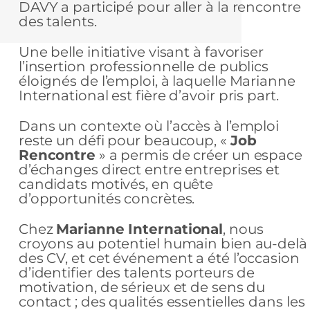
DAVY a participé pour aller à la rencontre
des talents.
Une belle initiative visant à favoriser
l’insertion professionnelle de publics
éloignés de l’emploi, à laquelle Marianne
International est fière d’avoir pris part.
Dans un contexte où l’accès à l’emploi
reste un défi pour beaucoup, «
Job
Rencontre
» a permis de créer un espace
d’échanges direct entre entreprises et
candidats motivés, en quête
d’opportunités concrètes.
Chez
Marianne International
, nous
croyons au potentiel humain bien au-delà
des CV, et cet événement a été l’occasion
d’identifier des talents porteurs de
motivation, de sérieux et de sens du
contact ; des qualités essentielles dans les