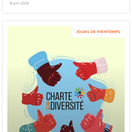
8 juin 2026
JOURS DE PRINTEMPS