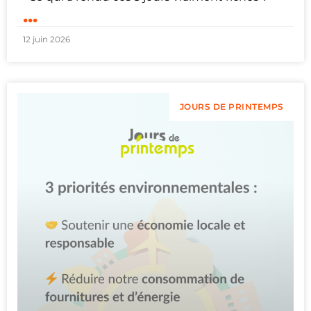
...
12 juin 2026
JOURS DE PRINTEMPS