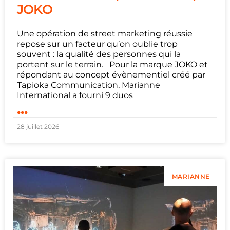
JOKO
Une opération de street marketing réussie
repose sur un facteur qu’on oublie trop
souvent : la qualité des personnes qui la
portent sur le terrain. Pour la marque JOKO et
répondant au concept évènementiel créé par
Tapioka Communication, Marianne
International a fourni 9 duos
...
28 juillet 2026
MARIANNE