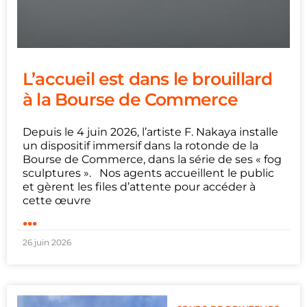
L’accueil est dans le brouillard
à la Bourse de Commerce
Depuis le 4 juin 2026, l’artiste F. Nakaya installe
un dispositif immersif dans la rotonde de la
Bourse de Commerce, dans la série de ses « fog
sculptures ». Nos agents accueillent le public
et gèrent les files d’attente pour accéder à
cette œuvre
...
26 juin 2026