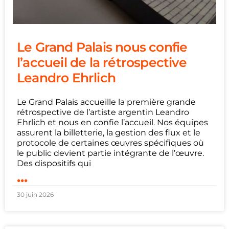
Le Grand Palais nous confie
l’accueil de la rétrospective
Leandro Ehrlich
Le Grand Palais accueille la première grande
rétrospective de l’artiste argentin Leandro
Ehrlich et nous en confie l’accueil. Nos équipes
assurent la billetterie, la gestion des flux et le
protocole de certaines œuvres spécifiques où
le public devient partie intégrante de l’œuvre.
Des dispositifs qui
...
30 juin 2026