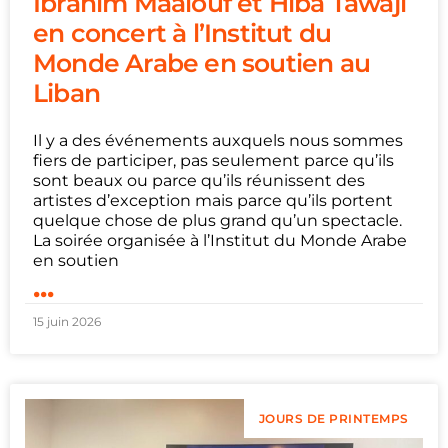
Ibrahim Maalouf et Hiba Tawaji
en concert à l’Institut du
Monde Arabe en soutien au
Liban
Il y a des événements auxquels nous sommes
fiers de participer, pas seulement parce qu’ils
sont beaux ou parce qu’ils réunissent des
artistes d’exception mais parce qu’ils portent
quelque chose de plus grand qu’un spectacle.
La soirée organisée à l’Institut du Monde Arabe
en soutien
...
15 juin 2026
JOURS DE PRINTEMPS