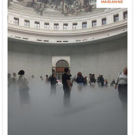
MARIANNE