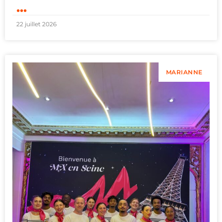
...
22 juillet 2026
MARIANNE