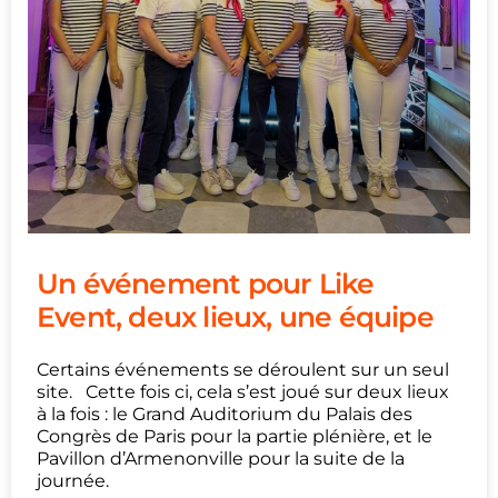
Un événement pour Like
Event, deux lieux, une équipe
Certains événements se déroulent sur un seul
site. Cette fois ci, cela s’est joué sur deux lieux
à la fois : le Grand Auditorium du Palais des
Congrès de Paris pour la partie plénière, et le
Pavillon d’Armenonville pour la suite de la
journée.