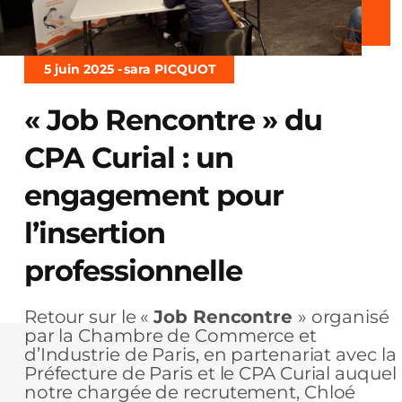
5 juin 2025 -
sara PICQUOT
« Job Rencontre » du
CPA Curial : un
engagement pour
l’insertion
professionnelle
Retour sur le «
Job Rencontre
» organisé
par la Chambre de Commerce et
d’Industrie de Paris, en partenariat avec la
Préfecture de Paris et le CPA Curial auquel
notre chargée de recrutement, Chloé