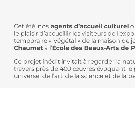
Cet été, nos
agents d’accueil culturel
o
le plaisir d’accueillir les visiteurs de l’exp
temporaire « Végétal » de la maison de jo
Chaumet
à l’
École des Beaux-Arts de P
Ce projet inédit invitait à regarder la nat
travers près de 400 œuvres évoquant le
universel de l’art, de la science et de la b