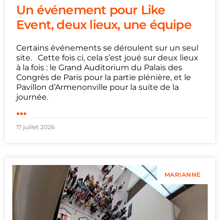
Un événement pour Like
Event, deux lieux, une équipe
Certains événements se déroulent sur un seul
site. Cette fois ci, cela s’est joué sur deux lieux
à la fois : le Grand Auditorium du Palais des
Congrès de Paris pour la partie plénière, et le
Pavillon d’Armenonville pour la suite de la
journée.
...
17 juillet 2026
MARIANNE