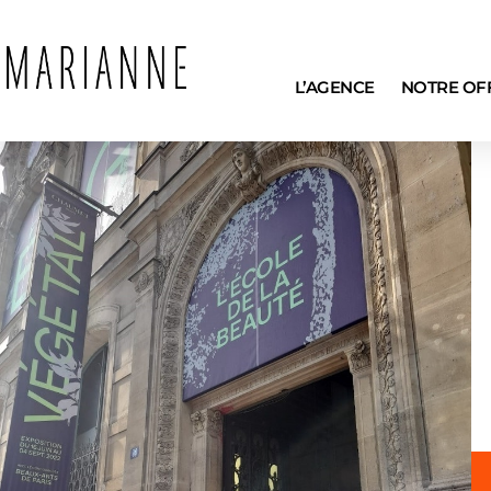
L’AGENCE
NOTRE OF