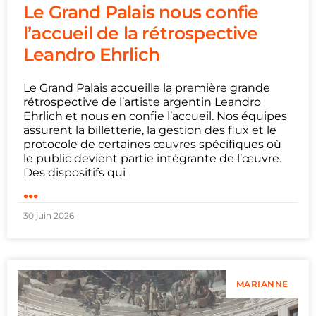
Le Grand Palais nous confie
l’accueil de la rétrospective
Leandro Ehrlich
Le Grand Palais accueille la première grande
rétrospective de l’artiste argentin Leandro
Ehrlich et nous en confie l’accueil. Nos équipes
assurent la billetterie, la gestion des flux et le
protocole de certaines œuvres spécifiques où
le public devient partie intégrante de l’œuvre.
Des dispositifs qui
...
30 juin 2026
MARIANNE