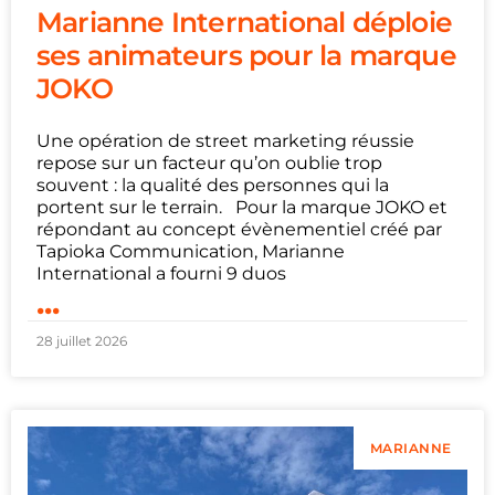
Marianne International déploie
ses animateurs pour la marque
JOKO
Une opération de street marketing réussie
repose sur un facteur qu’on oublie trop
souvent : la qualité des personnes qui la
portent sur le terrain. Pour la marque JOKO et
répondant au concept évènementiel créé par
Tapioka Communication, Marianne
International a fourni 9 duos
...
28 juillet 2026
MARIANNE