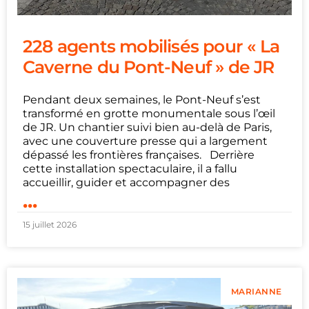
228 agents mobilisés pour « La
Caverne du Pont-Neuf » de JR
Pendant deux semaines, le Pont-Neuf s’est
transformé en grotte monumentale sous l’œil
de JR. Un chantier suivi bien au-delà de Paris,
avec une couverture presse qui a largement
dépassé les frontières françaises. Derrière
cette installation spectaculaire, il a fallu
accueillir, guider et accompagner des
...
15 juillet 2026
MARIANNE