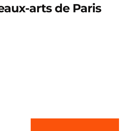
eaux-arts de Paris