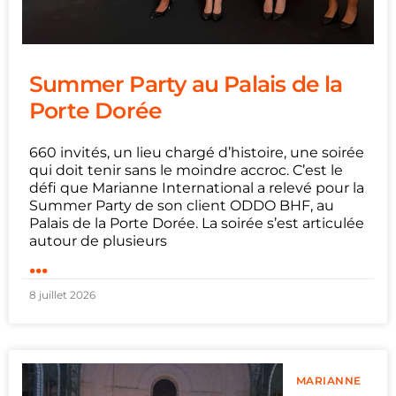
Summer Party au Palais de la
Porte Dorée
660 invités, un lieu chargé d’histoire, une soirée
qui doit tenir sans le moindre accroc. C’est le
défi que Marianne International a relevé pour la
Summer Party de son client ODDO BHF, au
Palais de la Porte Dorée. La soirée s’est articulée
autour de plusieurs
...
8 juillet 2026
MARIANNE