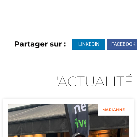
Partager sur :
LINKEDIN
FACEBOOK
L'ACTUALITÉ
MARIANNE