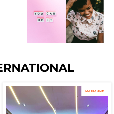
ERNATIONAL
MARIANNE