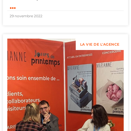
...
29 novembre 2022
LA VIE DE L'AGENCE