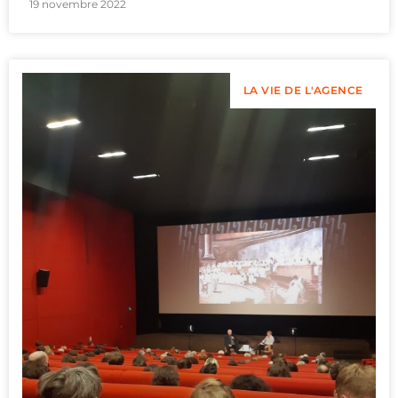
19 novembre 2022
LA VIE DE L'AGENCE