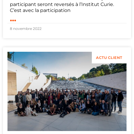
participant seront reversés à l’Institut Curie.
C’est avec la participation
...
8 novembre 2022
ACTU CLIENT