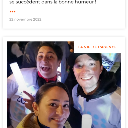
se succèdent dans la bonne humeur !
...
22 novembre 2022
LA VIE DE L'AGENCE