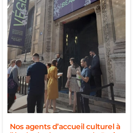
Nos agents d’accueil culturel à