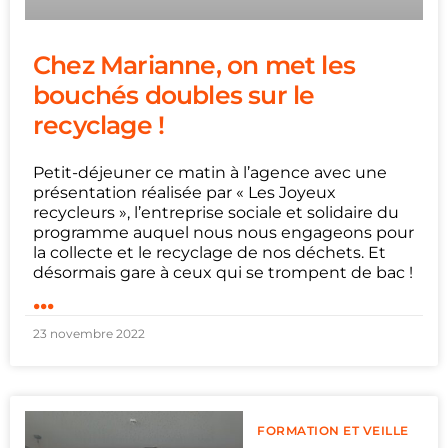
Chez Marianne, on met les
bouchés doubles sur le
recyclage !
Petit-déjeuner ce matin à l’agence avec une
présentation réalisée par « Les Joyeux
recycleurs », l’entreprise sociale et solidaire du
programme auquel nous nous engageons pour
la collecte et le recyclage de nos déchets. Et
désormais gare à ceux qui se trompent de bac !
...
23 novembre 2022
FORMATION ET VEILLE