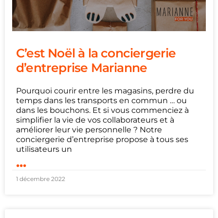
C’est Noël à la conciergerie
d’entreprise Marianne
Pourquoi courir entre les magasins, perdre du
temps dans les transports en commun … ou
dans les bouchons. Et si vous commenciez à
simplifier la vie de vos collaborateurs et à
améliorer leur vie personnelle ? Notre
conciergerie d’entreprise propose à tous ses
utilisateurs un
...
1 décembre 2022