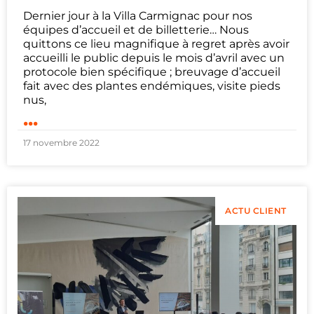
Dernier jour à la Villa Carmignac pour nos
équipes d’accueil et de billetterie… Nous
quittons ce lieu magnifique à regret après avoir
accueilli le public depuis le mois d’avril avec un
protocole bien spécifique ; breuvage d’accueil
fait avec des plantes endémiques, visite pieds
nus,
...
17 novembre 2022
ACTU CLIENT