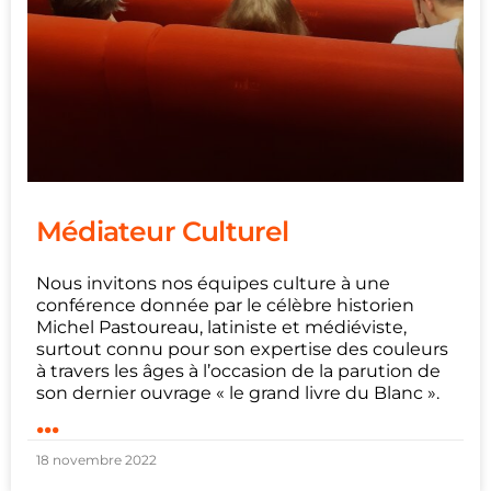
Médiateur Culturel
Nous invitons nos équipes culture à une
conférence donnée par le célèbre historien
Michel Pastoureau, latiniste et médiéviste,
surtout connu pour son expertise des couleurs
à travers les âges à l’occasion de la parution de
son dernier ouvrage « le grand livre du Blanc ».
...
18 novembre 2022