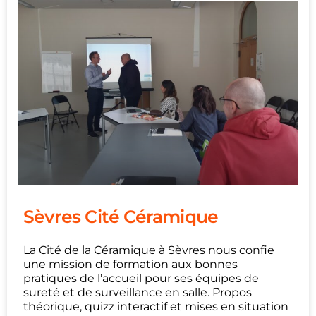
Sèvres Cité Céramique
La Cité de la Céramique à Sèvres nous confie
une mission de formation aux bonnes
pratiques de l’accueil pour ses équipes de
sureté et de surveillance en salle. Propos
théorique, quizz interactif et mises en situation