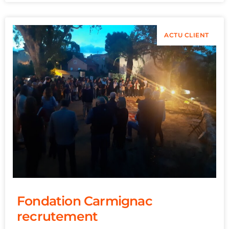
ACTU CLIENT
Fondation Carmignac
recrutement