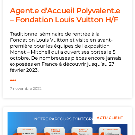
Agent.e d’Accueil Polyvalent.e
– Fondation Louis Vuitton H/F
Traditionnel séminaire de rentrée à la
Fondation Louis Vuitton et visite en avant-
première pour les équipes de l’exposition
Monet – Mitchell qui a ouvert ses portes le 5
octobre. De nombreuses pièces encore jamais
exposées en France à découvrir jusqu’au 27
février 2023.
...
7 novembre 2022
ACTU CLIENT