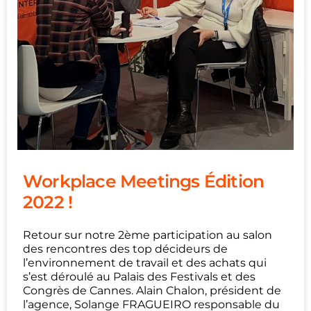
Workplace Meetings Édition
2022 !
Retour sur notre 2ème participation au salon
des rencontres des top décideurs de
l’environnement de travail et des achats qui
s’est déroulé au Palais des Festivals et des
Congrès de Cannes. Alain Chalon, président de
l’agence, Solange FRAGUEIRO responsable du