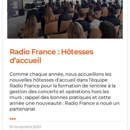
Radio France : Hôtesses
d’accueil
Comme chaque année, nous accueillons les
nouvelles hôtesses d’accueil dans l’équipe
Radio France pour la formation de rentrée à la
gestion des concerts et opérations hors les
murs ; rappel des bonnes pratiques et cette
année une nouveauté : Radio France a noué un
partenariat
...
15 novembre 2022