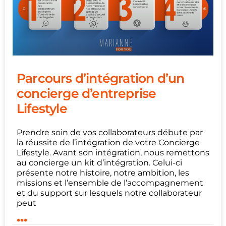
Parcours d’intégration d’un
concierge d’entreprise
Lifestyle
Prendre soin de vos collaborateurs débute par
la réussite de l’intégration de votre Concierge
Lifestyle. Avant son intégration, nous remettons
au concierge un kit d’intégration. Celui-ci
présente notre histoire, notre ambition, les
missions et l’ensemble de l’accompagnement
et du support sur lesquels notre collaborateur
peut
...