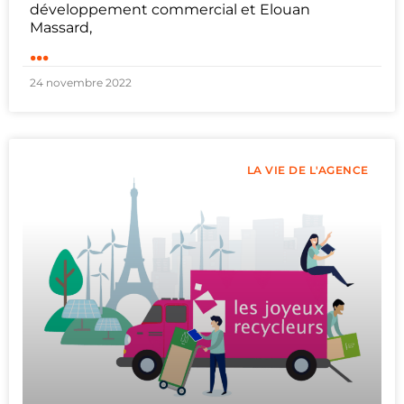
développement commercial et Elouan
Massard,
...
24 novembre 2022
LA VIE DE L'AGENCE