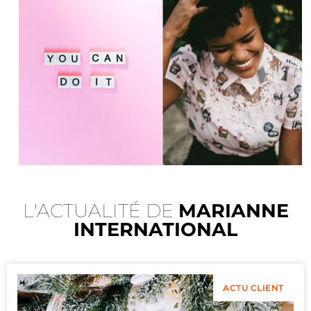
L'ACTUALITÉ DE
MARIANNE
INTERNATIONAL
ACTU CLIENT