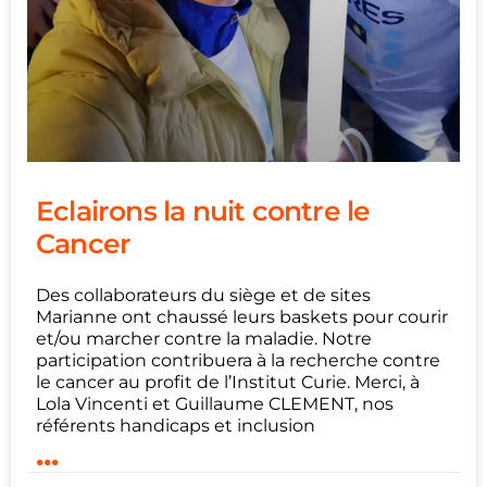
Eclairons la nuit contre le
Cancer
Des collaborateurs du siège et de sites
Marianne ont chaussé leurs baskets pour courir
et/ou marcher contre la maladie. Notre
participation contribuera à la recherche contre
le cancer au profit de l’Institut Curie. Merci, à
Lola Vincenti et Guillaume CLEMENT, nos
référents handicaps et inclusion
...