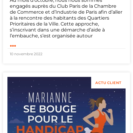
Au mois d’octobre, nous nous sommes
engagés auprès du Club Paris de la Chambre
de Commerce et d’Industrie de Paris afin d’aller
à la rencontre des habitants des Quartiers
Prioritaires de la Ville. Cette approche,
s’inscrivant dans une démarche d’aide à
l’embauche, s’est organisée autour
...
10 novembre 2022
ACTU CLIENT