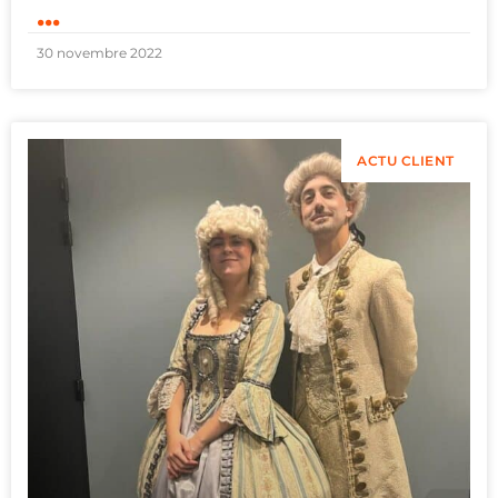
...
30 novembre 2022
ACTU CLIENT