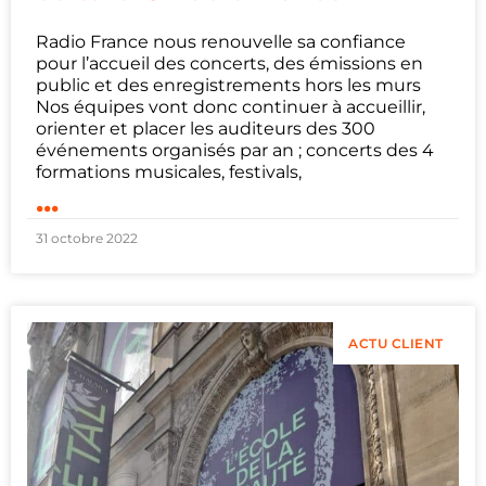
Radio France nous renouvelle sa confiance
pour l’accueil des concerts, des émissions en
public et des enregistrements hors les murs
Nos équipes vont donc continuer à accueillir,
orienter et placer les auditeurs des 300
événements organisés par an ; concerts des 4
formations musicales, festivals,
...
31 octobre 2022
ACTU CLIENT