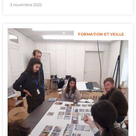
3 novembre 2022
FORMATION ET VEILLE