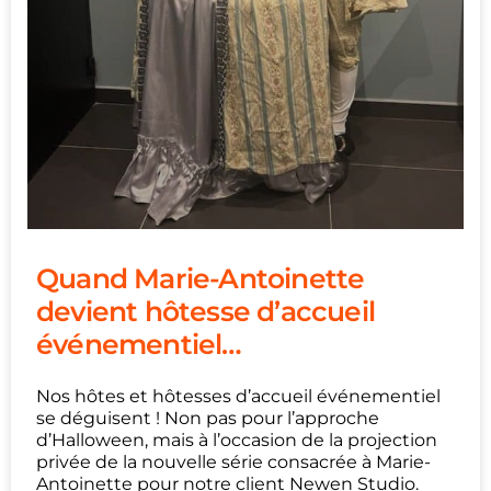
Quand Marie-Antoinette
devient hôtesse d’accueil
événementiel…
Nos hôtes et hôtesses d’accueil événementiel
se déguisent ! Non pas pour l’approche
d’Halloween, mais à l’occasion de la projection
privée de la nouvelle série consacrée à Marie-
Antoinette pour notre client Newen Studio.