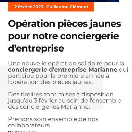
2 février 2023 -
Guillaume Clément
Opération pièces jaunes
pour notre conciergerie
d’entreprise
Une nouvelle opération solidaire pour la
conciergerie d’entreprise Marianne
qui
participe pour la première année à
l’opération des pièces jaunes.
Des tirelires sont mises à disposition
jusqu’au 3 février au sein de l’ensemble
des conciergeries Marianne.
Prenons soin ensemble de nos
collaborateurs.