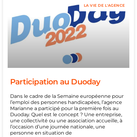
LA VIE DE L'AGENCE
Participation au Duoday
Dans le cadre de la Semaine européenne pour
l’emploi des personnes handicapées, l’agence
Marianne a participé pour la première fois au
Duoday. Quel est le concept ? Une entreprise,
une collectivité ou une association accueille, à
l’occasion d’une journée nationale, une
personne en situation de