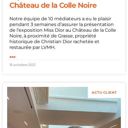
Château de la Colle Noire
Notre équipe de 10 médiateurs a eu le plaisir
pendant 3 semaines d’assurer la présentation
de l’exposition Miss Dior au Château de la Colle
Noire, à proximité de Grasse, propriété
historique de Christian Dior rachetée et
restaurée par LVMH.
...
15 octobre 2021
ACTU CLIENT