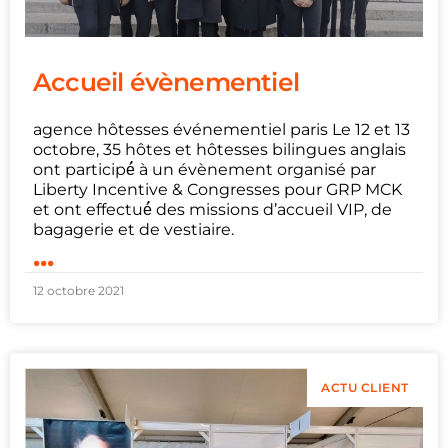
Accueil évènementiel
agence hôtesses événementiel paris Le 12 et 13
octobre, 35 hôtes et hôtesses bilingues anglais
ont participé́ à un évènement organisé par
Liberty Incentive & Congresses pour GRP MCK
et ont effectué́ des missions d’accueil VIP, de
bagagerie et de vestiaire.
...
12 octobre 2021
ACTU CLIENT