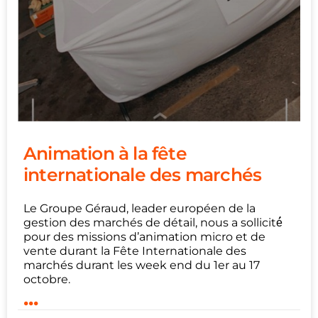
Animation à la fête
internationale des marchés
Le Groupe Géraud, leader européen de la
gestion des marchés de détail, nous a sollicité́
pour des missions d’animation micro et de
vente durant la Fête Internationale des
marchés durant les week end du 1er au 17
octobre.
...