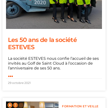
Les 50 ans de la société
ESTEVES
La société ESTEVES nous confie l’accueil de ses
invités au Golf de Saint Cloud à l’occasion de
l’anniversaire de ses 50 ans.
...
29 octobre 2021
FORMATION ET VEILLE