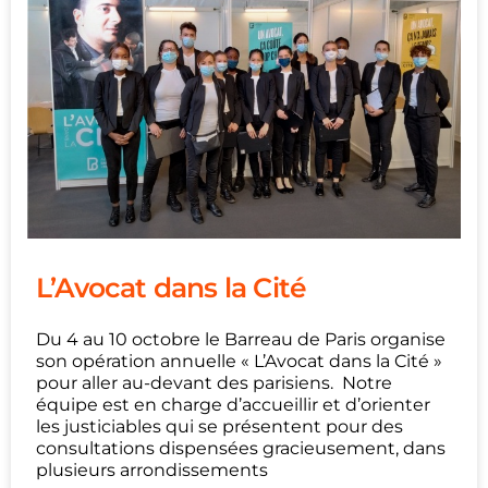
L’Avocat dans la Cité
Du 4 au 10 octobre le Barreau de Paris organise
son opération annuelle « L’Avocat dans la Cité »
pour aller au-devant des parisiens. Notre
équipe est en charge d’accueillir et d’orienter
les justiciables qui se présentent pour des
consultations dispensées gracieusement, dans
plusieurs arrondissements