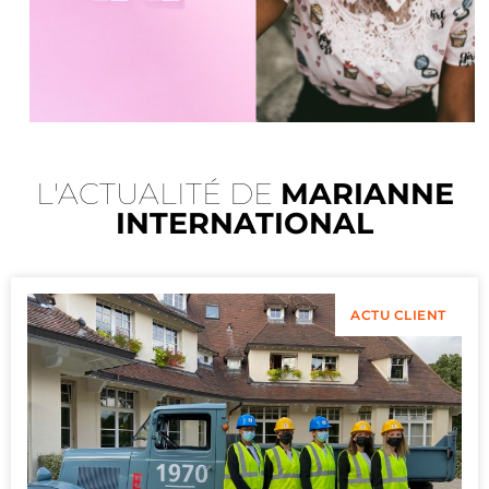
L'ACTUALITÉ DE
MARIANNE
INTERNATIONAL
ACTU CLIENT