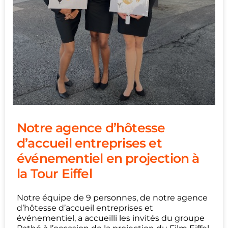
Notre agence d’hôtesse
d’accueil entreprises et
événementiel en projection à
la Tour Eiffel
Notre équipe de 9 personnes, de notre agence
d’hôtesse d’accueil entreprises et
événementiel, a accueilli les invités du groupe