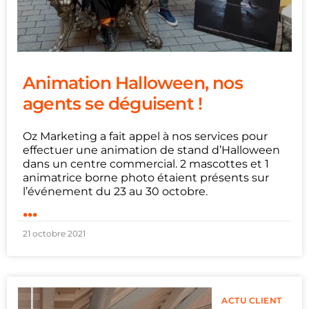
Animation Halloween, nos
agents se déguisent !
Oz Marketing a fait appel à nos services pour
effectuer une animation de stand d’Halloween
dans un centre commercial. 2 mascottes et 1
animatrice borne photo étaient présents sur
l’événement du 23 au 30 octobre.
...
21 octobre 2021
ACTU CLIENT