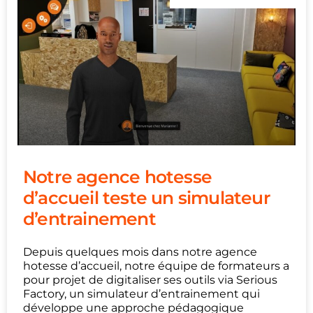
Notre agence hotesse
d’accueil teste un simulateur
d’entrainement
Depuis quelques mois dans notre agence
hotesse d’accueil, notre équipe de formateurs a
pour projet de digitaliser ses outils via Serious
Factory, un simulateur d’entrainement qui
développe une approche pédagogique