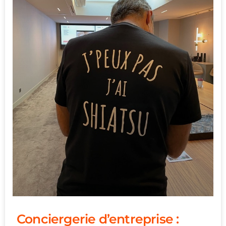
Conciergerie d’entreprise :