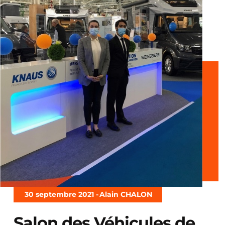
30 septembre 2021 -
Alain CHALON
Salon des Véhicules de