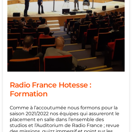
Radio France Hotesse :
Formation
Comme à l’accoutumée nous formons pour la
saison 2021/2022 nos équipes qui assureront le
placement en salle dans l’ensemble des
studios et l’Auditorium de Radio France ; revue
des missions, quizz immersif et point sur les