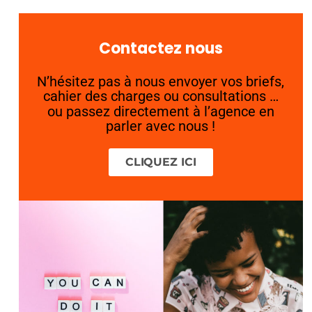
Contactez nous
N’hésitez pas à nous envoyer vos briefs,
cahier des charges ou consultations …
ou passez directement à l’agence en
parler avec nous !
CLIQUEZ ICI