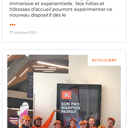
immersive et expérientielle. Nos hôtes et
hôtesses d’accueil pourront expérimenter ce
nouveau dispositif dès le
...
27 octobre 2021
ACTU CLIENT