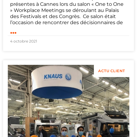
présentes à Cannes lors du salon « One to One
» Workplace Meetings se déroulant au Palais
des Festivals et des Congrès. Ce salon était
l’occasion de rencontrer des décisionnaires de
...
4 octobre 2021
ACTU CLIENT