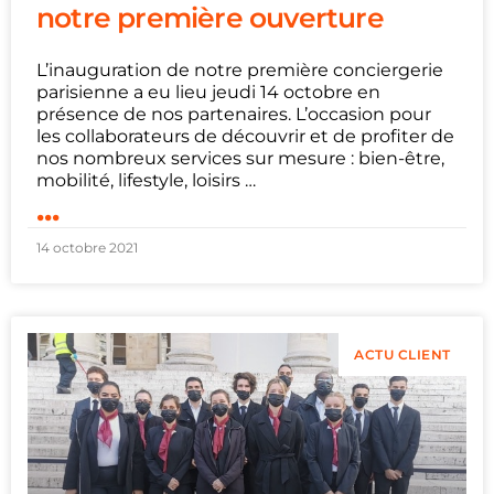
notre première ouverture
L’inauguration de notre première conciergerie
parisienne a eu lieu jeudi 14 octobre en
présence de nos partenaires. L’occasion pour
les collaborateurs de découvrir et de profiter de
nos nombreux services sur mesure : bien-être,
mobilité, lifestyle, loisirs …
...
14 octobre 2021
ACTU CLIENT