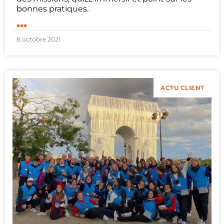
bonnes pratiques.
...
8 octobre 2021
ACTU CLIENT