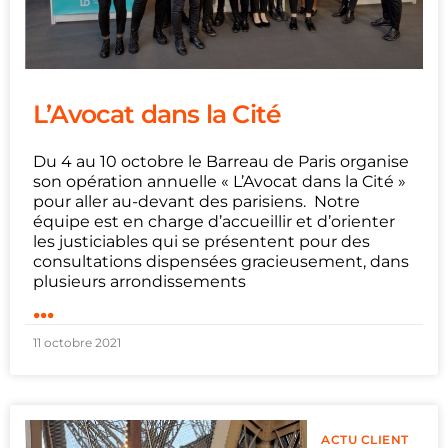
L’Avocat dans la Cité
Du 4 au 10 octobre le Barreau de Paris organise
son opération annuelle « L’Avocat dans la Cité »
pour aller au-devant des parisiens. Notre
équipe est en charge d’accueillir et d’orienter
les justiciables qui se présentent pour des
consultations dispensées gracieusement, dans
plusieurs arrondissements
...
11 octobre 2021
ACTU CLIENT