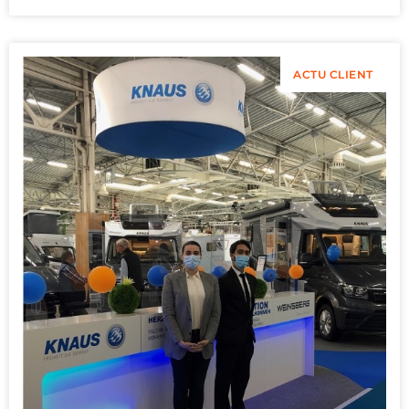
ACTU CLIENT