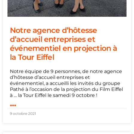
Notre agence d’hôtesse
d’accueil entreprises et
événementiel en projection à
la Tour Eiffel
Notre équipe de 9 personnes, de notre agence
d’hôtesse d’accueil entreprises et
événementiel, a accueilli les invités du groupe
Pathé à l’occasion de la projection du Film Eiffel
à … la Tour Eiffel le samedi 9 octobre !
...
9 octobre 2021