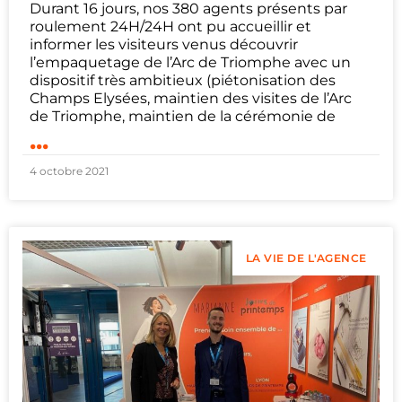
Durant 16 jours, nos 380 agents présents par
roulement 24H/24H ont pu accueillir et
informer les visiteurs venus découvrir
l’empaquetage de l’Arc de Triomphe avec un
dispositif très ambitieux (piétonisation des
Champs Elysées, maintien des visites de l’Arc
de Triomphe, maintien de la cérémonie de
...
4 octobre 2021
LA VIE DE L'AGENCE