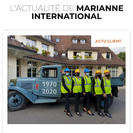
L'ACTUALITÉ DE
MARIANNE
INTERNATIONAL
ACTU CLIENT