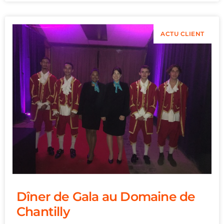
ACTU CLIENT
Dîner de Gala au Domaine de
Chantilly