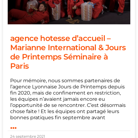
agence hotesse d’accueil –
Marianne International & Jours
de Printemps Séminaire à
Paris
Pour mémoire, nous sommes partenaires de
l’agence Lyonnaise Jours de Printemps depuis
fin 2020, mais de confinement en restriction,
les équipes n’avaient jamais encore eu
l’opportunité de se rencontrer. C’est désormais
chose faite ! Et les équipes ont partagé leurs
bonnes pratiques fin septembre avant
...
24 septembre 2021