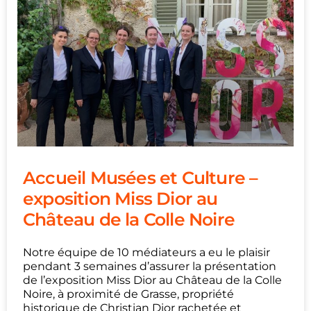
Accueil Musées et Culture –
exposition Miss Dior au
Château de la Colle Noire
Notre équipe de 10 médiateurs a eu le plaisir
pendant 3 semaines d’assurer la présentation
de l’exposition Miss Dior au Château de la Colle
Noire, à proximité de Grasse, propriété
historique de Christian Dior rachetée et