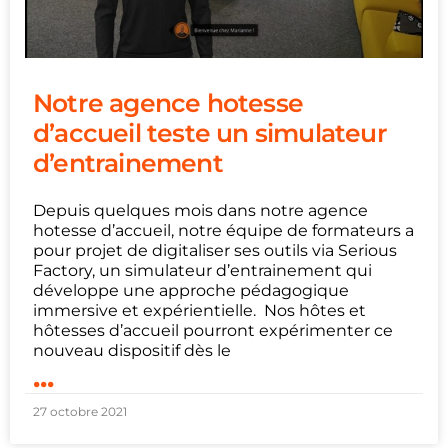
Notre agence hotesse
d’accueil teste un simulateur
d’entrainement
Depuis quelques mois dans notre agence
hotesse d’accueil, notre équipe de formateurs a
pour projet de digitaliser ses outils via Serious
Factory, un simulateur d’entrainement qui
développe une approche pédagogique
immersive et expérientielle. Nos hôtes et
hôtesses d’accueil pourront expérimenter ce
nouveau dispositif dès le
...
27 octobre 2021