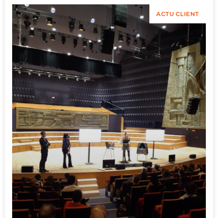
ACTU CLIENT