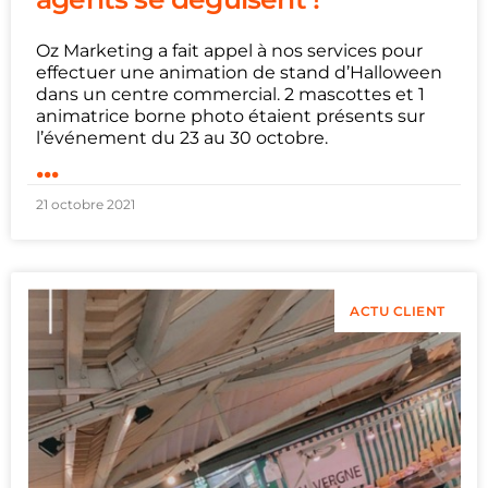
Oz Marketing a fait appel à nos services pour
effectuer une animation de stand d’Halloween
dans un centre commercial. 2 mascottes et 1
animatrice borne photo étaient présents sur
l’événement du 23 au 30 octobre.
...
21 octobre 2021
ACTU CLIENT