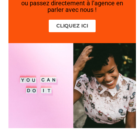
ou passez directement à l’agence en
parler avec nous !
CLIQUEZ ICI