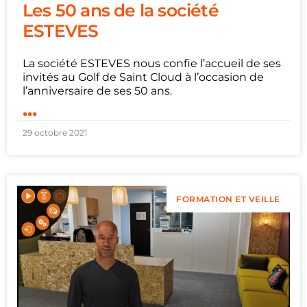
Les 50 ans de la société
ESTEVES
La société ESTEVES nous confie l’accueil de ses
invités au Golf de Saint Cloud à l’occasion de
l’anniversaire de ses 50 ans.
...
29 octobre 2021
FORMATION ET VEILLE