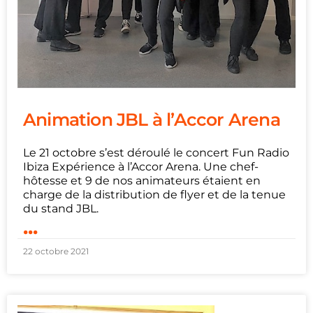
Animation JBL à l’Accor Arena
Le 21 octobre s’est déroulé le concert Fun Radio
Ibiza Expérience à l’Accor Arena. Une chef-
hôtesse et 9 de nos animateurs étaient en
charge de la distribution de flyer et de la tenue
du stand JBL.
...
22 octobre 2021