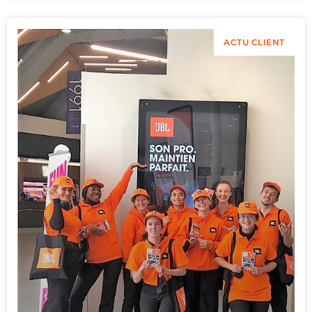
ACTU CLIENT