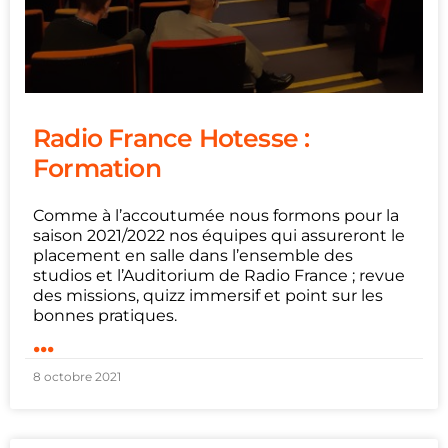
Radio France Hotesse :
Formation
Comme à l’accoutumée nous formons pour la
saison 2021/2022 nos équipes qui assureront le
placement en salle dans l’ensemble des
studios et l’Auditorium de Radio France ; revue
des missions, quizz immersif et point sur les
bonnes pratiques.
...
8 octobre 2021