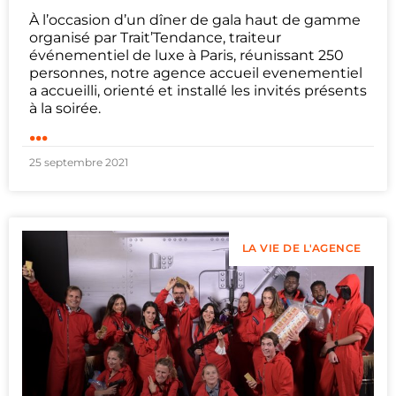
À l’occasion d’un dîner de gala haut de gamme
organisé par Trait’Tendance, traiteur
événementiel de luxe à Paris, réunissant 250
personnes, notre agence accueil evenementiel
a accueilli, orienté et installé les invités présents
à la soirée.
...
25 septembre 2021
LA VIE DE L'AGENCE