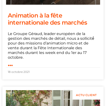
Animation à la fête
internationale des marchés
Le Groupe Géraud, leader européen de la
gestion des marchés de détail, nous a sollicité́
pour des missions d’animation micro et de
vente durant la Fête Internationale des
marchés durant les week end du 1er au 17
octobre.
...
18 octobre 2021
ACTU CLIENT