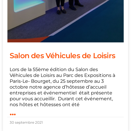
Salon des Véhicules de Loisirs
Lors de la 55ème édition du Salon des
Véhicules de Loisirs au Parc des Expositions à
Paris-Le- Bourget, du 25 septembre au 3
octobre notre agence d’hôtesse d’accueil
entreprises et événementiel était présente
pour vous accueillir. Durant cet événement,
nos hôtes et hôtesses ont été
...
30 septembre 2021