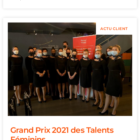
ACTU CLIENT
Grand Prix 2021 des Talents
Féminins