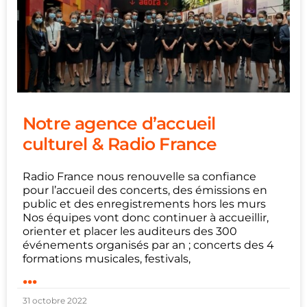
Notre agence d’accueil
culturel & Radio France
Radio France nous renouvelle sa confiance
pour l’accueil des concerts, des émissions en
public et des enregistrements hors les murs
Nos équipes vont donc continuer à accueillir,
orienter et placer les auditeurs des 300
événements organisés par an ; concerts des 4
formations musicales, festivals,
...
31 octobre 2022