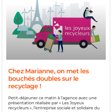
Chez Marianne, on met les
bouchés doubles sur le
recyclage !
Petit-déjeuner ce matin à l’agence avec une
présentation réalisée par « Les Joyeux
recycleurs », l’entreprise sociale et solidaire du