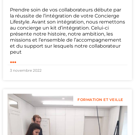
Prendre soin de vos collaborateurs débute par
la réussite de l’intégration de votre Concierge
Lifestyle. Avant son intégration, nous remettons
au concierge un kit d’intégration. Celui-ci
présente notre histoire, notre ambition, les
missions et l’ensemble de l’accompagnement
et du support sur lesquels notre collaborateur
peut
...
3 novembre 2022
FORMATION ET VEILLE