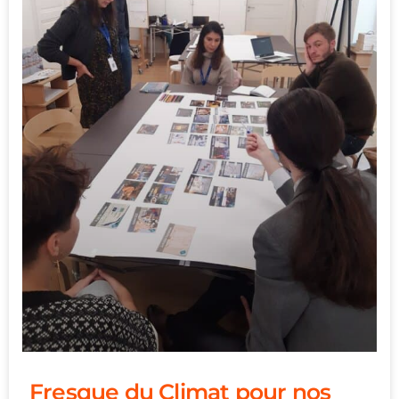
Fresque du Climat pour nos