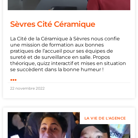
Sèvres Cité Céramique
La Cité de la Céramique à Sèvres nous confie
une mission de formation aux bonnes
pratiques de l’accueil pour ses équipes de
sureté et de surveillance en salle. Propos
théorique, quizz interactif et mises en situation
se succèdent dans la bonne humeur !
...
22 novembre 2022
LA VIE DE L'AGENCE