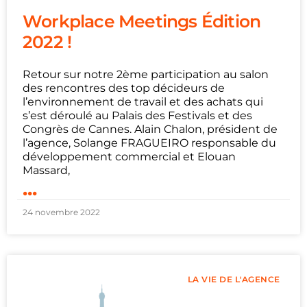
Workplace Meetings Édition
2022 !
Retour sur notre 2ème participation au salon
des rencontres des top décideurs de
l’environnement de travail et des achats qui
s’est déroulé au Palais des Festivals et des
Congrès de Cannes. Alain Chalon, président de
l’agence, Solange FRAGUEIRO responsable du
développement commercial et Elouan
Massard,
...
24 novembre 2022
LA VIE DE L'AGENCE