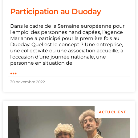
Participation au Duoday
Dans le cadre de la Semaine européenne pour
l’emploi des personnes handicapées, l’agence
Marianne a participé pour la première fois au
Duoday. Quel est le concept ? Une entreprise,
une collectivité ou une association accueille, à
l’occasion d’une journée nationale, une
personne en situation de
...
30 novembre 2022
ACTU CLIENT