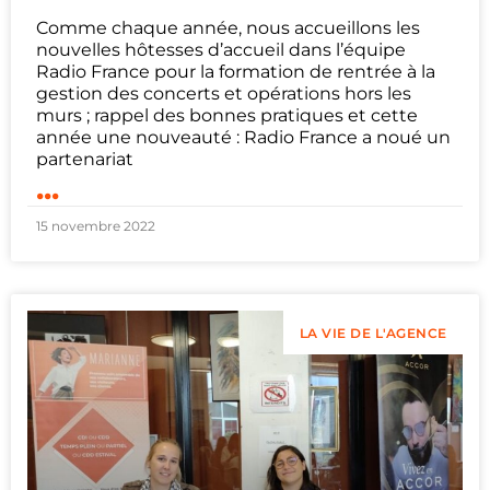
Comme chaque année, nous accueillons les
nouvelles hôtesses d’accueil dans l’équipe
Radio France pour la formation de rentrée à la
gestion des concerts et opérations hors les
murs ; rappel des bonnes pratiques et cette
année une nouveauté : Radio France a noué un
partenariat
...
15 novembre 2022
LA VIE DE L'AGENCE