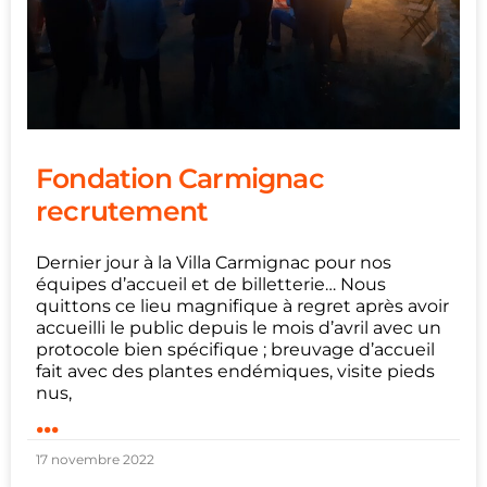
Fondation Carmignac
recrutement
Dernier jour à la Villa Carmignac pour nos
équipes d’accueil et de billetterie… Nous
quittons ce lieu magnifique à regret après avoir
accueilli le public depuis le mois d’avril avec un
protocole bien spécifique ; breuvage d’accueil
fait avec des plantes endémiques, visite pieds
nus,
...
17 novembre 2022