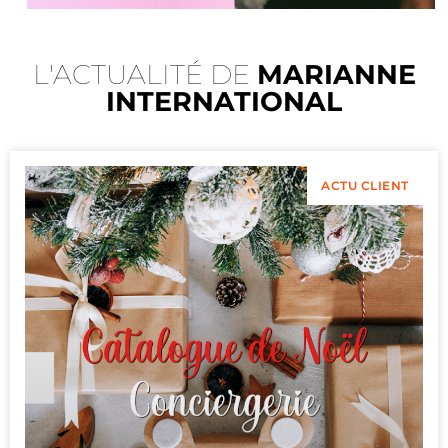
L'ACTUALITÉ DE
MARIANNE
INTERNATIONAL
ACTU CLIENT