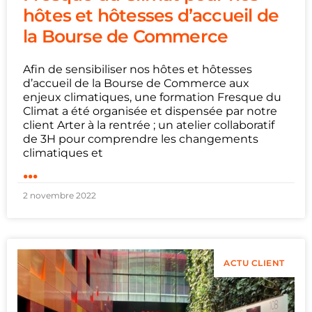
hôtes et hôtesses d’accueil de
la Bourse de Commerce
Afin de sensibiliser nos hôtes et hôtesses
d’accueil de la Bourse de Commerce aux
enjeux climatiques, une formation Fresque du
Climat a été organisée et dispensée par notre
client Arter à la rentrée ; un atelier collaboratif
de 3H pour comprendre les changements
climatiques et
...
2 novembre 2022
ACTU CLIENT