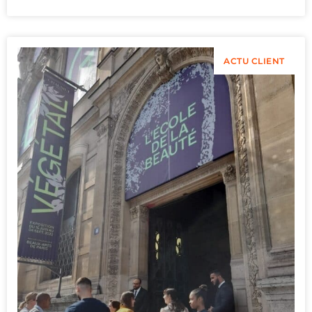
ACTU CLIENT