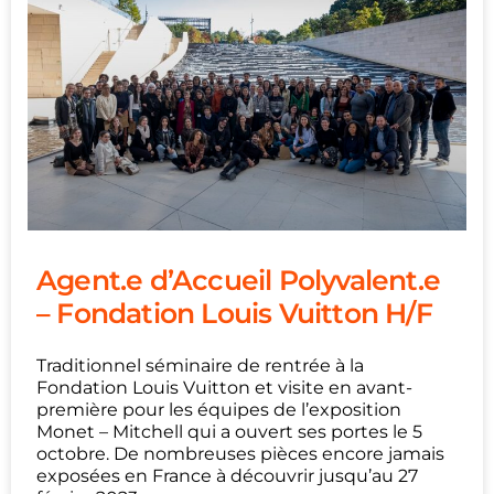
Agent.e d’Accueil Polyvalent.e
– Fondation Louis Vuitton H/F
Traditionnel séminaire de rentrée à la
Fondation Louis Vuitton et visite en avant-
première pour les équipes de l’exposition
Monet – Mitchell qui a ouvert ses portes le 5
octobre. De nombreuses pièces encore jamais
exposées en France à découvrir jusqu’au 27