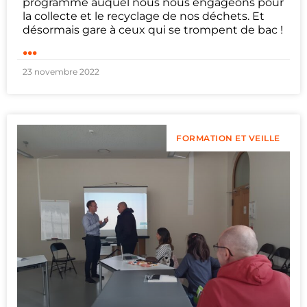
programme auquel nous nous engageons pour
la collecte et le recyclage de nos déchets. Et
désormais gare à ceux qui se trompent de bac !
...
23 novembre 2022
FORMATION ET VEILLE