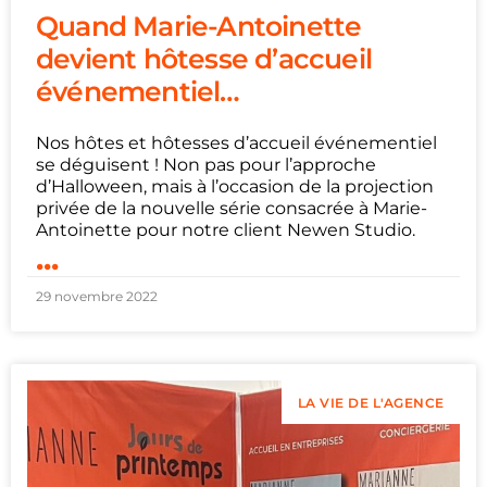
Quand Marie-Antoinette
devient hôtesse d’accueil
événementiel…
Nos hôtes et hôtesses d’accueil événementiel
se déguisent ! Non pas pour l’approche
d’Halloween, mais à l’occasion de la projection
privée de la nouvelle série consacrée à Marie-
Antoinette pour notre client Newen Studio.
...
29 novembre 2022
LA VIE DE L'AGENCE