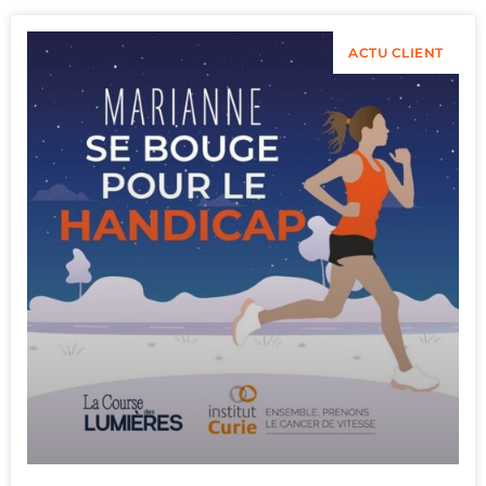
ACTU CLIENT