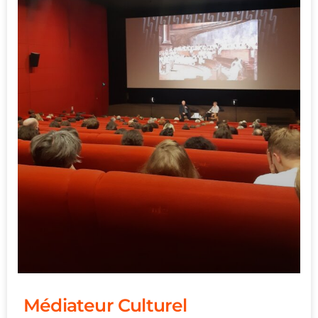
Médiateur Culturel