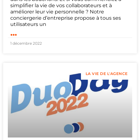
simplifier la vie de vos collaborateurs et à
améliorer leur vie personnelle ? Notre
conciergerie d’entreprise propose à tous ses
utilisateurs un
...
1 décembre 2022
LA VIE DE L'AGENCE