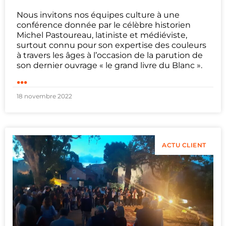
Nous invitons nos équipes culture à une
conférence donnée par le célèbre historien
Michel Pastoureau, latiniste et médiéviste,
surtout connu pour son expertise des couleurs
à travers les âges à l’occasion de la parution de
son dernier ouvrage « le grand livre du Blanc ».
...
18 novembre 2022
ACTU CLIENT