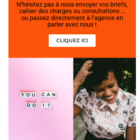
N’hésitez pas à nous envoyer vos briefs,
cahier des charges ou consultations …
ou passez directement à l’agence en
parler avec nous !
CLIQUEZ ICI