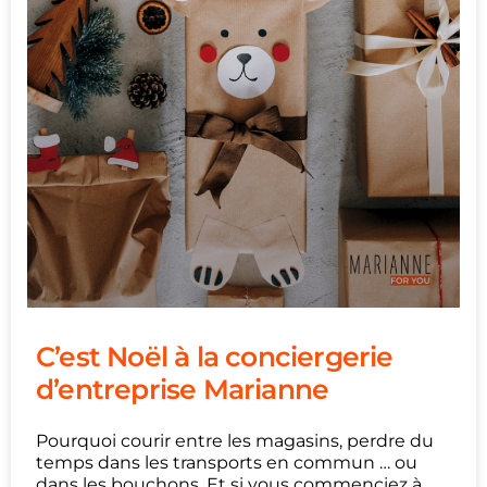
C’est Noël à la conciergerie
d’entreprise Marianne
Pourquoi courir entre les magasins, perdre du
temps dans les transports en commun … ou
dans les bouchons. Et si vous commenciez à