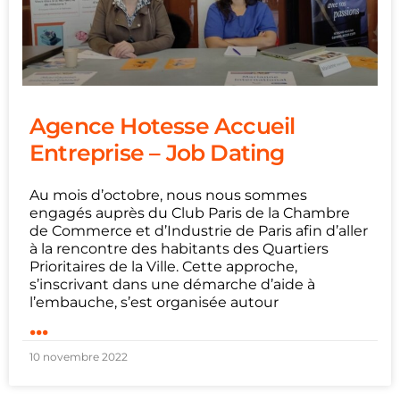
Agence Hotesse Accueil
Entreprise – Job Dating
Au mois d’octobre, nous nous sommes
engagés auprès du Club Paris de la Chambre
de Commerce et d’Industrie de Paris afin d’aller
à la rencontre des habitants des Quartiers
Prioritaires de la Ville. Cette approche,
s’inscrivant dans une démarche d’aide à
l’embauche, s’est organisée autour
...
10 novembre 2022