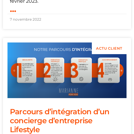
février 2023.
...
7 novembre 2022
ACTU CLIENT
Parcours d’intégration d’un
concierge d’entreprise
Lifestyle