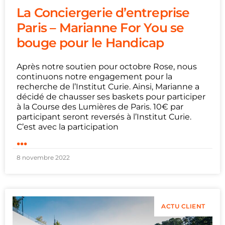
La Conciergerie d’entreprise
Paris – Marianne For You se
bouge pour le Handicap
Après notre soutien pour octobre Rose, nous
continuons notre engagement pour la
recherche de l’Institut Curie. Ainsi, Marianne a
décidé de chausser ses baskets pour participer
à la Course des Lumières de Paris. 10€ par
participant seront reversés à l’Institut Curie.
C’est avec la participation
...
8 novembre 2022
ACTU CLIENT