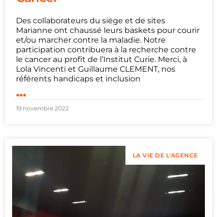
Des collaborateurs du siège et de sites
Marianne ont chaussé leurs baskets pour courir
et/ou marcher contre la maladie. Notre
participation contribuera à la recherche contre
le cancer au profit de l’Institut Curie. Merci, à
Lola Vincenti et Guillaume CLEMENT, nos
référents handicaps et inclusion
...
19 novembre 2022
LA VIE DE L'AGENCE