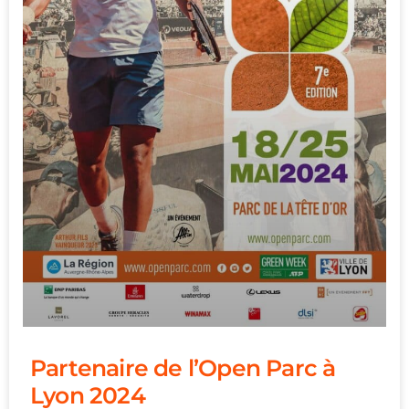
Partenaire de l’Open Parc à
Lyon 2024