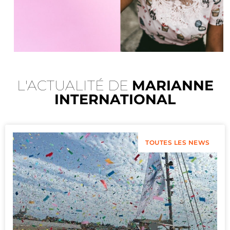
L'ACTUALITÉ DE
MARIANNE
INTERNATIONAL
TOUTES LES NEWS