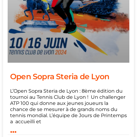
Open Sopra Steria de Lyon
L’Open Sopra Steria de Lyon : 8ème édition du
tournoi au Tennis Club de Lyon ! Un challenger
ATP 100 qui donne aux jeunes joueurs la
chance de se mesurer à de grands noms du
tennis mondial. L’équipe de Jours de Printemps
a accueilli et
...