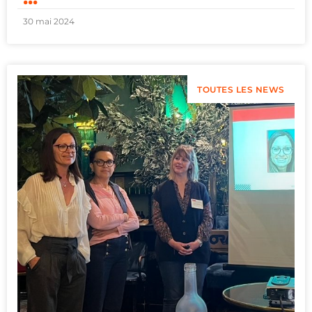
30 mai 2024
TOUTES LES NEWS