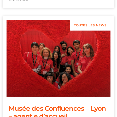
TOUTES LES NEWS
Musée des Confluences – Lyon
– agent.e d’accueil