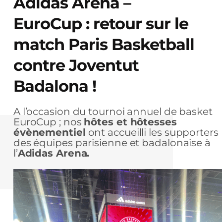
Adidas Arena –
EuroCup : retour sur le
match Paris Basketball
contre Joventut
Badalona !
A l’occasion du tournoi annuel de basket
EuroCup ; nos
hôtes et hôtesses
évènementiel
ont accueilli les supporters
des équipes parisienne et badalonaise à
l’
Adidas Arena.