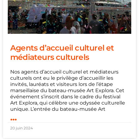
Agents d’accueil culturel et
médiateurs culturels
Nos agents d’accueil culturel et médiateurs
culturels ont eu le privilège d’accueillir les
invités, lauréats et visiteurs lors de l’étape
marseillaise du bateau-musée Art Explora. Cet
événement s’inscrit dans le cadre du festival
Art Explora, qui célèbre une odyssée culturelle
unique. L’entrée du bateau-musée Art
...
20 juin 2024