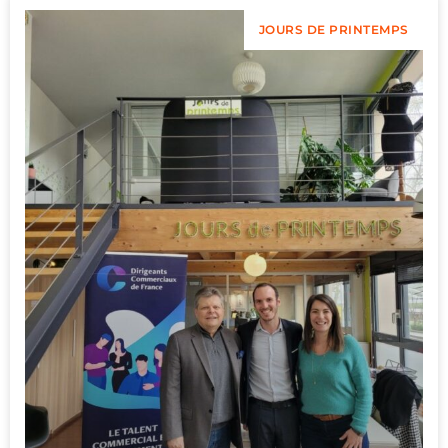
JOURS DE PRINTEMPS