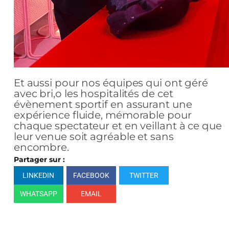
Et aussi pour nos équipes qui ont géré
avec bri,o les hospitalités de cet
évènement sportif en assurant une
expérience fluide, mémorable pour
chaque spectateur et en veillant à ce que
leur venue soit agréable et sans
encombre.
Partager sur :
LINKEDIN
FACEBOOK
TWITTER
WHATSAPP
EMAIL