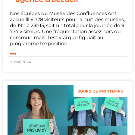
Nos équipes du Musée des Confluences ont
accueilli 6 728 visiteurs pour la nuit des musées,
de 19h à 23h15, soit un total pour la journée de 9
774 visiteurs. Une fréquentation assez hors du
commun mais il est vrai que figurait au
programme l’exposition
...
21 mai 2024
JOURS DE PRINTEMPS