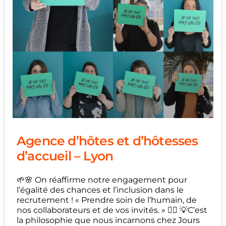
Agence d’hôtes et d’hôtesses
d’accueil – Lyon
🌱🌸 On réaffirme notre engagement pour
l’égalité des chances et l’inclusion dans le
recrutement ! « Prendre soin de l’humain, de
nos collaborateurs et de vos invités. » 👇🏼 💡C’est
la philosophie que nous incarnons chez Jours