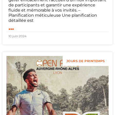
de participants et garantir une expérience
fluide et mémorable à vos invités. –
Planification méticuleuse Une planification
détaillée est
...
10 juin 2024
JOURS DE PRINTEMPS