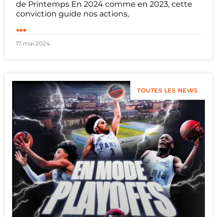
de Printemps En 2024 comme en 2023, cette
conviction guide nos actions,
...
17 mai 2024
TOUTES LES NEWS