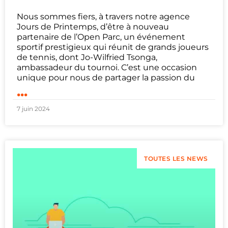
Nous sommes fiers, à travers notre agence
Jours de Printemps, d’être à nouveau
partenaire de l’Open Parc, un événement
sportif prestigieux qui réunit de grands joueurs
de tennis, dont Jo-Wilfried Tsonga,
ambassadeur du tournoi. C’est une occasion
unique pour nous de partager la passion du
...
7 juin 2024
TOUTES LES NEWS