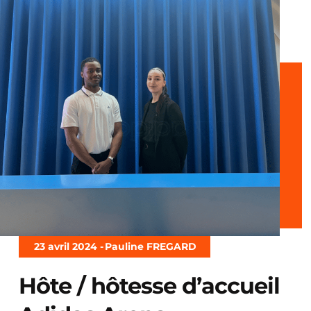
23 avril 2024 -
Pauline FREGARD
Hôte / hôtesse d’accueil