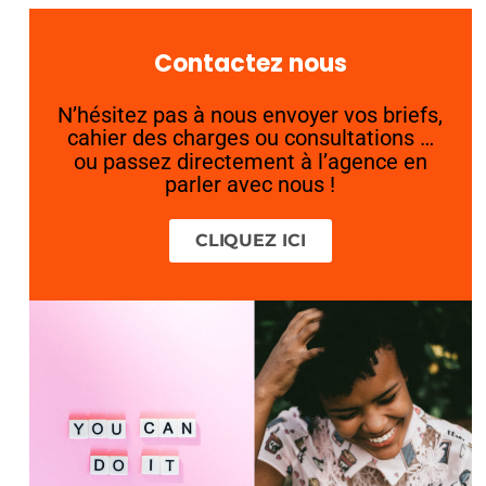
Contactez nous
N’hésitez pas à nous envoyer vos briefs,
cahier des charges ou consultations …
ou passez directement à l’agence en
parler avec nous !
CLIQUEZ ICI