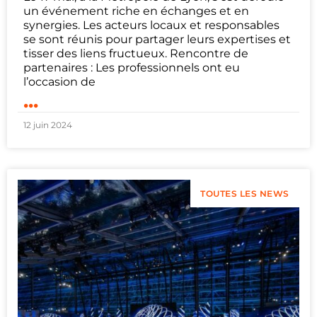
un événement riche en échanges et en
synergies. Les acteurs locaux et responsables
se sont réunis pour partager leurs expertises et
tisser des liens fructueux. Rencontre de
partenaires : Les professionnels ont eu
l’occasion de
...
12 juin 2024
TOUTES LES NEWS