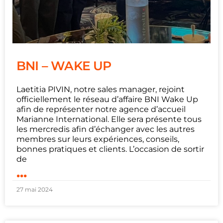
BNI – WAKE UP
Laetitia PIVIN, notre sales manager, rejoint
officiellement le réseau d’affaire BNI Wake Up
afin de représenter notre agence d’accueil
Marianne International. Elle sera présente tous
les mercredis afin d’échanger avec les autres
membres sur leurs expériences, conseils,
bonnes pratiques et clients. L’occasion de sortir
de
...
27 mai 2024