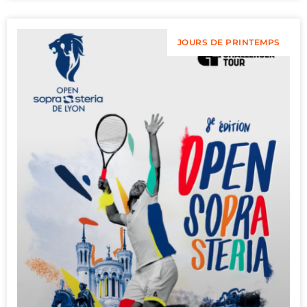
JOURS DE PRINTEMPS