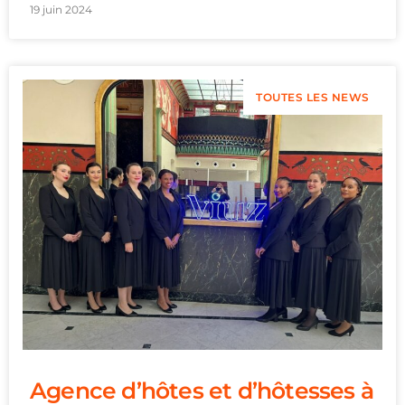
19 juin 2024
TOUTES LES NEWS
Agence d’hôtes et d’hôtesses à