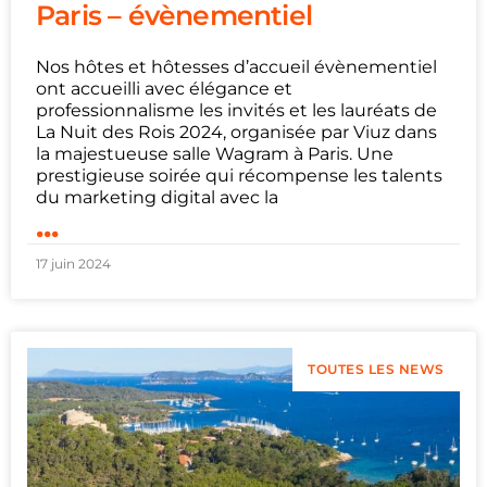
Paris – évènementiel
Nos hôtes et hôtesses d’accueil évènementiel
ont accueilli avec élégance et
professionnalisme les invités et les lauréats de
La Nuit des Rois 2024, organisée par Viuz dans
la majestueuse salle Wagram à Paris. Une
prestigieuse soirée qui récompense les talents
du marketing digital avec la
...
17 juin 2024
TOUTES LES NEWS