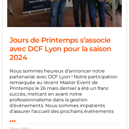
Jours de Printemps s’associe
avec DCF Lyon pour la saison
2024
Nous sommes heureux d’annoncer notre
partenariat avec DCF Lyon ! Notre participation
remarquée au récent Master Event de
Printemps le 26 mars dernier a été un franc
succès, mettant en avant notre
professionnalisme dans la gestion
d’événements. Nous sommes impatients
d’assurer l’accueil des prochains événements
...
23 mai 2024