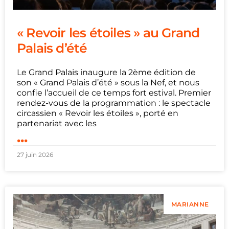
« Revoir les étoiles » au Grand
Palais d’été
Le Grand Palais inaugure la 2ème édition de
son « Grand Palais d’été » sous la Nef, et nous
confie l’accueil de ce temps fort estival. Premier
rendez-vous de la programmation : le spectacle
circassien « Revoir les étoiles », porté en
partenariat avec les
...
27 juin 2026
MARIANNE