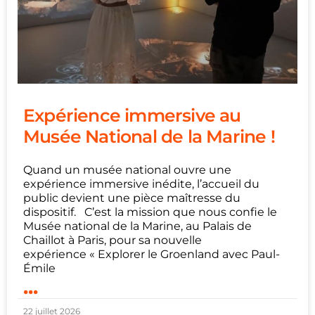
Expérience immersive au
Musée National de la Marine !
Quand un musée national ouvre une
expérience immersive inédite, l’accueil du
public devient une pièce maîtresse du
dispositif. C’est la mission que nous confie le
Musée national de la Marine, au Palais de
Chaillot à Paris, pour sa nouvelle
expérience « Explorer le Groenland avec Paul-
Émile
...
22 juillet 2026