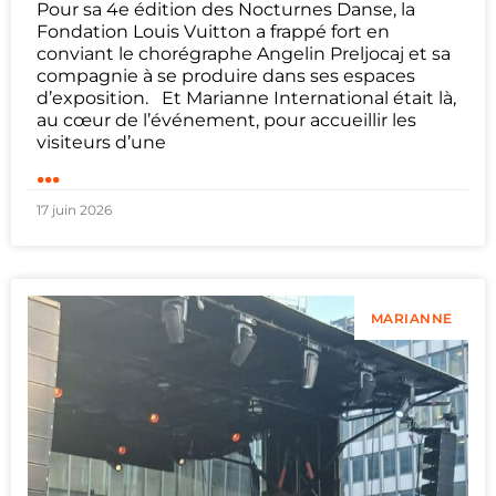
Pour sa 4e édition des Nocturnes Danse, la
Fondation Louis Vuitton a frappé fort en
conviant le chorégraphe Angelin Preljocaj et sa
compagnie à se produire dans ses espaces
d’exposition. Et Marianne International était là,
au cœur de l’événement, pour accueillir les
visiteurs d’une
...
17 juin 2026
MARIANNE