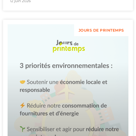
12 juin 2026
JOURS DE PRINTEMPS