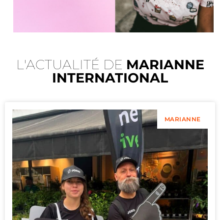
L'ACTUALITÉ DE
MARIANNE
INTERNATIONAL
MARIANNE