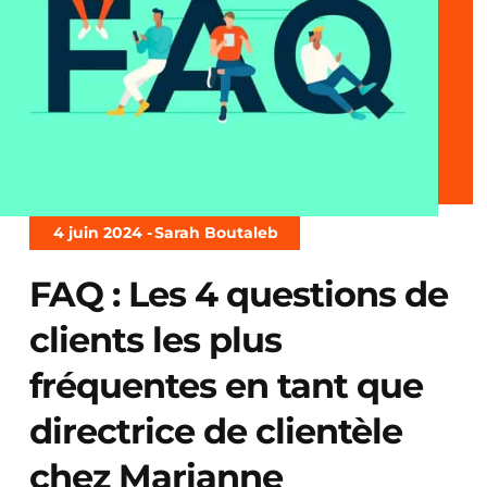
4 juin 2024 -
Sarah Boutaleb
FAQ : Les 4 questions de
clients les plus
fréquentes en tant que
directrice de clientèle
chez Marianne