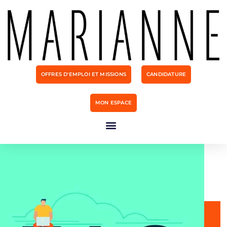
OFFRES D'EMPLOI ET MISSIONS
CANDIDATURE
MON ESPACE