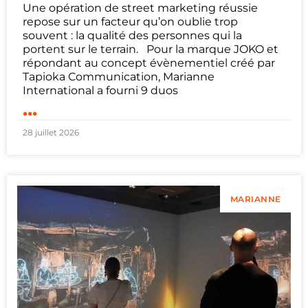
Une opération de street marketing réussie
repose sur un facteur qu’on oublie trop
souvent : la qualité des personnes qui la
portent sur le terrain. Pour la marque JOKO et
répondant au concept évènementiel créé par
Tapioka Communication, Marianne
International a fourni 9 duos
...
28 juillet 2026
MARIANNE