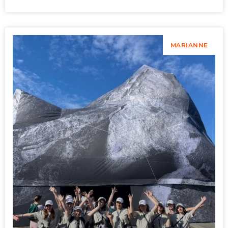
MARIANNE