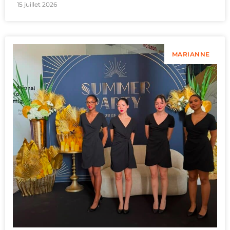
15 juillet 2026
MARIANNE