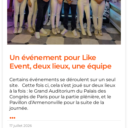
Un événement pour Like
Event, deux lieux, une équipe
Certains événements se déroulent sur un seul
site. Cette fois ci, cela s’est joué sur deux lieux
à la fois : le Grand Auditorium du Palais des
Congrès de Paris pour la partie plénière, et le
Pavillon d’Armenonville pour la suite de la
journée.
...
17 juillet 2026