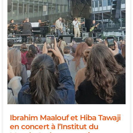
Ibrahim Maalouf et Hiba Tawaji
en concert à l’Institut du