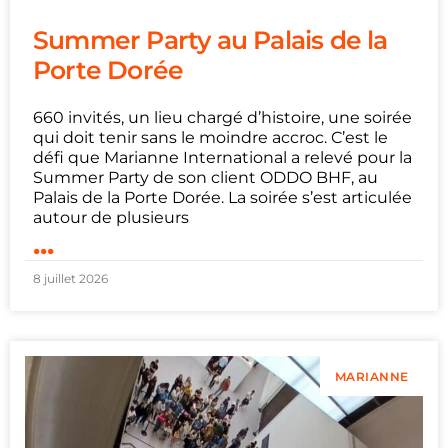
Summer Party au Palais de la
Porte Dorée
660 invités, un lieu chargé d’histoire, une soirée
qui doit tenir sans le moindre accroc. C’est le
défi que Marianne International a relevé pour la
Summer Party de son client ODDO BHF, au
Palais de la Porte Dorée. La soirée s’est articulée
autour de plusieurs
...
8 juillet 2026
MARIANNE