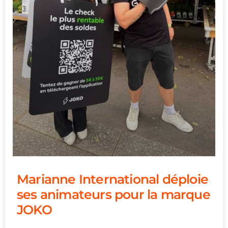
Marianne International déploie
ses animateurs pour la marque
JOKO