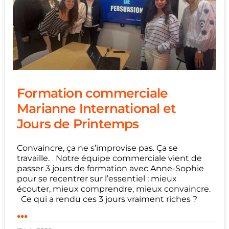
Formation commerciale
Marianne International et
Jours de Printemps
Convaincre, ça ne s’improvise pas. Ça se
travaille. Notre équipe commerciale vient de
passer 3 jours de formation avec Anne-Sophie
pour se recentrer sur l’essentiel : mieux
écouter, mieux comprendre, mieux convaincre.
Ce qui a rendu ces 3 jours vraiment riches ?
...