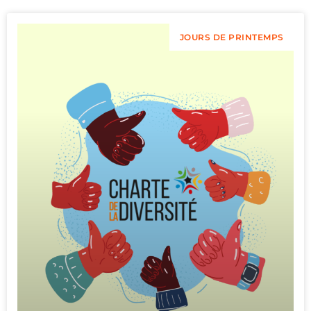
JOURS DE PRINTEMPS