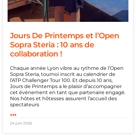
Jours De Printemps et l’Open
Sopra Steria : 10 ans de
collaboration !
Chaque année Lyon vibre au rythme de l’Open
Sopra Steria, tournoi inscrit au calendrier de
l’ATP Challenger Tour 100. Et depuis 10 ans,
Jours de Printemps a le plaisir d’accompagner
cet événement en tant que partenaire engagé.
Nos hôtes et hôtesses assurent l’accueil des
spectateurs
...
24 juin 2026