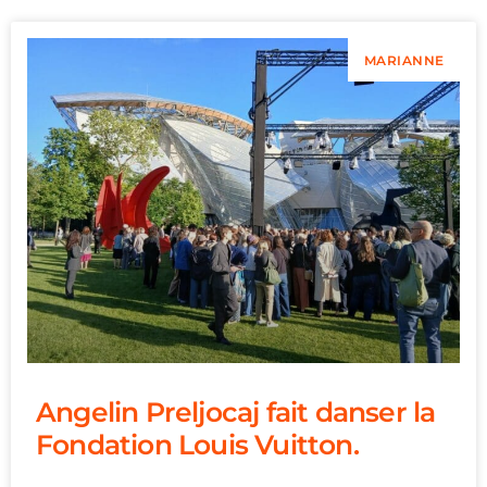
MARIANNE
Angelin Preljocaj fait danser la
Fondation Louis Vuitton.