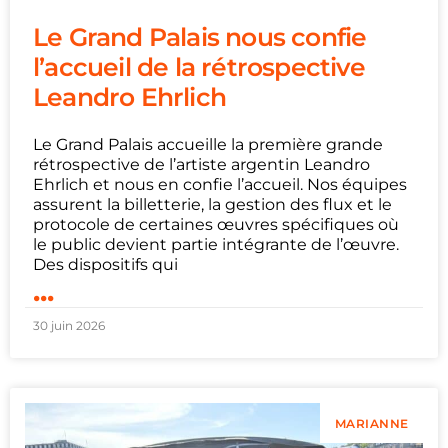
Le Grand Palais nous confie
l’accueil de la rétrospective
Leandro Ehrlich
Le Grand Palais accueille la première grande
rétrospective de l’artiste argentin Leandro
Ehrlich et nous en confie l’accueil. Nos équipes
assurent la billetterie, la gestion des flux et le
protocole de certaines œuvres spécifiques où
le public devient partie intégrante de l’œuvre.
Des dispositifs qui
...
30 juin 2026
MARIANNE