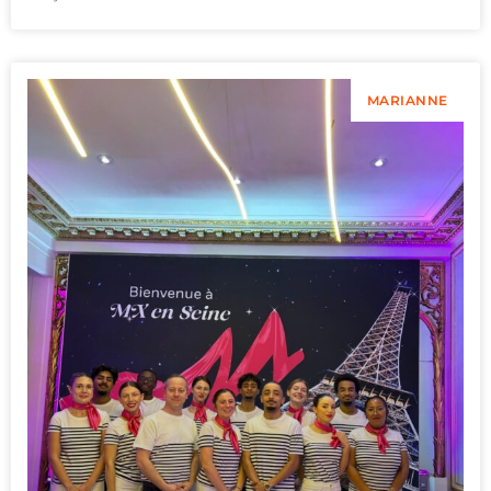
MARIANNE