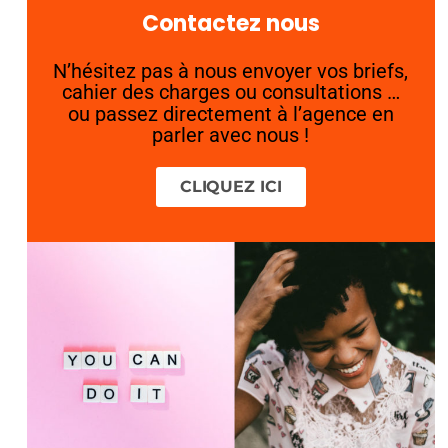
Contactez nous
N’hésitez pas à nous envoyer vos briefs,
cahier des charges ou consultations …
ou passez directement à l’agence en
parler avec nous !
CLIQUEZ ICI