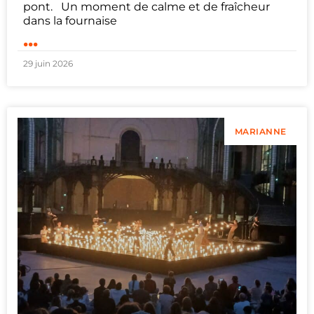
pont. Un moment de calme et de fraîcheur
dans la fournaise
...
29 juin 2026
MARIANNE