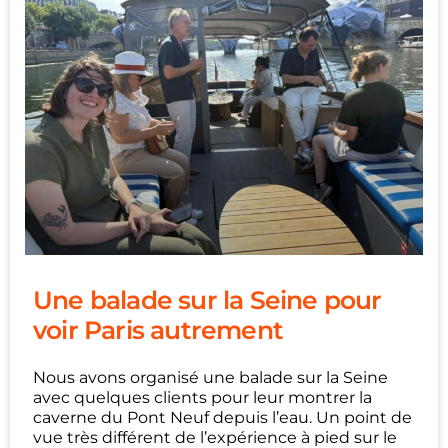
Une balade sur la Seine pour
voir Paris autrement
Nous avons organisé une balade sur la Seine
avec quelques clients pour leur montrer la
caverne du Pont Neuf depuis l’eau. Un point de
vue très différent de l’expérience à pied sur le