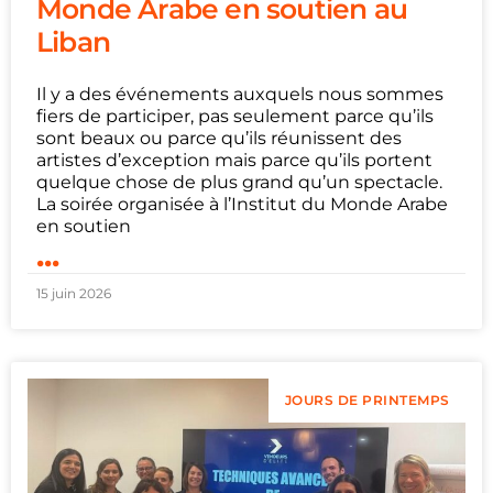
Monde Arabe en soutien au
Liban
Il y a des événements auxquels nous sommes
fiers de participer, pas seulement parce qu’ils
sont beaux ou parce qu’ils réunissent des
artistes d’exception mais parce qu’ils portent
quelque chose de plus grand qu’un spectacle.
La soirée organisée à l’Institut du Monde Arabe
en soutien
...
15 juin 2026
JOURS DE PRINTEMPS