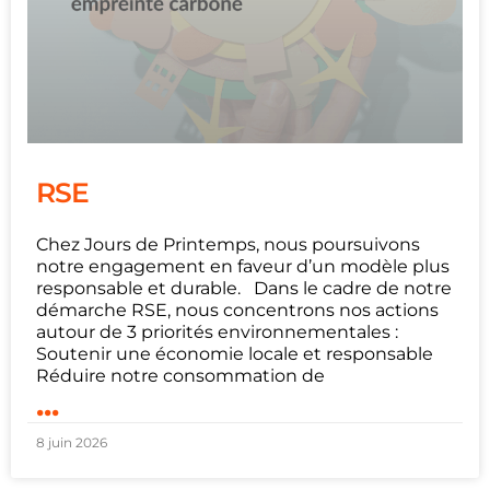
RSE
Chez Jours de Printemps, nous poursuivons
notre engagement en faveur d’un modèle plus
responsable et durable. Dans le cadre de notre
démarche RSE, nous concentrons nos actions
autour de 3 priorités environnementales :
Soutenir une économie locale et responsable
Réduire notre consommation de
...
8 juin 2026