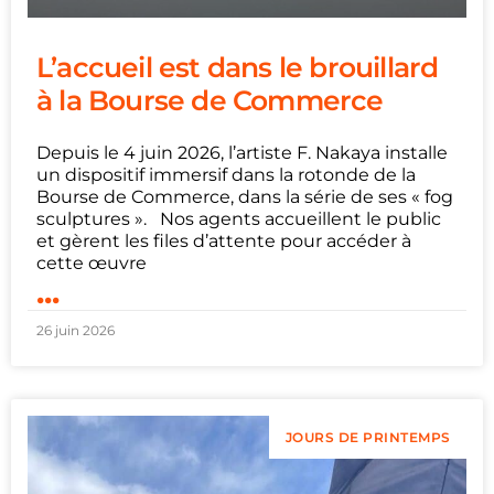
L’accueil est dans le brouillard
à la Bourse de Commerce
Depuis le 4 juin 2026, l’artiste F. Nakaya installe
un dispositif immersif dans la rotonde de la
Bourse de Commerce, dans la série de ses « fog
sculptures ». Nos agents accueillent le public
et gèrent les files d’attente pour accéder à
cette œuvre
...
26 juin 2026
JOURS DE PRINTEMPS